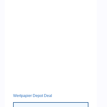
Wertpapier Depot Deal