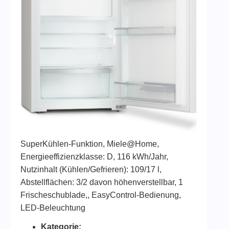
SuperKühlen-Funktion, Miele@Home,
Energieeffizienzklasse: D, 116 kWh/Jahr,
Nutzinhalt (Kühlen/Gefrieren): 109/17 l,
Abstellflächen: 3/2 davon höhenverstellbar, 1
Frischeschublade,, EasyControl-Bedienung,
LED-Beleuchtung
Kategorie: