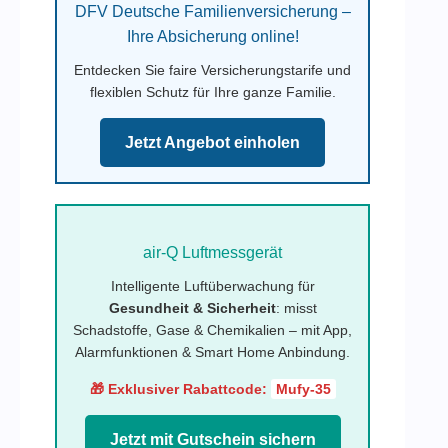
DFV Deutsche Familienversicherung –
Ihre Absicherung online!
Entdecken Sie faire Versicherungstarife und
flexiblen Schutz für Ihre ganze Familie.
Jetzt Angebot einholen
air-Q Luftmessgerät
Intelligente Luftüberwachung für
Gesundheit & Sicherheit
: misst
Schadstoffe, Gase & Chemikalien – mit App,
Alarmfunktionen & Smart Home Anbindung.
🎁 Exklusiver Rabattcode:
Mufy-35
Jetzt mit Gutschein sichern