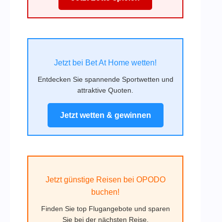
Jetzt bei Bet At Home wetten!
Entdecken Sie spannende Sportwetten und
attraktive Quoten.
Jetzt wetten & gewinnen
Jetzt günstige Reisen bei OPODO
buchen!
Finden Sie top Flugangebote und sparen
Sie bei der nächsten Reise.