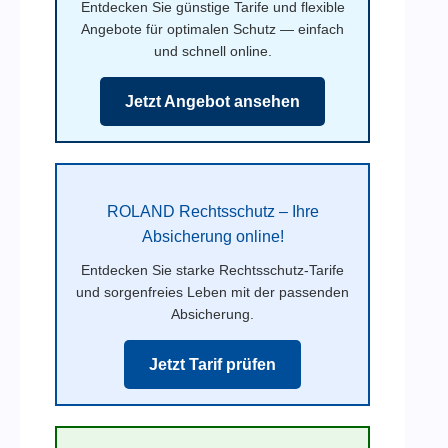
Entdecken Sie günstige Tarife und flexible
Angebote für optimalen Schutz — einfach
und schnell online.
Jetzt Angebot ansehen
ROLAND Rechtsschutz – Ihre
Absicherung online!
Entdecken Sie starke Rechtsschutz-Tarife
und sorgenfreies Leben mit der passenden
Absicherung.
Jetzt Tarif prüfen