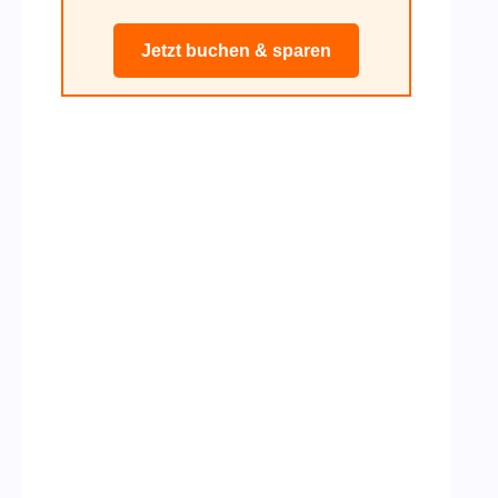
Jetzt buchen & sparen