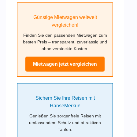
Günstige Mietwagen weltweit
vergleichen!
Finden Sie den passenden Mietwagen zum
besten Preis – transparent, zuverlässig und
ohne versteckte Kosten.
Mietwagen jetzt vergleichen
Sichern Sie Ihre Reisen mit
HanseMerkur!
Genießen Sie sorgenfreie Reisen mit
umfassendem Schutz und attraktiven
Tarifen.