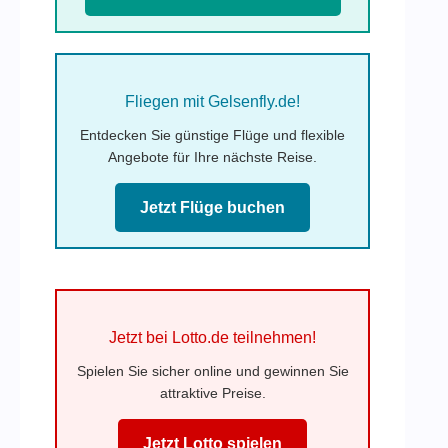
Fliegen mit Gelsenfly.de!
Entdecken Sie günstige Flüge und flexible
Angebote für Ihre nächste Reise.
Jetzt Flüge buchen
Jetzt bei Lotto.de teilnehmen!
Spielen Sie sicher online und gewinnen Sie
attraktive Preise.
Jetzt Lotto spielen