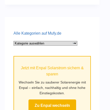
Alle Kategorien auf Mufy.de
Alle
Kategorien
auf
Mufy.de
Jetzt mit Enpal Solarstrom sichern &
sparen
Wechseln Sie zu sauberer Solarenergie mit
Enpal – einfach, nachhaltig und ohne hohe
Einstiegskosten.
Zu Enpal wechseln