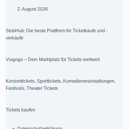
2. August 2026
StubHub: Die beste Plattform für Ticketkäufe und -
verkäufe
Viagogo – Dein Marktplatz für Tickets weltweit
Konzerttickets, Sporttickets, Komodieveranstaltungen,
Festivals, Theater Tickets
Tickets kaufen
Datenschutzerklärung