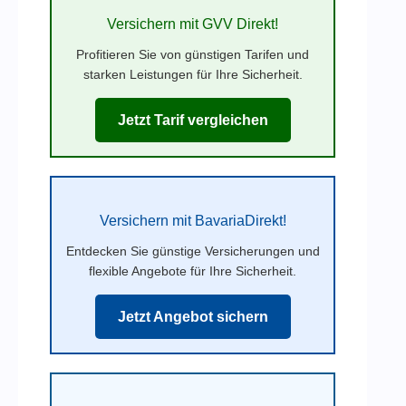
Versichern mit GVV Direkt!
Profitieren Sie von günstigen Tarifen und
starken Leistungen für Ihre Sicherheit.
Jetzt Tarif vergleichen
Versichern mit BavariaDirekt!
Entdecken Sie günstige Versicherungen und
flexible Angebote für Ihre Sicherheit.
Jetzt Angebot sichern