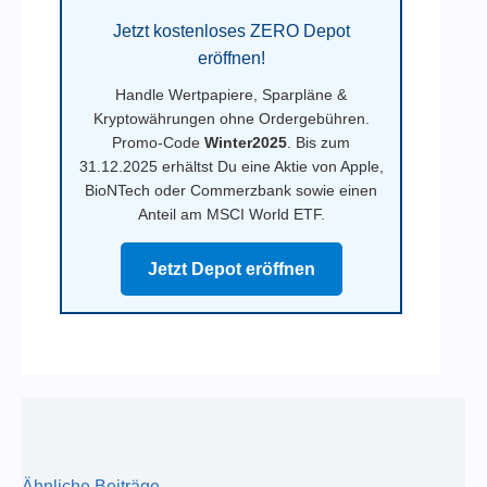
Jetzt kostenloses ZERO Depot
eröffnen!
Handle Wertpapiere, Sparpläne &
Kryptowährungen ohne Ordergebühren.
Promo-Code
Winter2025
. Bis zum
31.12.2025 erhältst Du eine Aktie von Apple,
BioNTech oder Commerzbank sowie einen
Anteil am MSCI World ETF.
Jetzt Depot eröffnen
Ähnliche Beiträge