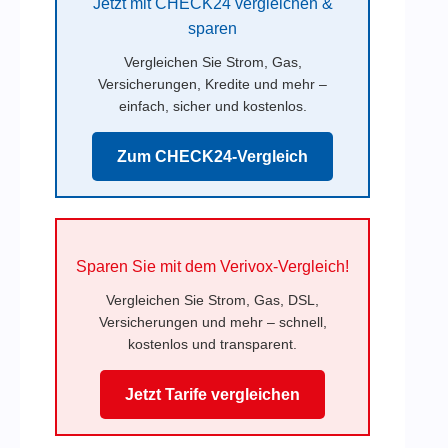
Jetzt mit CHECK24 vergleichen &
sparen
Vergleichen Sie Strom, Gas,
Versicherungen, Kredite und mehr –
einfach, sicher und kostenlos.
Zum CHECK24-Vergleich
Sparen Sie mit dem Verivox-Vergleich!
Vergleichen Sie Strom, Gas, DSL,
Versicherungen und mehr – schnell,
kostenlos und transparent.
Jetzt Tarife vergleichen