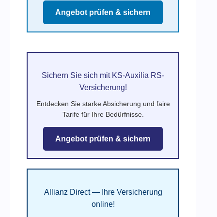
Angebot prüfen & sichern
Sichern Sie sich mit KS-Auxilia RS-
Versicherung!
Entdecken Sie starke Absicherung und faire
Tarife für Ihre Bedürfnisse.
Angebot prüfen & sichern
Allianz Direct — Ihre Versicherung
online!