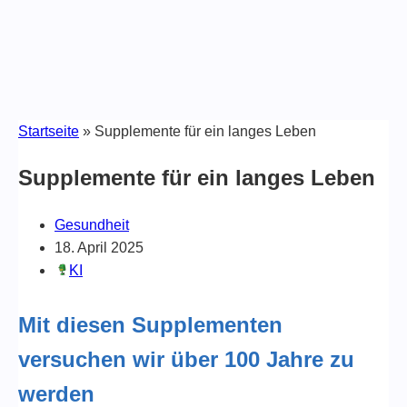
Startseite
»
Supplemente für ein langes Leben
Supplemente für ein langes Leben
Gesundheit
18. April 2025
KI
Mit diesen Supplementen
versuchen wir über 100 Jahre zu
werden