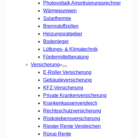
Photovoltaik Amortisierungsrechner
Wärmepumpen
Solarthermie
Brennstoffzellen
Heizungsratgeber
Bodenleger
Lüftungs- & Klimatechnik
Fördermittelberatung
Versicherung
E-Roller Versicherung
Gebäudeversicherung
KFZ-Versicherung
Private Krankenversicherung
Krankenkassenvergleich
Rechtsschutzversicherung
Risikolebensversicherung
Riester Rente Vergleichen
Rürup Rente