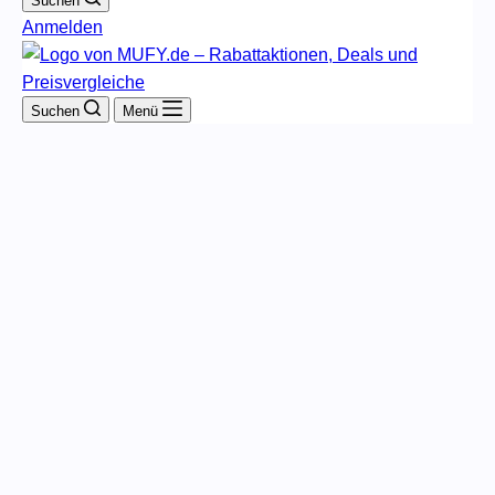
Suchen
Anmelden
Suchen
Menü