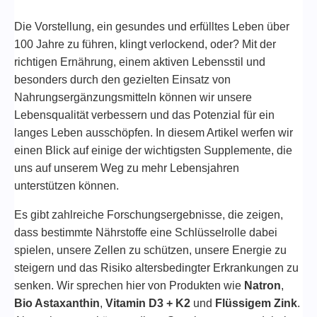
Die Vorstellung, ein gesundes und erfülltes Leben über
100 Jahre zu führen, klingt verlockend, oder? Mit der
richtigen Ernährung, einem aktiven Lebensstil und
besonders durch den gezielten Einsatz von
Nahrungsergänzungsmitteln können wir unsere
Lebensqualität verbessern und das Potenzial für ein
langes Leben ausschöpfen. In diesem Artikel werfen wir
einen Blick auf einige der wichtigsten Supplemente, die
uns auf unserem Weg zu mehr Lebensjahren
unterstützen können.
Es gibt zahlreiche Forschungsergebnisse, die zeigen,
dass bestimmte Nährstoffe eine Schlüsselrolle dabei
spielen, unsere Zellen zu schützen, unsere Energie zu
steigern und das Risiko altersbedingter Erkrankungen zu
senken. Wir sprechen hier von Produkten wie
Natron
,
Bio Astaxanthin
,
Vitamin D3 + K2
und
Flüssigem Zink
.