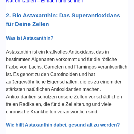
Natron kaufen – Einfach und schnell
2.
Bio Astaxanthin: Das Superantioxidans
für Deine Zellen
Was ist Astaxanthin?
Astaxanthin ist ein kraftvolles Antioxidans, das in
bestimmten Algenarten vorkommt und für die rötliche
Farbe von Lachs, Garnelen und Flamingos verantwortlich
ist. Es gehört zu den Carotinoiden und hat
außergewöhnliche Eigenschaften, die es zu einem der
stärksten natürlichen Antioxidantien machen.
Antioxidantien schützen unsere Zellen vor schädlichen
freien Radikalen, die für die Zellalterung und viele
chronische Krankheiten verantwortlich sind.
Wie hilft Astaxanthin dabei, gesund alt zu werden?