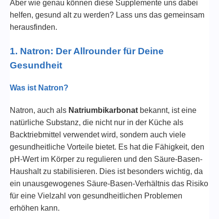
Aber wie genau können diese Supplemente uns dabei
helfen, gesund alt zu werden? Lass uns das gemeinsam
herausfinden.
1.
Natron: Der Allrounder für Deine
Gesundheit
Was ist Natron?
Natron, auch als
Natriumbikarbonat
bekannt, ist eine
natürliche Substanz, die nicht nur in der Küche als
Backtriebmittel verwendet wird, sondern auch viele
gesundheitliche Vorteile bietet. Es hat die Fähigkeit, den
pH-Wert im Körper zu regulieren und den Säure-Basen-
Haushalt zu stabilisieren. Dies ist besonders wichtig, da
ein unausgewogenes Säure-Basen-Verhältnis das Risiko
für eine Vielzahl von gesundheitlichen Problemen
erhöhen kann.