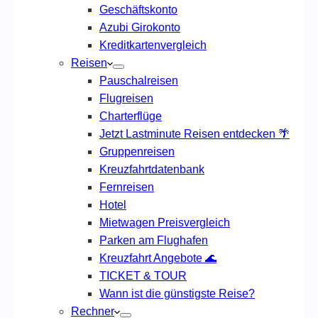
Geschäftskonto
Azubi Girokonto
Kreditkartenvergleich
Reisen
Pauschalreisen
Flugreisen
Charterflüge
Jetzt Lastminute Reisen entdecken 🌴
Gruppenreisen
Kreuzfahrtdatenbank
Fernreisen
Hotel
Mietwagen Preisvergleich
Parken am Flughafen
Kreuzfahrt Angebote 🌊
TICKET & TOUR
Wann ist die günstigste Reise?
Rechner