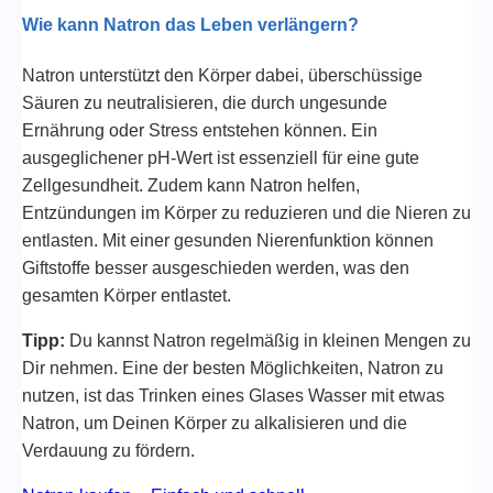
Wie kann Natron das Leben verlängern?
Natron unterstützt den Körper dabei, überschüssige
Säuren zu neutralisieren, die durch ungesunde
Ernährung oder Stress entstehen können. Ein
ausgeglichener pH-Wert ist essenziell für eine gute
Zellgesundheit. Zudem kann Natron helfen,
Entzündungen im Körper zu reduzieren und die Nieren zu
entlasten. Mit einer gesunden Nierenfunktion können
Giftstoffe besser ausgeschieden werden, was den
gesamten Körper entlastet.
Tipp:
Du kannst Natron regelmäßig in kleinen Mengen zu
Dir nehmen. Eine der besten Möglichkeiten, Natron zu
nutzen, ist das Trinken eines Glases Wasser mit etwas
Natron, um Deinen Körper zu alkalisieren und die
Verdauung zu fördern.