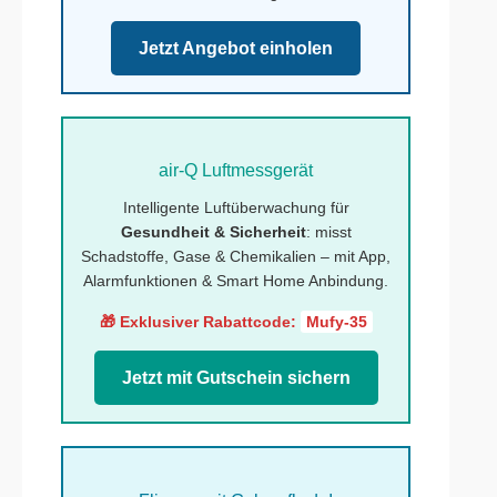
Jetzt Angebot einholen
air-Q Luftmessgerät
Intelligente Luftüberwachung für
Gesundheit & Sicherheit
: misst
Schadstoffe, Gase & Chemikalien – mit App,
Alarmfunktionen & Smart Home Anbindung.
🎁 Exklusiver Rabattcode:
Mufy-35
Jetzt mit Gutschein sichern