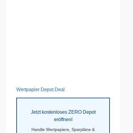
Wertpapier Depot Deal
Jetzt kostenloses ZERO Depot
eröffnen!
Handle Wertpapiere, Sparpläne &