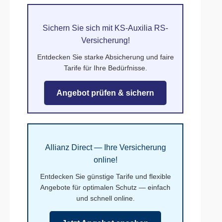
Sichern Sie sich mit KS-Auxilia RS-
Versicherung!
Entdecken Sie starke Absicherung und faire
Tarife für Ihre Bedürfnisse.
Angebot prüfen & sichern
Allianz Direct — Ihre Versicherung
online!
Entdecken Sie günstige Tarife und flexible
Angebote für optimalen Schutz — einfach
und schnell online.