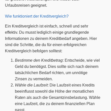
Urlaubsreisen geeignet.
Wie funktioniert der Kreditvergleich?
Ein Kreditvergleich ist einfach, schnell und sehr
effektiv. Du musst lediglich einige grundlegende
Informationen zu deinem Kreditbedarf angeben. Hier
sind die Schritte, die du für einen erfolgreichen
Kreditvergleich befolgen solltest:
Bestimme den Kreditbetrag
: Entscheide, wie viel
Geld du benötigst. Dies sollte sich nach deinem
tatsächlichen Bedarf richten, um unnötige
Zinsen zu vermeiden.
Wähle die Laufzeit
: Die Laufzeit eines Kredits
beeinflusst sowohl die Höhe der monatlichen
Raten als auch die Gesamtzinsbelastung. Wähle
eine Laufzeit, die zu deinem finanziellen Plan
passt.