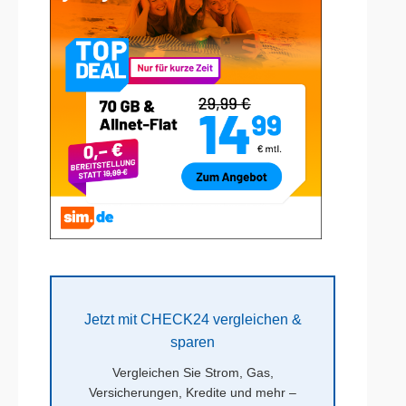
Jetzt mit CHECK24 vergleichen &
sparen
Vergleichen Sie Strom, Gas,
Versicherungen, Kredite und mehr –