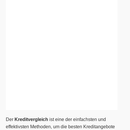
Der
Kreditvergleich
ist eine der einfachsten und
effektivsten Methoden, um die besten Kreditangebote