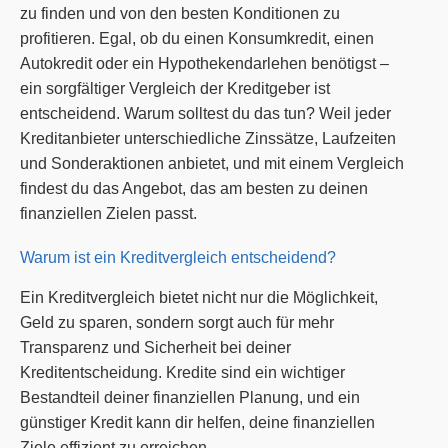
zu finden und von den besten Konditionen zu
profitieren. Egal, ob du einen Konsumkredit, einen
Autokredit oder ein Hypothekendarlehen benötigst –
ein sorgfältiger Vergleich der Kreditgeber ist
entscheidend. Warum solltest du das tun? Weil jeder
Kreditanbieter unterschiedliche Zinssätze, Laufzeiten
und Sonderaktionen anbietet, und mit einem Vergleich
findest du das Angebot, das am besten zu deinen
finanziellen Zielen passt.
Warum ist ein Kreditvergleich entscheidend?
Ein Kreditvergleich bietet nicht nur die Möglichkeit,
Geld zu sparen, sondern sorgt auch für mehr
Transparenz und Sicherheit bei deiner
Kreditentscheidung. Kredite sind ein wichtiger
Bestandteil deiner finanziellen Planung, und ein
günstiger Kredit kann dir helfen, deine finanziellen
Ziele effizient zu erreichen.