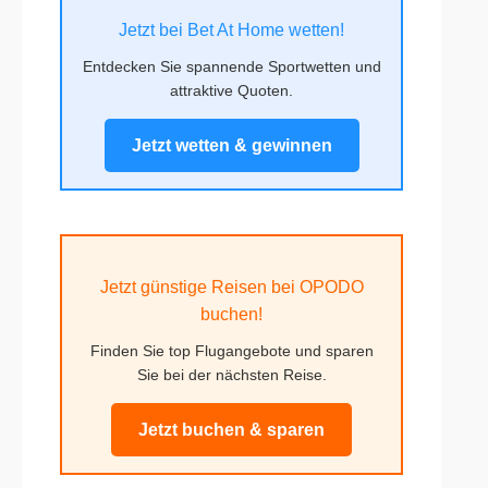
Jetzt bei Bet At Home wetten!
Entdecken Sie spannende Sportwetten und
attraktive Quoten.
Jetzt wetten & gewinnen
Jetzt günstige Reisen bei OPODO
buchen!
Finden Sie top Flugangebote und sparen
Sie bei der nächsten Reise.
Jetzt buchen & sparen