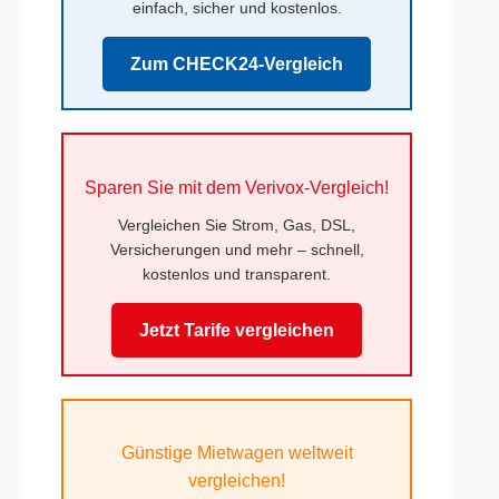
einfach, sicher und kostenlos.
Zum CHECK24-Vergleich
Sparen Sie mit dem Verivox-Vergleich!
Vergleichen Sie Strom, Gas, DSL,
Versicherungen und mehr – schnell,
kostenlos und transparent.
Jetzt Tarife vergleichen
Günstige Mietwagen weltweit
vergleichen!