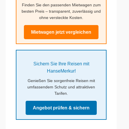
Finden Sie den passenden Mietwagen zum
besten Preis – transparent, zuverlässig und
ohne versteckte Kosten.
Mietwagen jetzt vergleichen
Sichern Sie Ihre Reisen mit
HanseMerkur!
Genießen Sie sorgenfreie Reisen mit
umfassendem Schutz und attraktiven
Tarifen.
Angebot prüfen & sichern