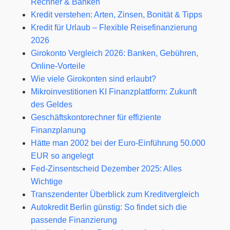
Rechner & Banken
Kredit verstehen: Arten, Zinsen, Bonität & Tipps
Kredit für Urlaub – Flexible Reisefinanzierung
2026
Girokonto Vergleich 2026: Banken, Gebühren,
Online-Vorteile
Wie viele Girokonten sind erlaubt?
Mikroinvestitionen KI Finanzplattform: Zukunft
des Geldes
Geschäftskontorechner für effiziente
Finanzplanung
Hätte man 2002 bei der Euro-Einführung 50.000
EUR so angelegt
Fed‑Zinsentscheid Dezember 2025: Alles
Wichtige
Transzendenter Überblick zum Kreditvergleich
Autokredit Berlin günstig: So findet sich die
passende Finanzierung