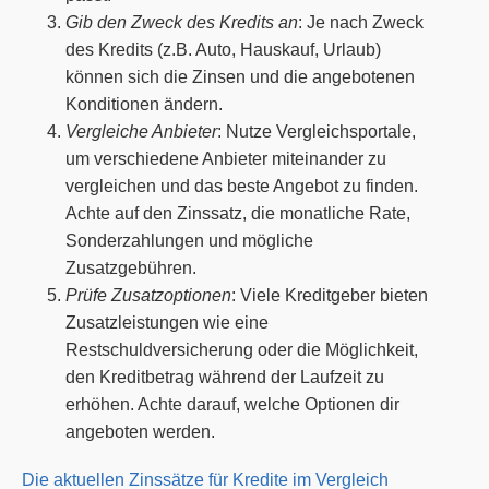
Gib den Zweck des Kredits an
: Je nach Zweck
des Kredits (z.B. Auto, Hauskauf, Urlaub)
können sich die Zinsen und die angebotenen
Konditionen ändern.
Vergleiche Anbieter
: Nutze Vergleichsportale,
um verschiedene Anbieter miteinander zu
vergleichen und das beste Angebot zu finden.
Achte auf den Zinssatz, die monatliche Rate,
Sonderzahlungen und mögliche
Zusatzgebühren.
Prüfe Zusatzoptionen
: Viele Kreditgeber bieten
Zusatzleistungen wie eine
Restschuldversicherung oder die Möglichkeit,
den Kreditbetrag während der Laufzeit zu
erhöhen. Achte darauf, welche Optionen dir
angeboten werden.
Die aktuellen Zinssätze für Kredite im Vergleich