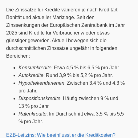
Die Zinssätze für Kredite variieren je nach Kreditart,
Bonität und aktueller Marktlage. Seit den
Zinssenkungen der Europäischen Zentralbank im Jahr
2025 sind Kredite für Verbraucher wieder etwas
günstiger geworden. Aktuell bewegen sich die
durchschnittlichen Zinssätze ungefähr in folgenden
Bereichen:
Konsumkredite
: Etwa 4,5 % bis 6,5 % pro Jahr.
Autokredite
: Rund 3,9 % bis 5,2 % pro Jahr.
Hypothekendarlehen
: Zwischen 3,4 % und 4,3 %
pro Jahr.
Dispositionskredite
: Häufig zwischen 9 % und
13 % pro Jahr.
Ratenkredite
: Im Durchschnitt etwa 3,5 % bis 5,5
% pro Jahr.
EZB-Leitzins: Wie beeinflusst er die Kreditkosten?