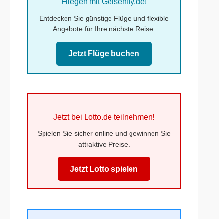
Fliegen mit Gelsenfly.de!
Entdecken Sie günstige Flüge und flexible
Angebote für Ihre nächste Reise.
Jetzt Flüge buchen
Jetzt bei Lotto.de teilnehmen!
Spielen Sie sicher online und gewinnen Sie
attraktive Preise.
Jetzt Lotto spielen