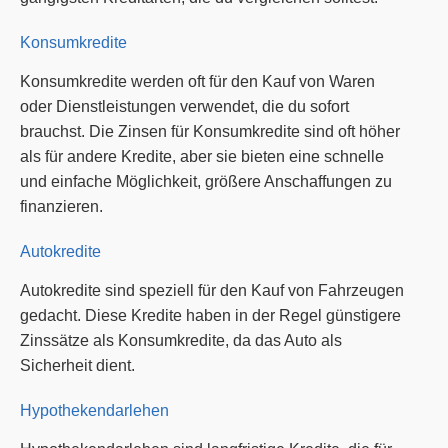
Konsumkredite
Konsumkredite werden oft für den Kauf von Waren
oder Dienstleistungen verwendet, die du sofort
brauchst. Die Zinsen für Konsumkredite sind oft höher
als für andere Kredite, aber sie bieten eine schnelle
und einfache Möglichkeit, größere Anschaffungen zu
finanzieren.
Autokredite
Autokredite sind speziell für den Kauf von Fahrzeugen
gedacht. Diese Kredite haben in der Regel günstigere
Zinssätze als Konsumkredite, da das Auto als
Sicherheit dient.
Hypothekendarlehen