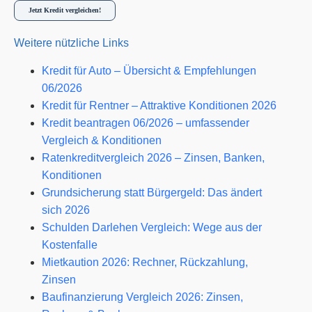
Jetzt Kredit vergleichen!
Weitere nützliche Links
Kredit für Auto – Übersicht & Empfehlungen
06/2026
Kredit für Rentner – Attraktive Konditionen 2026
Kredit beantragen 06/2026 – umfassender
Vergleich & Konditionen
Ratenkreditvergleich 2026 – Zinsen, Banken,
Konditionen
Grundsicherung statt Bürgergeld: Das ändert
sich 2026
Schulden Darlehen Vergleich: Wege aus der
Kostenfalle
Mietkaution 2026: Rechner, Rückzahlung,
Zinsen
Baufinanzierung Vergleich 2026: Zinsen,