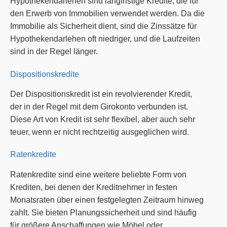
Hypothekendarlehen sind langfristige Kredite, die für
den Erwerb von Immobilien verwendet werden. Da die
Immobilie als Sicherheit dient, sind die Zinssätze für
Hypothekendarlehen oft niedriger, und die Laufzeiten
sind in der Regel länger.
Dispositionskredite
Der Dispositionskredit ist ein revolvierender Kredit,
der in der Regel mit dem Girokonto verbunden ist.
Diese Art von Kredit ist sehr flexibel, aber auch sehr
teuer, wenn er nicht rechtzeitig ausgeglichen wird.
Ratenkredite
Ratenkredite sind eine weitere beliebte Form von
Krediten, bei denen der Kreditnehmer in festen
Monatsraten über einen festgelegten Zeitraum hinweg
zahlt. Sie bieten Planungssicherheit und sind häufig
für größere Anschaffungen wie Möbel oder