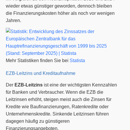
wieder etwas günstiger geworden, dennoch bleiben
die Finanzierungskosten höher als noch vor wenigen
Jahren.
Mehr Statistiken finden Sie bei
Statista
EZB-Leitzins und Kreditaufnahme
Der
EZB-Leitzins
ist eine der wichtigsten Kennzahlen
für Banken und Verbraucher. Wenn die EZB die
Leitzinsen erhöht, steigen meist auch die Zinsen für
Kredite wie Baufinanzierungen, Ratenkredite oder
Unternehmenskredite. Sinkende Leitzinsen führen
dagegen häufig zu günstigeren
Finanzierungsangeboten.