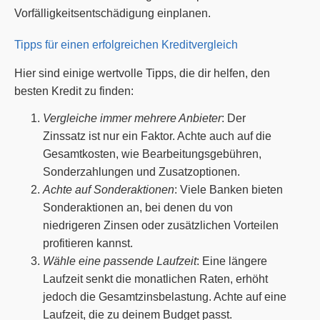
Vorfälligkeitsentschädigung einplanen.
Tipps für einen erfolgreichen Kreditvergleich
Hier sind einige wertvolle Tipps, die dir helfen, den
besten Kredit zu finden:
Vergleiche immer mehrere Anbieter
: Der
Zinssatz ist nur ein Faktor. Achte auch auf die
Gesamtkosten, wie Bearbeitungsgebühren,
Sonderzahlungen und Zusatzoptionen.
Achte auf Sonderaktionen
: Viele Banken bieten
Sonderaktionen an, bei denen du von
niedrigeren Zinsen oder zusätzlichen Vorteilen
profitieren kannst.
Wähle eine passende Laufzeit
: Eine längere
Laufzeit senkt die monatlichen Raten, erhöht
jedoch die Gesamtzinsbelastung. Achte auf eine
Laufzeit, die zu deinem Budget passt.