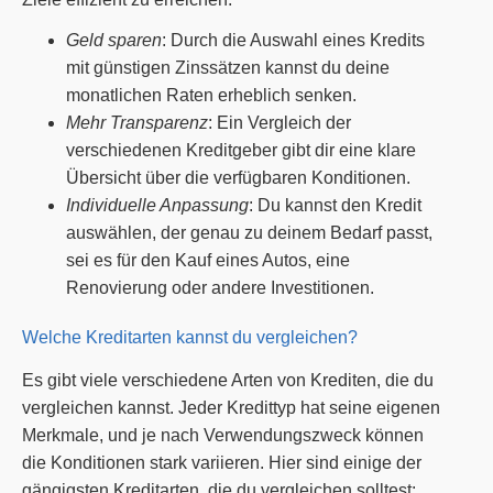
Geld sparen
: Durch die Auswahl eines Kredits
mit günstigen Zinssätzen kannst du deine
monatlichen Raten erheblich senken.
Mehr Transparenz
: Ein Vergleich der
verschiedenen Kreditgeber gibt dir eine klare
Übersicht über die verfügbaren Konditionen.
Individuelle Anpassung
: Du kannst den Kredit
auswählen, der genau zu deinem Bedarf passt,
sei es für den Kauf eines Autos, eine
Renovierung oder andere Investitionen.
Welche Kreditarten kannst du vergleichen?
Es gibt viele verschiedene Arten von Krediten, die du
vergleichen kannst. Jeder Kredittyp hat seine eigenen
Merkmale, und je nach Verwendungszweck können
die Konditionen stark variieren. Hier sind einige der
gängigsten Kreditarten, die du vergleichen solltest: