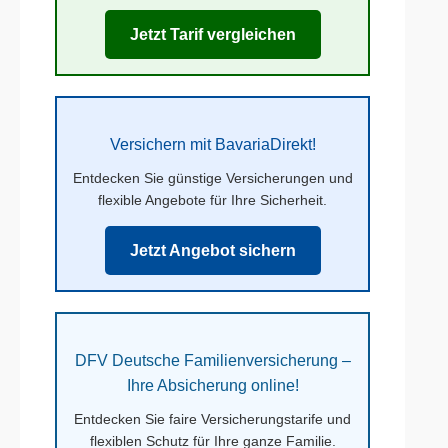
Jetzt Tarif vergleichen
Versichern mit BavariaDirekt!
Entdecken Sie günstige Versicherungen und
flexible Angebote für Ihre Sicherheit.
Jetzt Angebot sichern
DFV Deutsche Familienversicherung –
Ihre Absicherung online!
Entdecken Sie faire Versicherungstarife und
flexiblen Schutz für Ihre ganze Familie.