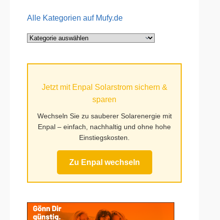
Alle Kategorien auf Mufy.de
Alle
Kategorien
auf
Mufy.de
Jetzt mit Enpal Solarstrom sichern &
sparen
Wechseln Sie zu sauberer Solarenergie mit
Enpal – einfach, nachhaltig und ohne hohe
Einstiegskosten.
Zu Enpal wechseln