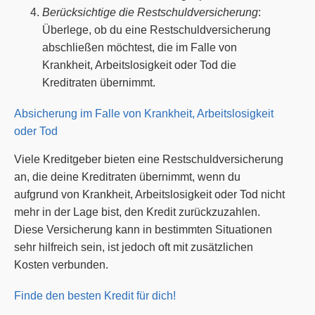
Berücksichtige die Restschuldversicherung
:
Überlege, ob du eine Restschuldversicherung
abschließen möchtest, die im Falle von
Krankheit, Arbeitslosigkeit oder Tod die
Kreditraten übernimmt.
Absicherung im Falle von Krankheit, Arbeitslosigkeit
oder Tod
Viele Kreditgeber bieten eine Restschuldversicherung
an, die deine Kreditraten übernimmt, wenn du
aufgrund von Krankheit, Arbeitslosigkeit oder Tod nicht
mehr in der Lage bist, den Kredit zurückzuzahlen.
Diese Versicherung kann in bestimmten Situationen
sehr hilfreich sein, ist jedoch oft mit zusätzlichen
Kosten verbunden.
Finde den besten Kredit für dich!