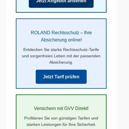
Jetzt Angebot ansehen
ROLAND Rechtsschutz – Ihre
Absicherung online!
Entdecken Sie starke Rechtsschutz-Tarife
und sorgenfreies Leben mit der passenden
Absicherung.
Jetzt Tarif prüfen
Versichern mit GVV Direkt!
Profitieren Sie von günstigen Tarifen und
starken Leistungen für Ihre Sicherheit.