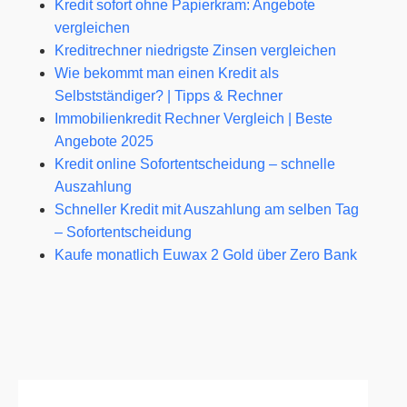
Kredit sofort ohne Papierkram: Angebote
vergleichen
Kreditrechner niedrigste Zinsen vergleichen
Wie bekommt man einen Kredit als
Selbstständiger? | Tipps & Rechner
Immobilienkredit Rechner Vergleich | Beste
Angebote 2025
Kredit online Sofortentscheidung – schnelle
Auszahlung
Schneller Kredit mit Auszahlung am selben Tag
– Sofortentscheidung
Kaufe monatlich Euwax 2 Gold über Zero Bank