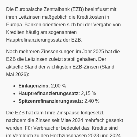
Die Europäische Zentralbank (EZB) beeinflusst mit
ihren Leitzinsen maßgeblich die Kreditkosten in
Europa. Banken orientieren sich bei der Vergabe von
Krediten häufig am sogenannten
Hauptrefinanzierungssatz der EZB.
Nach mehreren Zinssenkungen im Jahr 2025 hat die
EZB die Leitzinsen zuletzt stabil gehalten. Der
aktuelle Stand der wichtigsten EZB-Zinsen (Stand:
Mai 2026):
Einlagenzins:
2,00 %
Hauptrefinanzierungssatz:
2,15 %
Spitzenrefinanzierungssatz:
2,40 %
Die EZB hat damit ihre Zinspause fortgesetzt,
nachdem die Zinsen seit Mitte 2024 mehrfach gesenkt
wurden. Für Verbraucher bedeutet das: Kredite sind
im Vergleich zu den Hochzinsphasen 2023 und 2024