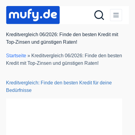
Zum
Inhalt
springen
Kreditvergleich 06/2026: Finde den besten Kredit mit
Top-Zinsen und günstigen Raten!
Startseite
»
Kreditvergleich 06/2026: Finde den besten
Kredit mit Top-Zinsen und günstigen Raten!
Kreditvergleich: Finde den besten Kredit für deine
Bedürfnisse