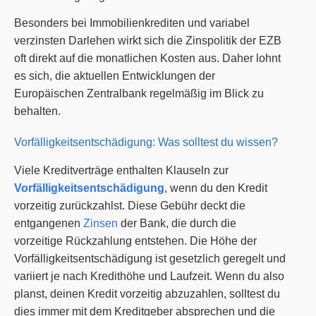
Besonders bei Immobilienkrediten und variabel
verzinsten Darlehen wirkt sich die Zinspolitik der EZB
oft direkt auf die monatlichen Kosten aus. Daher lohnt
es sich, die aktuellen Entwicklungen der
Europäischen Zentralbank regelmäßig im Blick zu
behalten.
Vorfälligkeitsentschädigung: Was solltest du wissen?
Viele Kreditverträge enthalten Klauseln zur
Vorfälligkeitsentschädigung
, wenn du den Kredit
vorzeitig zurückzahlst. Diese Gebühr deckt die
entgangenen
Zinsen
der Bank, die durch die
vorzeitige Rückzahlung entstehen. Die Höhe der
Vorfälligkeitsentschädigung ist gesetzlich geregelt und
variiert je nach Kredithöhe und Laufzeit. Wenn du also
planst, deinen Kredit vorzeitig abzuzahlen, solltest du
dies immer mit dem Kreditgeber absprechen und die