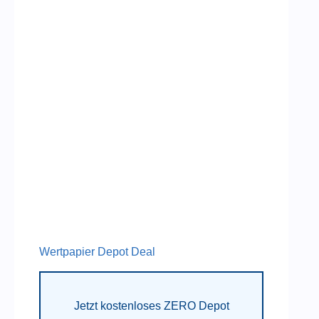
Wertpapier Depot Deal
Jetzt kostenloses ZERO Depot