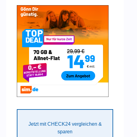
Jetzt mit CHECK24 vergleichen &
sparen