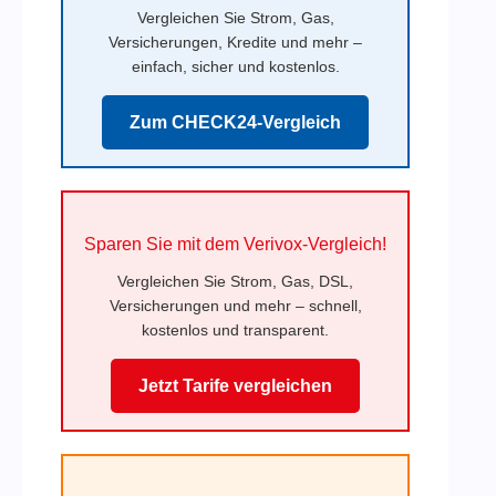
Vergleichen Sie Strom, Gas,
Versicherungen, Kredite und mehr –
einfach, sicher und kostenlos.
Zum CHECK24-Vergleich
Sparen Sie mit dem Verivox-Vergleich!
Vergleichen Sie Strom, Gas, DSL,
Versicherungen und mehr – schnell,
kostenlos und transparent.
Jetzt Tarife vergleichen