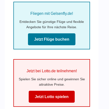
Fliegen mit Gelsenfly.de!
Entdecken Sie günstige Flüge und flexible
Angebote für Ihre nächste Reise.
Jetzt Flüge buchen
Jetzt bei Lotto.de teilnehmen!
Spielen Sie sicher online und gewinnen Sie
attraktive Preise.
Jetzt Lotto spielen