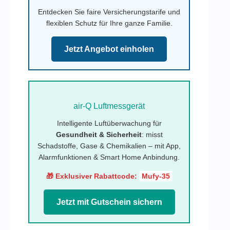
Entdecken Sie faire Versicherungstarife und
flexiblen Schutz für Ihre ganze Familie.
Jetzt Angebot einholen
air-Q Luftmessgerät
Intelligente Luftüberwachung für
Gesundheit & Sicherheit
: misst
Schadstoffe, Gase & Chemikalien – mit App,
Alarmfunktionen & Smart Home Anbindung.
🎁 Exklusiver Rabattcode:
Mufy-35
Jetzt mit Gutschein sichern