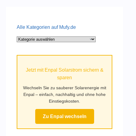
Alle Kategorien auf Mufy.de
Alle
Kategorien
auf
Mufy.de
Jetzt mit Enpal Solarstrom sichern &
sparen
Wechseln Sie zu sauberer Solarenergie mit
Enpal – einfach, nachhaltig und ohne hohe
Einstiegskosten.
Zu Enpal wechseln