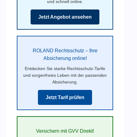
und schnell online.
Jetzt Angebot ansehen
ROLAND Rechtsschutz – Ihre
Absicherung online!
Entdecken Sie starke Rechtsschutz-Tarife
und sorgenfreies Leben mit der passenden
Absicherung.
Jetzt Tarif prüfen
Versichern mit GVV Direkt!