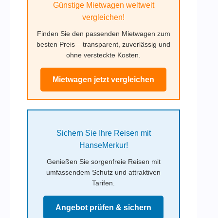
Günstige Mietwagen weltweit
vergleichen!
Finden Sie den passenden Mietwagen zum
besten Preis – transparent, zuverlässig und
ohne versteckte Kosten.
Mietwagen jetzt vergleichen
Sichern Sie Ihre Reisen mit
HanseMerkur!
Genießen Sie sorgenfreie Reisen mit
umfassendem Schutz und attraktiven
Tarifen.
Angebot prüfen & sichern