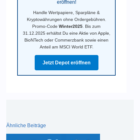
eröffnen!
Handle Wertpapiere, Sparpläne &
Kryptowährungen ohne Ordergebühren.
Promo-Code
Winter2025
. Bis zum
31.12.2025 erhältst Du eine Aktie von Apple,
BioNTech oder Commerzbank sowie einen
Anteil am MSCI World ETF.
Jetzt Depot eröffnen
Ähnliche Beiträge