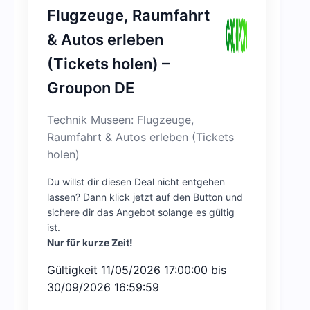
Flugzeuge, Raumfahrt
& Autos erleben
(Tickets holen) –
Groupon DE
Technik Museen: Flugzeuge,
Raumfahrt & Autos erleben (Tickets
holen)
Du willst dir diesen Deal nicht entgehen
lassen? Dann klick jetzt auf den Button und
sichere dir das Angebot solange es gültig
ist.
Nur für kurze Zeit!
Gültigkeit 11/05/2026 17:00:00 bis
30/09/2026 16:59:59