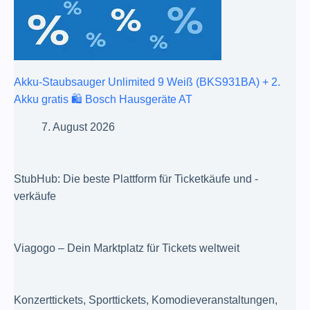
Akku-Staubsauger Unlimited 9 Weiß (BKS931BA) + 2.
Akku gratis 🛍️ Bosch Hausgeräte AT
7. August 2026
StubHub: Die beste Plattform für Ticketkäufe und -
verkäufe
Viagogo – Dein Marktplatz für Tickets weltweit
Konzerttickets, Sporttickets, Komodieveranstaltungen,