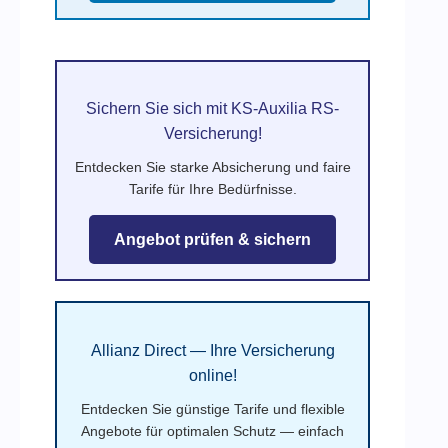
Sichern Sie sich mit KS-Auxilia RS-
Versicherung!
Entdecken Sie starke Absicherung und faire
Tarife für Ihre Bedürfnisse.
Angebot prüfen & sichern
Allianz Direct — Ihre Versicherung
online!
Entdecken Sie günstige Tarife und flexible
Angebote für optimalen Schutz — einfach