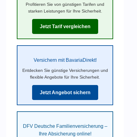
Profitieren Sie von günstigen Tarifen und
starken Leistungen für Ihre Sicherheit.
Jetzt Tarif vergleichen
Versichern mit BavariaDirekt!
Entdecken Sie günstige Versicherungen und
flexible Angebote für Ihre Sicherheit.
Jetzt Angebot sichern
DFV Deutsche Familienversicherung –
Ihre Absicherung online!