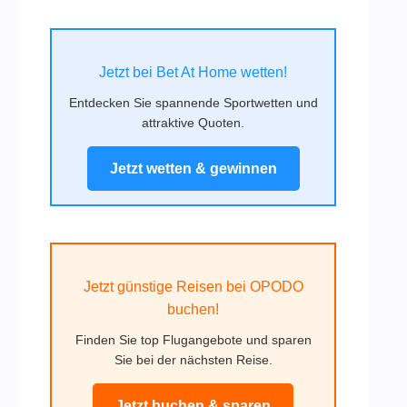
Jetzt bei Bet At Home wetten!
Entdecken Sie spannende Sportwetten und
attraktive Quoten.
Jetzt wetten & gewinnen
Jetzt günstige Reisen bei OPODO
buchen!
Finden Sie top Flugangebote und sparen
Sie bei der nächsten Reise.
Jetzt buchen & sparen