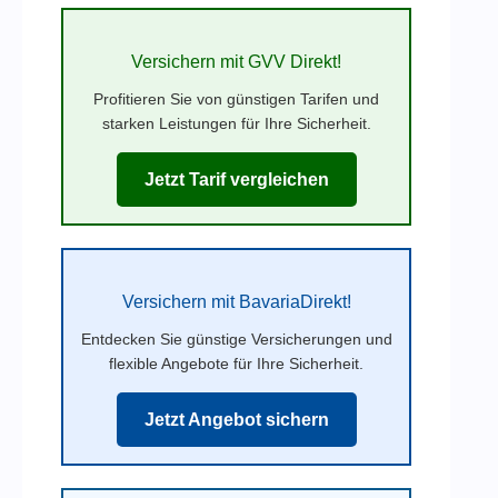
Versichern mit GVV Direkt!
Profitieren Sie von günstigen Tarifen und
starken Leistungen für Ihre Sicherheit.
Jetzt Tarif vergleichen
Versichern mit BavariaDirekt!
Entdecken Sie günstige Versicherungen und
flexible Angebote für Ihre Sicherheit.
Jetzt Angebot sichern