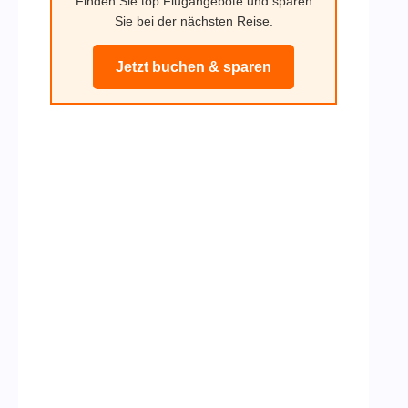
Finden Sie top Flugangebote und sparen
Sie bei der nächsten Reise.
Jetzt buchen & sparen