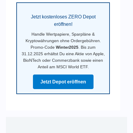
Jetzt kostenloses ZERO Depot
eröffnen!
Handle Wertpapiere, Sparpläne &
Kryptowährungen ohne Ordergebühren.
Promo-Code
Winter2025
. Bis zum
31.12.2025 erhältst Du eine Aktie von Apple,
BioNTech oder Commerzbank sowie einen
Anteil am MSCI World ETF.
Jetzt Depot eröffnen