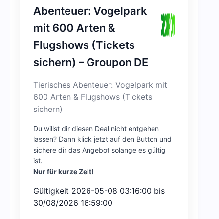
Abenteuer: Vogelpark
mit 600 Arten &
Flugshows (Tickets
sichern) – Groupon DE
Tierisches Abenteuer: Vogelpark mit
600 Arten & Flugshows (Tickets
sichern)
Du willst dir diesen Deal nicht entgehen
lassen? Dann klick jetzt auf den Button und
sichere dir das Angebot solange es gültig
ist.
Nur für kurze Zeit!
Gültigkeit 2026-05-08 03:16:00 bis
30/08/2026 16:59:00