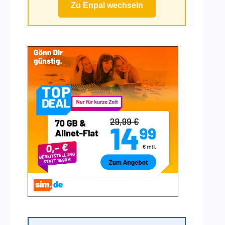
Zu Enpal wechseln