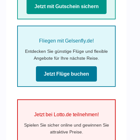
Jetzt mit Gutschein sichern
Fliegen mit Gelsenfly.de!
Entdecken Sie günstige Flüge und flexible
Angebote für Ihre nächste Reise.
Jetzt Flüge buchen
Jetzt bei Lotto.de teilnehmen!
Spielen Sie sicher online und gewinnen Sie
attraktive Preise.