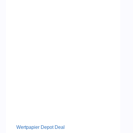
Wertpapier Depot Deal