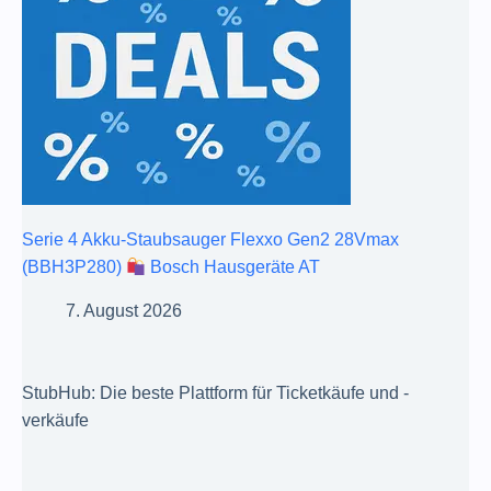
Serie 4 Akku-Staubsauger Flexxo Gen2 28Vmax
(BBH3P280)
Bosch Hausgeräte AT
7. August 2026
StubHub: Die beste Plattform für Ticketkäufe und -
verkäufe