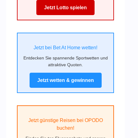
Jetzt Lotto spielen
Jetzt bei Bet At Home wetten!
Entdecken Sie spannende Sportwetten und
attraktive Quoten.
Jetzt wetten & gewinnen
Jetzt günstige Reisen bei OPODO
buchen!