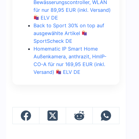
Bewässerungscontroller, WLAN
für nur 89,95 EUR (inkl. Versand)
ELV DE
Back to Sport 30% on top auf
ausgewählte Artikel
SportScheck DE
Homematic IP Smart Home
Außenkamera, anthrazit, HmIP-
CO-A für nur 169,95 EUR (inkl.
Versand)
ELV DE