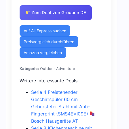
Zum Deal von Groupon DE
Auf Ali Express suchen
Preisvergleich durchführen
Amazon vergleichen
Kategorie:
Outdoor Adventure
Weitere interessante Deals
Serie 4 Freistehender
Geschirrspüler 60 cm
Gebürsteter Stahl mit Anti-
Fingerprint (SMS4EVI09E)
Bosch Hausgeräte AT
Serie 8 Küchenmaschine mit