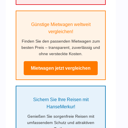
Günstige Mietwagen weltweit
vergleichen!
Finden Sie den passenden Mietwagen zum
besten Preis – transparent, zuverlässig und
ohne versteckte Kosten.
Mietwagen jetzt vergleichen
Sichern Sie Ihre Reisen mit
HanseMerkur!
Genießen Sie sorgenfreie Reisen mit
umfassendem Schutz und attraktiven