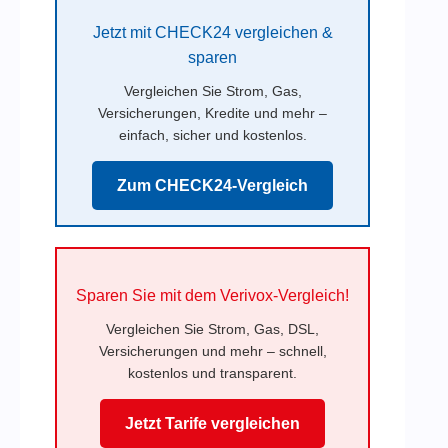
Jetzt mit CHECK24 vergleichen &
sparen
Vergleichen Sie Strom, Gas,
Versicherungen, Kredite und mehr –
einfach, sicher und kostenlos.
Zum CHECK24-Vergleich
Sparen Sie mit dem Verivox-Vergleich!
Vergleichen Sie Strom, Gas, DSL,
Versicherungen und mehr – schnell,
kostenlos und transparent.
Jetzt Tarife vergleichen