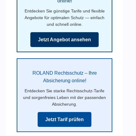
online!
Entdecken Sie günstige Tarife und flexible
Angebote für optimalen Schutz — einfach
und schnell online.
Jetzt Angebot ansehen
ROLAND Rechtsschutz – Ihre
Absicherung online!
Entdecken Sie starke Rechtsschutz-Tarife
und sorgenfreies Leben mit der passenden
Absicherung.
Jetzt Tarif prüfen