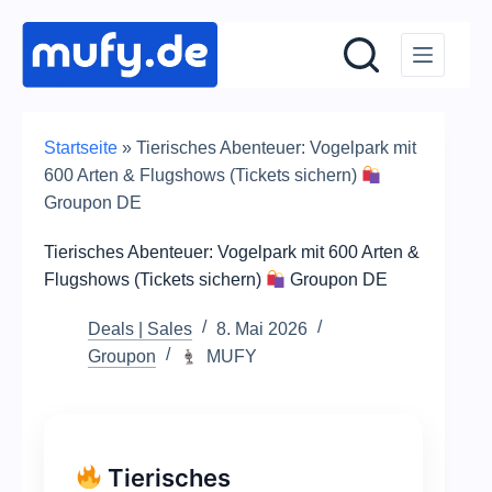
Zum
Inhalt
springen
Startseite
»
Tierisches Abenteuer: Vogelpark mit
600 Arten & Flugshows (Tickets sichern)
Groupon DE
Tierisches Abenteuer: Vogelpark mit 600 Arten &
Flugshows (Tickets sichern)
Groupon DE
Deals | Sales
8. Mai 2026
Groupon
MUFY
Tierisches