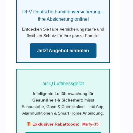
DFV Deutsche Familienversicherung –
Ihre Absicherung online!
Entdecken Sie faire Versicherungstarife und
flexiblen Schutz für Ihre ganze Familie.
Jetzt Angebot einholen
air-Q Luftmessgerät
Intelligente Luftüberwachung für
Gesundheit & Sicherheit
: misst
Schadstoffe, Gase & Chemikalien – mit App,
Alarmfunktionen & Smart Home Anbindung.
Exklusiver Rabattcode:
Mufy-35