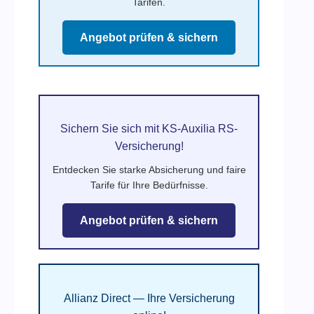
Tarifen.
Angebot prüfen & sichern
Sichern Sie sich mit KS-Auxilia RS-
Versicherung!
Entdecken Sie starke Absicherung und faire
Tarife für Ihre Bedürfnisse.
Angebot prüfen & sichern
Allianz Direct — Ihre Versicherung