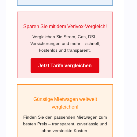
Sparen Sie mit dem Verivox-Vergleich!
Vergleichen Sie Strom, Gas, DSL,
Versicherungen und mehr – schnell,
kostenlos und transparent.
Jetzt Tarife vergleichen
Günstige Mietwagen weltweit
vergleichen!
Finden Sie den passenden Mietwagen zum
besten Preis – transparent, zuverlässig und
ohne versteckte Kosten.