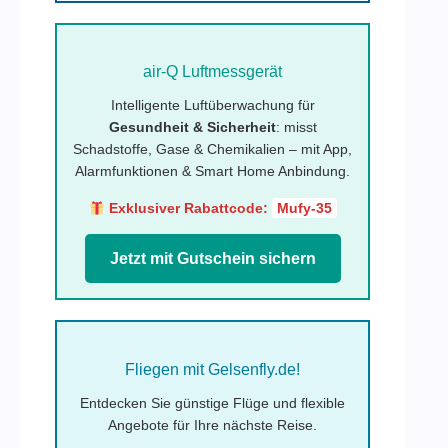
air-Q Luftmessgerät
Intelligente Luftüberwachung für
Gesundheit & Sicherheit
: misst
Schadstoffe, Gase & Chemikalien – mit App,
Alarmfunktionen & Smart Home Anbindung.
Exklusiver Rabattcode:
Mufy-35
Jetzt mit Gutschein sichern
Fliegen mit Gelsenfly.de!
Entdecken Sie günstige Flüge und flexible
Angebote für Ihre nächste Reise.