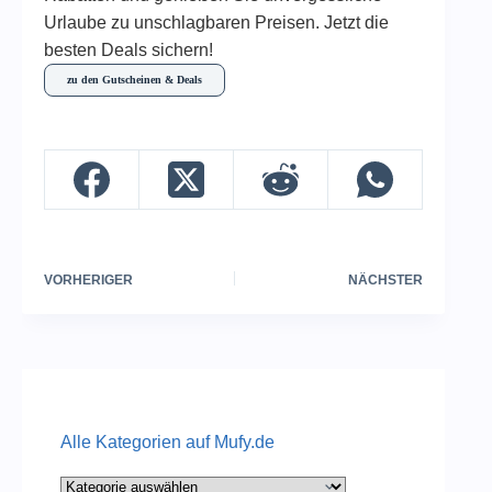
Urlaube zu unschlagbaren Preisen. Jetzt die
besten Deals sichern!
zu den Gutscheinen & Deals
VORHERIGER
NÄCHSTER
Alle Kategorien auf Mufy.de
Alle