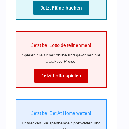
Jetzt Flüge buchen
Jetzt bei Lotto.de teilnehmen!
Spielen Sie sicher online und gewinnen Sie
attraktive Preise.
Jetzt Lotto spielen
Jetzt bei Bet At Home wetten!
Entdecken Sie spannende Sportwetten und