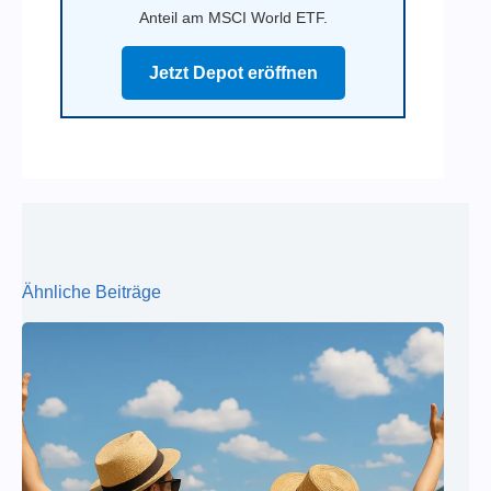
Anteil am MSCI World ETF.
Jetzt Depot eröffnen
Ähnliche Beiträge