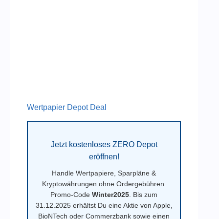
Wertpapier Depot Deal
Jetzt kostenloses ZERO Depot
eröffnen!
Handle Wertpapiere, Sparpläne &
Kryptowährungen ohne Ordergebühren.
Promo-Code
Winter2025
. Bis zum
31.12.2025 erhältst Du eine Aktie von Apple,
BioNTech oder Commerzbank sowie einen