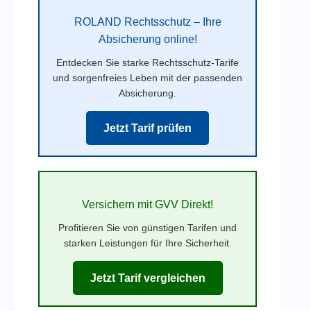
ROLAND Rechtsschutz – Ihre
Absicherung online!
Entdecken Sie starke Rechtsschutz-Tarife
und sorgenfreies Leben mit der passenden
Absicherung.
Jetzt Tarif prüfen
Versichern mit GVV Direkt!
Profitieren Sie von günstigen Tarifen und
starken Leistungen für Ihre Sicherheit.
Jetzt Tarif vergleichen