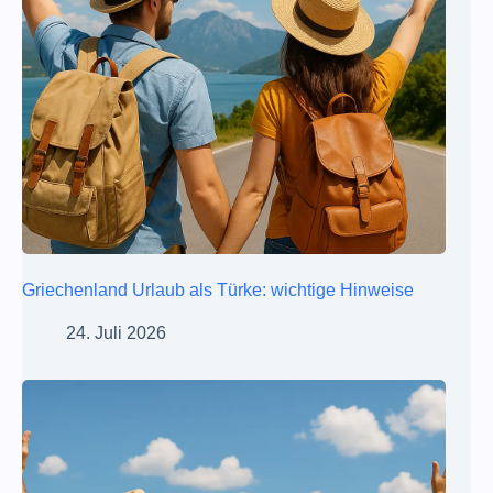
Griechenland Urlaub als Türke: wichtige Hinweise
24. Juli 2026