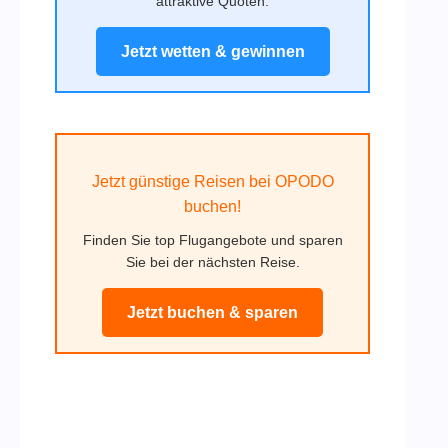
attraktive Quoten.
Jetzt wetten & gewinnen
Jetzt günstige Reisen bei OPODO
buchen!
Finden Sie top Flugangebote und sparen
Sie bei der nächsten Reise.
Jetzt buchen & sparen