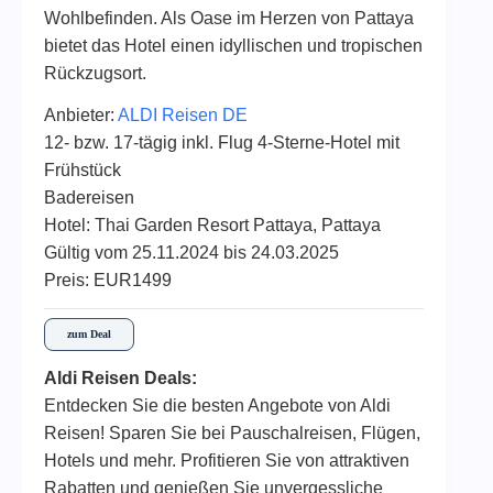
Wohlbefinden. Als Oase im Herzen von Pattaya
bietet das Hotel einen idyllischen und tropischen
Rückzugsort.
Anbieter:
ALDI Reisen DE
12- bzw. 17-tägig inkl. Flug 4-Sterne-Hotel mit
Frühstück
Badereisen
Hotel: Thai Garden Resort Pattaya, Pattaya
Gültig vom 25.11.2024 bis 24.03.2025
Preis: EUR1499
zum Deal
Aldi Reisen Deals:
Entdecken Sie die besten Angebote von Aldi
Reisen! Sparen Sie bei Pauschalreisen, Flügen,
Hotels und mehr. Profitieren Sie von attraktiven
Rabatten und genießen Sie unvergessliche