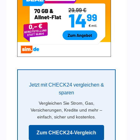
Jetzt mit CHECK24 vergleichen &
sparen
Vergleichen Sie Strom, Gas,
Versicherungen, Kredite und mehr –
einfach, sicher und kostenlos.
Zum CHECK24-Vergleich