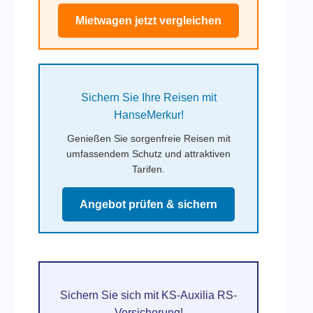
Mietwagen jetzt vergleichen
Sichern Sie Ihre Reisen mit
HanseMerkur!
Genießen Sie sorgenfreie Reisen mit
umfassendem Schutz und attraktiven
Tarifen.
Angebot prüfen & sichern
Sichern Sie sich mit KS-Auxilia RS-
Versicherung!