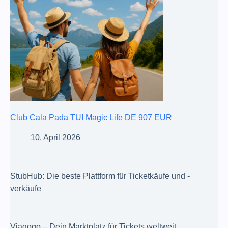
Club Cala Pada TUI Magic Life DE 907 EUR
10. April 2026
StubHub: Die beste Plattform für Ticketkäufe und -
verkäufe
Viagogo – Dein Marktplatz für Tickets weltweit