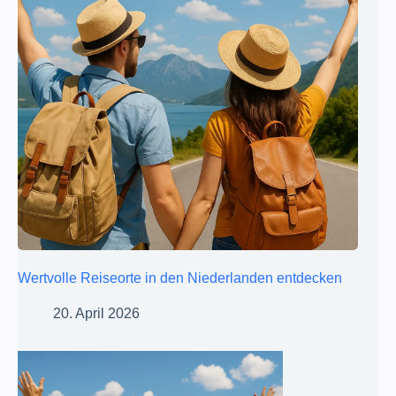
Wertvolle Reiseorte in den Niederlanden entdecken
20. April 2026