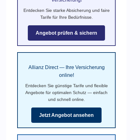
Entdecken Sie starke Absicherung und faire
Tarife für Ihre Bedürfnisse.
Angebot prüfen & sichern
Allianz Direct — Ihre Versicherung
online!
Entdecken Sie günstige Tarife und flexible
Angebote für optimalen Schutz — einfach
und schnell online.
Jetzt Angebot ansehen