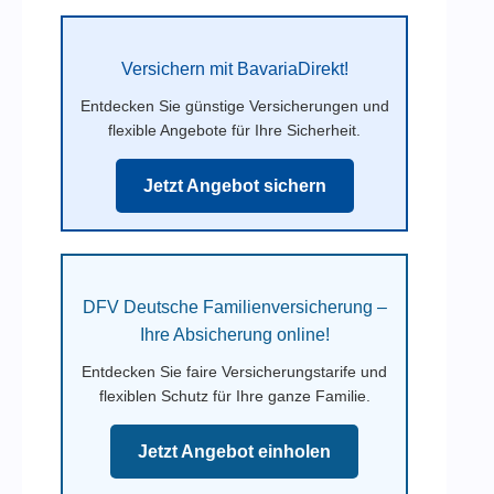
Versichern mit BavariaDirekt!
Entdecken Sie günstige Versicherungen und
flexible Angebote für Ihre Sicherheit.
Jetzt Angebot sichern
DFV Deutsche Familienversicherung –
Ihre Absicherung online!
Entdecken Sie faire Versicherungstarife und
flexiblen Schutz für Ihre ganze Familie.
Jetzt Angebot einholen