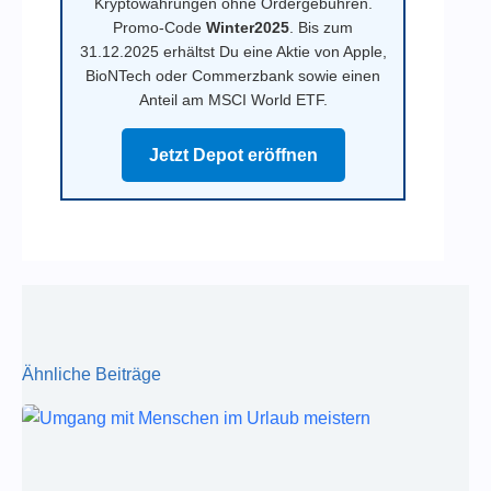
Kryptowährungen ohne Ordergebühren.
Promo-Code
Winter2025
. Bis zum
31.12.2025 erhältst Du eine Aktie von Apple,
BioNTech oder Commerzbank sowie einen
Anteil am MSCI World ETF.
Jetzt Depot eröffnen
Ähnliche Beiträge