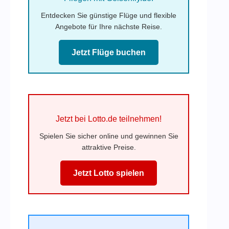
Entdecken Sie günstige Flüge und flexible
Angebote für Ihre nächste Reise.
Jetzt Flüge buchen
Jetzt bei Lotto.de teilnehmen!
Spielen Sie sicher online und gewinnen Sie
attraktive Preise.
Jetzt Lotto spielen