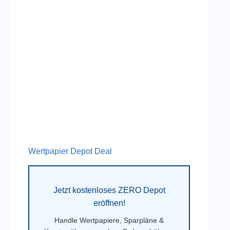
Wertpapier Depot Deal
Jetzt kostenloses ZERO Depot
eröffnen!
Handle Wertpapiere, Sparpläne &