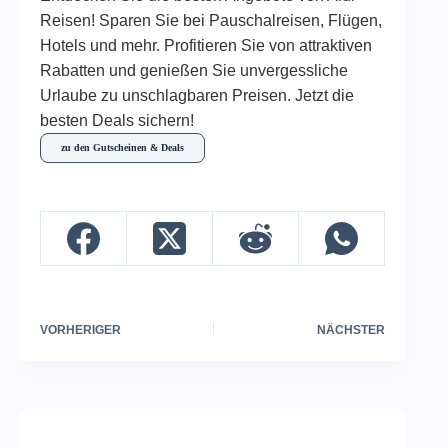
Reisen! Sparen Sie bei Pauschalreisen, Flügen,
Hotels und mehr. Profitieren Sie von attraktiven
Rabatten und genießen Sie unvergessliche
Urlaube zu unschlagbaren Preisen. Jetzt die
besten Deals sichern!
zu den Gutscheinen & Deals
VORHERIGER
NÄCHSTER