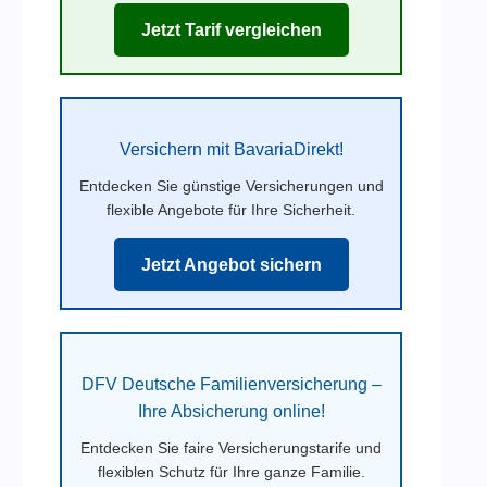
Jetzt Tarif vergleichen
Versichern mit BavariaDirekt!
Entdecken Sie günstige Versicherungen und
flexible Angebote für Ihre Sicherheit.
Jetzt Angebot sichern
DFV Deutsche Familienversicherung –
Ihre Absicherung online!
Entdecken Sie faire Versicherungstarife und
flexiblen Schutz für Ihre ganze Familie.