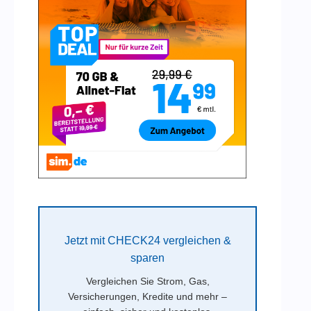
Jetzt mit CHECK24 vergleichen &
sparen
Vergleichen Sie Strom, Gas,
Versicherungen, Kredite und mehr –