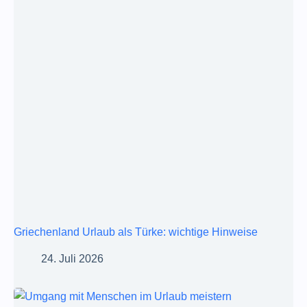
Griechenland Urlaub als Türke: wichtige Hinweise
24. Juli 2026