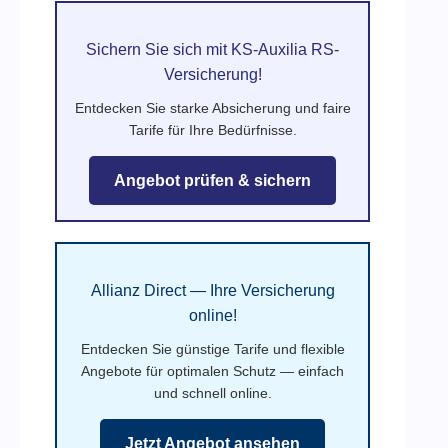
Sichern Sie sich mit KS-Auxilia RS-
Versicherung!
Entdecken Sie starke Absicherung und faire
Tarife für Ihre Bedürfnisse.
Angebot prüfen & sichern
Allianz Direct — Ihre Versicherung
online!
Entdecken Sie günstige Tarife und flexible
Angebote für optimalen Schutz — einfach
und schnell online.
Jetzt Angebot ansehen