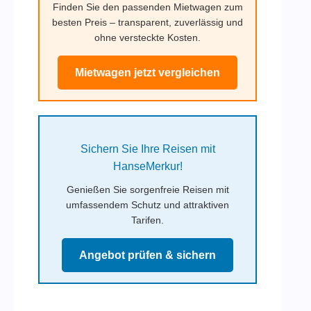
Finden Sie den passenden Mietwagen zum
besten Preis – transparent, zuverlässig und
ohne versteckte Kosten.
Mietwagen jetzt vergleichen
Sichern Sie Ihre Reisen mit
HanseMerkur!
Genießen Sie sorgenfreie Reisen mit
umfassendem Schutz und attraktiven
Tarifen.
Angebot prüfen & sichern