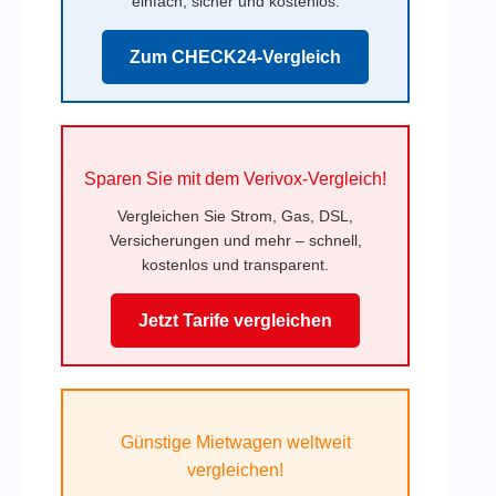
einfach, sicher und kostenlos.
Zum CHECK24-Vergleich
Sparen Sie mit dem Verivox-Vergleich!
Vergleichen Sie Strom, Gas, DSL,
Versicherungen und mehr – schnell,
kostenlos und transparent.
Jetzt Tarife vergleichen
Günstige Mietwagen weltweit
vergleichen!