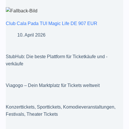
Club Cala Pada TUI Magic Life DE 907 EUR
10. April 2026
StubHub: Die beste Plattform für Ticketkäufe und -
verkäufe
Viagogo – Dein Marktplatz für Tickets weltweit
Konzerttickets, Sporttickets, Komodieveranstaltungen,
Festivals, Theater Tickets