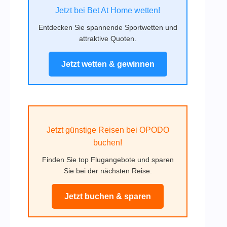
Jetzt bei Bet At Home wetten!
Entdecken Sie spannende Sportwetten und
attraktive Quoten.
Jetzt wetten & gewinnen
Jetzt günstige Reisen bei OPODO
buchen!
Finden Sie top Flugangebote und sparen
Sie bei der nächsten Reise.
Jetzt buchen & sparen