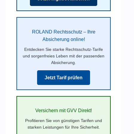
ROLAND Rechtsschutz – Ihre
Absicherung online!
Entdecken Sie starke Rechtsschutz-Tarife
und sorgenfreies Leben mit der passenden
Absicherung.
Jetzt Tarif prüfen
Versichern mit GVV Direkt!
Profitieren Sie von günstigen Tarifen und
starken Leistungen für Ihre Sicherheit.