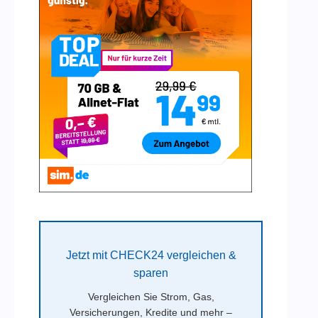
Jetzt mit CHECK24 vergleichen &
sparen
Vergleichen Sie Strom, Gas,
Versicherungen, Kredite und mehr –