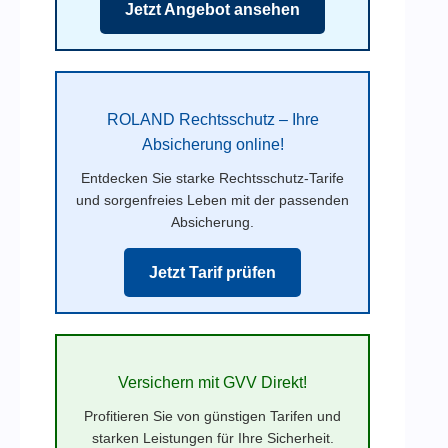
Jetzt Angebot ansehen
ROLAND Rechtsschutz – Ihre
Absicherung online!
Entdecken Sie starke Rechtsschutz-Tarife
und sorgenfreies Leben mit der passenden
Absicherung.
Jetzt Tarif prüfen
Versichern mit GVV Direkt!
Profitieren Sie von günstigen Tarifen und
starken Leistungen für Ihre Sicherheit.