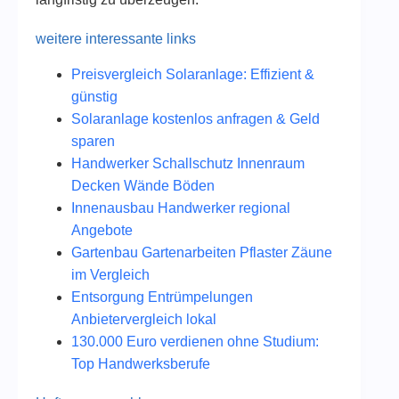
weitere interessante links
Preisvergleich Solaranlage: Effizient &
günstig
Solaranlage kostenlos anfragen & Geld
sparen
Handwerker Schallschutz Innenraum
Decken Wände Böden
Innenausbau Handwerker regional
Angebote
Gartenbau Gartenarbeiten Pflaster Zäune
im Vergleich
Entsorgung Entrümpelungen
Anbietervergleich lokal
130.000 Euro verdienen ohne Studium:
Top Handwerksberufe