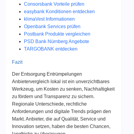
Consorsbank Vorteile prüfen
easybank Konditionen entdecken
klimaVest Informationen
Openbank Services prüfen
Postbank Produkte vergleichen
PSD Bank Nürnberg Angebote
TARGOBANK entdecken
Fazit
Der Entsorgung Entrümpelungen
Anbietervergleich lokal ist ein unverzichtbares
Werkzeug, um Kosten zu senken, Nachhaltigkeit
zu fördern und Transparenz zu sichern.
Regionale Unterschiede, rechtliche
Anforderungen und digitale Trends prägen den
Markt. Anbieter, die auf Qualität, Service und
Innovation setzen, haben die besten Chancen,
langfristig zu überzeugen.