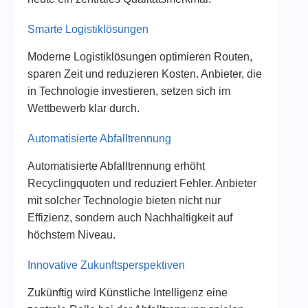
Smarte Logistiklösungen
Moderne Logistiklösungen optimieren Routen,
sparen Zeit und reduzieren Kosten. Anbieter, die
in Technologie investieren, setzen sich im
Wettbewerb klar durch.
Automatisierte Abfalltrennung
Automatisierte Abfalltrennung erhöht
Recyclingquoten und reduziert Fehler. Anbieter
mit solcher Technologie bieten nicht nur
Effizienz, sondern auch Nachhaltigkeit auf
höchstem Niveau.
Innovative Zukunftsperspektiven
Zukünftig wird Künstliche Intelligenz eine