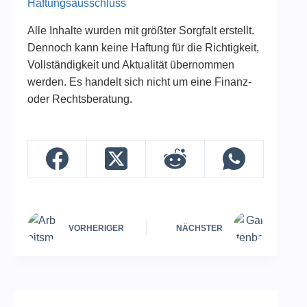
Haftungsausschluss
Alle Inhalte wurden mit größter Sorgfalt erstellt.
Dennoch kann keine Haftung für die Richtigkeit,
Vollständigkeit und Aktualität übernommen
werden. Es handelt sich nicht um eine Finanz-
oder Rechtsberatung.
VORHERIGER
NÄCHSTER