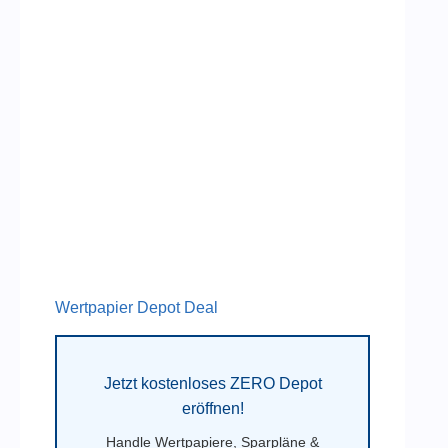
Wertpapier Depot Deal
Jetzt kostenloses ZERO Depot
eröffnen!
Handle Wertpapiere, Sparpläne &