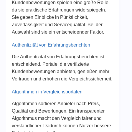
Kundenbewertungen spielen eine große Rolle,
da sie praktische Erfahrungen widerspiegeln.
Sie geben Einblicke in Pünktlichkeit,
Zuverlässigkeit und Servicequalität. Bei der
Auswahl sind sie ein entscheidender Faktor.
Authentizität von Erfahrungsberichten
Die Authentizität von Erfahrungsberichten ist
entscheidend. Portale, die verifizierte
Kundenbewertungen anbieten, genießen mehr
Vertrauen und erhöhen die Vergleichssicherheit.
Algorithmen in Vergleichsportalen
Algorithmen sortieren Anbieter nach Preis,
Qualität und Bewertungen. Ein transparenter
Algorithmus macht den Vergleich fairer und
verständlicher. Dadurch können Nutzer bessere