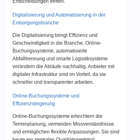
Entscheidungen treffen.
Digitalisierung und Automatisierung in der
Entsorgungsbranche
Die Digitalisierung bringt Effizienz und
Geschwindigkeit in die Branche. Online-
Buchungssysteme, automatisierte
Abfalltrennung und smarte Logistiksysteme
verändern die Abläufe nachhaltig. Anbieter mit
digitaler Infrastruktur sind im Vorteil, da sie
schneller und transparenter arbeiten.
Online-Buchungssysteme und
Effizienzsteigerung
Online-Buchungssysteme erleichtern die
Terminplanung, vermeiden Missverständnisse
und ermöglichen flexible Anpassungen. Sie sind
heute ein zentrales Qualitätsmerkmal.