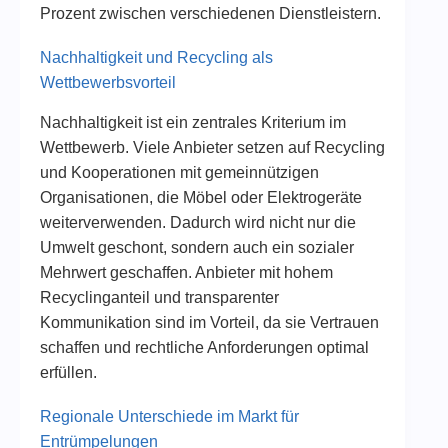
Prozent zwischen verschiedenen Dienstleistern.
Nachhaltigkeit und Recycling als
Wettbewerbsvorteil
Nachhaltigkeit ist ein zentrales Kriterium im
Wettbewerb. Viele Anbieter setzen auf Recycling
und Kooperationen mit gemeinnützigen
Organisationen, die Möbel oder Elektrogeräte
weiterverwenden. Dadurch wird nicht nur die
Umwelt geschont, sondern auch ein sozialer
Mehrwert geschaffen. Anbieter mit hohem
Recyclinganteil und transparenter
Kommunikation sind im Vorteil, da sie Vertrauen
schaffen und rechtliche Anforderungen optimal
erfüllen.
Regionale Unterschiede im Markt für
Entrümpelungen