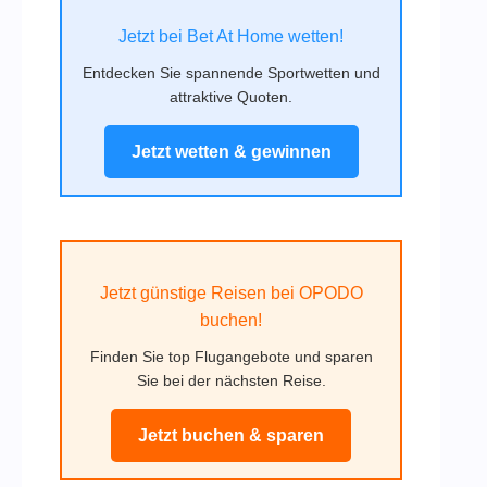
Jetzt bei Bet At Home wetten!
Entdecken Sie spannende Sportwetten und
attraktive Quoten.
Jetzt wetten & gewinnen
Jetzt günstige Reisen bei OPODO
buchen!
Finden Sie top Flugangebote und sparen
Sie bei der nächsten Reise.
Jetzt buchen & sparen