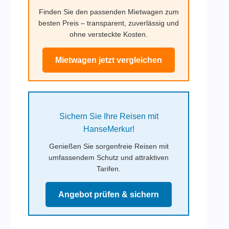
Finden Sie den passenden Mietwagen zum
besten Preis – transparent, zuverlässig und
ohne versteckte Kosten.
Mietwagen jetzt vergleichen
Sichern Sie Ihre Reisen mit
HanseMerkur!
Genießen Sie sorgenfreie Reisen mit
umfassendem Schutz und attraktiven
Tarifen.
Angebot prüfen & sichern