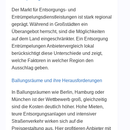
Der Markt für Entsorgungs- und
Entrümpelungsdienstleistungen ist stark regional
geprägt. Während in Großstädten ein
Überangebot herrscht, sind die Möglichkeiten
auf dem Land eingeschränkter. Ein Entsorgung
Entrümpelungen Anbietervergleich lokal
berücksichtigt diese Unterschiede und zeigt,
welche Faktoren in welcher Region den
Ausschlag geben.
Ballungsräume und ihre Herausforderungen
In Ballungsräumen wie Berlin, Hamburg oder
München ist der Wettbewerb groß, gleichzeitig
sind die Kosten deutlich höher. Hohe Mieten,
teure Entsorgungsanlagen und intensiver
Straßenverkehr wirken sich auf die
Preisgestaltung aus. Hier profitieren Anbieter mit