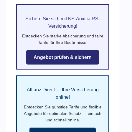
Sichern Sie sich mit KS-Auxilia RS-
Versicherung!
Entdecken Sie starke Absicherung und faire
Tarife für Ihre Bedürfnisse.
Angebot prüfen & sichern
Allianz Direct — Ihre Versicherung
online!
Entdecken Sie günstige Tarife und flexible
Angebote für optimalen Schutz — einfach
und schnell online.