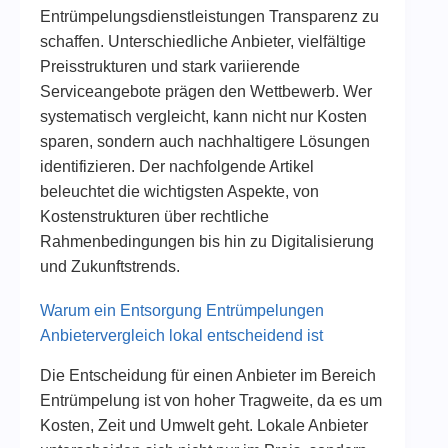
Entrümpelungsdienstleistungen Transparenz zu
schaffen. Unterschiedliche Anbieter, vielfältige
Preisstrukturen und stark variierende
Serviceangebote prägen den Wettbewerb. Wer
systematisch vergleicht, kann nicht nur Kosten
sparen, sondern auch nachhaltigere Lösungen
identifizieren. Der nachfolgende Artikel
beleuchtet die wichtigsten Aspekte, von
Kostenstrukturen über rechtliche
Rahmenbedingungen bis hin zu Digitalisierung
und Zukunftstrends.
Warum ein Entsorgung Entrümpelungen
Anbietervergleich lokal entscheidend ist
Die Entscheidung für einen Anbieter im Bereich
Entrümpelung ist von hoher Tragweite, da es um
Kosten, Zeit und Umwelt geht. Lokale Anbieter