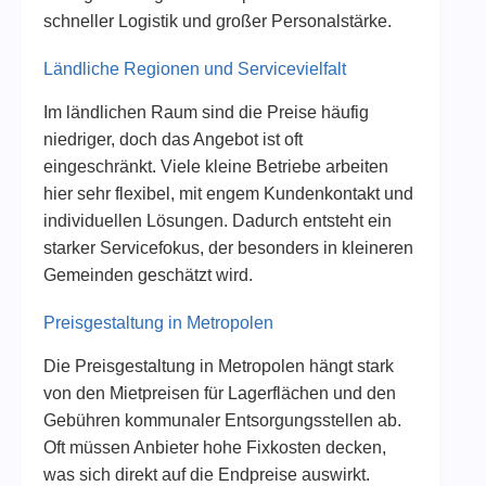
schneller Logistik und großer Personalstärke.
Ländliche Regionen und Servicevielfalt
Im ländlichen Raum sind die Preise häufig
niedriger, doch das Angebot ist oft
eingeschränkt. Viele kleine Betriebe arbeiten
hier sehr flexibel, mit engem Kundenkontakt und
individuellen Lösungen. Dadurch entsteht ein
starker Servicefokus, der besonders in kleineren
Gemeinden geschätzt wird.
Preisgestaltung in Metropolen
Die Preisgestaltung in Metropolen hängt stark
von den Mietpreisen für Lagerflächen und den
Gebühren kommunaler Entsorgungsstellen ab.
Oft müssen Anbieter hohe Fixkosten decken,
was sich direkt auf die Endpreise auswirkt.