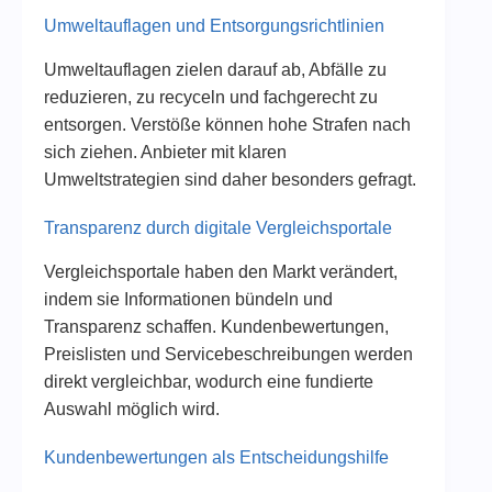
Umweltauflagen und Entsorgungsrichtlinien
Umweltauflagen zielen darauf ab, Abfälle zu
reduzieren, zu recyceln und fachgerecht zu
entsorgen. Verstöße können hohe Strafen nach
sich ziehen. Anbieter mit klaren
Umweltstrategien sind daher besonders gefragt.
Transparenz durch digitale Vergleichsportale
Vergleichsportale haben den Markt verändert,
indem sie Informationen bündeln und
Transparenz schaffen. Kundenbewertungen,
Preislisten und Servicebeschreibungen werden
direkt vergleichbar, wodurch eine fundierte
Auswahl möglich wird.
Kundenbewertungen als Entscheidungshilfe