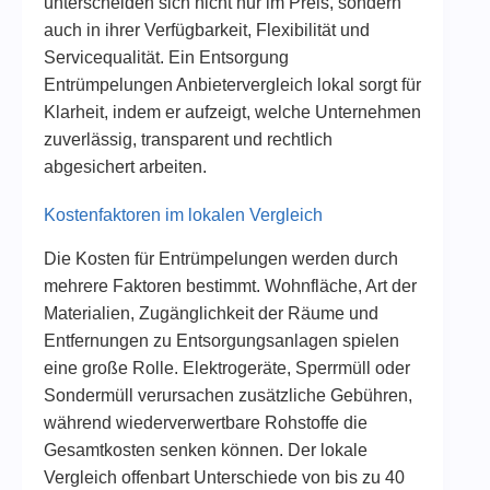
unterscheiden sich nicht nur im Preis, sondern
auch in ihrer Verfügbarkeit, Flexibilität und
Servicequalität. Ein Entsorgung
Entrümpelungen Anbietervergleich lokal sorgt für
Klarheit, indem er aufzeigt, welche Unternehmen
zuverlässig, transparent und rechtlich
abgesichert arbeiten.
Kostenfaktoren im lokalen Vergleich
Die Kosten für Entrümpelungen werden durch
mehrere Faktoren bestimmt. Wohnfläche, Art der
Materialien, Zugänglichkeit der Räume und
Entfernungen zu Entsorgungsanlagen spielen
eine große Rolle. Elektrogeräte, Sperrmüll oder
Sondermüll verursachen zusätzliche Gebühren,
während wiederverwertbare Rohstoffe die
Gesamtkosten senken können. Der lokale
Vergleich offenbart Unterschiede von bis zu 40