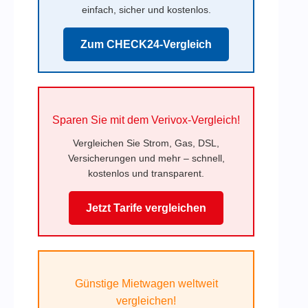
einfach, sicher und kostenlos.
Zum CHECK24-Vergleich
Sparen Sie mit dem Verivox-Vergleich!
Vergleichen Sie Strom, Gas, DSL,
Versicherungen und mehr – schnell,
kostenlos und transparent.
Jetzt Tarife vergleichen
Günstige Mietwagen weltweit
vergleichen!