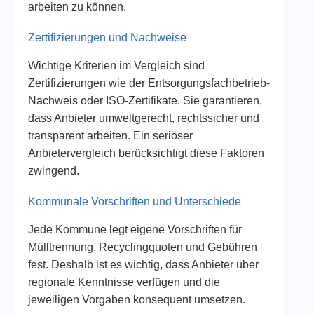
arbeiten zu können.
Zertifizierungen und Nachweise
Wichtige Kriterien im Vergleich sind
Zertifizierungen wie der Entsorgungsfachbetrieb-
Nachweis oder ISO-Zertifikate. Sie garantieren,
dass Anbieter umweltgerecht, rechtssicher und
transparent arbeiten. Ein seriöser
Anbietervergleich berücksichtigt diese Faktoren
zwingend.
Kommunale Vorschriften und Unterschiede
Jede Kommune legt eigene Vorschriften für
Mülltrennung, Recyclingquoten und Gebühren
fest. Deshalb ist es wichtig, dass Anbieter über
regionale Kenntnisse verfügen und die
jeweiligen Vorgaben konsequent umsetzen.