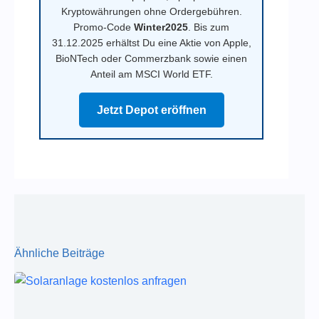
Kryptowährungen ohne Ordergebühren.
Promo-Code
Winter2025
. Bis zum
31.12.2025 erhältst Du eine Aktie von Apple,
BioNTech oder Commerzbank sowie einen
Anteil am MSCI World ETF.
Jetzt Depot eröffnen
Ähnliche Beiträge