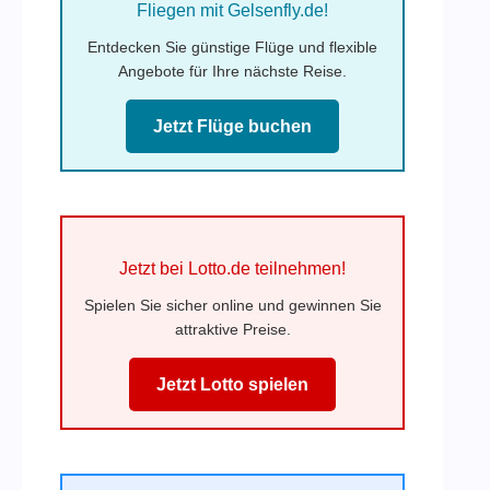
Fliegen mit Gelsenfly.de!
Entdecken Sie günstige Flüge und flexible
Angebote für Ihre nächste Reise.
Jetzt Flüge buchen
Jetzt bei Lotto.de teilnehmen!
Spielen Sie sicher online und gewinnen Sie
attraktive Preise.
Jetzt Lotto spielen