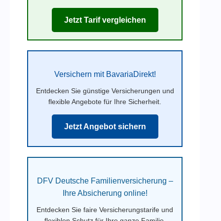
Jetzt Tarif vergleichen
Versichern mit BavariaDirekt!
Entdecken Sie günstige Versicherungen und
flexible Angebote für Ihre Sicherheit.
Jetzt Angebot sichern
DFV Deutsche Familienversicherung –
Ihre Absicherung online!
Entdecken Sie faire Versicherungstarife und
flexiblen Schutz für Ihre ganze Familie.