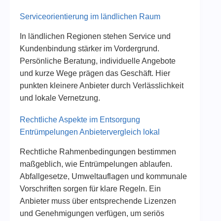
Serviceorientierung im ländlichen Raum
In ländlichen Regionen stehen Service und
Kundenbindung stärker im Vordergrund.
Persönliche Beratung, individuelle Angebote
und kurze Wege prägen das Geschäft. Hier
punkten kleinere Anbieter durch Verlässlichkeit
und lokale Vernetzung.
Rechtliche Aspekte im Entsorgung
Entrümpelungen Anbietervergleich lokal
Rechtliche Rahmenbedingungen bestimmen
maßgeblich, wie Entrümpelungen ablaufen.
Abfallgesetze, Umweltauflagen und kommunale
Vorschriften sorgen für klare Regeln. Ein
Anbieter muss über entsprechende Lizenzen
und Genehmigungen verfügen, um seriös