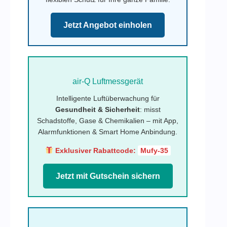
Jetzt Angebot einholen
air-Q Luftmessgerät
Intelligente Luftüberwachung für
Gesundheit & Sicherheit
: misst
Schadstoffe, Gase & Chemikalien – mit App,
Alarmfunktionen & Smart Home Anbindung.
Exklusiver Rabattcode:
Mufy-35
Jetzt mit Gutschein sichern