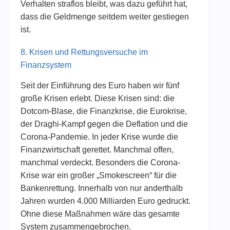
Verhalten straflos bleibt, was dazu geführt hat,
dass die Geldmenge seitdem weiter gestiegen
ist.
8. Krisen und Rettungsversuche im
Finanzsystem
Seit der Einführung des Euro haben wir fünf
große Krisen erlebt. Diese Krisen sind: die
Dotcom-Blase, die Finanzkrise, die Eurokrise,
der Draghi-Kampf gegen die Deflation und die
Corona-Pandemie. In jeder Krise wurde die
Finanzwirtschaft gerettet. Manchmal offen,
manchmal verdeckt. Besonders die Corona-
Krise war ein großer „Smokescreen“ für die
Bankenrettung. Innerhalb von nur anderthalb
Jahren wurden 4.000 Milliarden Euro gedruckt.
Ohne diese Maßnahmen wäre das gesamte
System zusammengebrochen.