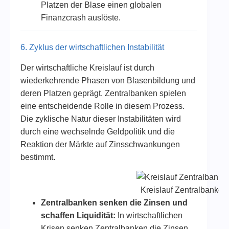
Platzen der Blase einen globalen
Finanzcrash auslöste.
6. Zyklus der wirtschaftlichen Instabilität
Der wirtschaftliche Kreislauf ist durch
wiederkehrende Phasen von Blasenbildung und
deren Platzen geprägt. Zentralbanken spielen
eine entscheidende Rolle in diesem Prozess.
Die zyklische Natur dieser Instabilitäten wird
durch eine wechselnde Geldpolitik und die
Reaktion der Märkte auf Zinsschwankungen
bestimmt.
Kreislauf Zentralbanken
Zentralbanken senken die Zinsen und
schaffen Liquidität:
In wirtschaftlichen
Krisen senken Zentralbanken die Zinsen