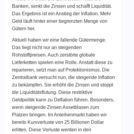
Banken, senkt die Zinsen und schafft Liquidität.
Das Ergebnis ist ein Anstieg der Inflation. Mehr
Geld läuft hinter einer begrenzten Menge von
Gütern her.
Aktuell haben wir eine fallende Gütermenge.
Das liegt nicht nur an steigenden
Rohstoffpreisen. Auch zerstörte globale
Lieferketten spielen eine Rolle. Anstatt diese zu
reparieren, setzt man auf Protektionismus. Die
Zentralbank versucht nun, die steigende Inflation
zu bekämpfen. Sie erhöht die Zinsen und stoppt
die Liquiditätsflutung. Diese restriktive
Geldpolitik kann zu Deflation führen. Besonders,
wenn steigende Zinsen Assetblasen zum
Platzen bringen. Im Anleihenmarkt haben wir
bereits Kursverluste von 25 Billionen Dollar
erlitten. Diese Verluste werden in den