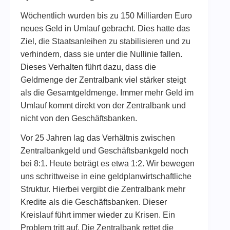
Wöchentlich wurden bis zu 150 Milliarden Euro
neues Geld in Umlauf gebracht. Dies hatte das
Ziel, die Staatsanleihen zu stabilisieren und zu
verhindern, dass sie unter die Nullinie fallen.
Dieses Verhalten führt dazu, dass die
Geldmenge der Zentralbank viel stärker steigt
als die Gesamtgeldmenge. Immer mehr Geld im
Umlauf kommt direkt von der Zentralbank und
nicht von den Geschäftsbanken.
Vor 25 Jahren lag das Verhältnis zwischen
Zentralbankgeld und Geschäftsbankgeld noch
bei 8:1. Heute beträgt es etwa 1:2. Wir bewegen
uns schrittweise in eine geldplanwirtschaftliche
Struktur. Hierbei vergibt die Zentralbank mehr
Kredite als die Geschäftsbanken. Dieser
Kreislauf führt immer wieder zu Krisen. Ein
Problem tritt auf. Die Zentralbank rettet die