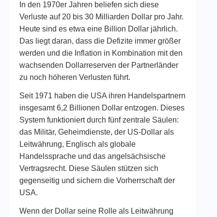
In den 1970er Jahren beliefen sich diese
Verluste auf 20 bis 30 Milliarden Dollar pro Jahr.
Heute sind es etwa eine Billion Dollar jährlich.
Das liegt daran, dass die Defizite immer größer
werden und die Inflation in Kombination mit den
wachsenden Dollarreserven der Partnerländer
zu noch höheren Verlusten führt.
Seit 1971 haben die USA ihren Handelspartnern
insgesamt 6,2 Billionen Dollar entzogen. Dieses
System funktioniert durch fünf zentrale Säulen:
das Militär, Geheimdienste, der US-Dollar als
Leitwährung, Englisch als globale
Handelssprache und das angelsächsische
Vertragsrecht. Diese Säulen stützen sich
gegenseitig und sichern die Vorherrschaft der
USA.
Wenn der Dollar seine Rolle als Leitwährung