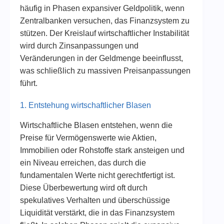
häufig in Phasen expansiver Geldpolitik, wenn
Zentralbanken versuchen, das Finanzsystem zu
stützen. Der Kreislauf wirtschaftlicher Instabilität
wird durch Zinsanpassungen und
Veränderungen in der Geldmenge beeinflusst,
was schließlich zu massiven Preisanpassungen
führt.
1. Entstehung wirtschaftlicher Blasen
Wirtschaftliche Blasen entstehen, wenn die
Preise für Vermögenswerte wie Aktien,
Immobilien oder Rohstoffe stark ansteigen und
ein Niveau erreichen, das durch die
fundamentalen Werte nicht gerechtfertigt ist.
Diese Überbewertung wird oft durch
spekulatives Verhalten und überschüssige
Liquidität verstärkt, die in das Finanzsystem