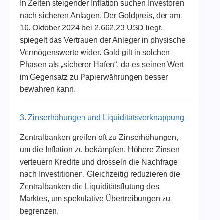
In Zeiten steigender Inflation suchen Investoren
nach sicheren Anlagen. Der Goldpreis, der am
16. Oktober 2024 bei 2.662,23 USD liegt,
spiegelt das Vertrauen der Anleger in physische
Vermögenswerte wider. Gold gilt in solchen
Phasen als „sicherer Hafen“, da es seinen Wert
im Gegensatz zu Papierwährungen besser
bewahren kann.
3. Zinserhöhungen und Liquiditätsverknappung
Zentralbanken greifen oft zu Zinserhöhungen,
um die Inflation zu bekämpfen. Höhere Zinsen
verteuern Kredite und drosseln die Nachfrage
nach Investitionen. Gleichzeitig reduzieren die
Zentralbanken die Liquiditätsflutung des
Marktes, um spekulative Übertreibungen zu
begrenzen.