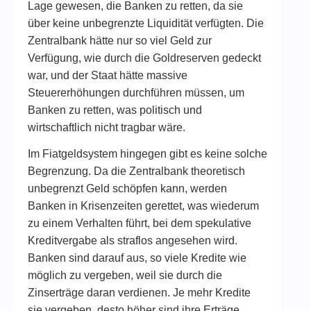
Lage gewesen, die Banken zu retten, da sie
über keine unbegrenzte Liquidität verfügten. Die
Zentralbank hätte nur so viel Geld zur
Verfügung, wie durch die Goldreserven gedeckt
war, und der Staat hätte massive
Steuererhöhungen durchführen müssen, um
Banken zu retten, was politisch und
wirtschaftlich nicht tragbar wäre.
Im Fiatgeldsystem hingegen gibt es keine solche
Begrenzung. Da die Zentralbank theoretisch
unbegrenzt Geld schöpfen kann, werden
Banken in Krisenzeiten gerettet, was wiederum
zu einem Verhalten führt, bei dem spekulative
Kreditvergabe als straflos angesehen wird.
Banken sind darauf aus, so viele Kredite wie
möglich zu vergeben, weil sie durch die
Zinserträge daran verdienen. Je mehr Kredite
sie vergeben, desto höher sind ihre Erträge.