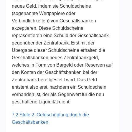
neues Geld, indem sie Schuldscheine
(sogenannte Wertpapiere oder
Verbindlichkeiten) von Geschäftsbanken
akzeptieren. Diese Schuldscheine
repräsentieren eine Schuld der Geschäftsbank
gegenüber der Zentralbank. Erst mit der
Übergabe dieser Schuldscheine erhalten die
Geschäftsbanken neues Zentralbankgeld,
welches in Form von Bargeld oder Reserven auf
den Konten der Geschäftsbanken bei der
Zentralbank bereitgestellt wird. Das Geld
entsteht also erst, nachdem ein Schuldschein
vorhanden ist, der als Gegenwert für die neu
geschaffene Liquidität dient.
7.2 Stufe 2: Geldschöpfung durch die
Geschäftsbanken