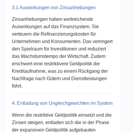
3.1 Auswirkungen von Zinsanhebungen
Zinsanhebungen haben weitreichende
Auswirkungen auf das Finanzsystem. Sie
verteuern die Refinanzierungskosten für
Unternehmen und Konsumenten. Das verringert
den Spielraum für Investitionen und reduziert
das Wachstumstempo der Wirtschaft. Zudem
erschwert eine restriktivere Geldpolitik die
Kreditaufnahme, was zu einem Rückgang der
Nachfrage nach Gütern und Dienstleistungen
führt.
4. Entladung von Ungleichgewichten im System
Wenn die restriktive Geldpolitik einsetzt und die
Zinsen steigen, entladen sich die in der Phase
der expansiven Geldpolitik aufgebauten