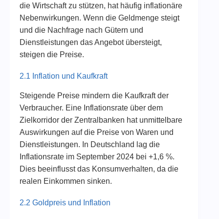
die Wirtschaft zu stützen, hat häufig inflationäre
Nebenwirkungen. Wenn die Geldmenge steigt
und die Nachfrage nach Gütern und
Dienstleistungen das Angebot übersteigt,
steigen die Preise.
2.1 Inflation und Kaufkraft
Steigende Preise mindern die Kaufkraft der
Verbraucher. Eine Inflationsrate über dem
Zielkorridor der Zentralbanken hat unmittelbare
Auswirkungen auf die Preise von Waren und
Dienstleistungen. In Deutschland lag die
Inflationsrate im September 2024 bei +1,6 %.
Dies beeinflusst das Konsumverhalten, da die
realen Einkommen sinken.
2.2 Goldpreis und Inflation