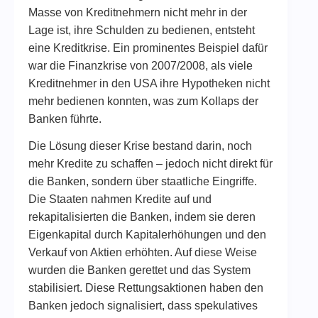
Masse von Kreditnehmern nicht mehr in der
Lage ist, ihre Schulden zu bedienen, entsteht
eine Kreditkrise. Ein prominentes Beispiel dafür
war die Finanzkrise von 2007/2008, als viele
Kreditnehmer in den USA ihre Hypotheken nicht
mehr bedienen konnten, was zum Kollaps der
Banken führte.
Die Lösung dieser Krise bestand darin, noch
mehr Kredite zu schaffen – jedoch nicht direkt für
die Banken, sondern über staatliche Eingriffe.
Die Staaten nahmen Kredite auf und
rekapitalisierten die Banken, indem sie deren
Eigenkapital durch Kapitalerhöhungen und den
Verkauf von Aktien erhöhten. Auf diese Weise
wurden die Banken gerettet und das System
stabilisiert. Diese Rettungsaktionen haben den
Banken jedoch signalisiert, dass spekulatives