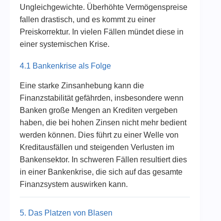
Ungleichgewichte. Überhöhte Vermögenspreise
fallen drastisch, und es kommt zu einer
Preiskorrektur. In vielen Fällen mündet diese in
einer systemischen Krise.
4.1 Bankenkrise als Folge
Eine starke Zinsanhebung kann die
Finanzstabilität gefährden, insbesondere wenn
Banken große Mengen an Krediten vergeben
haben, die bei hohen Zinsen nicht mehr bedient
werden können. Dies führt zu einer Welle von
Kreditausfällen und steigenden Verlusten im
Bankensektor. In schweren Fällen resultiert dies
in einer Bankenkrise, die sich auf das gesamte
Finanzsystem auswirken kann.
5. Das Platzen von Blasen