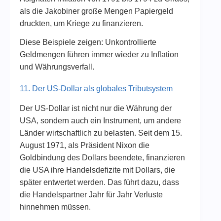
als die Jakobiner große Mengen Papiergeld
druckten, um Kriege zu finanzieren.
Diese Beispiele zeigen: Unkontrollierte
Geldmengen führen immer wieder zu Inflation
und Währungsverfall.
11. Der US-Dollar als globales Tributsystem
Der US-Dollar ist nicht nur die Währung der
USA, sondern auch ein Instrument, um andere
Länder wirtschaftlich zu belasten. Seit dem 15.
August 1971, als Präsident Nixon die
Goldbindung des Dollars beendete, finanzieren
die USA ihre Handelsdefizite mit Dollars, die
später entwertet werden. Das führt dazu, dass
die Handelspartner Jahr für Jahr Verluste
hinnehmen müssen.