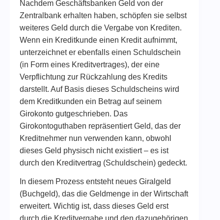
Nachdem Geschäftsbanken Geld von der
Zentralbank erhalten haben, schöpfen sie selbst
weiteres Geld durch die Vergabe von Krediten.
Wenn ein Kreditkunde einen Kredit aufnimmt,
unterzeichnet er ebenfalls einen Schuldschein
(in Form eines Kreditvertrages), der eine
Verpflichtung zur Rückzahlung des Kredits
darstellt. Auf Basis dieses Schuldscheins wird
dem Kreditkunden ein Betrag auf seinem
Girokonto gutgeschrieben. Das
Girokontoguthaben repräsentiert Geld, das der
Kreditnehmer nun verwenden kann, obwohl
dieses Geld physisch nicht existiert – es ist
durch den Kreditvertrag (Schuldschein) gedeckt.
In diesem Prozess entsteht neues Giralgeld
(Buchgeld), das die Geldmenge in der Wirtschaft
erweitert. Wichtig ist, dass dieses Geld erst
durch die Kreditvergabe und den dazugehörigen