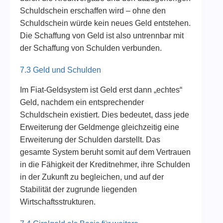
Schuldschein erschaffen wird – ohne den
Schuldschein würde kein neues Geld entstehen.
Die Schaffung von Geld ist also untrennbar mit
der Schaffung von Schulden verbunden.
7.3 Geld und Schulden
Im Fiat-Geldsystem ist Geld erst dann „echtes“
Geld, nachdem ein entsprechender
Schuldschein existiert. Dies bedeutet, dass jede
Erweiterung der Geldmenge gleichzeitig eine
Erweiterung der Schulden darstellt. Das
gesamte System beruht somit auf dem Vertrauen
in die Fähigkeit der Kreditnehmer, ihre Schulden
in der Zukunft zu begleichen, und auf der
Stabilität der zugrunde liegenden
Wirtschaftsstrukturen.