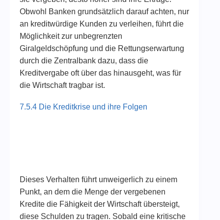
Obwohl Banken grundsätzlich darauf achten, nur
an kreditwürdige Kunden zu verleihen, führt die
Möglichkeit zur unbegrenzten
Giralgeldschöpfung und die Rettungserwartung
durch die Zentralbank dazu, dass die
Kreditvergabe oft über das hinausgeht, was für
die Wirtschaft tragbar ist.
7.5.4 Die Kreditkrise und ihre Folgen
Dieses Verhalten führt unweigerlich zu einem
Punkt, an dem die Menge der vergebenen
Kredite die Fähigkeit der Wirtschaft übersteigt,
diese Schulden zu tragen. Sobald eine kritische