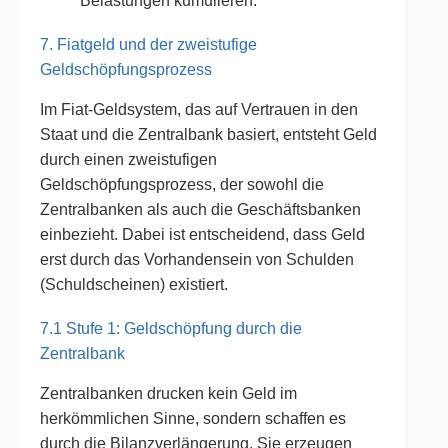
Belastungen kumulieren.
7. Fiatgeld und der zweistufige
Geldschöpfungsprozess
Im Fiat-Geldsystem, das auf Vertrauen in den
Staat und die Zentralbank basiert, entsteht Geld
durch einen zweistufigen
Geldschöpfungsprozess, der sowohl die
Zentralbanken als auch die Geschäftsbanken
einbezieht. Dabei ist entscheidend, dass Geld
erst durch das Vorhandensein von Schulden
(Schuldscheinen) existiert.
7.1 Stufe 1: Geldschöpfung durch die
Zentralbank
Zentralbanken drucken kein Geld im
herkömmlichen Sinne, sondern schaffen es
durch die Bilanzverlängerung. Sie erzeugen