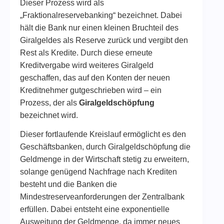
Dieser Prozess wird als
„Fraktionalreservebanking“ bezeichnet. Dabei
hält die Bank nur einen kleinen Bruchteil des
Giralgeldes als Reserve zurück und vergibt den
Rest als Kredite. Durch diese erneute
Kreditvergabe wird weiteres Giralgeld
geschaffen, das auf den Konten der neuen
Kreditnehmer gutgeschrieben wird – ein
Prozess, der als
Giralgeldschöpfung
bezeichnet wird.
Dieser fortlaufende Kreislauf ermöglicht es den
Geschäftsbanken, durch Giralgeldschöpfung die
Geldmenge in der Wirtschaft stetig zu erweitern,
solange genügend Nachfrage nach Krediten
besteht und die Banken die
Mindestreserveanforderungen der Zentralbank
erfüllen. Dabei entsteht eine exponentielle
Ausweitung der Geldmenge, da immer neues