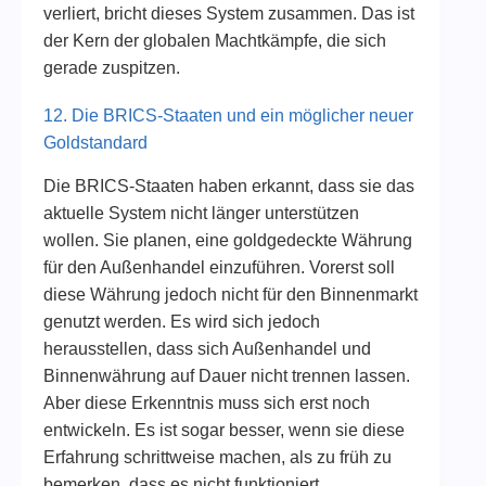
verliert, bricht dieses System zusammen. Das ist
der Kern der globalen Machtkämpfe, die sich
gerade zuspitzen.
12. Die BRICS-Staaten und ein möglicher neuer
Goldstandard
Die BRICS-Staaten haben erkannt, dass sie das
aktuelle System nicht länger unterstützen
wollen. Sie planen, eine goldgedeckte Währung
für den Außenhandel einzuführen. Vorerst soll
diese Währung jedoch nicht für den Binnenmarkt
genutzt werden. Es wird sich jedoch
herausstellen, dass sich Außenhandel und
Binnenwährung auf Dauer nicht trennen lassen.
Aber diese Erkenntnis muss sich erst noch
entwickeln. Es ist sogar besser, wenn sie diese
Erfahrung schrittweise machen, als zu früh zu
bemerken, dass es nicht funktioniert.