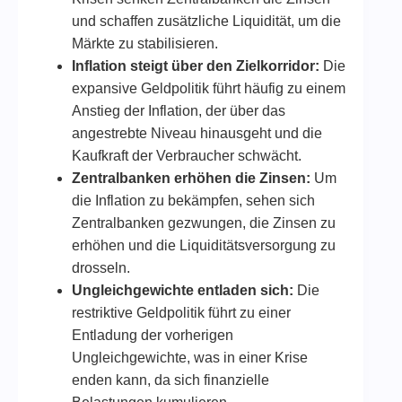
und schaffen zusätzliche Liquidität, um die
Märkte zu stabilisieren.
Inflation steigt über den Zielkorridor:
Die
expansive Geldpolitik führt häufig zu einem
Anstieg der Inflation, der über das
angestrebte Niveau hinausgeht und die
Kaufkraft der Verbraucher schwächt.
Zentralbanken erhöhen die Zinsen:
Um
die Inflation zu bekämpfen, sehen sich
Zentralbanken gezwungen, die Zinsen zu
erhöhen und die Liquiditätsversorgung zu
drosseln.
Ungleichgewichte entladen sich:
Die
restriktive Geldpolitik führt zu einer
Entladung der vorherigen
Ungleichgewichte, was in einer Krise
enden kann, da sich finanzielle