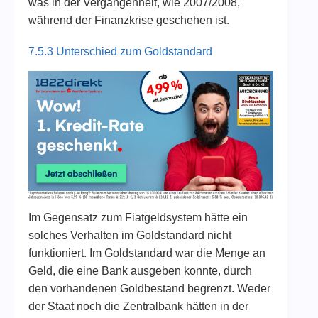
was in der Vergangenheit, wie 2007/2008,
während der Finanzkrise geschehen ist.
7.5.3 Unterschied zum Goldstandard
Im Gegensatz zum Fiatgeldsystem hätte ein
solches Verhalten im Goldstandard nicht
funktioniert. Im Goldstandard war die Menge an
Geld, die eine Bank ausgeben konnte, durch
den vorhandenen Goldbestand begrenzt. Weder
der Staat noch die Zentralbank hätten in der