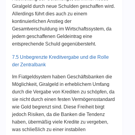
Giralgeld durch neue Schulden geschaffen wird.
Allerdings führt dies auch zu einem
kontinuierlichen Anstieg der
Gesamtverschuldung im Wirtschaftssystem, da
jedem geschaffenen Geldeintrag eine
entsprechende Schuld gegenübersteht.
7.5 Unbegrenzte Kreditvergabe und die Rolle
der Zentralbank
Im Fiatgeldsystem haben Geschäftsbanken die
Möglichkeit, Giralgeld in erheblichem Umfang
durch die Vergabe von Krediten zu schöpfen, da
sie nicht durch einen festen Vermögensstandard
wie Gold begrenzt sind. Diese Freiheit birgt
jedoch Risiken, da die Banken die Tendenz
haben, übermäßig viele Kredite zu vergeben,
was schließlich zu einer instabilen