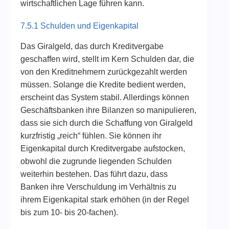
wirtschaftlichen Lage führen kann.
7.5.1 Schulden und Eigenkapital
Das Giralgeld, das durch Kreditvergabe
geschaffen wird, stellt im Kern Schulden dar, die
von den Kreditnehmern zurückgezahlt werden
müssen. Solange die Kredite bedient werden,
erscheint das System stabil. Allerdings können
Geschäftsbanken ihre Bilanzen so manipulieren,
dass sie sich durch die Schaffung von Giralgeld
kurzfristig „reich“ fühlen. Sie können ihr
Eigenkapital durch Kreditvergabe aufstocken,
obwohl die zugrunde liegenden Schulden
weiterhin bestehen. Das führt dazu, dass
Banken ihre Verschuldung im Verhältnis zu
ihrem Eigenkapital stark erhöhen (in der Regel
bis zum 10- bis 20-fachen).