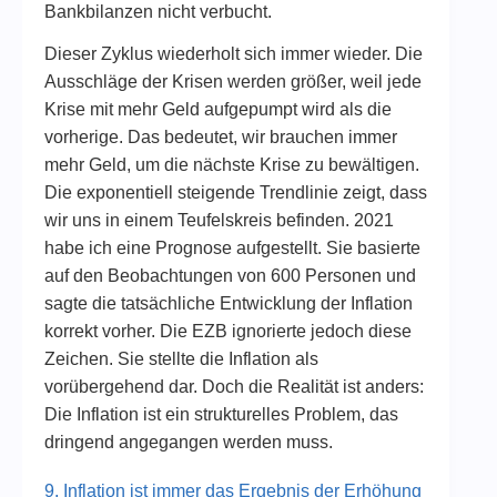
Bankbilanzen nicht verbucht.
Dieser Zyklus wiederholt sich immer wieder. Die
Ausschläge der Krisen werden größer, weil jede
Krise mit mehr Geld aufgepumpt wird als die
vorherige. Das bedeutet, wir brauchen immer
mehr Geld, um die nächste Krise zu bewältigen.
Die exponentiell steigende Trendlinie zeigt, dass
wir uns in einem Teufelskreis befinden. 2021
habe ich eine Prognose aufgestellt. Sie basierte
auf den Beobachtungen von 600 Personen und
sagte die tatsächliche Entwicklung der Inflation
korrekt vorher. Die EZB ignorierte jedoch diese
Zeichen. Sie stellte die Inflation als
vorübergehend dar. Doch die Realität ist anders:
Die Inflation ist ein strukturelles Problem, das
dringend angegangen werden muss.
9. Inflation ist immer das Ergebnis der Erhöhung