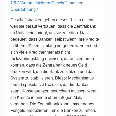
7.5.2 Warum riskieren Geschäftsbanken
Überdehnung?
Geschäftsbanken gehen dieses Risiko oft ein,
weil sie darauf vertrauen, dass die Zentralbank
im Notfall einspringt, um sie zu retten. Das
bedeutet, dass Banken, selbst wenn ihre Kredite
in übermäßigem Umfang vergeben werden und
sich viele Kreditnehmer als nicht
rückzahlungsfähig erweisen, darauf vertrauen
können, dass die Zentralbank neues Geld
drucken wird, um die Bank zu stützen und das
System zu stabilisieren. Dieser Mechanismus
fördert spekulative Exzesse, da die Banken
kaum Konsequenzen befürchten müssen, wenn
sie Kredite in einem übermäßigen Maß
vergeben. Die Zentralbank kann immer neues
Fiatgeld produzieren, um die Banken zu retten,