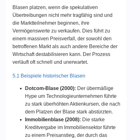
Blasen platzen, wenn die spekulativen
Übertreibungen nicht mehr tragfähig sind und
die Marktteilnehmer beginnen, ihre
Vermögenswerte zu verkaufen. Dies führt zu
einem massiven Preisverfall, der sowohl den
betroffenen Markt als auch andere Bereiche der
Wirtschaft destabilisieren kann. Der Prozess
verläuft oft schnell und unerwartet.
5.1 Beispiele historischer Blasen
Dotcom-Blase (2000):
Der übermäßige
Hype um Technologieunternehmen führte
zu stark überhöhten Aktienkursen, die nach
dem Platzen der Blase stark abstürzten.
Immobilienblase (2008):
Die starke
Kreditvergabe im Immobiliensektor führte
zu einem Preisanstieg, der durch das