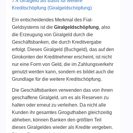
7.4 Giralgeld als Basis für weitere
Kreditschöpfung (Giralgeldschöpfung)
Ein entscheidendes Merkmal des Fiat-
Geldsystems ist die
Giralgeldschöpfung
, also
die Erzeugung von Giralgeld durch die
Geschäftsbanken, die durch Kreditvergabe
erfolgt. Dieses Giralgeld (Buchgeld), das auf den
Girokonten der Kreditnehmer erscheint, ist nicht
nur eine Form von Geld, die im Zahlungsverkehr
genutzt werden kann, sondern es bildet auch die
Grundlage für die weitere Kreditschöpfung.
Die Geschäftsbanken verwenden das von ihnen
geschaffene Giralgeld, um es als Reserven zu
halten oder erneut zu verleihen. Da nicht alle
Kunden ihr gesamtes Giroguthaben gleichzeitig
abheben, können Banken den größten Teil
dieses Giralgeldes wieder als Kredite vergeben.