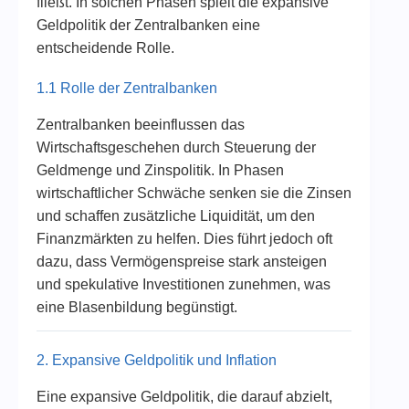
fließt. In solchen Phasen spielt die expansive
Geldpolitik der Zentralbanken eine
entscheidende Rolle.
1.1 Rolle der Zentralbanken
Zentralbanken beeinflussen das
Wirtschaftsgeschehen durch Steuerung der
Geldmenge und Zinspolitik. In Phasen
wirtschaftlicher Schwäche senken sie die Zinsen
und schaffen zusätzliche Liquidität, um den
Finanzmärkten zu helfen. Dies führt jedoch oft
dazu, dass Vermögenspreise stark ansteigen
und spekulative Investitionen zunehmen, was
eine Blasenbildung begünstigt.
2. Expansive Geldpolitik und Inflation
Eine expansive Geldpolitik, die darauf abzielt,