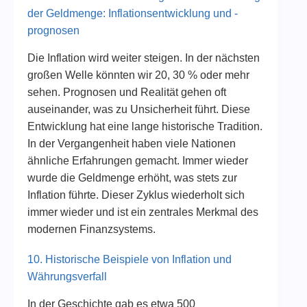
der Geldmenge: Inflationsentwicklung und -
prognosen
Die Inflation wird weiter steigen. In der nächsten
großen Welle könnten wir 20, 30 % oder mehr
sehen. Prognosen und Realität gehen oft
auseinander, was zu Unsicherheit führt. Diese
Entwicklung hat eine lange historische Tradition.
In der Vergangenheit haben viele Nationen
ähnliche Erfahrungen gemacht. Immer wieder
wurde die Geldmenge erhöht, was stets zur
Inflation führte. Dieser Zyklus wiederholt sich
immer wieder und ist ein zentrales Merkmal des
modernen Finanzsystems.
10. Historische Beispiele von Inflation und
Währungsverfall
In der Geschichte gab es etwa 500