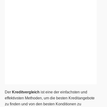
Der
Kreditvergleich
ist eine der einfachsten und
effektivsten Methoden, um die besten Kreditangebote
zu finden und von den besten Konditionen zu