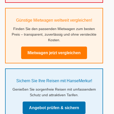
Günstige Mietwagen weltweit vergleichen!
Finden Sie den passenden Mietwagen zum besten
Preis – transparent, zuverlässig und ohne versteckte
Kosten.
Mietwagen jetzt vergleichen
Sichern Sie Ihre Reisen mit HanseMerkur!
Genießen Sie sorgenfreie Reisen mit umfassendem
Schutz und attraktiven Tarifen.
Angebot prüfen & sichern