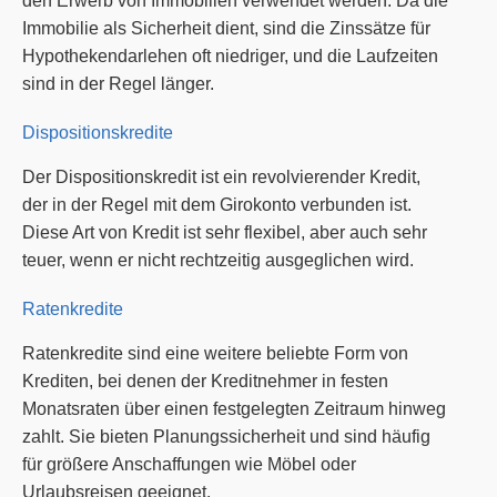
den Erwerb von Immobilien verwendet werden. Da die
Immobilie als Sicherheit dient, sind die Zinssätze für
Hypothekendarlehen oft niedriger, und die Laufzeiten
sind in der Regel länger.
Dispositionskredite
Der Dispositionskredit ist ein revolvierender Kredit,
der in der Regel mit dem Girokonto verbunden ist.
Diese Art von Kredit ist sehr flexibel, aber auch sehr
teuer, wenn er nicht rechtzeitig ausgeglichen wird.
Ratenkredite
Ratenkredite sind eine weitere beliebte Form von
Krediten, bei denen der Kreditnehmer in festen
Monatsraten über einen festgelegten Zeitraum hinweg
zahlt. Sie bieten Planungssicherheit und sind häufig
für größere Anschaffungen wie Möbel oder
Urlaubsreisen geeignet.