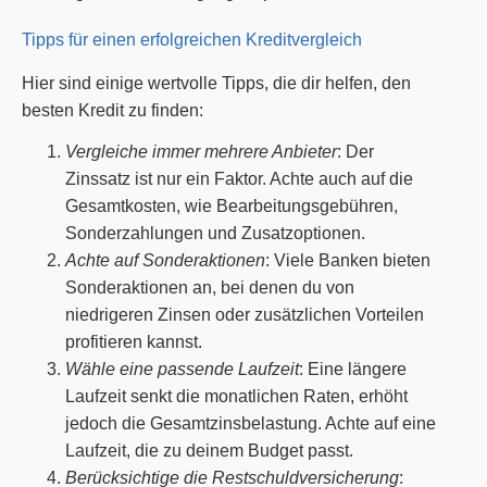
Tipps für einen erfolgreichen Kreditvergleich
Hier sind einige wertvolle Tipps, die dir helfen, den
besten Kredit zu finden:
Vergleiche immer mehrere Anbieter
: Der
Zinssatz ist nur ein Faktor. Achte auch auf die
Gesamtkosten, wie Bearbeitungsgebühren,
Sonderzahlungen und Zusatzoptionen.
Achte auf Sonderaktionen
: Viele Banken bieten
Sonderaktionen an, bei denen du von
niedrigeren Zinsen oder zusätzlichen Vorteilen
profitieren kannst.
Wähle eine passende Laufzeit
: Eine längere
Laufzeit senkt die monatlichen Raten, erhöht
jedoch die Gesamtzinsbelastung. Achte auf eine
Laufzeit, die zu deinem Budget passt.
Berücksichtige die Restschuldversicherung
: