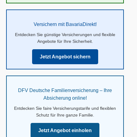
Versichern mit BavariaDirekt!
Entdecken Sie günstige Versicherungen und flexible
Angebote für Ihre Sicherheit.
Jetzt Angebot sichern
DFV Deutsche Familienversicherung – Ihre
Absicherung online!
Entdecken Sie faire Versicherungstarife und flexiblen
Schutz für Ihre ganze Familie.
Jetzt Angebot einholen