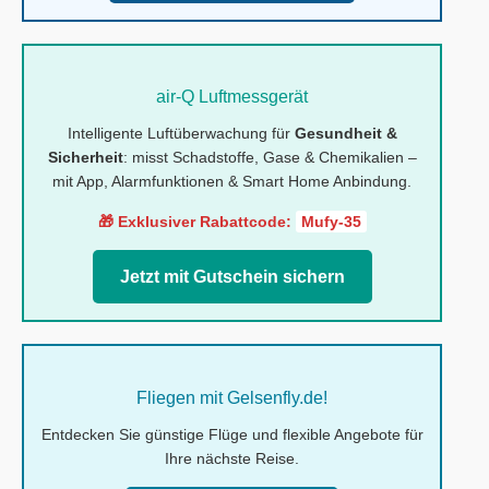
air-Q Luftmessgerät
Intelligente Luftüberwachung für
Gesundheit &
Sicherheit
: misst Schadstoffe, Gase & Chemikalien –
mit App, Alarmfunktionen & Smart Home Anbindung.
🎁 Exklusiver Rabattcode:
Mufy-35
Jetzt mit Gutschein sichern
Fliegen mit Gelsenfly.de!
Entdecken Sie günstige Flüge und flexible Angebote für
Ihre nächste Reise.