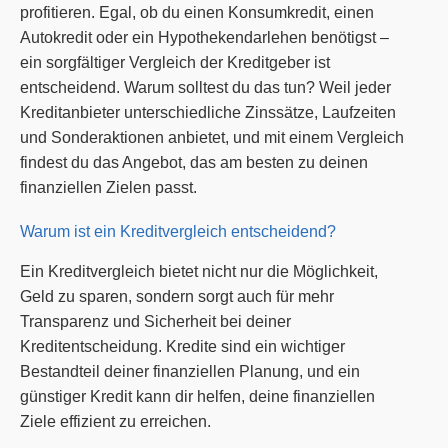
profitieren. Egal, ob du einen Konsumkredit, einen
Autokredit oder ein Hypothekendarlehen benötigst –
ein sorgfältiger Vergleich der Kreditgeber ist
entscheidend. Warum solltest du das tun? Weil jeder
Kreditanbieter unterschiedliche Zinssätze, Laufzeiten
und Sonderaktionen anbietet, und mit einem Vergleich
findest du das Angebot, das am besten zu deinen
finanziellen Zielen passt.
Warum ist ein Kreditvergleich entscheidend?
Ein Kreditvergleich bietet nicht nur die Möglichkeit,
Geld zu sparen, sondern sorgt auch für mehr
Transparenz und Sicherheit bei deiner
Kreditentscheidung. Kredite sind ein wichtiger
Bestandteil deiner finanziellen Planung, und ein
günstiger Kredit kann dir helfen, deine finanziellen
Ziele effizient zu erreichen.