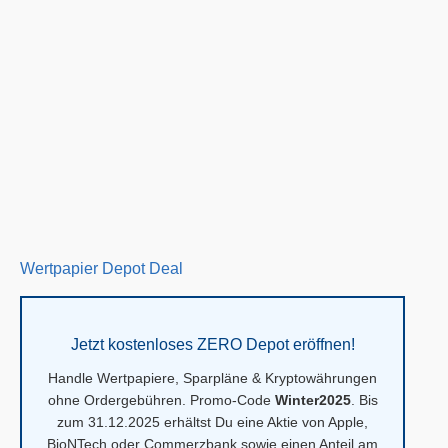
Wertpapier Depot Deal
Jetzt kostenloses ZERO Depot eröffnen!
Handle Wertpapiere, Sparpläne & Kryptowährungen
ohne Ordergebühren. Promo-Code
Winter2025
. Bis
zum 31.12.2025 erhältst Du eine Aktie von Apple,
BioNTech oder Commerzbank sowie einen Anteil am