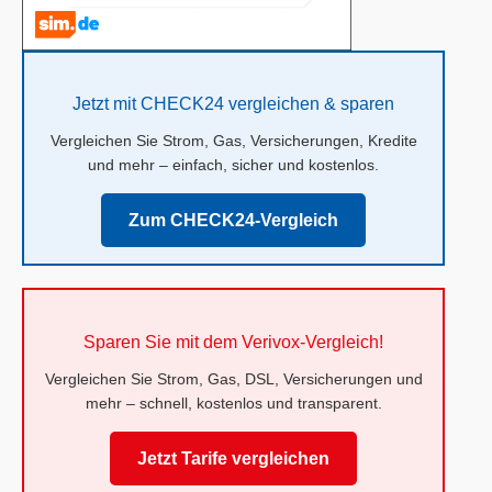
Jetzt mit CHECK24 vergleichen & sparen
Vergleichen Sie Strom, Gas, Versicherungen, Kredite
und mehr – einfach, sicher und kostenlos.
Zum CHECK24-Vergleich
Sparen Sie mit dem Verivox-Vergleich!
Vergleichen Sie Strom, Gas, DSL, Versicherungen und
mehr – schnell, kostenlos und transparent.
Jetzt Tarife vergleichen