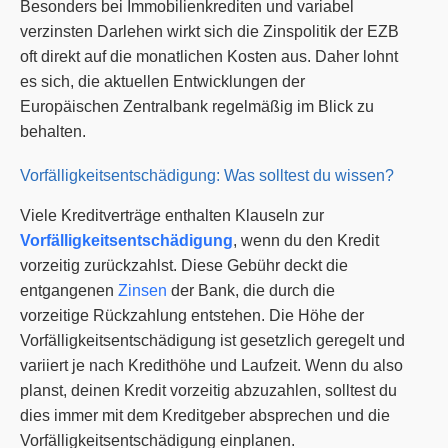
Besonders bei Immobilienkrediten und variabel
verzinsten Darlehen wirkt sich die Zinspolitik der EZB
oft direkt auf die monatlichen Kosten aus. Daher lohnt
es sich, die aktuellen Entwicklungen der
Europäischen Zentralbank regelmäßig im Blick zu
behalten.
Vorfälligkeitsentschädigung: Was solltest du wissen?
Viele Kreditverträge enthalten Klauseln zur
Vorfälligkeitsentschädigung
, wenn du den Kredit
vorzeitig zurückzahlst. Diese Gebühr deckt die
entgangenen
Zinsen
der Bank, die durch die
vorzeitige Rückzahlung entstehen. Die Höhe der
Vorfälligkeitsentschädigung ist gesetzlich geregelt und
variiert je nach Kredithöhe und Laufzeit. Wenn du also
planst, deinen Kredit vorzeitig abzuzahlen, solltest du
dies immer mit dem Kreditgeber absprechen und die
Vorfälligkeitsentschädigung einplanen.