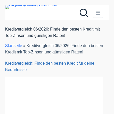
Zum
Inhalt
springen
Kreditvergleich 06/2026: Finde den besten Kredit mit
Top-Zinsen und günstigen Raten!
Startseite
»
Kreditvergleich 06/2026: Finde den besten
Kredit mit Top-Zinsen und günstigen Raten!
Kreditvergleich: Finde den besten Kredit für deine
Bedürfnisse