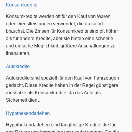
Konsumkredite
Konsumkredite werden oft für den Kauf von Waren
oder Dienstleistungen verwendet, die du sofort
brauchst. Die Zinsen für Konsumkredite sind oft höher
als für andere Kredite, aber sie bieten eine schnelle
und einfache Möglichkeit, größere Anschaffungen zu
finanzieren.
Autokredite
Autokredite sind speziell für den Kauf von Fahrzeugen
gedacht. Diese Kredite haben in der Regel günstigere
Zinssätze als Konsumkredite, da das Auto als
Sicherheit dient.
Hypothekendarlehen
Hypothekendarlehen sind langfristige Kredite, die für