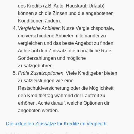
des Kredits (z.B. Auto, Hauskauf, Urlaub)
können sich die Zinsen und die angebotenen
Konditionen ändern.
Vergleiche Anbieter
: Nutze Vergleichsportale,
um verschiedene Anbieter miteinander zu
vergleichen und das beste Angebot zu finden.
Achte auf den Zinssatz, die monatliche Rate,
Sonderzahlungen und mögliche
Zusatzgebühren.
Prüfe Zusatzoptionen
: Viele Kreditgeber bieten
Zusatzleistungen wie eine
Restschuldversicherung oder die Möglichkeit,
den Kreditbetrag während der Laufzeit zu
erhöhen. Achte darauf, welche Optionen dir
angeboten werden.
Die aktuellen Zinssätze für Kredite im Vergleich