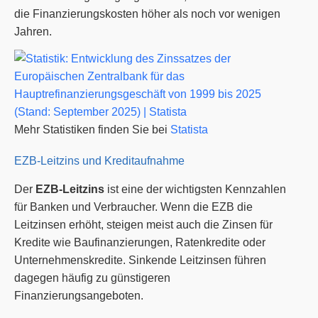
die Finanzierungskosten höher als noch vor wenigen
Jahren.
Mehr Statistiken finden Sie bei
Statista
EZB-Leitzins und Kreditaufnahme
Der
EZB-Leitzins
ist eine der wichtigsten Kennzahlen
für Banken und Verbraucher. Wenn die EZB die
Leitzinsen erhöht, steigen meist auch die Zinsen für
Kredite wie Baufinanzierungen, Ratenkredite oder
Unternehmenskredite. Sinkende Leitzinsen führen
dagegen häufig zu günstigeren
Finanzierungsangeboten.