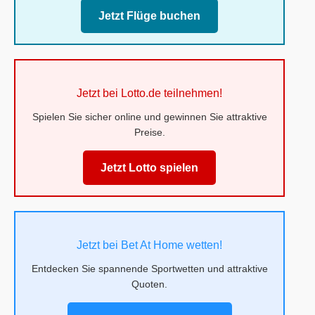
Jetzt Flüge buchen
Jetzt bei Lotto.de teilnehmen!
Spielen Sie sicher online und gewinnen Sie attraktive
Preise.
Jetzt Lotto spielen
Jetzt bei Bet At Home wetten!
Entdecken Sie spannende Sportwetten und attraktive
Quoten.