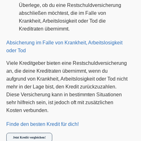
Überlege, ob du eine Restschuldversicherung
abschließen möchtest, die im Falle von
Krankheit, Arbeitslosigkeit oder Tod die
Kreditraten übernimmt.
Absicherung im Falle von Krankheit, Arbeitslosigkeit
oder Tod
Viele Kreditgeber bieten eine Restschuldversicherung
an, die deine Kreditraten übernimmt, wenn du
aufgrund von Krankheit, Arbeitslosigkeit oder Tod nicht
mehr in der Lage bist, den Kredit zurückzuzahlen.
Diese Versicherung kann in bestimmten Situationen
sehr hilfreich sein, ist jedoch oft mit zusätzlichen
Kosten verbunden.
Finde den besten Kredit für dich!
Jetzt Kredit vergleichen!