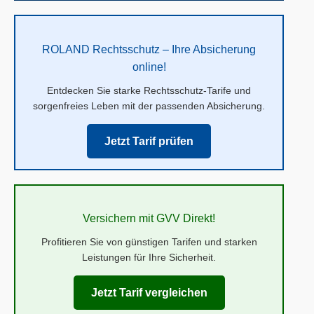
ROLAND Rechtsschutz – Ihre Absicherung
online!
Entdecken Sie starke Rechtsschutz-Tarife und
sorgenfreies Leben mit der passenden Absicherung.
Jetzt Tarif prüfen
Versichern mit GVV Direkt!
Profitieren Sie von günstigen Tarifen und starken
Leistungen für Ihre Sicherheit.
Jetzt Tarif vergleichen