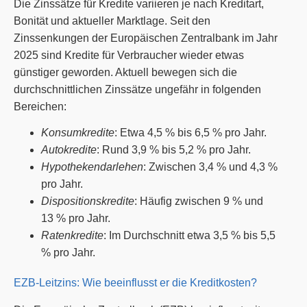
Die Zinssätze für Kredite variieren je nach Kreditart,
Bonität und aktueller Marktlage. Seit den
Zinssenkungen der Europäischen Zentralbank im Jahr
2025 sind Kredite für Verbraucher wieder etwas
günstiger geworden. Aktuell bewegen sich die
durchschnittlichen Zinssätze ungefähr in folgenden
Bereichen:
Konsumkredite
: Etwa 4,5 % bis 6,5 % pro Jahr.
Autokredite
: Rund 3,9 % bis 5,2 % pro Jahr.
Hypothekendarlehen
: Zwischen 3,4 % und 4,3 %
pro Jahr.
Dispositionskredite
: Häufig zwischen 9 % und
13 % pro Jahr.
Ratenkredite
: Im Durchschnitt etwa 3,5 % bis 5,5
% pro Jahr.
EZB-Leitzins: Wie beeinflusst er die Kreditkosten?