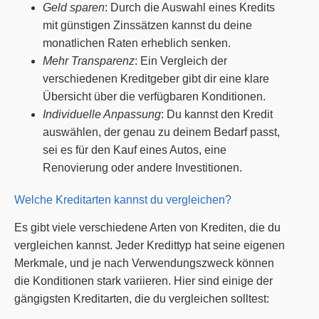
Geld sparen
: Durch die Auswahl eines Kredits
mit günstigen Zinssätzen kannst du deine
monatlichen Raten erheblich senken.
Mehr Transparenz
: Ein Vergleich der
verschiedenen Kreditgeber gibt dir eine klare
Übersicht über die verfügbaren Konditionen.
Individuelle Anpassung
: Du kannst den Kredit
auswählen, der genau zu deinem Bedarf passt,
sei es für den Kauf eines Autos, eine
Renovierung oder andere Investitionen.
Welche Kreditarten kannst du vergleichen?
Es gibt viele verschiedene Arten von Krediten, die du
vergleichen kannst. Jeder Kredittyp hat seine eigenen
Merkmale, und je nach Verwendungszweck können
die Konditionen stark variieren. Hier sind einige der
gängigsten Kreditarten, die du vergleichen solltest: