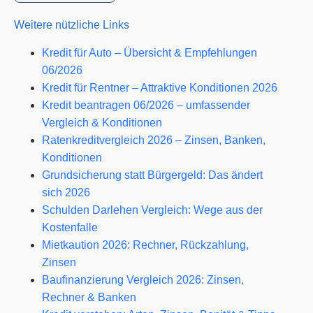
Weitere nützliche Links
Kredit für Auto – Übersicht & Empfehlungen
06/2026
Kredit für Rentner – Attraktive Konditionen 2026
Kredit beantragen 06/2026 – umfassender
Vergleich & Konditionen
Ratenkreditvergleich 2026 – Zinsen, Banken,
Konditionen
Grundsicherung statt Bürgergeld: Das ändert
sich 2026
Schulden Darlehen Vergleich: Wege aus der
Kostenfalle
Mietkaution 2026: Rechner, Rückzahlung,
Zinsen
Baufinanzierung Vergleich 2026: Zinsen,
Rechner & Banken