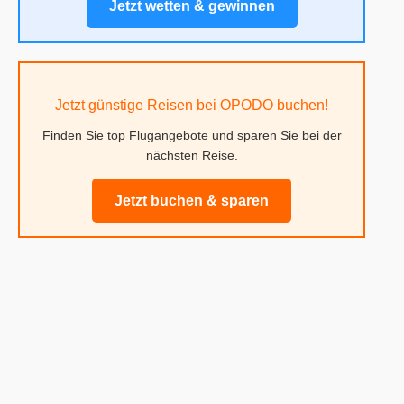
Jetzt wetten & gewinnen
Jetzt günstige Reisen bei OPODO buchen!
Finden Sie top Flugangebote und sparen Sie bei der
nächsten Reise.
Jetzt buchen & sparen