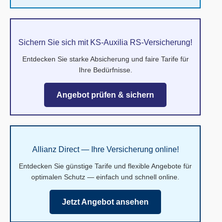
Sichern Sie sich mit KS-Auxilia RS-Versicherung!
Entdecken Sie starke Absicherung und faire Tarife für
Ihre Bedürfnisse.
Angebot prüfen & sichern
Allianz Direct — Ihre Versicherung online!
Entdecken Sie günstige Tarife und flexible Angebote für
optimalen Schutz — einfach und schnell online.
Jetzt Angebot ansehen