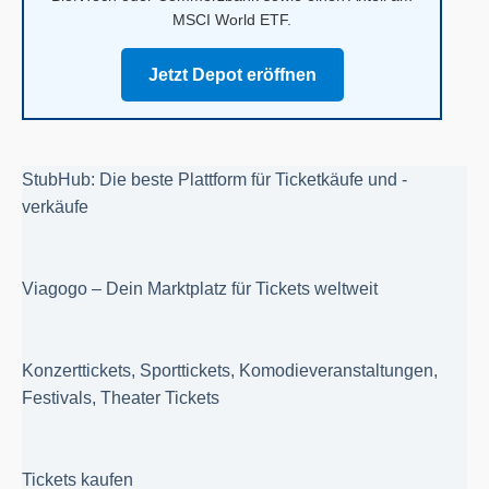
MSCI World ETF.
Jetzt Depot eröffnen
StubHub: Die beste Plattform für Ticketkäufe und -
verkäufe
Viagogo – Dein Marktplatz für Tickets weltweit
Konzerttickets, Sporttickets, Komodieveranstaltungen,
Festivals, Theater Tickets
Tickets kaufen