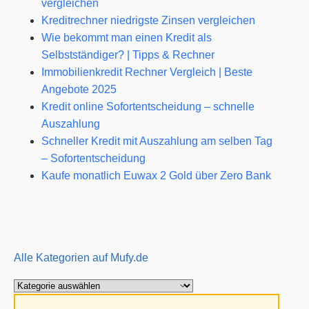
vergleichen
Kreditrechner niedrigste Zinsen vergleichen
Wie bekommt man einen Kredit als
Selbstständiger? | Tipps & Rechner
Immobilienkredit Rechner Vergleich | Beste
Angebote 2025
Kredit online Sofortentscheidung – schnelle
Auszahlung
Schneller Kredit mit Auszahlung am selben Tag
– Sofortentscheidung
Kaufe monatlich Euwax 2 Gold über Zero Bank
Alle Kategorien auf Mufy.de
Alle
Kategorien