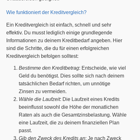
Wie funktioniert der Kreditvergleich?
Ein Kreditvergleich ist einfach, schnell und sehr
effektiv. Du musst lediglich einige grundlegende
Informationen zu deinem Kreditbedarf angeben. Hier
sind die Schritte, die du für einen erfolgreichen
Kreditvergleich befolgen solltest:
Bestimme den Kreditbetrag
: Entscheide, wie viel
Geld du benötigst. Dies sollte sich nach deinem
tatsächlichen Bedarf richten, um unnötige
Zinsen zu vermeiden.
Wähle die Laufzeit
: Die Laufzeit eines Kredits
beeinflusst sowohl die Höhe der monatlichen
Raten als auch die Gesamtzinsbelastung. Wähle
eine Laufzeit, die zu deinem finanziellen Plan
passt.
Gib den Zweck des Kredits an
: Je nach Zweck