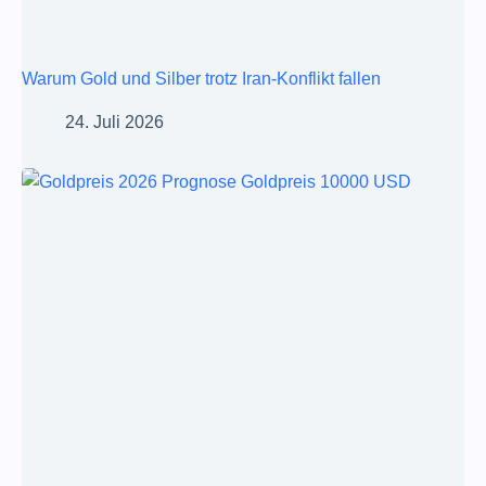
Warum Gold und Silber trotz Iran-Konflikt fallen
24. Juli 2026