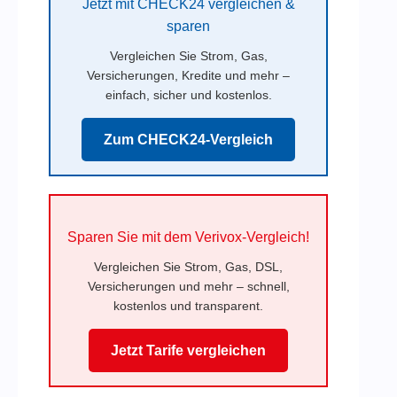
Jetzt mit CHECK24 vergleichen &
sparen
Vergleichen Sie Strom, Gas,
Versicherungen, Kredite und mehr –
einfach, sicher und kostenlos.
Zum CHECK24-Vergleich
Sparen Sie mit dem Verivox-Vergleich!
Vergleichen Sie Strom, Gas, DSL,
Versicherungen und mehr – schnell,
kostenlos und transparent.
Jetzt Tarife vergleichen