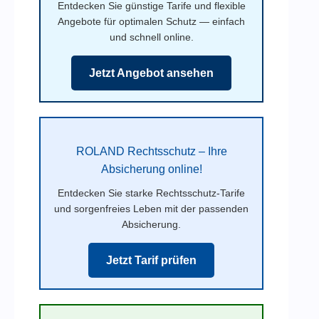
Entdecken Sie günstige Tarife und flexible
Angebote für optimalen Schutz — einfach
und schnell online.
Jetzt Angebot ansehen
ROLAND Rechtsschutz – Ihre
Absicherung online!
Entdecken Sie starke Rechtsschutz-Tarife
und sorgenfreies Leben mit der passenden
Absicherung.
Jetzt Tarif prüfen