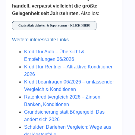
handelt, verpasst vielleicht die größte
Gelegenheit seit Jahrzehnten
. Also los:
Gratis Aktie abholen & Depot starten – KLICK HIER!
Weitere interessante Links
Kredit für Auto – Übersicht &
Empfehlungen 06/2026
Kredit für Rentner – Attraktive Konditionen
2026
Kredit beantragen 06/2026 – umfassender
Vergleich & Konditionen
Ratenkreditvergleich 2026 – Zinsen,
Banken, Konditionen
Grundsicherung statt Bürgergeld: Das
ändert sich 2026
Schulden Darlehen Vergleich: Wege aus
der Kostenfalle