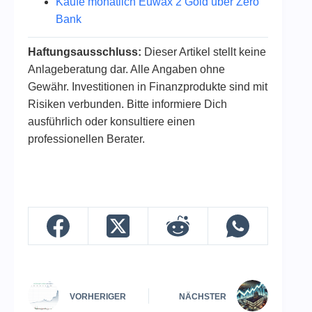
Kaufe monatlich Euwax 2 Gold über Zero
Bank
Haftungsausschluss:
Dieser Artikel stellt keine
Anlageberatung dar. Alle Angaben ohne
Gewähr. Investitionen in Finanzprodukte sind mit
Risiken verbunden. Bitte informiere Dich
ausführlich oder konsultiere einen
professionellen Berater.
VORHERIGER
NÄCHSTER