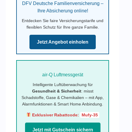
DFV Deutsche Familienversicherung –
Ihre Absicherung online!
Entdecken Sie faire Versicherungstarife und
flexiblen Schutz für Ihre ganze Familie.
Jetzt Angebot einholen
air-Q Luftmessgerät
Intelligente Luftüberwachung für
Gesundheit & Sicherheit
: misst
Schadstoffe, Gase & Chemikalien – mit App,
Alarmfunktionen & Smart Home Anbindung.
Exklusiver Rabattcode:
Mufy-35
Jetzt mit Gutschein sichern