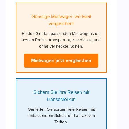
Günstige Mietwagen weltweit
vergleichen!
Finden Sie den passenden Mietwagen zum
besten Preis – transparent, zuverlässig und
ohne versteckte Kosten.
Mietwagen jetzt vergleichen
Sichern Sie Ihre Reisen mit
HanseMerkur!
Genießen Sie sorgenfreie Reisen mit
umfassendem Schutz und attraktiven
Tarifen.