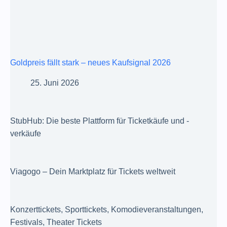
Goldpreis fällt stark – neues Kaufsignal 2026
25. Juni 2026
StubHub: Die beste Plattform für Ticketkäufe und -
verkäufe
Viagogo – Dein Marktplatz für Tickets weltweit
Konzerttickets, Sporttickets, Komodieveranstaltungen,
Festivals, Theater Tickets