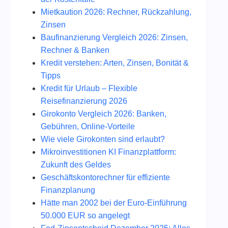
Mietkaution 2026: Rechner, Rückzahlung,
Zinsen
Baufinanzierung Vergleich 2026: Zinsen,
Rechner & Banken
Kredit verstehen: Arten, Zinsen, Bonität &
Tipps
Kredit für Urlaub – Flexible
Reisefinanzierung 2026
Girokonto Vergleich 2026: Banken,
Gebühren, Online-Vorteile
Wie viele Girokonten sind erlaubt?
Mikroinvestitionen KI Finanzplattform:
Zukunft des Geldes
Geschäftskontorechner für effiziente
Finanzplanung
Hätte man 2002 bei der Euro-Einführung
50.000 EUR so angelegt