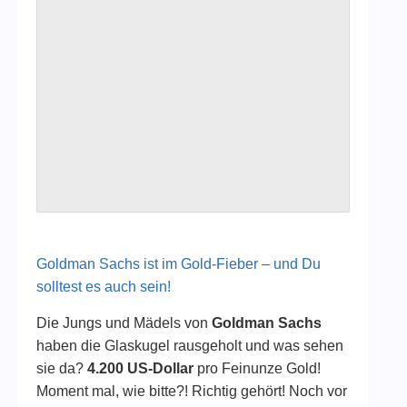
Goldman Sachs ist im Gold-Fieber – und Du
solltest es auch sein!
Die Jungs und Mädels von
Goldman Sachs
haben die Glaskugel rausgeholt und was sehen
sie da?
4.200 US-Dollar
pro Feinunze Gold!
Moment mal, wie bitte?! Richtig gehört! Noch vor