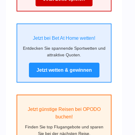
Jetzt bei Bet At Home wetten!
Entdecken Sie spannende Sportwetten und
attraktive Quoten.
Jetzt wetten & gewinnen
Jetzt günstige Reisen bei OPODO
buchen!
Finden Sie top Flugangebote und sparen
Sie bei der nächsten Reise.