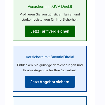
Versichern mit GVV Direkt!
Profitieren Sie von günstigen Tarifen und
starken Leistungen für Ihre Sicherheit.
Jetzt Tarif vergleichen
Versichern mit BavariaDirekt!
Entdecken Sie günstige Versicherungen und
flexible Angebote für Ihre Sicherheit.
Jetzt Angebot sichern