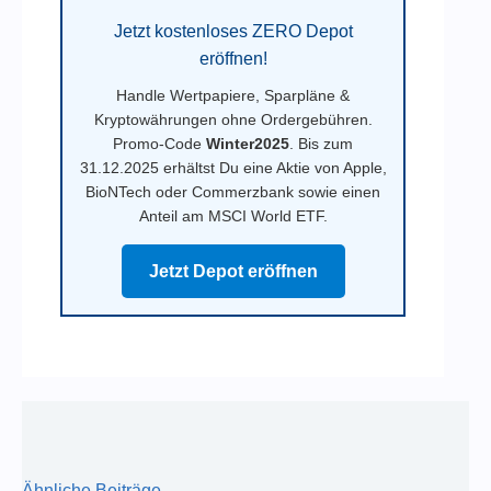
Jetzt kostenloses ZERO Depot
eröffnen!
Handle Wertpapiere, Sparpläne &
Kryptowährungen ohne Ordergebühren.
Promo-Code
Winter2025
. Bis zum
31.12.2025 erhältst Du eine Aktie von Apple,
BioNTech oder Commerzbank sowie einen
Anteil am MSCI World ETF.
Jetzt Depot eröffnen
Ähnliche Beiträge