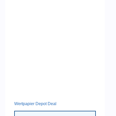
Wertpapier Depot Deal