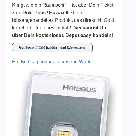
Klingt wie ein Raumschiff – ist aber Dein Ticket
zum Gold-Boost!
Euwax II
ist ein
börsengehandeltes Produkt, das direkt mit Gold
korreliert. Und guess what?
Das kannst Du
über Dein kostenloses Depot easy handeln!
Jetzt Euwax II Gold handeln – und Rakete starten!
Ein Bild sagt mehr als tausend Worte…