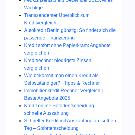
Fed‑Zinsentscheid Dezember 2025: Alles
Wichtige
Transzendenter Überblick zum
Kreditvergleich
Autokredit Berlin günstig: So findet sich die
passende Finanzierung
Kredit sofort ohne Papierkram: Angebote
vergleichen
Kreditrechner niedrigste Zinsen
vergleichen
Wie bekommt man einen Kredit als
Selbstständiger? | Tipps & Rechner
Immobilienkredit Rechner Vergleich |
Beste Angebote 2025
Kredit online Sofortentscheidung –
schnelle Auszahlung
Schneller Kredit mit Auszahlung am selben
Tag – Sofortentscheidung