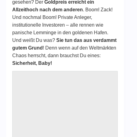
gesehen? Der
Goldpreis erreicht ein
Allzeithoch nach dem anderen
. Boom! Zack!
Und nochmal Boom! Private Anleger,
institutionelle Investoren – alle rennen wie
panische Lemminge in den goldenen Hafen.
Und weißt Du was?
Sie tun das aus verdammt
gutem Grund
! Denn wenn auf den Weltmärkten
Chaos herrscht, dann brauchst Du eines:
Sicherheit, Baby!