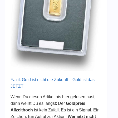
Fazit: Gold ist nicht die Zukunft – Gold ist das
JETZT!
Wenn Du diesen Artikel bis hier gelesen hast,
dann weißt Du es längst: Der
Goldpreis
Allzeithoch
ist kein Zufall. Es ist ein Signal. Ein
Zeichen. Ein Aufruf zur Aktion!
Wer jetzt nicht