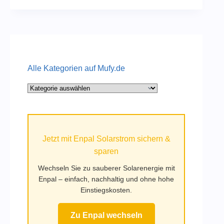
Alle Kategorien auf Mufy.de
Alle
Kategorien
auf
Mufy.de
Jetzt mit Enpal Solarstrom sichern &
sparen
Wechseln Sie zu sauberer Solarenergie mit
Enpal – einfach, nachhaltig und ohne hohe
Einstiegskosten.
Zu Enpal wechseln