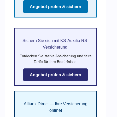
Angebot prüfen & sichern
Sichern Sie sich mit KS-Auxilia RS-
Versicherung!
Entdecken Sie starke Absicherung und faire
Tarife für Ihre Bedürfnisse.
Angebot prüfen & sichern
Allianz Direct — Ihre Versicherung
online!