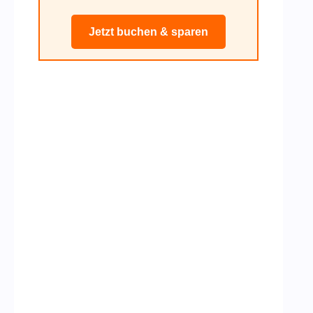
Jetzt buchen & sparen