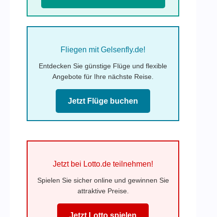
Fliegen mit Gelsenfly.de!
Entdecken Sie günstige Flüge und flexible
Angebote für Ihre nächste Reise.
Jetzt Flüge buchen
Jetzt bei Lotto.de teilnehmen!
Spielen Sie sicher online und gewinnen Sie
attraktive Preise.
Jetzt Lotto spielen