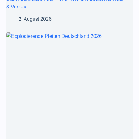
& Verkauf
2. August 2026