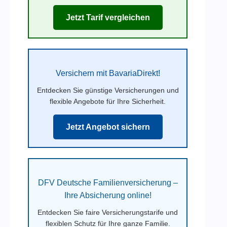
Jetzt Tarif vergleichen
Versichern mit BavariaDirekt!
Entdecken Sie günstige Versicherungen und
flexible Angebote für Ihre Sicherheit.
Jetzt Angebot sichern
DFV Deutsche Familienversicherung –
Ihre Absicherung online!
Entdecken Sie faire Versicherungstarife und
flexiblen Schutz für Ihre ganze Familie.