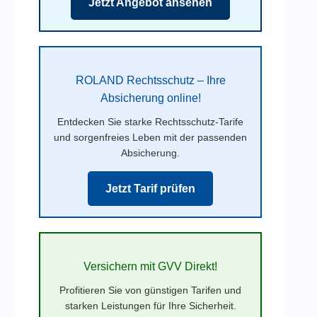
Jetzt Angebot ansehen
ROLAND Rechtsschutz – Ihre
Absicherung online!
Entdecken Sie starke Rechtsschutz-Tarife
und sorgenfreies Leben mit der passenden
Absicherung.
Jetzt Tarif prüfen
Versichern mit GVV Direkt!
Profitieren Sie von günstigen Tarifen und
starken Leistungen für Ihre Sicherheit.