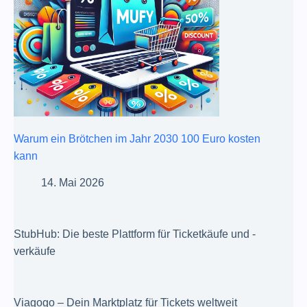
Warum ein Brötchen im Jahr 2030 100 Euro kosten
kann
14. Mai 2026
StubHub: Die beste Plattform für Ticketkäufe und -
verkäufe
Viagogo – Dein Marktplatz für Tickets weltweit