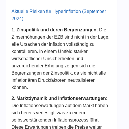
Aktuelle Risiken für Hyperinflation (September
2024):
1. Zinspolitik und deren Begrenzungen:
Die
Zinserhöhungen der EZB sind nicht in der Lage,
alle Ursachen der Inflation vollständig zu
kontrollieren. In einem Umfeld starker
wirtschaftlicher Unsicherheiten und
unzureichender Erholung zeigen sich die
Begrenzungen der Zinspolitik, da sie nicht alle
inflationären Druckfaktoren neutralisieren
können.
2. Marktdynamik und Inflationserwartungen:
Die Inflationserwartungen auf dem Markt haben
sich bereits verfestigt, was zu einem
selbstverstärkenden Inflationsprozess führt.
Diese Erwartungen treiben die Preise weiter