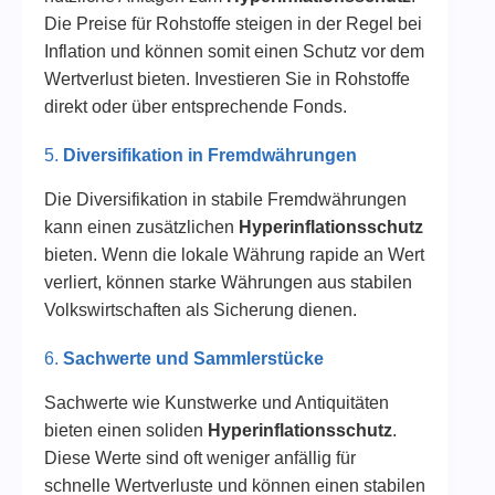
Die Preise für Rohstoffe steigen in der Regel bei
Inflation und können somit einen Schutz vor dem
Wertverlust bieten. Investieren Sie in Rohstoffe
direkt oder über entsprechende Fonds.
5.
Diversifikation in Fremdwährungen
Die Diversifikation in stabile Fremdwährungen
kann einen zusätzlichen
Hyperinflationsschutz
bieten. Wenn die lokale Währung rapide an Wert
verliert, können starke Währungen aus stabilen
Volkswirtschaften als Sicherung dienen.
6.
Sachwerte und Sammlerstücke
Sachwerte wie Kunstwerke und Antiquitäten
bieten einen soliden
Hyperinflationsschutz
.
Diese Werte sind oft weniger anfällig für
schnelle Wertverluste und können einen stabilen