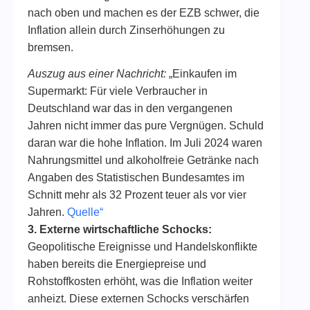
nach oben und machen es der EZB schwer, die
Inflation allein durch Zinserhöhungen zu
bremsen.
Auszug aus einer Nachricht:
„Einkaufen im
Supermarkt: Für viele Verbraucher in
Deutschland war das in den vergangenen
Jahren nicht immer das pure Vergnügen. Schuld
daran war die hohe Inflation. Im Juli 2024 waren
Nahrungsmittel und alkoholfreie Getränke nach
Angaben des Statistischen Bundesamtes im
Schnitt mehr als 32 Prozent teuer als vor vier
Jahren.
Quelle“
3. Externe wirtschaftliche Schocks:
Geopolitische Ereignisse und Handelskonflikte
haben bereits die Energiepreise und
Rohstoffkosten erhöht, was die Inflation weiter
anheizt. Diese externen Schocks verschärfen