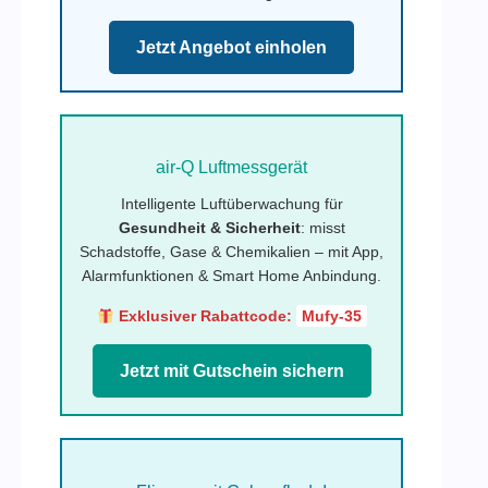
Jetzt Angebot einholen
air-Q Luftmessgerät
Intelligente Luftüberwachung für
Gesundheit & Sicherheit
: misst
Schadstoffe, Gase & Chemikalien – mit App,
Alarmfunktionen & Smart Home Anbindung.
Exklusiver Rabattcode:
Mufy-35
Jetzt mit Gutschein sichern