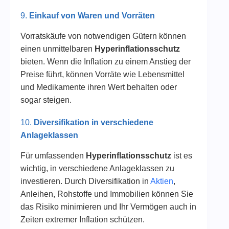
9.
Einkauf von Waren und Vorräten
Vorratskäufe von notwendigen Gütern können
einen unmittelbaren
Hyperinflationsschutz
bieten. Wenn die Inflation zu einem Anstieg der
Preise führt, können Vorräte wie Lebensmittel
und Medikamente ihren Wert behalten oder
sogar steigen.
10.
Diversifikation in verschiedene
Anlageklassen
Für umfassenden
Hyperinflationsschutz
ist es
wichtig, in verschiedene Anlageklassen zu
investieren. Durch Diversifikation in
Aktien
,
Anleihen, Rohstoffe und Immobilien können Sie
das Risiko minimieren und Ihr Vermögen auch in
Zeiten extremer Inflation schützen.