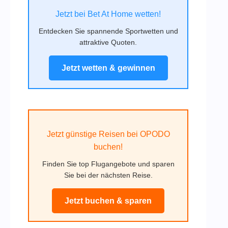
Jetzt bei Bet At Home wetten!
Entdecken Sie spannende Sportwetten und
attraktive Quoten.
Jetzt wetten & gewinnen
Jetzt günstige Reisen bei OPODO
buchen!
Finden Sie top Flugangebote und sparen
Sie bei der nächsten Reise.
Jetzt buchen & sparen