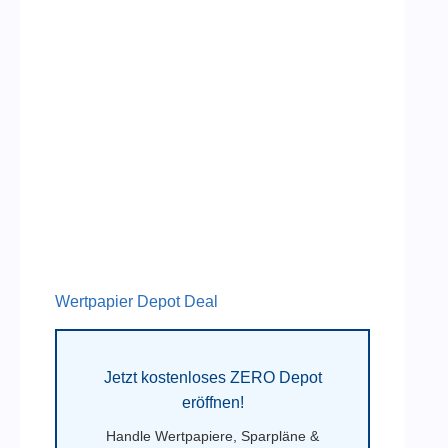
Wertpapier Depot Deal
Jetzt kostenloses ZERO Depot
eröffnen!
Handle Wertpapiere, Sparpläne &