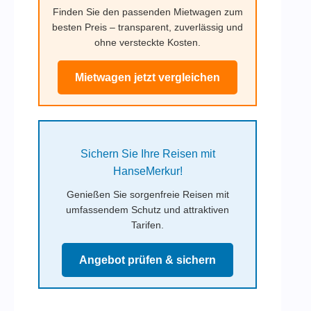
Finden Sie den passenden Mietwagen zum
besten Preis – transparent, zuverlässig und
ohne versteckte Kosten.
Mietwagen jetzt vergleichen
Sichern Sie Ihre Reisen mit
HanseMerkur!
Genießen Sie sorgenfreie Reisen mit
umfassendem Schutz und attraktiven
Tarifen.
Angebot prüfen & sichern