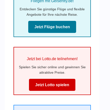
Fliegen mit Gelsenfly.de!
Entdecken Sie günstige Flüge und flexible
Angebote für Ihre nächste Reise.
Jetzt Flüge buchen
Jetzt bei Lotto.de teilnehmen!
Spielen Sie sicher online und gewinnen Sie
attraktive Preise.
Jetzt Lotto spielen