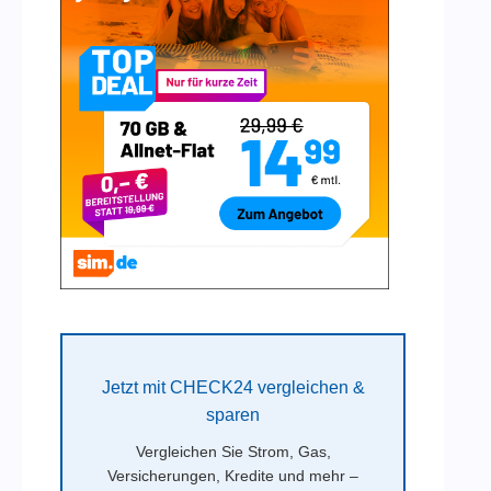
Jetzt mit CHECK24 vergleichen &
sparen
Vergleichen Sie Strom, Gas,
Versicherungen, Kredite und mehr –