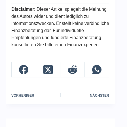
Disclaimer:
Dieser Artikel spiegelt die Meinung
des Autors wider und dient lediglich zu
Informationszwecken. Er stellt keine verbindliche
Finanzberatung dar. Für individuelle
Empfehlungen und fundierte Finanzberatung
konsultieren Sie bitte einen Finanzexperten.
VORHERIGER
NÄCHSTER