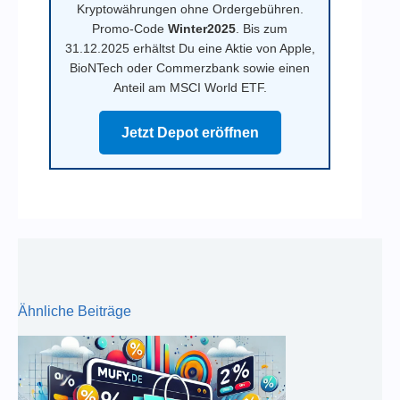
Kryptowährungen ohne Ordergebühren.
Promo-Code
Winter2025
. Bis zum
31.12.2025 erhältst Du eine Aktie von Apple,
BioNTech oder Commerzbank sowie einen
Anteil am MSCI World ETF.
Jetzt Depot eröffnen
Ähnliche Beiträge