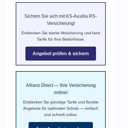
Sichern Sie sich mit KS-Auxilia RS-
Versicherung!
Entdecken Sie starke Absicherung und faire
Tarife für Ihre Bedürfnisse.
Angebot prüfen & sichern
Allianz Direct — Ihre Versicherung
online!
Entdecken Sie günstige Tarife und flexible
Angebote für optimalen Schutz — einfach
und schnell online.