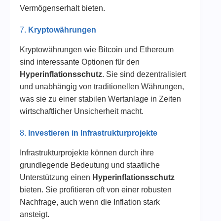
Vermögenserhalt bieten.
7.
Kryptowährungen
Kryptowährungen wie Bitcoin und Ethereum
sind interessante Optionen für den
Hyperinflationsschutz
. Sie sind dezentralisiert
und unabhängig von traditionellen Währungen,
was sie zu einer stabilen Wertanlage in Zeiten
wirtschaftlicher Unsicherheit macht.
8.
Investieren in Infrastrukturprojekte
Infrastrukturprojekte können durch ihre
grundlegende Bedeutung und staatliche
Unterstützung einen
Hyperinflationsschutz
bieten. Sie profitieren oft von einer robusten
Nachfrage, auch wenn die Inflation stark
ansteigt.