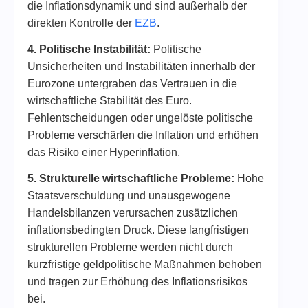
die Inflationsdynamik und sind außerhalb der
direkten Kontrolle der
EZB
.
4. Politische Instabilität:
Politische
Unsicherheiten und Instabilitäten innerhalb der
Eurozone untergraben das Vertrauen in die
wirtschaftliche Stabilität des Euro.
Fehlentscheidungen oder ungelöste politische
Probleme verschärfen die Inflation und erhöhen
das Risiko einer Hyperinflation.
5. Strukturelle wirtschaftliche Probleme:
Hohe
Staatsverschuldung und unausgewogene
Handelsbilanzen verursachen zusätzlichen
inflationsbedingten Druck. Diese langfristigen
strukturellen Probleme werden nicht durch
kurzfristige geldpolitische Maßnahmen behoben
und tragen zur Erhöhung des Inflationsrisikos
bei.