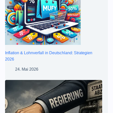
Inflation & Lohnverfall in Deutschland: Strategien
2026
24. Mai 2026