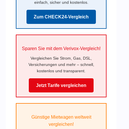
einfach, sicher und kostenlos.
Zum CHECK24-Vergleich
Sparen Sie mit dem Verivox-Vergleich!
Vergleichen Sie Strom, Gas, DSL,
Versicherungen und mehr – schnell,
kostenlos und transparent.
Jetzt Tarife vergleichen
Günstige Mietwagen weltweit
vergleichen!