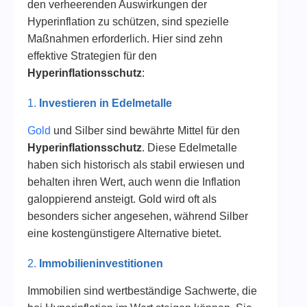
den verheerenden Auswirkungen der
Hyperinflation zu schützen, sind spezielle
Maßnahmen erforderlich. Hier sind zehn
effektive Strategien für den
Hyperinflationsschutz
:
1.
Investieren in Edelmetalle
Gold
und Silber sind bewährte Mittel für den
Hyperinflationsschutz
. Diese Edelmetalle
haben sich historisch als stabil erwiesen und
behalten ihren Wert, auch wenn die Inflation
galoppierend ansteigt. Gold wird oft als
besonders sicher angesehen, während Silber
eine kostengünstigere Alternative bietet.
2.
Immobilieninvestitionen
Immobilien sind wertbeständige Sachwerte, die