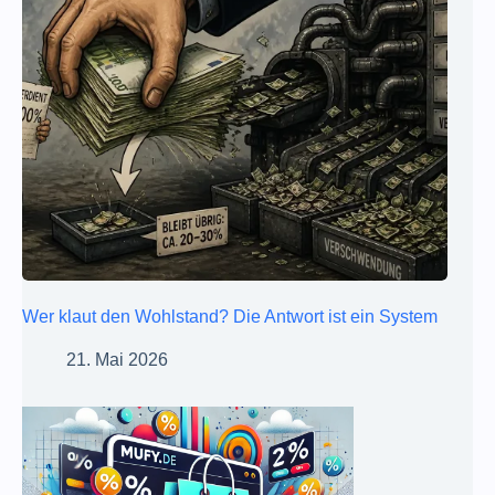
Wer klaut den Wohlstand? Die Antwort ist ein System
21. Mai 2026