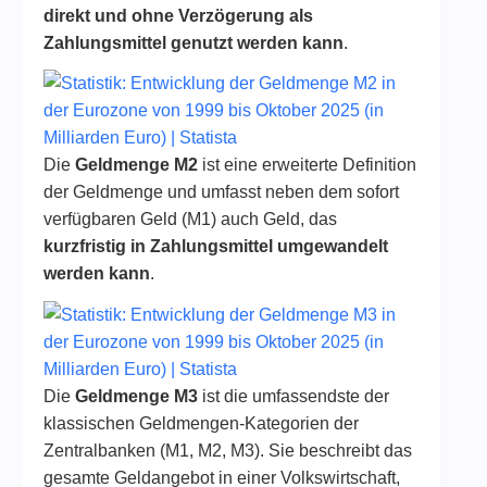
direkt und ohne Verzögerung als
Zahlungsmittel genutzt werden kann
.
Die
Geldmenge M2
ist eine erweiterte Definition
der Geldmenge und umfasst neben dem sofort
verfügbaren Geld (M1) auch Geld, das
kurzfristig in Zahlungsmittel umgewandelt
werden kann
.
Die
Geldmenge M3
ist die umfassendste der
klassischen Geldmengen-Kategorien der
Zentralbanken (M1, M2, M3). Sie beschreibt das
gesamte Geldangebot in einer Volkswirtschaft,