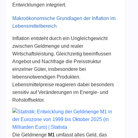
Entwicklungen integriert.
Makroökonomische Grundlagen der Inflation im
Lebensmittelbereich
Inflation entsteht durch ein Ungleichgewicht
zwischen Geldmenge und realer
Wirtschaftsleistung. Gleichzeitig beeinflussen
Angebot und Nachfrage die Preisstruktur
einzelner Güter, insbesondere bei
lebensnotwendigen Produkten.
Lebensmittelpreise reagieren dabei besonders
sensitiv auf Veränderungen im Energie- und
Rohstoffsektor.
Die Geldmenge
M1
umfasst alles Geld, das