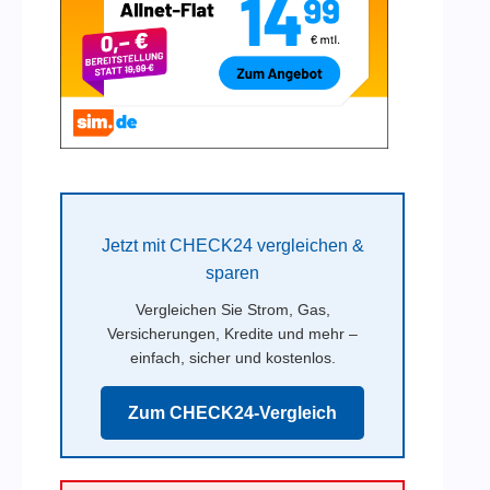
Jetzt mit CHECK24 vergleichen &
sparen
Vergleichen Sie Strom, Gas,
Versicherungen, Kredite und mehr –
einfach, sicher und kostenlos.
Zum CHECK24-Vergleich