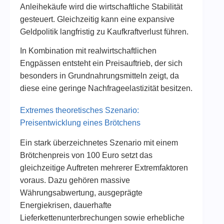
Anleihekäufe wird die wirtschaftliche Stabilität
gesteuert. Gleichzeitig kann eine expansive
Geldpolitik langfristig zu Kaufkraftverlust führen.
In Kombination mit realwirtschaftlichen
Engpässen entsteht ein Preisauftrieb, der sich
besonders in Grundnahrungsmitteln zeigt, da
diese eine geringe Nachfrageelastizität besitzen.
Extremes theoretisches Szenario:
Preisentwicklung eines Brötchens
Ein stark überzeichnetes Szenario mit einem
Brötchenpreis von 100 Euro setzt das
gleichzeitige Auftreten mehrerer Extremfaktoren
voraus. Dazu gehören massive
Währungsabwertung, ausgeprägte
Energiekrisen, dauerhafte
Lieferkettenunterbrechungen sowie erhebliche