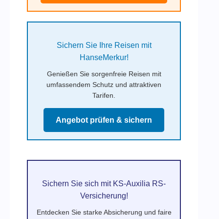
Sichern Sie Ihre Reisen mit
HanseMerkur!
Genießen Sie sorgenfreie Reisen mit
umfassendem Schutz und attraktiven
Tarifen.
Angebot prüfen & sichern
Sichern Sie sich mit KS-Auxilia RS-
Versicherung!
Entdecken Sie starke Absicherung und faire