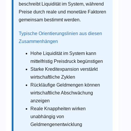
beschreibt Liquidität im System, während
Preise durch reale und monetäre Faktoren
gemeinsam bestimmt werden.
Typische Orientierungslinien aus diesen
Zusammenhängen
Hohe Liquidität im System kann
mittelfristig Preisdruck begünstigen
Starke Kreditexpansion verstärkt
wirtschaftliche Zyklen
Rückläufige Geldmengen können
wirtschaftliche Abschwächung
anzeigen
Reale Knappheiten wirken
unabhängig von
Geldmengenentwicklung