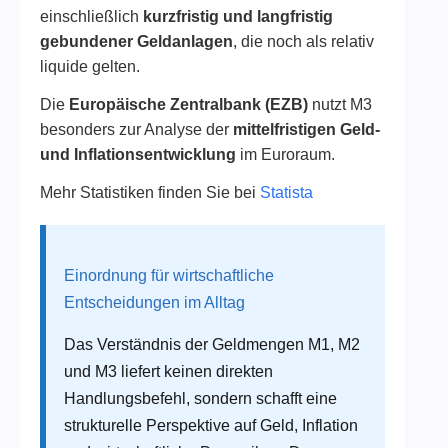
einschließlich
kurzfristig und langfristig
gebundener Geldanlagen
, die noch als relativ
liquide gelten.
Die
Europäische Zentralbank (EZB)
nutzt M3
besonders zur Analyse der
mittelfristigen Geld-
und Inflationsentwicklung
im Euroraum.
Mehr Statistiken finden Sie bei
Statista
Einordnung für wirtschaftliche
Entscheidungen im Alltag
Das Verständnis der Geldmengen M1, M2
und M3 liefert keinen direkten
Handlungsbefehl, sondern schafft eine
strukturelle Perspektive auf Geld, Inflation