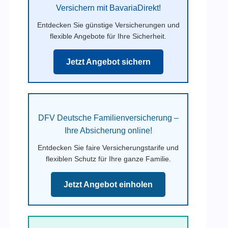
Versichern mit BavariaDirekt!
Entdecken Sie günstige Versicherungen und
flexible Angebote für Ihre Sicherheit.
Jetzt Angebot sichern
DFV Deutsche Familienversicherung –
Ihre Absicherung online!
Entdecken Sie faire Versicherungstarife und
flexiblen Schutz für Ihre ganze Familie.
Jetzt Angebot einholen