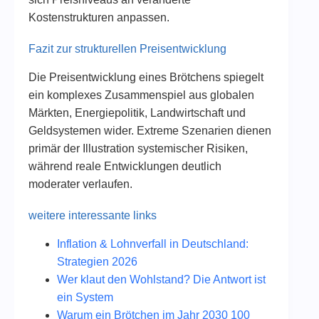
Kostenstrukturen anpassen.
Fazit zur strukturellen Preisentwicklung
Die Preisentwicklung eines Brötchens spiegelt
ein komplexes Zusammenspiel aus globalen
Märkten, Energiepolitik, Landwirtschaft und
Geldsystemen wider. Extreme Szenarien dienen
primär der Illustration systemischer Risiken,
während reale Entwicklungen deutlich
moderater verlaufen.
weitere interessante links
Inflation & Lohnverfall in Deutschland:
Strategien 2026
Wer klaut den Wohlstand? Die Antwort ist
ein System
Warum ein Brötchen im Jahr 2030 100