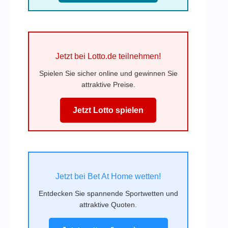
Jetzt bei Lotto.de teilnehmen!
Spielen Sie sicher online und gewinnen Sie
attraktive Preise.
Jetzt Lotto spielen
Jetzt bei Bet At Home wetten!
Entdecken Sie spannende Sportwetten und
attraktive Quoten.