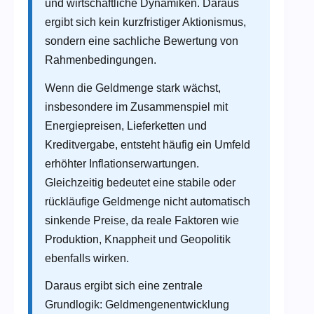
und wirtschaftliche Dynamiken. Daraus
ergibt sich kein kurzfristiger Aktionismus,
sondern eine sachliche Bewertung von
Rahmenbedingungen.
Wenn die Geldmenge stark wächst,
insbesondere im Zusammenspiel mit
Energiepreisen, Lieferketten und
Kreditvergabe, entsteht häufig ein Umfeld
erhöhter Inflationserwartungen.
Gleichzeitig bedeutet eine stabile oder
rückläufige Geldmenge nicht automatisch
sinkende Preise, da reale Faktoren wie
Produktion, Knappheit und Geopolitik
ebenfalls wirken.
Daraus ergibt sich eine zentrale
Grundlogik: Geldmengenentwicklung