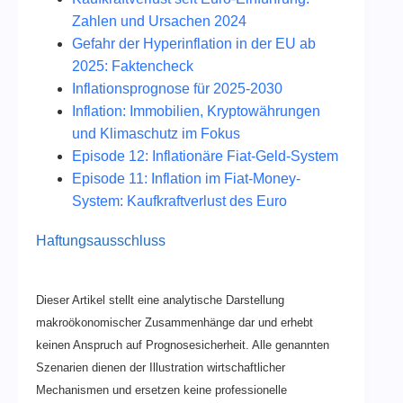
Zahlen und Ursachen 2024
Gefahr der Hyperinflation in der EU ab
2025: Faktencheck
Inflationsprognose für 2025-2030
Inflation: Immobilien, Kryptowährungen
und Klimaschutz im Fokus
Episode 12: Inflationäre Fiat-Geld-System
Episode 11: Inflation im Fiat-Money-
System: Kaufkraftverlust des Euro
Haftungsausschluss
Dieser Artikel stellt eine analytische Darstellung
makroökonomischer Zusammenhänge dar und erhebt
keinen Anspruch auf Prognosesicherheit. Alle genannten
Szenarien dienen der Illustration wirtschaftlicher
Mechanismen und ersetzen keine professionelle