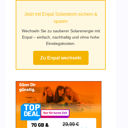
Mufy.de
Jetzt mit Enpal Solarstrom sichern &
sparen
Wechseln Sie zu sauberer Solarenergie mit
Enpal – einfach, nachhaltig und ohne hohe
Einstiegskosten.
Zu Enpal wechseln