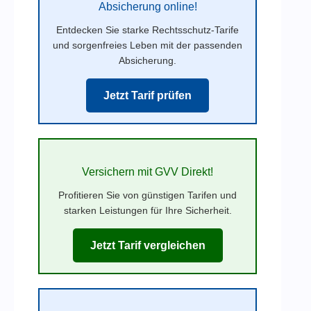
Absicherung online!
Entdecken Sie starke Rechtsschutz-Tarife
und sorgenfreies Leben mit der passenden
Absicherung.
Jetzt Tarif prüfen
Versichern mit GVV Direkt!
Profitieren Sie von günstigen Tarifen und
starken Leistungen für Ihre Sicherheit.
Jetzt Tarif vergleichen