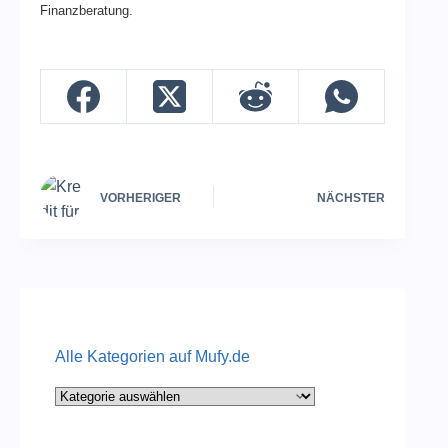
Finanzberatung.
VORHERIGER
NÄCHSTER
Alle Kategorien auf Mufy.de
Alle
Kategorien
auf