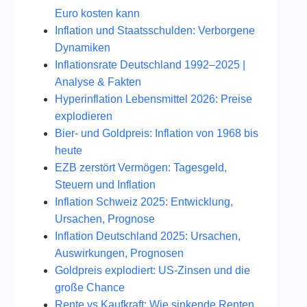
Euro kosten kann
Inflation und Staatsschulden: Verborgene
Dynamiken
Inflationsrate Deutschland 1992–2025 |
Analyse & Fakten
Hyperinflation Lebensmittel 2026: Preise
explodieren
Bier- und Goldpreis: Inflation von 1968 bis
heute
EZB zerstört Vermögen: Tagesgeld,
Steuern und Inflation
Inflation Schweiz 2025: Entwicklung,
Ursachen, Prognose
Inflation Deutschland 2025: Ursachen,
Auswirkungen, Prognosen
Goldpreis explodiert: US-Zinsen und die
große Chance
Rente vs Kaufkraft: Wie sinkende Renten