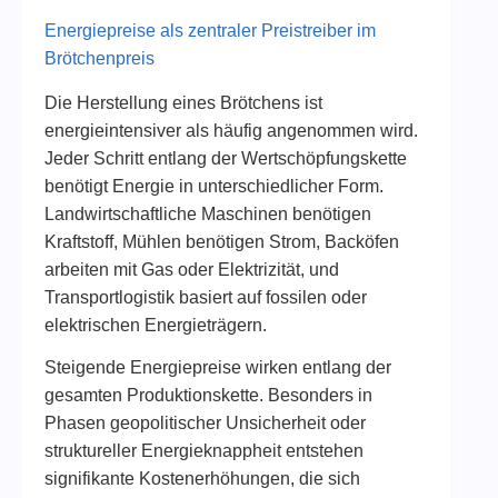
Energiepreise als zentraler Preistreiber im
Brötchenpreis
Die Herstellung eines Brötchens ist
energieintensiver als häufig angenommen wird.
Jeder Schritt entlang der Wertschöpfungskette
benötigt Energie in unterschiedlicher Form.
Landwirtschaftliche Maschinen benötigen
Kraftstoff, Mühlen benötigen Strom, Backöfen
arbeiten mit Gas oder Elektrizität, und
Transportlogistik basiert auf fossilen oder
elektrischen Energieträgern.
Steigende Energiepreise wirken entlang der
gesamten Produktionskette. Besonders in
Phasen geopolitischer Unsicherheit oder
struktureller Energieknappheit entstehen
signifikante Kostenerhöhungen, die sich