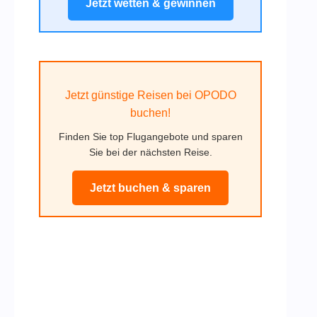
Jetzt wetten & gewinnen
Jetzt günstige Reisen bei OPODO
buchen!
Finden Sie top Flugangebote und sparen
Sie bei der nächsten Reise.
Jetzt buchen & sparen