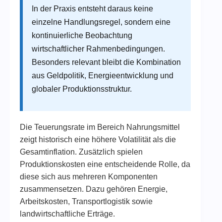
In der Praxis entsteht daraus keine
einzelne Handlungsregel, sondern eine
kontinuierliche Beobachtung
wirtschaftlicher Rahmenbedingungen.
Besonders relevant bleibt die Kombination
aus Geldpolitik, Energieentwicklung und
globaler Produktionsstruktur.
Die Teuerungsrate im Bereich Nahrungsmittel
zeigt historisch eine höhere Volatilität als die
Gesamtinflation. Zusätzlich spielen
Produktionskosten eine entscheidende Rolle, da
diese sich aus mehreren Komponenten
zusammensetzen. Dazu gehören Energie,
Arbeitskosten, Transportlogistik sowie
landwirtschaftliche Erträge.