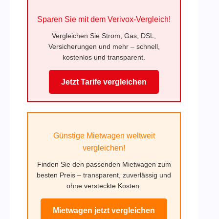
Sparen Sie mit dem Verivox-Vergleich!
Vergleichen Sie Strom, Gas, DSL,
Versicherungen und mehr – schnell,
kostenlos und transparent.
Jetzt Tarife vergleichen
Günstige Mietwagen weltweit
vergleichen!
Finden Sie den passenden Mietwagen zum
besten Preis – transparent, zuverlässig und
ohne versteckte Kosten.
Mietwagen jetzt vergleichen