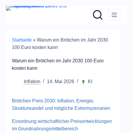
Zum
Inhalt
springen
Startseite
»
Warum ein Brötchen im Jahr 2030
100 Euro kosten kann
Warum ein Brötchen im Jahr 2030 100 Euro
kosten kann
Inflation
14. Mai 2026
KI
Brötchen Preis 2030: Inflation, Energie,
Strukturwandel und mögliche Extremszenarien
Einordnung wirtschaftlicher Preisentwicklungen
im Grundnahrungsmittelbereich