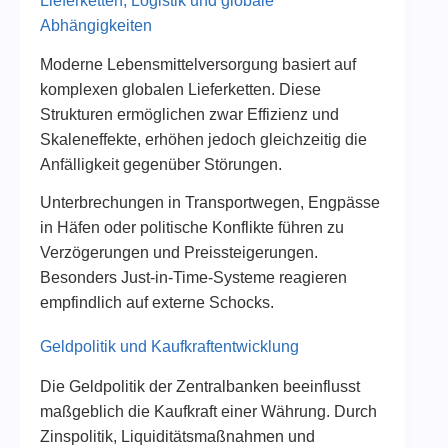
Lieferketten, Logistik und globale
Abhängigkeiten
Moderne Lebensmittelversorgung basiert auf
komplexen globalen Lieferketten. Diese
Strukturen ermöglichen zwar Effizienz und
Skaleneffekte, erhöhen jedoch gleichzeitig die
Anfälligkeit gegenüber Störungen.
Unterbrechungen in Transportwegen, Engpässe
in Häfen oder politische Konflikte führen zu
Verzögerungen und Preissteigerungen.
Besonders Just-in-Time-Systeme reagieren
empfindlich auf externe Schocks.
Geldpolitik und Kaufkraftentwicklung
Die Geldpolitik der Zentralbanken beeinflusst
maßgeblich die Kaufkraft einer Währung. Durch
Zinspolitik, Liquiditätsmaßnahmen und