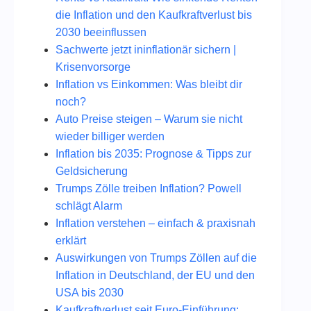
die Inflation und den Kaufkraftverlust bis
2030 beeinflussen
Sachwerte jetzt ininflationär sichern |
Krisenvorsorge
Inflation vs Einkommen: Was bleibt dir
noch?
Auto Preise steigen – Warum sie nicht
wieder billiger werden
Inflation bis 2035: Prognose & Tipps zur
Geldsicherung
Trumps Zölle treiben Inflation? Powell
schlägt Alarm
Inflation verstehen – einfach & praxisnah
erklärt
Auswirkungen von Trumps Zöllen auf die
Inflation in Deutschland, der EU und den
USA bis 2030
Kaufkraftverlust seit Euro-Einführung: