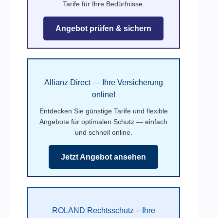
Tarife für Ihre Bedürfnisse.
Angebot prüfen & sichern
Allianz Direct — Ihre Versicherung
online!
Entdecken Sie günstige Tarife und flexible
Angebote für optimalen Schutz — einfach
und schnell online.
Jetzt Angebot ansehen
ROLAND Rechtsschutz – Ihre