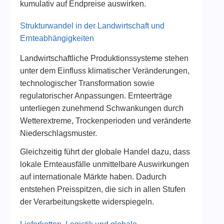
kumulativ auf Endpreise auswirken.
Strukturwandel in der Landwirtschaft und
Ernteabhängigkeiten
Landwirtschaftliche Produktionssysteme stehen
unter dem Einfluss klimatischer Veränderungen,
technologischer Transformation sowie
regulatorischer Anpassungen. Ernteerträge
unterliegen zunehmend Schwankungen durch
Wetterextreme, Trockenperioden und veränderte
Niederschlagsmuster.
Gleichzeitig führt der globale Handel dazu, dass
lokale Ernteausfälle unmittelbare Auswirkungen
auf internationale Märkte haben. Dadurch
entstehen Preisspitzen, die sich in allen Stufen
der Verarbeitungskette widerspiegeln.