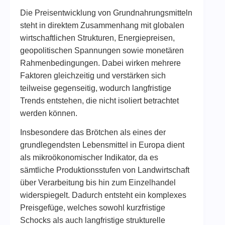
Die Preisentwicklung von Grundnahrungsmitteln
steht in direktem Zusammenhang mit globalen
wirtschaftlichen Strukturen, Energiepreisen,
geopolitischen Spannungen sowie monetären
Rahmenbedingungen. Dabei wirken mehrere
Faktoren gleichzeitig und verstärken sich
teilweise gegenseitig, wodurch langfristige
Trends entstehen, die nicht isoliert betrachtet
werden können.
Insbesondere das Brötchen als eines der
grundlegendsten Lebensmittel in Europa dient
als mikroökonomischer Indikator, da es
sämtliche Produktionsstufen von Landwirtschaft
über Verarbeitung bis hin zum Einzelhandel
widerspiegelt. Dadurch entsteht ein komplexes
Preisgefüge, welches sowohl kurzfristige
Schocks als auch langfristige strukturelle