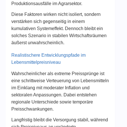
Produktionsausfälle im Agrarsektor.
Diese Faktoren wirken nicht isoliert, sondern
verstärken sich gegenseitig in einem
kumulativen Systemeffekt. Dennoch bleibt ein
solches Szenario in stabilen Wirtschaftsräumen
äußerst unwahrscheinlich.
Realistischere Entwicklungspfade im
Lebensmittelpreisniveau
Wahrscheinlicher als extreme Preissprünge ist
eine schrittweise Verteuerung von Lebensmitteln
im Einklang mit moderater Inflation und
sektoralen Anpassungen. Dabei entstehen
regionale Unterschiede sowie temporäre
Preisschwankungen.
Langfristig bleibt die Versorgung stabil, während
sich Preisniveaus an veränderte