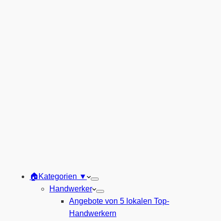
🏠Kategorien ▼
Handwerker
Angebote von 5 lokalen Top-
Handwerkern