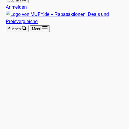
Suchen
Anmelden
Suchen
Menü