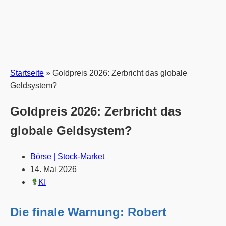
Startseite
»
Goldpreis 2026: Zerbricht das globale
Geldsystem?
Goldpreis 2026: Zerbricht das
globale Geldsystem?
Börse | Stock-Market
14. Mai 2026
KI
Die finale Warnung: Robert