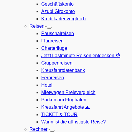
Geschäftskonto
Azubi Girokonto
Kreditkartenvergleich
Reisen
Pauschalreisen
Flugreisen
Charterflüge
Jetzt Lastminute Reisen entdecken 🌴
Gruppenreisen
Kreuzfahrtdatenbank
Fernreisen
Hotel
Mietwagen Preisvergleich
Parken am Flughafen
Kreuzfahrt Angebote 🌊
TICKET & TOUR
Wann ist die günstigste Reise?
Rechner