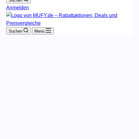
Suchen
Anmelden
Suchen
Menü