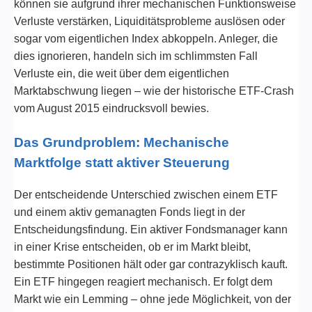
können sie aufgrund ihrer mechanischen Funktionsweise
Verluste verstärken, Liquiditätsprobleme auslösen oder
sogar vom eigentlichen Index abkoppeln. Anleger, die
dies ignorieren, handeln sich im schlimmsten Fall
Verluste ein, die weit über dem eigentlichen
Marktabschwung liegen – wie der historische ETF-Crash
vom August 2015 eindrucksvoll bewies.
Das Grundproblem: Mechanische
Marktfolge statt aktiver Steuerung
Der entscheidende Unterschied zwischen einem ETF
und einem aktiv gemanagten Fonds liegt in der
Entscheidungsfindung. Ein aktiver Fondsmanager kann
in einer Krise entscheiden, ob er im Markt bleibt,
bestimmte Positionen hält oder gar contrazyklisch kauft.
Ein ETF hingegen reagiert mechanisch. Er folgt dem
Markt wie ein Lemming – ohne jede Möglichkeit, von der