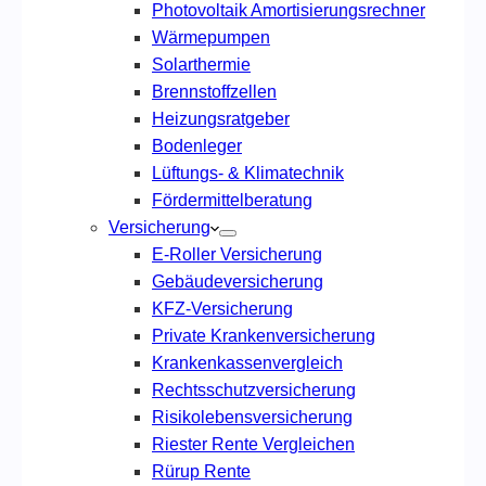
Photovoltaik Amortisierungsrechner
Wärmepumpen
Solarthermie
Brennstoffzellen
Heizungsratgeber
Bodenleger
Lüftungs- & Klimatechnik
Fördermittelberatung
Versicherung
E-Roller Versicherung
Gebäudeversicherung
KFZ-Versicherung
Private Krankenversicherung
Krankenkassenvergleich
Rechtsschutzversicherung
Risikolebensversicherung
Riester Rente Vergleichen
Rürup Rente