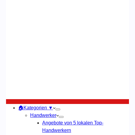
🏠Kategorien ▼
Handwerker
Angebote von 5 lokalen Top-
Handwerkern