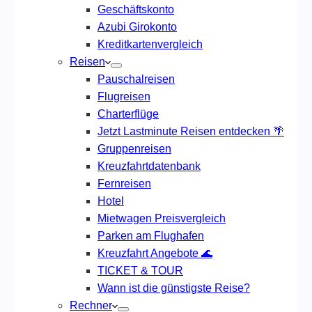
Geschäftskonto
Azubi Girokonto
Kreditkartenvergleich
Reisen
Pauschalreisen
Flugreisen
Charterflüge
Jetzt Lastminute Reisen entdecken 🌴
Gruppenreisen
Kreuzfahrtdatenbank
Fernreisen
Hotel
Mietwagen Preisvergleich
Parken am Flughafen
Kreuzfahrt Angebote 🌊
TICKET & TOUR
Wann ist die günstigste Reise?
Rechner