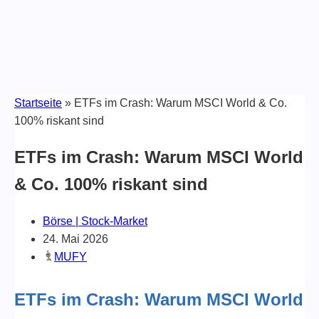
Startseite
»
ETFs im Crash: Warum MSCI World & Co.
100% riskant sind
ETFs im Crash: Warum MSCI World
& Co. 100% riskant sind
Börse | Stock-Market
24. Mai 2026
MUFY
ETFs im Crash: Warum MSCI World