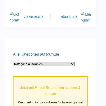
VORHERIGER
NÄCHSTER
Alle Kategorien auf Mufy.de
Alle
Kategorien
auf
Mufy.de
Jetzt mit Enpal Solarstrom sichern &
sparen
Wechseln Sie zu sauberer Solarenergie mit