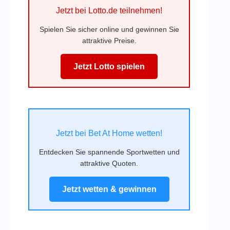
Jetzt bei Lotto.de teilnehmen!
Spielen Sie sicher online und gewinnen Sie
attraktive Preise.
Jetzt Lotto spielen
Jetzt bei Bet At Home wetten!
Entdecken Sie spannende Sportwetten und
attraktive Quoten.
Jetzt wetten & gewinnen