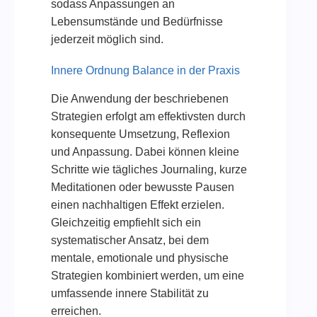
sodass Anpassungen an
Lebensumstände und Bedürfnisse
jederzeit möglich sind.
Innere Ordnung Balance in der Praxis
Die Anwendung der beschriebenen
Strategien erfolgt am effektivsten durch
konsequente Umsetzung, Reflexion
und Anpassung. Dabei können kleine
Schritte wie tägliches Journaling, kurze
Meditationen oder bewusste Pausen
einen nachhaltigen Effekt erzielen.
Gleichzeitig empfiehlt sich ein
systematischer Ansatz, bei dem
mentale, emotionale und physische
Strategien kombiniert werden, um eine
umfassende innere Stabilität zu
erreichen.