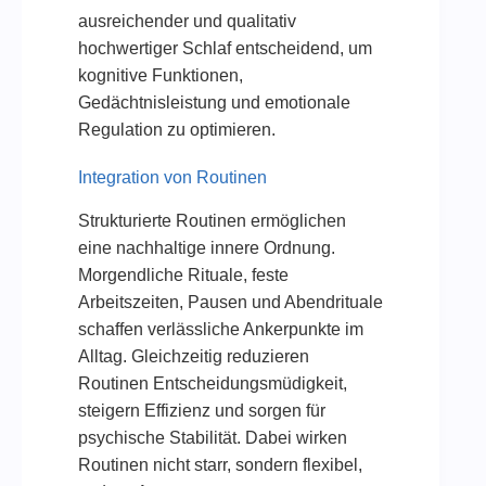
ausreichender und qualitativ
hochwertiger Schlaf entscheidend, um
kognitive Funktionen,
Gedächtnisleistung und emotionale
Regulation zu optimieren.
Integration von Routinen
Strukturierte Routinen ermöglichen
eine nachhaltige innere Ordnung.
Morgendliche Rituale, feste
Arbeitszeiten, Pausen und Abendrituale
schaffen verlässliche Ankerpunkte im
Alltag. Gleichzeitig reduzieren
Routinen Entscheidungsmüdigkeit,
steigern Effizienz und sorgen für
psychische Stabilität. Dabei wirken
Routinen nicht starr, sondern flexibel,