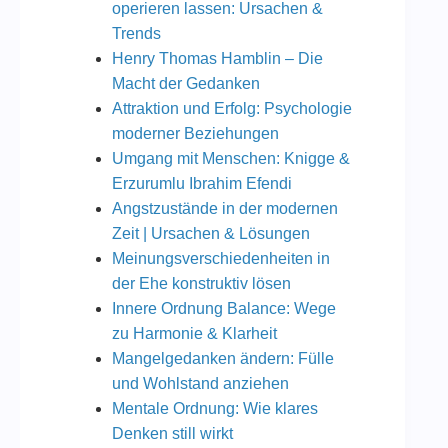
operieren lassen: Ursachen &
Trends
Henry Thomas Hamblin – Die
Macht der Gedanken
Attraktion und Erfolg: Psychologie
moderner Beziehungen
Umgang mit Menschen: Knigge &
Erzurumlu Ibrahim Efendi
Angstzustände in der modernen
Zeit | Ursachen & Lösungen
Meinungsverschiedenheiten in
der Ehe konstruktiv lösen
Innere Ordnung Balance: Wege
zu Harmonie & Klarheit
Mangelgedanken ändern: Fülle
und Wohlstand anziehen
Mentale Ordnung: Wie klares
Denken still wirkt