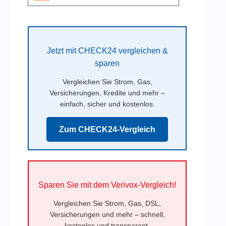
Jetzt mit CHECK24 vergleichen &
sparen
Vergleichen Sie Strom, Gas,
Versicherungen, Kredite und mehr –
einfach, sicher und kostenlos.
Zum CHECK24-Vergleich
Sparen Sie mit dem Verivox-Vergleich!
Vergleichen Sie Strom, Gas, DSL,
Versicherungen und mehr – schnell,
kostenlos und transparent.