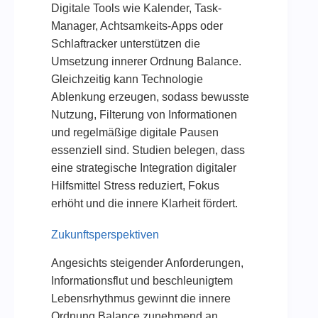
Digitale Tools wie Kalender, Task-
Manager, Achtsamkeits-Apps oder
Schlaftracker unterstützen die
Umsetzung innerer Ordnung Balance.
Gleichzeitig kann Technologie
Ablenkung erzeugen, sodass bewusste
Nutzung, Filterung von Informationen
und regelmäßige digitale Pausen
essenziell sind. Studien belegen, dass
eine strategische Integration digitaler
Hilfsmittel Stress reduziert, Fokus
erhöht und die innere Klarheit fördert.
Zukunftsperspektiven
Angesichts steigender Anforderungen,
Informationsflut und beschleunigtem
Lebensrhythmus gewinnt die innere
Ordnung Balance zunehmend an