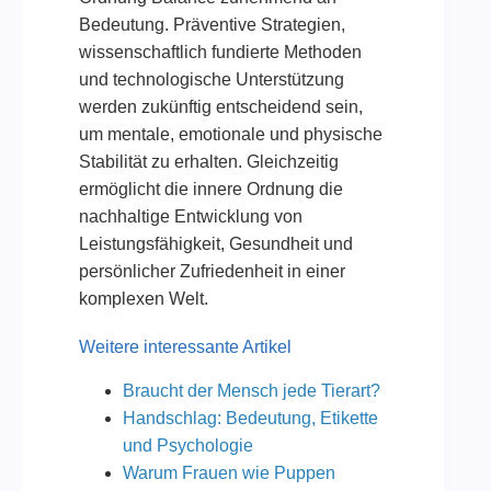
Bedeutung. Präventive Strategien,
wissenschaftlich fundierte Methoden
und technologische Unterstützung
werden zukünftig entscheidend sein,
um mentale, emotionale und physische
Stabilität zu erhalten. Gleichzeitig
ermöglicht die innere Ordnung die
nachhaltige Entwicklung von
Leistungsfähigkeit, Gesundheit und
persönlicher Zufriedenheit in einer
komplexen Welt.
Weitere interessante Artikel
Braucht der Mensch jede Tierart?
Handschlag: Bedeutung, Etikette
und Psychologie
Warum Frauen wie Puppen