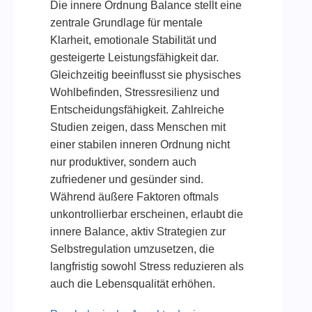
Die innere Ordnung Balance stellt eine
zentrale Grundlage für mentale
Klarheit, emotionale Stabilität und
gesteigerte Leistungsfähigkeit dar.
Gleichzeitig beeinflusst sie physisches
Wohlbefinden, Stressresilienz und
Entscheidungsfähigkeit. Zahlreiche
Studien zeigen, dass Menschen mit
einer stabilen inneren Ordnung nicht
nur produktiver, sondern auch
zufriedener und gesünder sind.
Während äußere Faktoren oftmals
unkontrollierbar erscheinen, erlaubt die
innere Balance, aktiv Strategien zur
Selbstregulation umzusetzen, die
langfristig sowohl Stress reduzieren als
auch die Lebensqualität erhöhen.