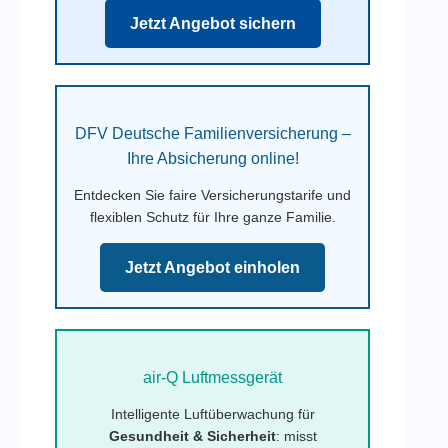
Jetzt Angebot sichern
DFV Deutsche Familienversicherung –
Ihre Absicherung online!
Entdecken Sie faire Versicherungstarife und
flexiblen Schutz für Ihre ganze Familie.
Jetzt Angebot einholen
air-Q Luftmessgerät
Intelligente Luftüberwachung für
Gesundheit & Sicherheit
: misst