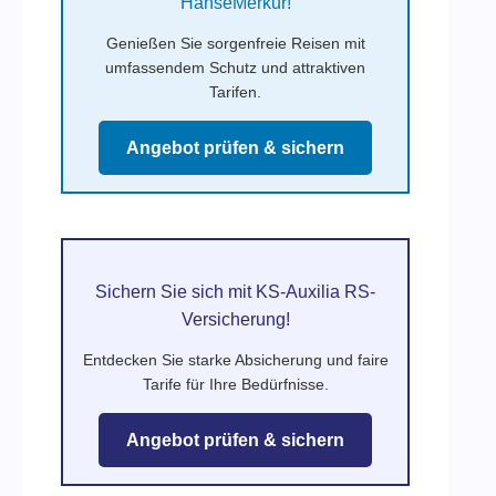
HanseMerkur!
Genießen Sie sorgenfreie Reisen mit
umfassendem Schutz und attraktiven
Tarifen.
Angebot prüfen & sichern
Sichern Sie sich mit KS-Auxilia RS-
Versicherung!
Entdecken Sie starke Absicherung und faire
Tarife für Ihre Bedürfnisse.
Angebot prüfen & sichern