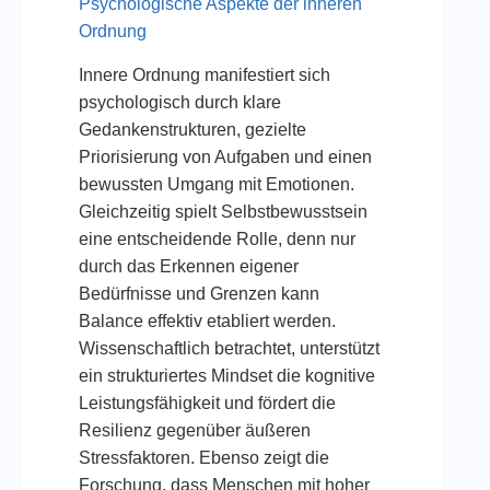
Psychologische Aspekte der inneren
Ordnung
Innere Ordnung manifestiert sich
psychologisch durch klare
Gedankenstrukturen, gezielte
Priorisierung von Aufgaben und einen
bewussten Umgang mit Emotionen.
Gleichzeitig spielt Selbstbewusstsein
eine entscheidende Rolle, denn nur
durch das Erkennen eigener
Bedürfnisse und Grenzen kann
Balance effektiv etabliert werden.
Wissenschaftlich betrachtet, unterstützt
ein strukturiertes Mindset die kognitive
Leistungsfähigkeit und fördert die
Resilienz gegenüber äußeren
Stressfaktoren. Ebenso zeigt die
Forschung, dass Menschen mit hoher