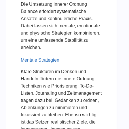
Die Umsetzung innerer Ordnung
Balance erfordert systematische
Ansätze und kontinuierliche Praxis.
Dabei lassen sich mentale, emotionale
und physische Strategien kombinieren,
um eine umfassende Stabilität zu
erreichen.
Mentale Strategien
Klare Strukturen im Denken und
Handeln fördern die innere Ordnung.
Techniken wie Priorisierung, To-Do-
Listen, Journaling und Zeitmanagement
tragen dazu bei, Gedanken zu ordnen,
Ablenkungen zu minimieren und
fokussiert zu bleiben. Ebenso wichtig
ist das Setzen realistischer Ziele, die