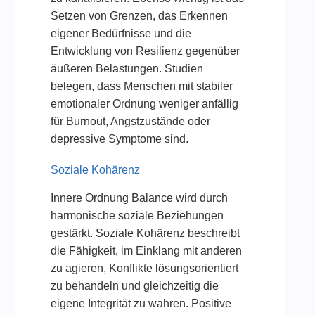
Setzen von Grenzen, das Erkennen
eigener Bedürfnisse und die
Entwicklung von Resilienz gegenüber
äußeren Belastungen. Studien
belegen, dass Menschen mit stabiler
emotionaler Ordnung weniger anfällig
für Burnout, Angstzustände oder
depressive Symptome sind.
Soziale Kohärenz
Innere Ordnung Balance wird durch
harmonische soziale Beziehungen
gestärkt. Soziale Kohärenz beschreibt
die Fähigkeit, im Einklang mit anderen
zu agieren, Konflikte lösungsorientiert
zu behandeln und gleichzeitig die
eigene Integrität zu wahren. Positive