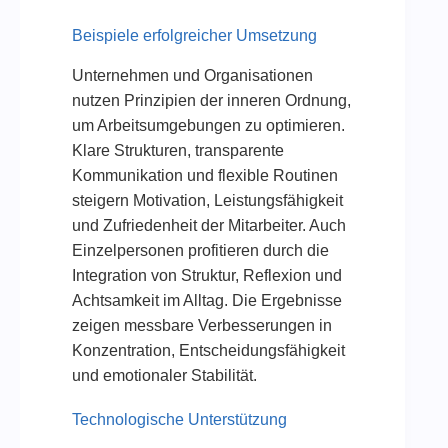
Beispiele erfolgreicher Umsetzung
Unternehmen und Organisationen
nutzen Prinzipien der inneren Ordnung,
um Arbeitsumgebungen zu optimieren.
Klare Strukturen, transparente
Kommunikation und flexible Routinen
steigern Motivation, Leistungsfähigkeit
und Zufriedenheit der Mitarbeiter. Auch
Einzelpersonen profitieren durch die
Integration von Struktur, Reflexion und
Achtsamkeit im Alltag. Die Ergebnisse
zeigen messbare Verbesserungen in
Konzentration, Entscheidungsfähigkeit
und emotionaler Stabilität.
Technologische Unterstützung