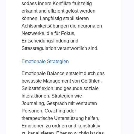
sodass innere Konflikte frühzeitig
erkannt und effizient gelöst werden
können. Langfristig stabilisieren
Achtsamkeitsübungen die neuronalen
Netzwerke, die für Fokus,
Entscheidungsfindung und
Stressregulation verantwortlich sind.
Emotionale Strategien
Emotionale Balance entsteht durch das
bewusste Management von Gefühlen,
Selbstreflexion und gesunde soziale
Interaktionen. Strategien wie
Journaling, Gespräch mit vertrauten
Personen, Coaching oder
therapeutische Unterstützung helfen,
Emotionen zu ordnen und konstruktiv
zu kanalisieren. Ebenso wichtig ist das