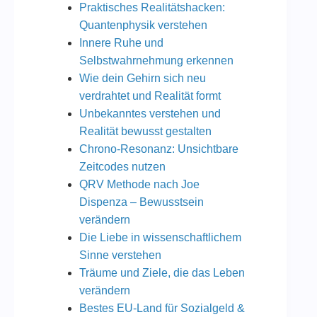
Praktisches Realitätshacken:
Quantenphysik verstehen
Innere Ruhe und
Selbstwahrnehmung erkennen
Wie dein Gehirn sich neu
verdrahtet und Realität formt
Unbekanntes verstehen und
Realität bewusst gestalten
Chrono-Resonanz: Unsichtbare
Zeitcodes nutzen
QRV Methode nach Joe
Dispenza – Bewusstsein
verändern
Die Liebe in wissenschaftlichem
Sinne verstehen
Träume und Ziele, die das Leben
verändern
Bestes EU-Land für Sozialgeld &