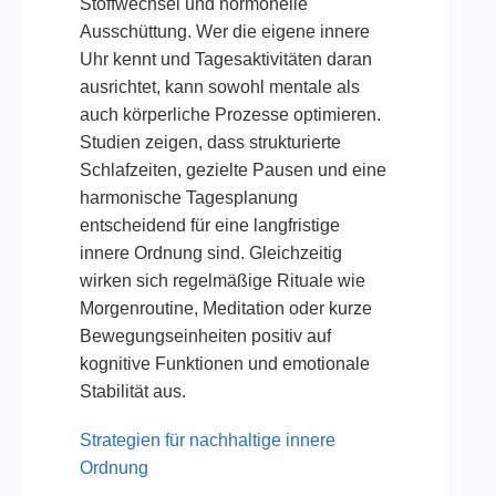
Stoffwechsel und hormonelle
Ausschüttung. Wer die eigene innere
Uhr kennt und Tagesaktivitäten daran
ausrichtet, kann sowohl mentale als
auch körperliche Prozesse optimieren.
Studien zeigen, dass strukturierte
Schlafzeiten, gezielte Pausen und eine
harmonische Tagesplanung
entscheidend für eine langfristige
innere Ordnung sind. Gleichzeitig
wirken sich regelmäßige Rituale wie
Morgenroutine, Meditation oder kurze
Bewegungseinheiten positiv auf
kognitive Funktionen und emotionale
Stabilität aus.
Strategien für nachhaltige innere
Ordnung