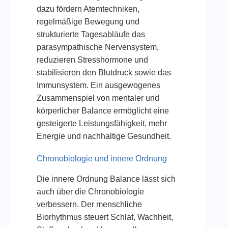
dazu fördern Atemtechniken,
regelmäßige Bewegung und
strukturierte Tagesabläufe das
parasympathische Nervensystem,
reduzieren Stresshormone und
stabilisieren den Blutdruck sowie das
Immunsystem. Ein ausgewogenes
Zusammenspiel von mentaler und
körperlicher Balance ermöglicht eine
gesteigerte Leistungsfähigkeit, mehr
Energie und nachhaltige Gesundheit.
Chronobiologie und innere Ordnung
Die innere Ordnung Balance lässt sich
auch über die Chronobiologie
verbessern. Der menschliche
Biorhythmus steuert Schlaf, Wachheit,