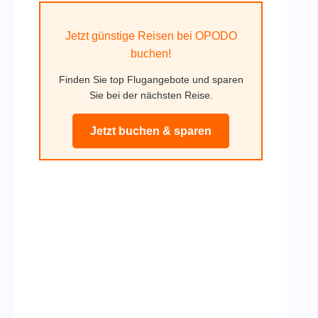
Jetzt günstige Reisen bei OPODO
buchen!
Finden Sie top Flugangebote und sparen
Sie bei der nächsten Reise.
Jetzt buchen & sparen