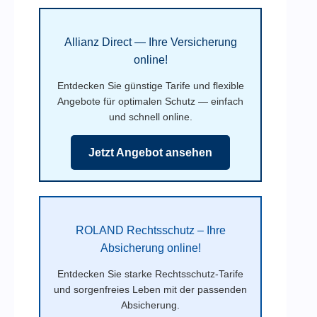
Allianz Direct — Ihre Versicherung
online!
Entdecken Sie günstige Tarife und flexible
Angebote für optimalen Schutz — einfach
und schnell online.
Jetzt Angebot ansehen
ROLAND Rechtsschutz – Ihre
Absicherung online!
Entdecken Sie starke Rechtsschutz-Tarife
und sorgenfreies Leben mit der passenden
Absicherung.