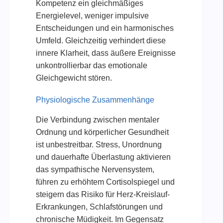
Kompetenz ein gleichmäßiges
Energielevel, weniger impulsive
Entscheidungen und ein harmonisches
Umfeld. Gleichzeitig verhindert diese
innere Klarheit, dass äußere Ereignisse
unkontrollierbar das emotionale
Gleichgewicht stören.
Physiologische Zusammenhänge
Die Verbindung zwischen mentaler
Ordnung und körperlicher Gesundheit
ist unbestreitbar. Stress, Unordnung
und dauerhafte Überlastung aktivieren
das sympathische Nervensystem,
führen zu erhöhtem Cortisolspiegel und
steigern das Risiko für Herz-Kreislauf-
Erkrankungen, Schlafstörungen und
chronische Müdigkeit. Im Gegensatz