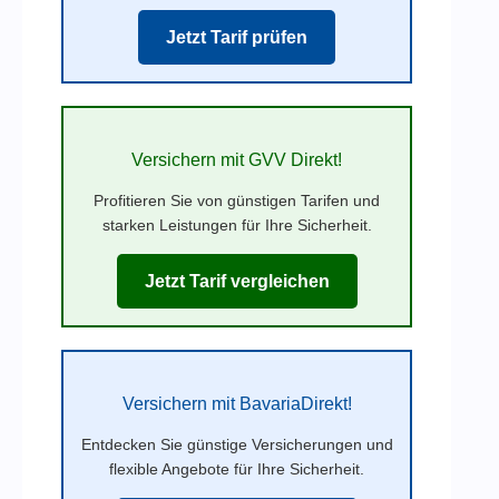
Jetzt Tarif prüfen
Versichern mit GVV Direkt!
Profitieren Sie von günstigen Tarifen und
starken Leistungen für Ihre Sicherheit.
Jetzt Tarif vergleichen
Versichern mit BavariaDirekt!
Entdecken Sie günstige Versicherungen und
flexible Angebote für Ihre Sicherheit.