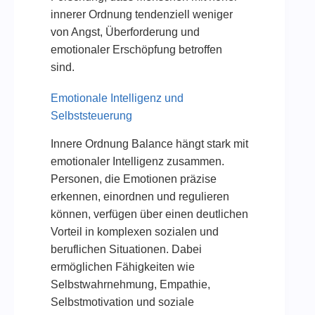
innerer Ordnung tendenziell weniger
von Angst, Überforderung und
emotionaler Erschöpfung betroffen
sind.
Emotionale Intelligenz und
Selbststeuerung
Innere Ordnung Balance hängt stark mit
emotionaler Intelligenz zusammen.
Personen, die Emotionen präzise
erkennen, einordnen und regulieren
können, verfügen über einen deutlichen
Vorteil in komplexen sozialen und
beruflichen Situationen. Dabei
ermöglichen Fähigkeiten wie
Selbstwahrnehmung, Empathie,
Selbstmotivation und soziale