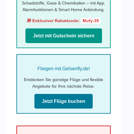
Schadstoffe, Gase & Chemikalien – mit App,
Alarmfunktionen & Smart Home Anbindung.
🎁 Exklusiver Rabattcode:
Mufy-35
Jetzt mit Gutschein sichern
Fliegen mit Gelsenfly.de!
Entdecken Sie günstige Flüge und flexible
Angebote für Ihre nächste Reise.
Jetzt Flüge buchen