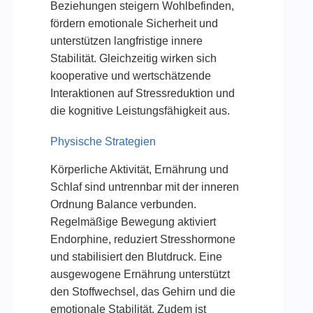
Beziehungen steigern Wohlbefinden,
fördern emotionale Sicherheit und
unterstützen langfristige innere
Stabilität. Gleichzeitig wirken sich
kooperative und wertschätzende
Interaktionen auf Stressreduktion und
die kognitive Leistungsfähigkeit aus.
Physische Strategien
Körperliche Aktivität, Ernährung und
Schlaf sind untrennbar mit der inneren
Ordnung Balance verbunden.
Regelmäßige Bewegung aktiviert
Endorphine, reduziert Stresshormone
und stabilisiert den Blutdruck. Eine
ausgewogene Ernährung unterstützt
den Stoffwechsel, das Gehirn und die
emotionale Stabilität. Zudem ist