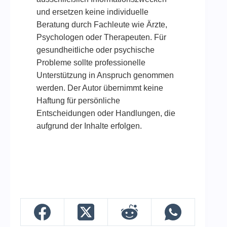
und ersetzen keine individuelle
Beratung durch Fachleute wie Ärzte,
Psychologen oder Therapeuten. Für
gesundheitliche oder psychische
Probleme sollte professionelle
Unterstützung in Anspruch genommen
werden. Der Autor übernimmt keine
Haftung für persönliche
Entscheidungen oder Handlungen, die
aufgrund der Inhalte erfolgen.