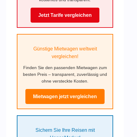
Jetzt Tarife vergleichen
Günstige Mietwagen weltweit
vergleichen!
Finden Sie den passenden Mietwagen zum
besten Preis – transparent, zuverlässig und
ohne versteckte Kosten.
Mietwagen jetzt vergleichen
Sichern Sie Ihre Reisen mit