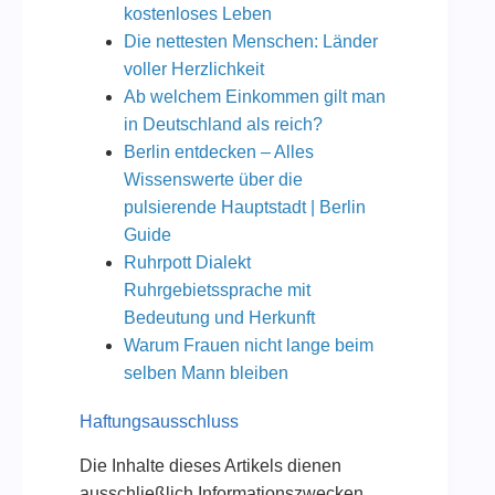
kostenloses Leben
Die nettesten Menschen: Länder
voller Herzlichkeit
Ab welchem Einkommen gilt man
in Deutschland als reich?
Berlin entdecken – Alles
Wissenswerte über die
pulsierende Hauptstadt | Berlin
Guide
Ruhrpott Dialekt
Ruhrgebietssprache mit
Bedeutung und Herkunft
Warum Frauen nicht lange beim
selben Mann bleiben
Haftungsausschluss
Die Inhalte dieses Artikels dienen
ausschließlich Informationszwecken