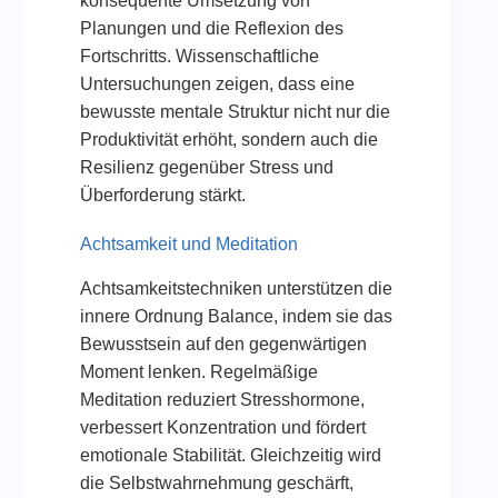
konsequente Umsetzung von
Planungen und die Reflexion des
Fortschritts. Wissenschaftliche
Untersuchungen zeigen, dass eine
bewusste mentale Struktur nicht nur die
Produktivität erhöht, sondern auch die
Resilienz gegenüber Stress und
Überforderung stärkt.
Achtsamkeit und Meditation
Achtsamkeitstechniken unterstützen die
innere Ordnung Balance, indem sie das
Bewusstsein auf den gegenwärtigen
Moment lenken. Regelmäßige
Meditation reduziert Stresshormone,
verbessert Konzentration und fördert
emotionale Stabilität. Gleichzeitig wird
die Selbstwahrnehmung geschärft,