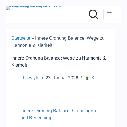
Zum
Inhalt
springen
Startseite
»
Innere Ordnung Balance: Wege zu
Harmonie & Klarheit
Innere Ordnung Balance: Wege zu Harmonie &
Klarheit
Lifestyle
23. Januar 2026
KI
Innere Ordnung Balance: Grundlagen
und Bedeutung