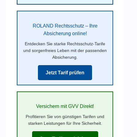
ROLAND Rechtsschutz – Ihre
Absicherung online!
Entdecken Sie starke Rechtsschutz-Tarife
und sorgenfreies Leben mit der passenden
Absicherung.
Jetzt Tarif prüfen
Versichern mit GVV Direkt!
Profitieren Sie von günstigen Tarifen und
starken Leistungen für Ihre Sicherheit.