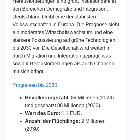
Herausforderungen sind groß, insbesondere in
den Bereichen Demografie und Integration.
Deutschland bleibt eine der stabilsten
Volkswirtschaften in Europa. Die Prognose sieht
ein moderates Wirtschaftswachstum und eine
stärkere Fokussierung auf grüne Technologien
bis 2030 vor. Die Gesellschaft wird weiterhin
durch Migration und Integration geprägt, was
sowohl Herausforderungen als auch Chancen
mit sich bringt.
Prognosen bis 2030
Bevölkerungszahl:
84 Millionen (2024)
und geschätzt 86 Millionen (2030).
Wert des Euro:
1,1 EUR.
Anzahl der Flüchtlinge:
2 Millionen
(2030).