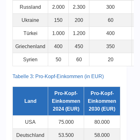
Russland
2.000
2.300
300
Ukraine
150
200
60
Türkei
1.000
1.200
400
Griechenland
400
450
350
Syrien
50
60
20
Tabelle 3: Pro-Kopf-Einkommen (in EUR)
Pro-Kopf-
Pro-Kopf-
Land
Einkommen
Einkommen
2024 (EUR)
2030 (EUR)
USA
75.000
80.000
Deutschland
53.500
58.000