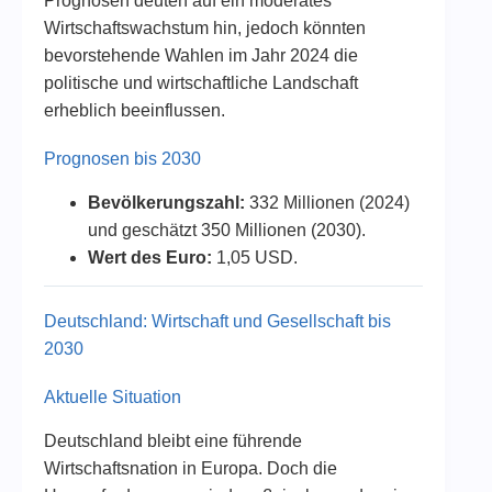
Prognosen deuten auf ein moderates
Wirtschaftswachstum hin, jedoch könnten
bevorstehende Wahlen im Jahr 2024 die
politische und wirtschaftliche Landschaft
erheblich beeinflussen.
Prognosen bis 2030
Bevölkerungszahl:
332 Millionen (2024)
und geschätzt 350 Millionen (2030).
Wert des Euro:
1,05 USD.
Deutschland: Wirtschaft und Gesellschaft bis
2030
Aktuelle Situation
Deutschland bleibt eine führende
Wirtschaftsnation in Europa. Doch die