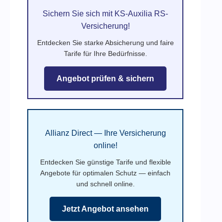
Sichern Sie sich mit KS-Auxilia RS-
Versicherung!
Entdecken Sie starke Absicherung und faire
Tarife für Ihre Bedürfnisse.
Angebot prüfen & sichern
Allianz Direct — Ihre Versicherung
online!
Entdecken Sie günstige Tarife und flexible
Angebote für optimalen Schutz — einfach
und schnell online.
Jetzt Angebot ansehen