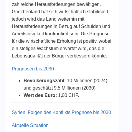
zahlreiche Herausforderungen bewältigen.
Griechenland hat sich wirtschaftlich stabilisiert,
jedoch wird das Land weiterhin mit
Herausforderungen in Bezug auf Schulden und
Arbeitslosigkeit konfrontiert sein. Die Prognose
für die wirtschaftliche Erholung ist positiv, wobei
ein stetiges Wachstum erwartet wird, das die
Lebensqualität der Bürger verbessern könnte.
Prognosen bis 2030
Bevölkerungszahl:
10 Millionen (2024)
und geschätzt 9,5 Millionen (2030).
Wert des Euro:
1,00 CHF.
Syrien: Folgen des Konflikts Prognose bis 2030
Aktuelle Situation