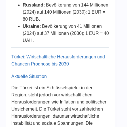
Russland:
Bevölkerung von 144 Millionen
(2024) auf 140 Millionen (2030); 1 EUR =
80 RUB.
Ukraine:
Bevölkerung von 41 Millionen
(2024) auf 37 Millionen (2030); 1 EUR = 40
UAH.
Türkei: Wirtschaftliche Herausforderungen und
Chancen Prognose bis 2030
Aktuelle Situation
Die Türkei ist ein Schlüsselspieler in der
Region, steht jedoch vor wirtschaftlichen
Herausforderungen wie Inflation und politischer
Unsicherheit. Die Türkei steht vor zahlreichen
Herausforderungen, darunter wirtschaftliche
Instabilität und soziale Spannungen. Die