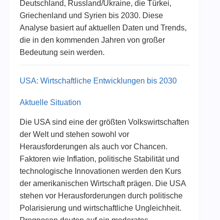
Deutschland, Russland/Ukraine, die Türkei,
Griechenland und Syrien bis 2030. Diese
Analyse basiert auf aktuellen Daten und Trends,
die in den kommenden Jahren von großer
Bedeutung sein werden.
USA: Wirtschaftliche Entwicklungen bis 2030
Aktuelle Situation
Die USA sind eine der größten Volkswirtschaften
der Welt und stehen sowohl vor
Herausforderungen als auch vor Chancen.
Faktoren wie Inflation, politische Stabilität und
technologische Innovationen werden den Kurs
der amerikanischen Wirtschaft prägen. Die USA
stehen vor Herausforderungen durch politische
Polarisierung und wirtschaftliche Ungleichheit.