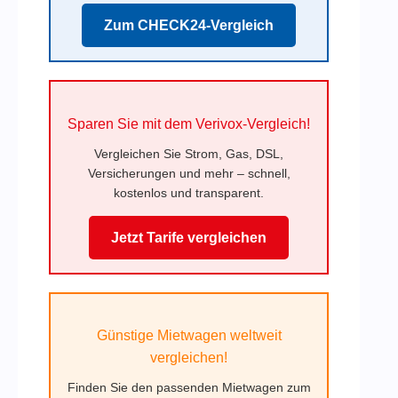
Zum CHECK24-Vergleich
Sparen Sie mit dem Verivox-Vergleich!
Vergleichen Sie Strom, Gas, DSL,
Versicherungen und mehr – schnell,
kostenlos und transparent.
Jetzt Tarife vergleichen
Günstige Mietwagen weltweit
vergleichen!
Finden Sie den passenden Mietwagen zum