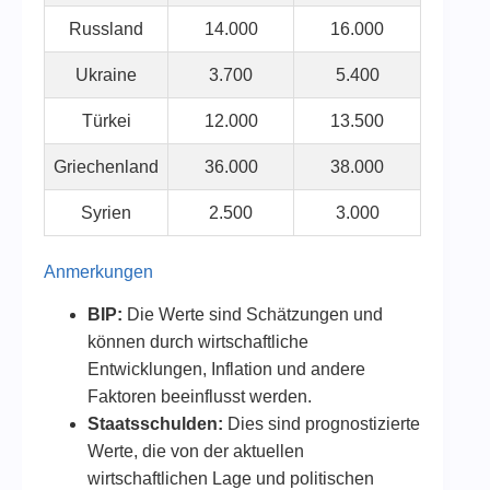
Russland
14.000
16.000
Ukraine
3.700
5.400
Türkei
12.000
13.500
Griechenland
36.000
38.000
Syrien
2.500
3.000
Anmerkungen
BIP:
Die Werte sind Schätzungen und
können durch wirtschaftliche
Entwicklungen, Inflation und andere
Faktoren beeinflusst werden.
Staatsschulden:
Dies sind prognostizierte
Werte, die von der aktuellen
wirtschaftlichen Lage und politischen