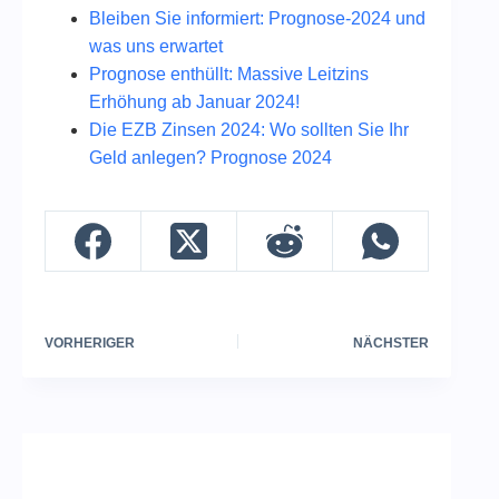
Bleiben Sie informiert: Prognose-2024 und
was uns erwartet
Prognose enthüllt: Massive Leitzins
Erhöhung ab Januar 2024!
Die EZB Zinsen 2024: Wo sollten Sie Ihr
Geld anlegen? Prognose 2024
VORHERIGER
NÄCHSTER