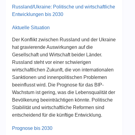
Russland/Ukraine: Politische und wirtschaftliche
Entwicklungen bis 2030
Aktuelle Situation
Der Konflikt zwischen Russland und der Ukraine
hat gravierende Auswirkungen auf die
Gesellschaft und Wirtschaft beider Länder.
Russland steht vor einer schwierigen
wirtschaftlichen Zukunft, die von internationalen
Sanktionen und innenpolitischen Problemen
beeinflusst wird. Die Prognose für das BIP-
Wachstum ist gering, was die Lebensqualität der
Bevölkerung beeinträchtigen könnte. Politische
Stabilität und wirtschaftliche Reformen sind
entscheidend für die künftige Entwicklung.
Prognose bis 2030