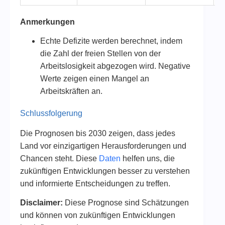
Anmerkungen
Echte Defizite werden berechnet, indem
die Zahl der freien Stellen von der
Arbeitslosigkeit abgezogen wird. Negative
Werte zeigen einen Mangel an
Arbeitskräften an.
Schlussfolgerung
Die Prognosen bis 2030 zeigen, dass jedes
Land vor einzigartigen Herausforderungen und
Chancen steht. Diese
Daten
helfen uns, die
zukünftigen Entwicklungen besser zu verstehen
und informierte Entscheidungen zu treffen.
Disclaimer:
Diese Prognose sind Schätzungen
und können von zukünftigen Entwicklungen