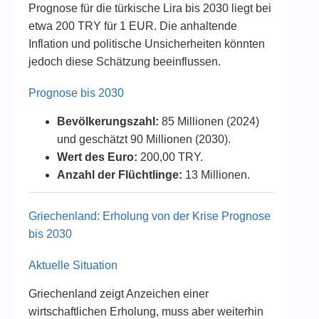
Prognose für die türkische Lira bis 2030 liegt bei
etwa 200 TRY für 1 EUR. Die anhaltende
Inflation und politische Unsicherheiten könnten
jedoch diese Schätzung beeinflussen.
Prognose bis 2030
Bevölkerungszahl:
85 Millionen (2024)
und geschätzt 90 Millionen (2030).
Wert des Euro:
200,00 TRY.
Anzahl der Flüchtlinge:
13 Millionen.
Griechenland: Erholung von der Krise Prognose
bis 2030
Aktuelle Situation
Griechenland zeigt Anzeichen einer
wirtschaftlichen Erholung, muss aber weiterhin