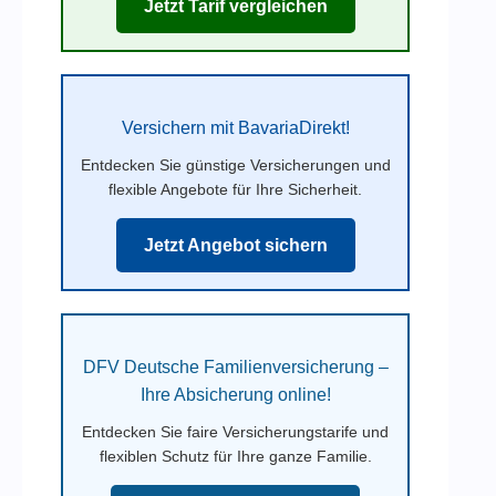
Jetzt Tarif vergleichen
Versichern mit BavariaDirekt!
Entdecken Sie günstige Versicherungen und
flexible Angebote für Ihre Sicherheit.
Jetzt Angebot sichern
DFV Deutsche Familienversicherung –
Ihre Absicherung online!
Entdecken Sie faire Versicherungstarife und
flexiblen Schutz für Ihre ganze Familie.