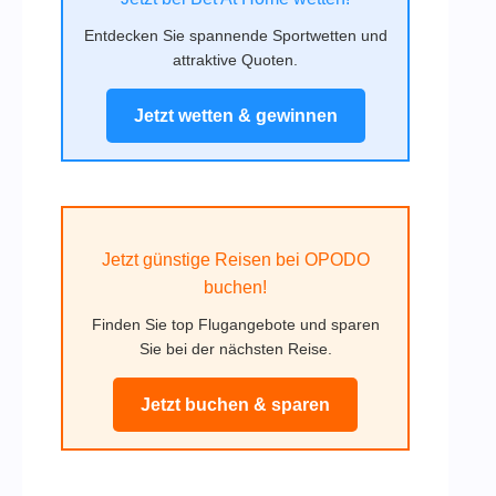
Entdecken Sie spannende Sportwetten und
attraktive Quoten.
Jetzt wetten & gewinnen
Jetzt günstige Reisen bei OPODO
buchen!
Finden Sie top Flugangebote und sparen
Sie bei der nächsten Reise.
Jetzt buchen & sparen