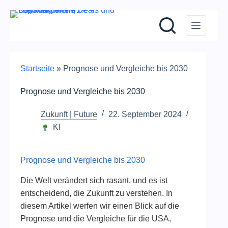
Zum
Inhalt
springen
Startseite
»
Prognose und Vergleiche bis 2030
Prognose und Vergleiche bis 2030
Zukunft | Future
22. September 2024
KI
Prognose und Vergleiche bis 2030
Die Welt verändert sich rasant, und es ist
entscheidend, die Zukunft zu verstehen. In
diesem Artikel werfen wir einen Blick auf die
Prognose und die Vergleiche für die USA,