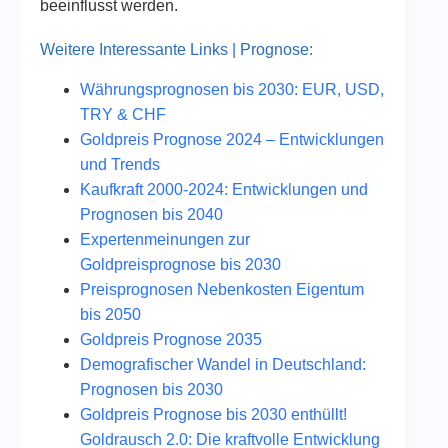
beeinflusst werden.
Weitere Interessante Links | Prognose:
Währungsprognosen bis 2030: EUR, USD,
TRY & CHF
Goldpreis Prognose 2024 – Entwicklungen
und Trends
Kaufkraft 2000-2024: Entwicklungen und
Prognosen bis 2040
Expertenmeinungen zur
Goldpreisprognose bis 2030
Preisprognosen Nebenkosten Eigentum
bis 2050
Goldpreis Prognose 2035
Demografischer Wandel in Deutschland:
Prognosen bis 2030
Goldpreis Prognose bis 2030 enthüllt!
Goldrausch 2.0: Die kraftvolle Entwicklung