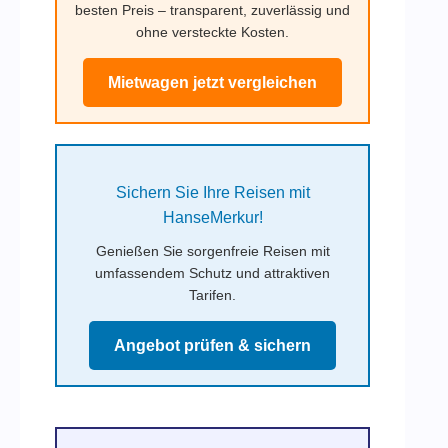
besten Preis – transparent, zuverlässig und
ohne versteckte Kosten.
Mietwagen jetzt vergleichen
Sichern Sie Ihre Reisen mit
HanseMerkur!
Genießen Sie sorgenfreie Reisen mit
umfassendem Schutz und attraktiven
Tarifen.
Angebot prüfen & sichern