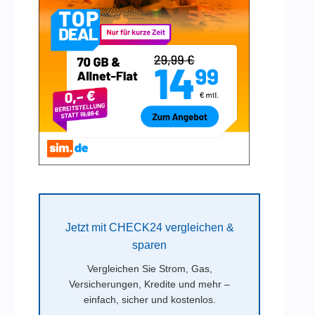
Jetzt mit CHECK24 vergleichen &
sparen
Vergleichen Sie Strom, Gas,
Versicherungen, Kredite und mehr –
einfach, sicher und kostenlos.