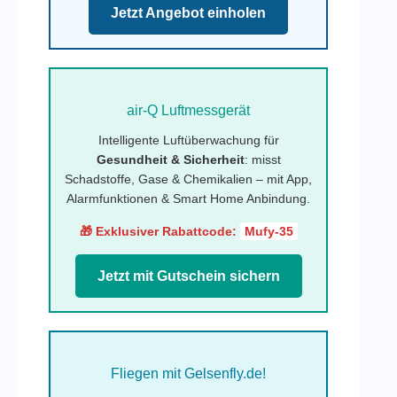
Jetzt Angebot einholen
air-Q Luftmessgerät
Intelligente Luftüberwachung für
Gesundheit & Sicherheit
: misst
Schadstoffe, Gase & Chemikalien – mit App,
Alarmfunktionen & Smart Home Anbindung.
🎁 Exklusiver Rabattcode:
Mufy-35
Jetzt mit Gutschein sichern
Fliegen mit Gelsenfly.de!