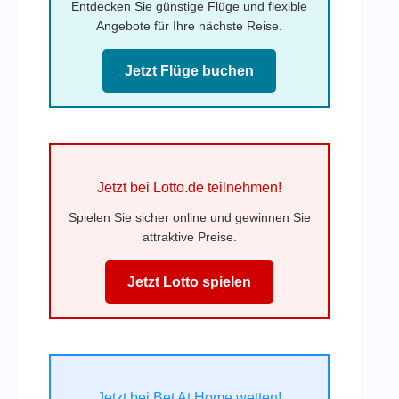
Entdecken Sie günstige Flüge und flexible
Angebote für Ihre nächste Reise.
Jetzt Flüge buchen
Jetzt bei Lotto.de teilnehmen!
Spielen Sie sicher online und gewinnen Sie
attraktive Preise.
Jetzt Lotto spielen
Jetzt bei Bet At Home wetten!