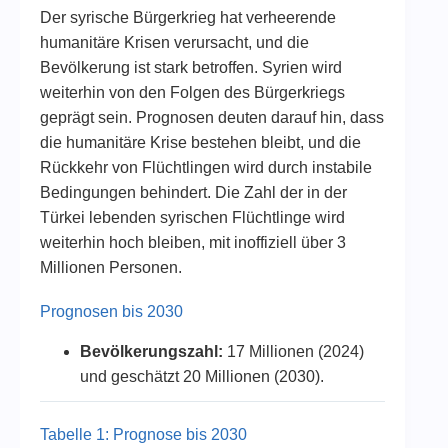
Der syrische Bürgerkrieg hat verheerende
humanitäre Krisen verursacht, und die
Bevölkerung ist stark betroffen. Syrien wird
weiterhin von den Folgen des Bürgerkriegs
geprägt sein. Prognosen deuten darauf hin, dass
die humanitäre Krise bestehen bleibt, und die
Rückkehr von Flüchtlingen wird durch instabile
Bedingungen behindert. Die Zahl der in der
Türkei lebenden syrischen Flüchtlinge wird
weiterhin hoch bleiben, mit inoffiziell über 3
Millionen Personen.
Prognosen bis 2030
Bevölkerungszahl:
17 Millionen (2024)
und geschätzt 20 Millionen (2030).
Tabelle 1: Prognose bis 2030