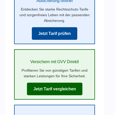
Absicherung online!
Entdecken Sie starke Rechtsschutz-Tarife
und sorgenfreies Leben mit der passenden
Absicherung.
Jetzt Tarif prüfen
Versichern mit GVV Direkt!
Profitieren Sie von günstigen Tarifen und
starken Leistungen für Ihre Sicherheit.
Jetzt Tarif vergleichen