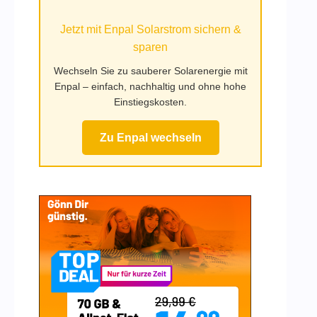
Mufy.de
Jetzt mit Enpal Solarstrom sichern &
sparen
Wechseln Sie zu sauberer Solarenergie mit
Enpal – einfach, nachhaltig und ohne hohe
Einstiegskosten.
Zu Enpal wechseln