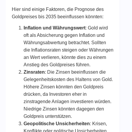
Hier sind einige Faktoren, die Prognose des
Goldpreises bis 2035 beeinflussen könnten:
Inflation und Währungswert
: Gold wird
oft als Absicherung gegen Inflation und
Währungsabwertung betrachtet. Sollten
die Inflationsraten steigen oder Währungen
an Wert verlieren, könnte dies zu einem
Anstieg des Goldpreises führen.
Zinsraten
: Die Zinsen beeinflussen die
Gelegenheitskosten des Haltens von Gold.
Höhere Zinsen könnten den Goldpreis
drücken, da Investoren eher in
zinstragende Anlagen investieren würden.
Niedrige Zinsen könnten dagegen den
Goldpreis unterstützen.
Geopolitische Unsicherheiten
: Krisen,
Konflikte oder politische Unsicherheiten