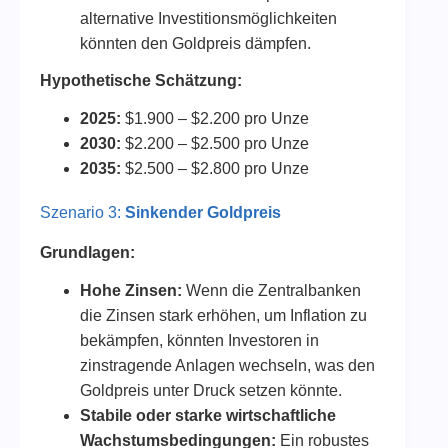
alternative Investitionsmöglichkeiten
könnten den Goldpreis dämpfen.
Hypothetische Schätzung:
2025:
$1.900 – $2.200 pro Unze
2030:
$2.200 – $2.500 pro Unze
2035:
$2.500 – $2.800 pro Unze
Szenario 3:
Sinkender Goldpreis
Grundlagen:
Hohe Zinsen:
Wenn die Zentralbanken
die Zinsen stark erhöhen, um Inflation zu
bekämpfen, könnten Investoren in
zinstragende Anlagen wechseln, was den
Goldpreis unter Druck setzen könnte.
Stabile oder starke wirtschaftliche
Wachstumsbedingungen:
Ein robustes