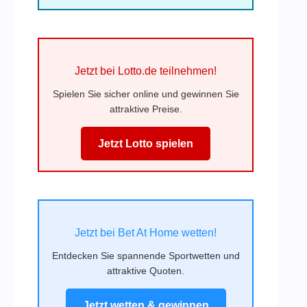
Jetzt bei Lotto.de teilnehmen!
Spielen Sie sicher online und gewinnen Sie
attraktive Preise.
Jetzt Lotto spielen
Jetzt bei Bet At Home wetten!
Entdecken Sie spannende Sportwetten und
attraktive Quoten.
Jetzt wetten & gewinnen