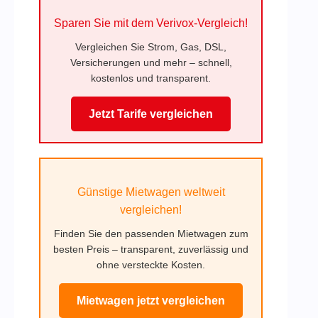
Sparen Sie mit dem Verivox-Vergleich!
Vergleichen Sie Strom, Gas, DSL,
Versicherungen und mehr – schnell,
kostenlos und transparent.
Jetzt Tarife vergleichen
Günstige Mietwagen weltweit
vergleichen!
Finden Sie den passenden Mietwagen zum
besten Preis – transparent, zuverlässig und
ohne versteckte Kosten.
Mietwagen jetzt vergleichen