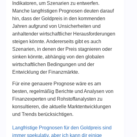
Indikatoren, um Szenarien zu entwerfen.
Manche langfristigen Prognosen deuten darauf
hin, dass der Goldpreis in den kommenden
Jahren aufgrund von Unsicherheiten und
anhaltender wirtschaftlicher Herausforderungen
steigen könnte. Andererseits gibt es auch
Szenarien, in denen der Preis stagnieren oder
sinken könnte, abhängig von den globalen
wirtschaftlichen Bedingungen und der
Entwicklung der Finanzmärkte.
Für eine genauere Prognose wäre es am
besten, regelmäßig Berichte und Analysen von
Finanzexperten und Rohstoffanalysten zu
konsultieren, die aktuelle Marktentwicklungen
und Trends berücksichtigen.
Langfristige Prognosen für den Goldpreis sind
immer spekulativ, aber ich kann dir einige