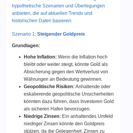
hypothetische Szenarien und Überlegungen
anbieten, die auf aktuellen Trends und
historischen Daten basieren:
Szenario 1:
Steigender Goldpreis
Grundlagen:
Hohe Inflation:
Wenn die Inflation hoch
bleibt oder weiter steigt, könnte Gold als
Absicherung gegen den Wertverlust von
Währungen an Bedeutung gewinnen.
Geopolitische Risiken:
Anhaltende oder
eskalierende geopolitische Unsicherheiten
könnten dazu führen, dass Investoren Gold
als sicheren Hafen bevorzugen.
Niedrige Zinsen:
Ein anhaltendes Umfeld
niedriger Zinsen könnte den Goldpreis
stützen, da die Gelegenheit, Zinsen zu