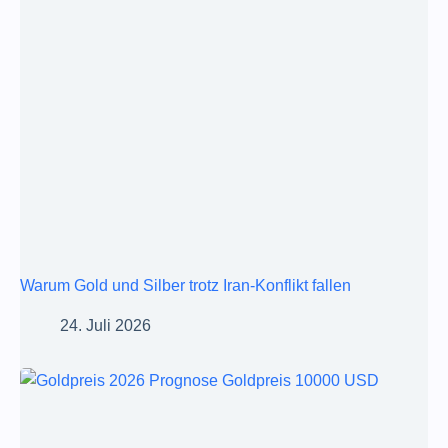
Warum Gold und Silber trotz Iran-Konflikt fallen
24. Juli 2026