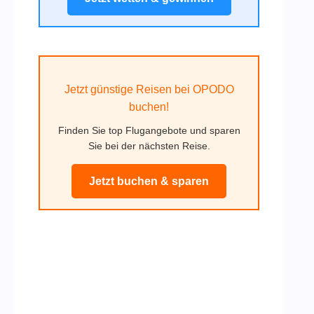
Jetzt günstige Reisen bei OPODO
buchen!
Finden Sie top Flugangebote und sparen
Sie bei der nächsten Reise.
Jetzt buchen & sparen