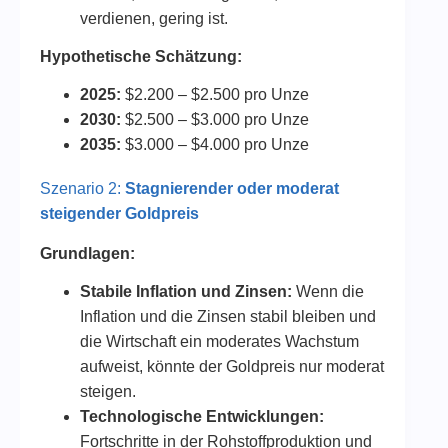
verdienen, gering ist.
Hypothetische Schätzung:
2025:
$2.200 – $2.500 pro Unze
2030:
$2.500 – $3.000 pro Unze
2035:
$3.000 – $4.000 pro Unze
Szenario 2:
Stagnierender oder moderat
steigender Goldpreis
Grundlagen:
Stabile Inflation und Zinsen:
Wenn die
Inflation und die Zinsen stabil bleiben und
die Wirtschaft ein moderates Wachstum
aufweist, könnte der Goldpreis nur moderat
steigen.
Technologische Entwicklungen:
Fortschritte in der Rohstoffproduktion und