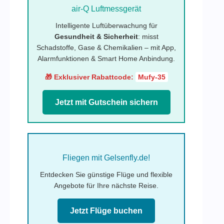
air-Q Luftmessgerät
Intelligente Luftüberwachung für
Gesundheit & Sicherheit
: misst
Schadstoffe, Gase & Chemikalien – mit App,
Alarmfunktionen & Smart Home Anbindung.
🎁 Exklusiver Rabattcode:
Mufy-35
Jetzt mit Gutschein sichern
Fliegen mit Gelsenfly.de!
Entdecken Sie günstige Flüge und flexible
Angebote für Ihre nächste Reise.
Jetzt Flüge buchen