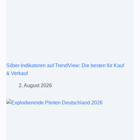
Silber-Indikatoren auf TrendView: Die besten für Kauf
& Verkauf
2. August 2026