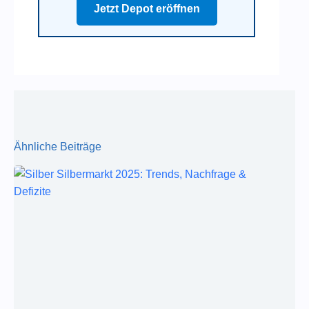
Jetzt Depot eröffnen
Ähnliche Beiträge