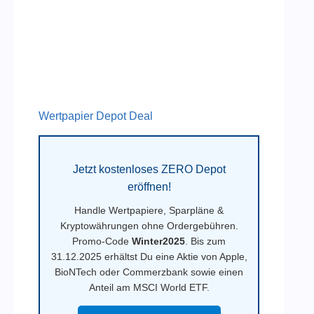
Wertpapier Depot Deal
Jetzt kostenloses ZERO Depot
eröffnen!
Handle Wertpapiere, Sparpläne &
Kryptowährungen ohne Ordergebühren.
Promo-Code
Winter2025
. Bis zum
31.12.2025 erhältst Du eine Aktie von Apple,
BioNTech oder Commerzbank sowie einen
Anteil am MSCI World ETF.