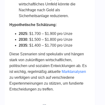
wirtschaftliches Umfeld könnte die
Nachfrage nach Gold als
Sicherheitsanlage reduzieren.
Hypothetische Schätzung:
2025:
$1.700 – $1.900 pro Unze
2030:
$1.500 – $1.800 pro Unze
2035:
$1.400 – $1.700 pro Unze
Diese Szenarien sind spekulativ und hängen
stark von zukünftigen wirtschaftlichen,
politischen und sozialen Entwicklungen ab. Es
ist wichtig, regelmäßig aktuelle
Marktanalysen
zu verfolgen und sich auf verschiedene
Expertenmeinungen zu stützen, um fundierte
Entscheidungen zu treffen.