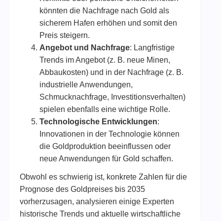
könnten die Nachfrage nach Gold als
sicherem Hafen erhöhen und somit den
Preis steigern.
Angebot und Nachfrage
: Langfristige
Trends im Angebot (z. B. neue Minen,
Abbaukosten) und in der Nachfrage (z. B.
industrielle Anwendungen,
Schmucknachfrage, Investitionsverhalten)
spielen ebenfalls eine wichtige Rolle.
Technologische Entwicklungen
:
Innovationen in der Technologie können
die Goldproduktion beeinflussen oder
neue Anwendungen für Gold schaffen.
Obwohl es schwierig ist, konkrete Zahlen für die
Prognose des Goldpreises bis 2035
vorherzusagen, analysieren einige Experten
historische Trends und aktuelle wirtschaftliche