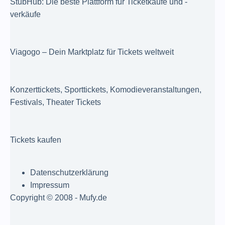
StubHub: Die beste Plattform für Ticketkäufe und -
verkäufe
Viagogo – Dein Marktplatz für Tickets weltweit
Konzerttickets, Sporttickets, Komodieveranstaltungen,
Festivals, Theater Tickets
Tickets kaufen
Datenschutzerklärung
Impressum
Copyright © 2008 - Mufy.de