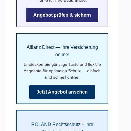
Tarife für Ihre Bedürfnisse.
Angebot prüfen & sichern
Allianz Direct — Ihre Versicherung
online!
Entdecken Sie günstige Tarife und flexible
Angebote für optimalen Schutz — einfach
und schnell online.
Jetzt Angebot ansehen
ROLAND Rechtsschutz – Ihre