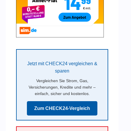
Jetzt mit CHECK24 vergleichen &
sparen
Vergleichen Sie Strom, Gas,
Versicherungen, Kredite und mehr –
einfach, sicher und kostenlos.
Zum CHECK24-Vergleich