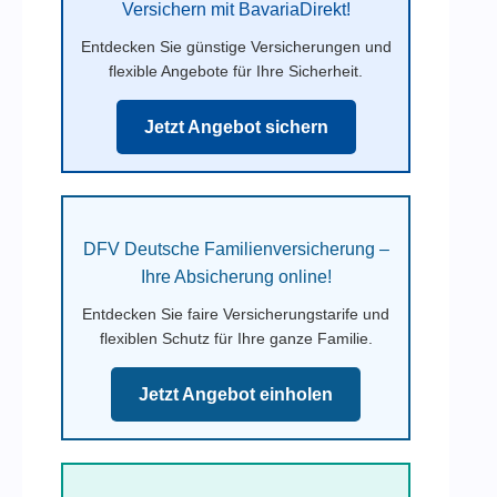
Versichern mit BavariaDirekt!
Entdecken Sie günstige Versicherungen und
flexible Angebote für Ihre Sicherheit.
Jetzt Angebot sichern
DFV Deutsche Familienversicherung –
Ihre Absicherung online!
Entdecken Sie faire Versicherungstarife und
flexiblen Schutz für Ihre ganze Familie.
Jetzt Angebot einholen