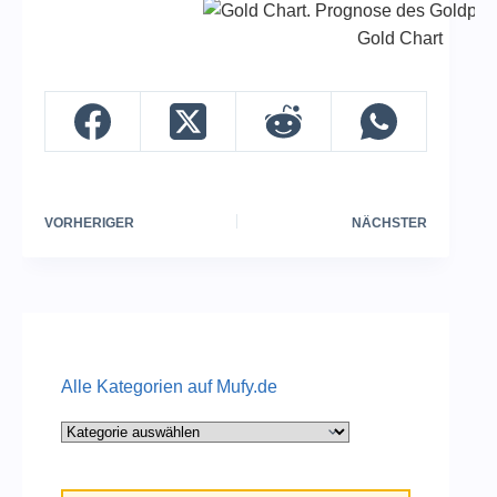
Gold Chart
VORHERIGER
NÄCHSTER
Alle Kategorien auf Mufy.de
Alle
Kategorien
auf