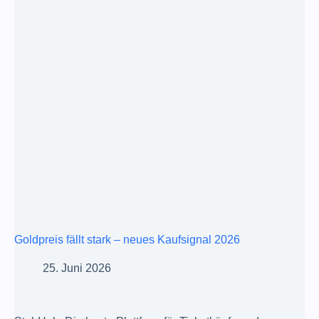
Goldpreis fällt stark – neues Kaufsignal 2026
25. Juni 2026