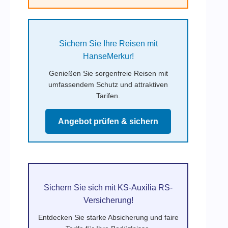
Sichern Sie Ihre Reisen mit
HanseMerkur!
Genießen Sie sorgenfreie Reisen mit
umfassendem Schutz und attraktiven
Tarifen.
Angebot prüfen & sichern
Sichern Sie sich mit KS-Auxilia RS-
Versicherung!
Entdecken Sie starke Absicherung und faire