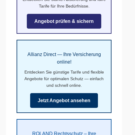
Tarife für Ihre Bedürfnisse.
Angebot prüfen & sichern
Allianz Direct — Ihre Versicherung
online!
Entdecken Sie günstige Tarife und flexible
Angebote für optimalen Schutz — einfach
und schnell online.
Jetzt Angebot ansehen
ROLAND Rechtsschutz – Ihre