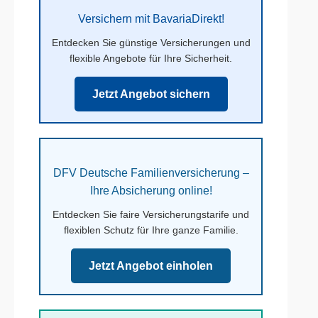
Versichern mit BavariaDirekt!
Entdecken Sie günstige Versicherungen und
flexible Angebote für Ihre Sicherheit.
Jetzt Angebot sichern
DFV Deutsche Familienversicherung –
Ihre Absicherung online!
Entdecken Sie faire Versicherungstarife und
flexiblen Schutz für Ihre ganze Familie.
Jetzt Angebot einholen