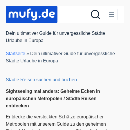
Zum
Inhalt
springen
Dein ultimativer Guide für unvergessliche Städte
Urlaube in Europa
Startseite
»
Dein ultimativer Guide für unvergessliche
Städte Urlaube in Europa
Städte Reisen suchen und buchen
Sightseeing mal anders: Geheime Ecken in
europäischen Metropolen / Städte Reisen
entdecken
Entdecke die versteckten Schätze europäischer
Metropolen mit unserem Guide zu den geheimen