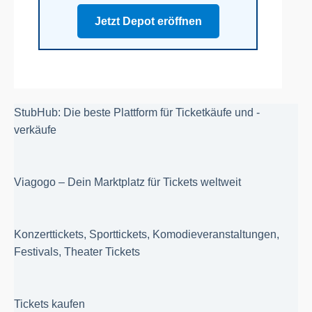
Jetzt Depot eröffnen
StubHub: Die beste Plattform für Ticketkäufe und -
verkäufe
Viagogo – Dein Marktplatz für Tickets weltweit
Konzerttickets, Sporttickets, Komodieveranstaltungen,
Festivals, Theater Tickets
Tickets kaufen