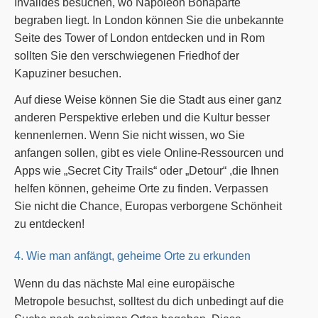
Invalides besuchen, wo Napoleon Bonaparte
begraben liegt. In London können Sie die unbekannte
Seite des Tower of London entdecken und in Rom
sollten Sie den verschwiegenen Friedhof der
Kapuziner besuchen.
Auf diese Weise können Sie die Stadt aus einer ganz
anderen Perspektive erleben und die Kultur besser
kennenlernen. Wenn Sie nicht wissen, wo Sie
anfangen sollen, gibt es viele Online-Ressourcen und
Apps wie „Secret City Trails“ oder „Detour“ ,die Ihnen
helfen können, geheime Orte zu finden. Verpassen
Sie nicht die Chance, Europas verborgene Schönheit
zu entdecken!
4. Wie man anfängt, geheime Orte zu erkunden
Wenn du das nächste Mal eine europäische
Metropole besuchst, solltest du dich unbedingt auf die