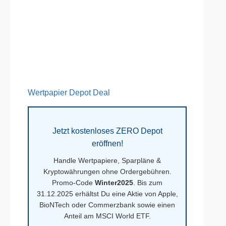
Wertpapier Depot Deal
Jetzt kostenloses ZERO Depot
eröffnen!
Handle Wertpapiere, Sparpläne &
Kryptowährungen ohne Ordergebühren.
Promo-Code
Winter2025
. Bis zum
31.12.2025 erhältst Du eine Aktie von Apple,
BioNTech oder Commerzbank sowie einen
Anteil am MSCI World ETF.