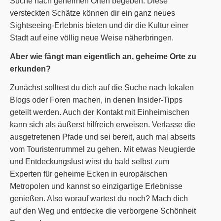
Suche nach geheimen Orten begeben. Diese
versteckten Schätze können dir ein ganz neues
Sightseeing-Erlebnis bieten und dir die Kultur einer
Stadt auf eine völlig neue Weise näherbringen.
Aber wie fängt man eigentlich an, geheime Orte zu
erkunden?
Zunächst solltest du dich auf die Suche nach lokalen
Blogs oder Foren machen, in denen Insider-Tipps
geteilt werden. Auch der Kontakt mit Einheimischen
kann sich als äußerst hilfreich erweisen. Verlasse die
ausgetretenen Pfade und sei bereit, auch mal abseits
vom Touristenrummel zu gehen. Mit etwas Neugierde
und Entdeckungslust wirst du bald selbst zum
Experten für geheime Ecken in europäischen
Metropolen und kannst so einzigartige Erlebnisse
genießen. Also worauf wartest du noch? Mach dich
auf den Weg und entdecke die verborgene Schönheit