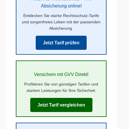
Absicherung online!
Entdecken Sie starke Rechtsschutz-Tarife
und sorgenfreies Leben mit der passenden
Absicherung.
Jetzt Tarif prüfen
Versichern mit GVV Direkt!
Profitieren Sie von günstigen Tarifen und
starken Leistungen für Ihre Sicherheit.
Jetzt Tarif vergleichen