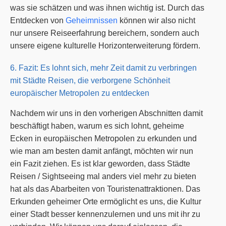
was sie schätzen und was ihnen wichtig ist. Durch das
Entdecken von
Geheimnissen
können wir also nicht
nur unsere Reiseerfahrung bereichern, sondern auch
unsere eigene kulturelle Horizonterweiterung fördern.
6. Fazit: Es lohnt sich, mehr Zeit damit zu verbringen
mit Städte Reisen, die verborgene Schönheit
europäischer Metropolen zu entdecken
Nachdem wir uns in den vorherigen Abschnitten damit
beschäftigt haben, warum es sich lohnt, geheime
Ecken in europäischen Metropolen zu erkunden und
wie man am besten damit anfängt, möchten wir nun
ein Fazit ziehen. Es ist klar geworden, dass Städte
Reisen / Sightseeing mal anders viel mehr zu bieten
hat als das Abarbeiten von Touristenattraktionen. Das
Erkunden geheimer Orte ermöglicht es uns, die Kultur
einer Stadt besser kennenzulernen und uns mit ihr zu