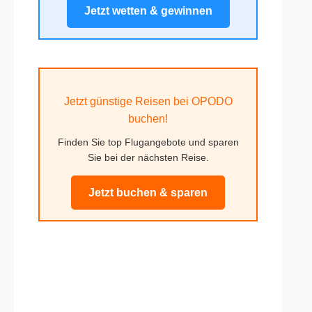
Jetzt wetten & gewinnen
Jetzt günstige Reisen bei OPODO
buchen!
Finden Sie top Flugangebote und sparen
Sie bei der nächsten Reise.
Jetzt buchen & sparen