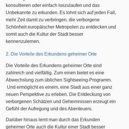
konsultieren oder einfach loszulaufen und das
Unbekannte zu erkunden. Es lohnt sich auf jeden Fall,
mehr Zeit damit zu verbringen, die verborgene
Schönheit europäischer Metropolen zu entdecken und
somit auch die Kultur der Stadt besser
kennenzulernen.
2. Die Vorteile des Erkundens geheimer Orte
Die Vorteile des Erkundens geheimer Orte sind
zahlreich und vielfältig. Zum einen bietet es eine
Abwechslung zum üblichen Sightseeing-Programm.
Und ermöglicht es einem, eine Stadt aus einer ganz
neuen Perspektive zu erleben. Die Entdeckung von
verborgenen Schätzen und Geheimnissen erzeugt ein
Gefühl der Aufregung und des Abenteuers.
Darüber hinaus lernt man durch das Erkunden
geheimer Orte auch die Kultur einer Stadt besser