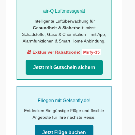
air-Q Luftmessgerät
Intelligente Luftüberwachung für
Gesundheit & Sicherheit
: misst
Schadstoffe, Gase & Chemikalien – mit App,
Alarmfunktionen & Smart Home Anbindung.
🎁 Exklusiver Rabattcode:
Mufy-35
Jetzt mit Gutschein sichern
Fliegen mit Gelsenfly.de!
Entdecken Sie günstige Flüge und flexible
Angebote für Ihre nächste Reise.
Jetzt Flüge buchen