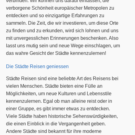
verbinden. Wir können uns darauf einlassen, die
verborgene Schönheit europäischer Metropolen zu
entdecken und so einzigartige Erfahrungen zu
sammeln. Die Zeit, die wir investieren, um diese Orte
zu finden und zu erkunden, wird sich lohnen und uns
mit unvergesslichen Erinnerungen beschenken. Also
lasst uns mutig sein und neue Wege einschlagen, um
das wahre Gesicht der Städte kennenzulernen!
Die Städte Reisen geniessen
Städte Reisen sind eine beliebte Art des Reisens bei
vielen Menschen. Städte bieten eine Fülle an
Möglichkeiten, um neue Kulturen und Lebensstile
kennenzulernen. Egal ob man alleine reist oder in
einer Gruppe, es gibt immer etwas zu entdecken.
Viele Städte haben historische Sehenswürdigkeiten,
die einen Einblick in die Vergangenheit geben.
Andere Städte sind bekannt für ihre moderne