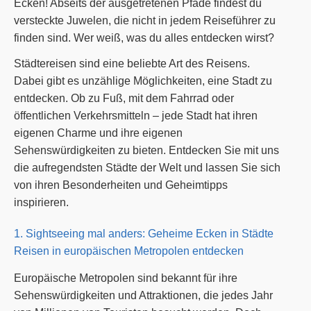
Ecken! Abseits der ausgetretenen Pfade findest du
versteckte Juwelen, die nicht in jedem Reiseführer zu
finden sind. Wer weiß, was du alles entdecken wirst?
Städtereisen sind eine beliebte Art des Reisens.
Dabei gibt es unzählige Möglichkeiten, eine Stadt zu
entdecken. Ob zu Fuß, mit dem Fahrrad oder
öffentlichen Verkehrsmitteln – jede Stadt hat ihren
eigenen Charme und ihre eigenen
Sehenswürdigkeiten zu bieten. Entdecken Sie mit uns
die aufregendsten Städte der Welt und lassen Sie sich
von ihren Besonderheiten und Geheimtipps
inspirieren.
1. Sightseeing mal anders: Geheime Ecken in Städte
Reisen in europäischen Metropolen entdecken
Europäische Metropolen sind bekannt für ihre
Sehenswürdigkeiten und Attraktionen, die jedes Jahr