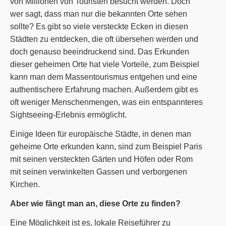
von Millionen von Touristen besucht werden. Doch
wer sagt, dass man nur die bekannten Orte sehen
sollte? Es gibt so viele versteckte Ecken in diesen
Städten zu entdecken, die oft übersehen werden und
doch genauso beeindruckend sind. Das Erkunden
dieser geheimen Orte hat viele Vorteile, zum Beispiel
kann man dem Massentourismus entgehen und eine
authentischere Erfahrung machen. Außerdem gibt es
oft weniger Menschenmengen, was ein entspannteres
Sightseeing-Erlebnis ermöglicht.
Einige Ideen für europäische Städte, in denen man
geheime Orte erkunden kann, sind zum Beispiel Paris
mit seinen versteckten Gärten und Höfen oder Rom
mit seinen verwinkelten Gassen und verborgenen
Kirchen.
Aber wie fängt man an, diese Orte zu finden?
Eine Möglichkeit ist es, lokale Reiseführer zu