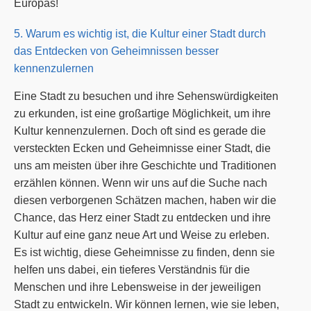
Europas!
5. Warum es wichtig ist, die Kultur einer Stadt durch
das Entdecken von Geheimnissen besser
kennenzulernen
Eine Stadt zu besuchen und ihre Sehenswürdigkeiten
zu erkunden, ist eine großartige Möglichkeit, um ihre
Kultur kennenzulernen. Doch oft sind es gerade die
versteckten Ecken und Geheimnisse einer Stadt, die
uns am meisten über ihre Geschichte und Traditionen
erzählen können. Wenn wir uns auf die Suche nach
diesen verborgenen Schätzen machen, haben wir die
Chance, das Herz einer Stadt zu entdecken und ihre
Kultur auf eine ganz neue Art und Weise zu erleben.
Es ist wichtig, diese Geheimnisse zu finden, denn sie
helfen uns dabei, ein tieferes Verständnis für die
Menschen und ihre Lebensweise in der jeweiligen
Stadt zu entwickeln. Wir können lernen, wie sie leben,