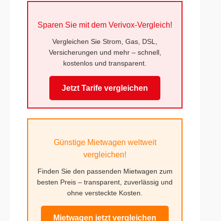
Sparen Sie mit dem Verivox-Vergleich!
Vergleichen Sie Strom, Gas, DSL,
Versicherungen und mehr – schnell,
kostenlos und transparent.
Jetzt Tarife vergleichen
Günstige Mietwagen weltweit
vergleichen!
Finden Sie den passenden Mietwagen zum
besten Preis – transparent, zuverlässig und
ohne versteckte Kosten.
Mietwagen jetzt vergleichen