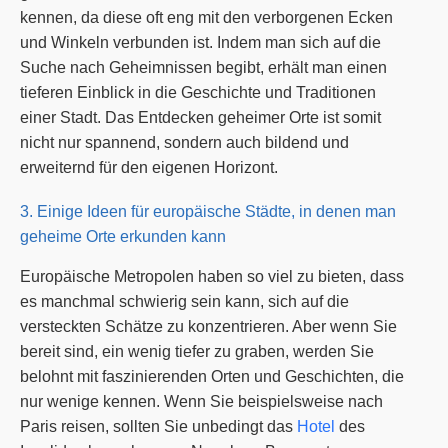
kennen, da diese oft eng mit den verborgenen Ecken
und Winkeln verbunden ist. Indem man sich auf die
Suche nach Geheimnissen begibt, erhält man einen
tieferen Einblick in die Geschichte und Traditionen
einer Stadt. Das Entdecken geheimer Orte ist somit
nicht nur spannend, sondern auch bildend und
erweiternd für den eigenen Horizont.
3. Einige Ideen für europäische Städte, in denen man
geheime Orte erkunden kann
Europäische Metropolen haben so viel zu bieten, dass
es manchmal schwierig sein kann, sich auf die
versteckten Schätze zu konzentrieren. Aber wenn Sie
bereit sind, ein wenig tiefer zu graben, werden Sie
belohnt mit faszinierenden Orten und Geschichten, die
nur wenige kennen. Wenn Sie beispielsweise nach
Paris reisen, sollten Sie unbedingt das
Hotel
des