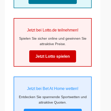
Jetzt bei Lotto.de teilnehmen!
Spielen Sie sicher online und gewinnen Sie
attraktive Preise.
Jetzt Lotto spielen
Jetzt bei Bet At Home wetten!
Entdecken Sie spannende Sportwetten und
attraktive Quoten.