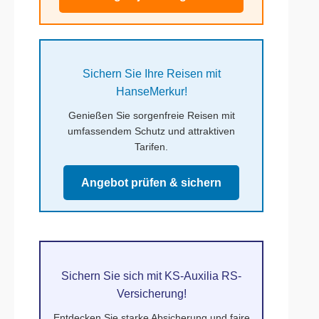
Sichern Sie Ihre Reisen mit
HanseMerkur!
Genießen Sie sorgenfreie Reisen mit
umfassendem Schutz und attraktiven
Tarifen.
Angebot prüfen & sichern
Sichern Sie sich mit KS-Auxilia RS-
Versicherung!
Entdecken Sie starke Absicherung und faire