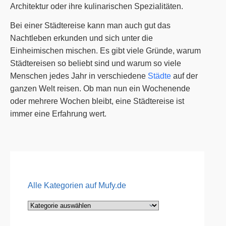
Architektur oder ihre kulinarischen Spezialitäten.
Bei einer Städtereise kann man auch gut das
Nachtleben erkunden und sich unter die
Einheimischen mischen. Es gibt viele Gründe, warum
Städtereisen so beliebt sind und warum so viele
Menschen jedes Jahr in verschiedene
Städte
auf der
ganzen Welt reisen. Ob man nun ein Wochenende
oder mehrere Wochen bleibt, eine Städtereise ist
immer eine Erfahrung wert.
Alle Kategorien auf Mufy.de
Alle
Kategorien