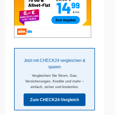
Jetzt mit CHECK24 vergleichen &
sparen
Vergleichen Sie Strom, Gas,
Versicherungen, Kredite und mehr –
einfach, sicher und kostenlos.
Zum CHECK24-Vergleich