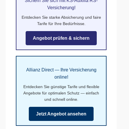
Sichern Sie sich mit KS-Auxilia RS-
Versicherung!
Entdecken Sie starke Absicherung und faire
Tarife für Ihre Bedürfnisse.
Angebot prüfen & sichern
Allianz Direct — Ihre Versicherung
online!
Entdecken Sie günstige Tarife und flexible
Angebote für optimalen Schutz — einfach
und schnell online.
Jetzt Angebot ansehen