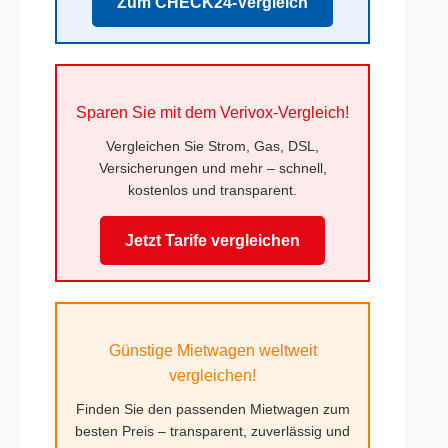
Zum CHECK24-Vergleich
Sparen Sie mit dem Verivox-Vergleich!
Vergleichen Sie Strom, Gas, DSL,
Versicherungen und mehr – schnell,
kostenlos und transparent.
Jetzt Tarife vergleichen
Günstige Mietwagen weltweit
vergleichen!
Finden Sie den passenden Mietwagen zum
besten Preis – transparent, zuverlässig und