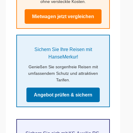
ohne versteckte Kosten.
Mietwagen jetzt vergleichen
Sichern Sie Ihre Reisen mit
HanseMerkur!
Genießen Sie sorgenfreie Reisen mit
umfassendem Schutz und attraktiven
Tarifen.
Angebot prüfen & sichern