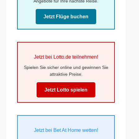
Angebote für Ihre nächste Reise.
Jetzt Flüge buchen
Jetzt bei Lotto.de teilnehmen!
Spielen Sie sicher online und gewinnen Sie
attraktive Preise.
Jetzt Lotto spielen
Jetzt bei Bet At Home wetten!