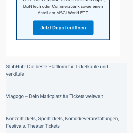
BioNTech oder Commerzbank sowie einen
Anteil am MSCI World ETF.
Jetzt Depot eröffnen
StubHub: Die beste Plattform für Ticketkäufe und -
verkäufe
Viagogo – Dein Marktplatz für Tickets weltweit
Konzerttickets, Sporttickets, Komodieveranstaltungen,
Festivals, Theater Tickets