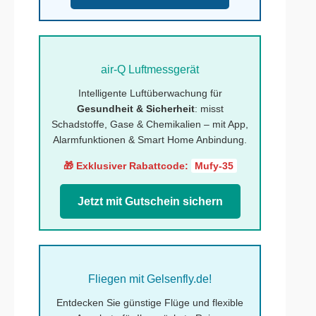
air-Q Luftmessgerät
Intelligente Luftüberwachung für
Gesundheit & Sicherheit
: misst
Schadstoffe, Gase & Chemikalien – mit App,
Alarmfunktionen & Smart Home Anbindung.
🎁 Exklusiver Rabattcode:
Mufy-35
Jetzt mit Gutschein sichern
Fliegen mit Gelsenfly.de!
Entdecken Sie günstige Flüge und flexible