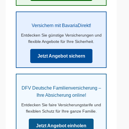
Versichern mit BavariaDirekt!
Entdecken Sie günstige Versicherungen und
flexible Angebote für Ihre Sicherheit.
Jetzt Angebot sichern
DFV Deutsche Familienversicherung –
Ihre Absicherung online!
Entdecken Sie faire Versicherungstarife und
flexiblen Schutz für Ihre ganze Familie.
Jetzt Angebot einholen