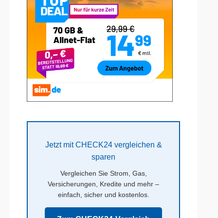
Jetzt mit CHECK24 vergleichen &
sparen
Vergleichen Sie Strom, Gas,
Versicherungen, Kredite und mehr –
einfach, sicher und kostenlos.