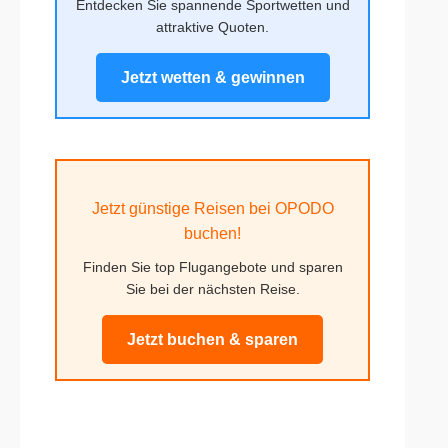
Entdecken Sie spannende Sportwetten und
attraktive Quoten.
Jetzt wetten & gewinnen
Jetzt günstige Reisen bei OPODO
buchen!
Finden Sie top Flugangebote und sparen
Sie bei der nächsten Reise.
Jetzt buchen & sparen