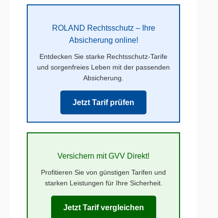
ROLAND Rechtsschutz – Ihre
Absicherung online!
Entdecken Sie starke Rechtsschutz-Tarife
und sorgenfreies Leben mit der passenden
Absicherung.
Jetzt Tarif prüfen
Versichern mit GVV Direkt!
Profitieren Sie von günstigen Tarifen und
starken Leistungen für Ihre Sicherheit.
Jetzt Tarif vergleichen