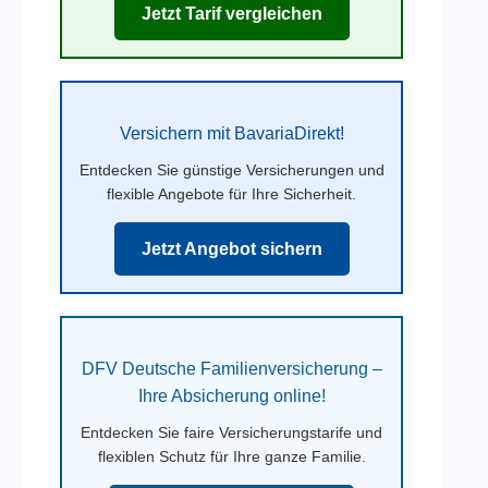
Jetzt Tarif vergleichen
Versichern mit BavariaDirekt!
Entdecken Sie günstige Versicherungen und
flexible Angebote für Ihre Sicherheit.
Jetzt Angebot sichern
DFV Deutsche Familienversicherung –
Ihre Absicherung online!
Entdecken Sie faire Versicherungstarife und
flexiblen Schutz für Ihre ganze Familie.