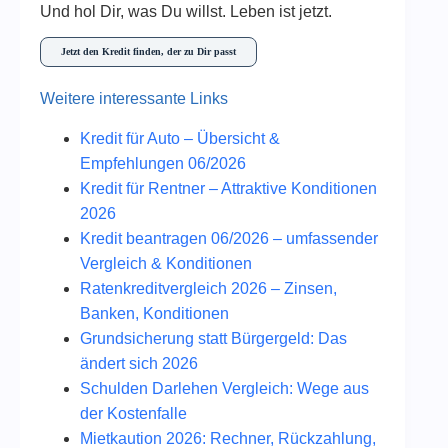
Und hol Dir, was Du willst. Leben ist jetzt.
Jetzt den Kredit finden, der zu Dir passt
Weitere interessante Links
Kredit für Auto – Übersicht &
Empfehlungen 06/2026
Kredit für Rentner – Attraktive Konditionen
2026
Kredit beantragen 06/2026 – umfassender
Vergleich & Konditionen
Ratenkreditvergleich 2026 – Zinsen,
Banken, Konditionen
Grundsicherung statt Bürgergeld: Das
ändert sich 2026
Schulden Darlehen Vergleich: Wege aus
der Kostenfalle
Mietkaution 2026: Rechner, Rückzahlung,