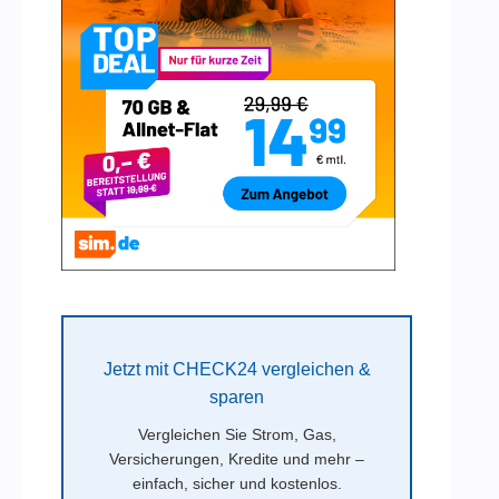
Jetzt mit CHECK24 vergleichen &
sparen
Vergleichen Sie Strom, Gas,
Versicherungen, Kredite und mehr –
einfach, sicher und kostenlos.