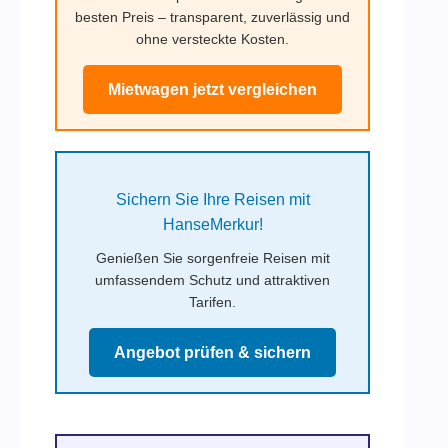
besten Preis – transparent, zuverlässig und
ohne versteckte Kosten.
Mietwagen jetzt vergleichen
Sichern Sie Ihre Reisen mit
HanseMerkur!
Genießen Sie sorgenfreie Reisen mit
umfassendem Schutz und attraktiven
Tarifen.
Angebot prüfen & sichern