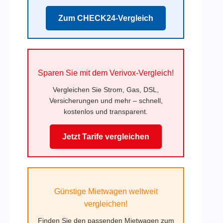
Zum CHECK24-Vergleich
Sparen Sie mit dem Verivox-Vergleich!
Vergleichen Sie Strom, Gas, DSL,
Versicherungen und mehr – schnell,
kostenlos und transparent.
Jetzt Tarife vergleichen
Günstige Mietwagen weltweit
vergleichen!
Finden Sie den passenden Mietwagen zum