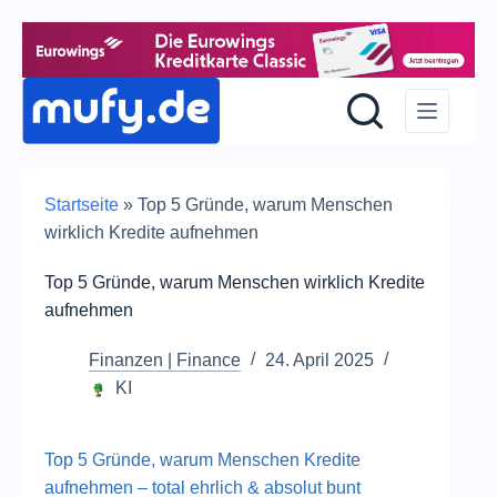
Z
Inh
sp
Startseite
»
Top 5 Gründe, warum Menschen
wirklich Kredite aufnehmen
Top 5 Gründe, warum Menschen wirklich Kredite
aufnehmen
Finanzen | Finance
24. April 2025
KI
Top 5 Gründe, warum Menschen Kredite
aufnehmen – total ehrlich & absolut bunt