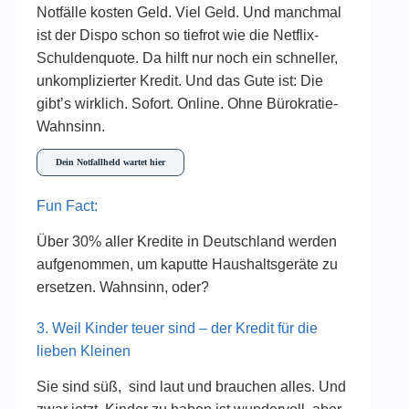
Notfälle kosten Geld. Viel Geld. Und manchmal
ist der Dispo schon so tiefrot wie die Netflix-
Schuldenquote. Da hilft nur noch ein schneller,
unkomplizierter Kredit. Und das Gute ist: Die
gibt’s wirklich. Sofort. Online. Ohne Bürokratie-
Wahnsinn.
Dein Notfallheld wartet hier
Fun Fact:
Über 30% aller Kredite in Deutschland werden
aufgenommen, um kaputte Haushaltsgeräte zu
ersetzen. Wahnsinn, oder?
3. Weil Kinder teuer sind – der Kredit für die
lieben Kleinen
Sie sind süß, sind laut und brauchen alles. Und