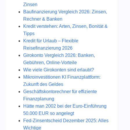
Zinsen
Baufinanzierung Vergleich 2026: Zinsen,
Rechner & Banken
Kredit verstehen: Arten, Zinsen, Bonität &
Tipps
Kredit für Urlaub – Flexible
Reisefinanzierung 2026
Girokonto Vergleich 2026: Banken,
Gebühren, Online-Vorteile
Wie viele Girokonten sind erlaubt?
Mikroinvestitionen KI Finanzplattform:
Zukunft des Geldes
Geschäftskontorechner für effiziente
Finanzplanung
Hätte man 2002 bei der Euro-Einführung
50.000 EUR so angelegt
Fed‑Zinsentscheid Dezember 2025: Alles
Wichtige