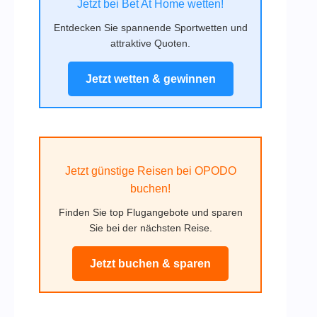
Jetzt bei Bet At Home wetten!
Entdecken Sie spannende Sportwetten und
attraktive Quoten.
Jetzt wetten & gewinnen
Jetzt günstige Reisen bei OPODO
buchen!
Finden Sie top Flugangebote und sparen
Sie bei der nächsten Reise.
Jetzt buchen & sparen