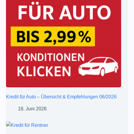
Kredit für Auto – Übersicht & Empfehlungen 06/2026
18. Juni 2026