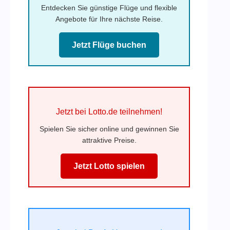
Entdecken Sie günstige Flüge und flexible
Angebote für Ihre nächste Reise.
Jetzt Flüge buchen
Jetzt bei Lotto.de teilnehmen!
Spielen Sie sicher online und gewinnen Sie
attraktive Preise.
Jetzt Lotto spielen