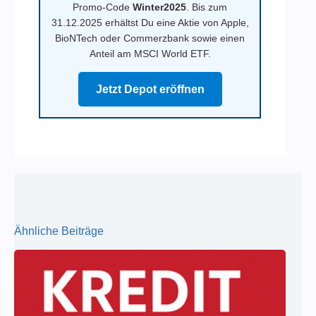
Promo-Code
Winter2025
. Bis zum
31.12.2025 erhältst Du eine Aktie von Apple,
BioNTech oder Commerzbank sowie einen
Anteil am MSCI World ETF.
Jetzt Depot eröffnen
Ähnliche Beiträge