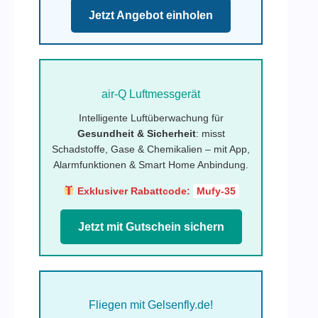
Jetzt Angebot einholen
air-Q Luftmessgerät
Intelligente Luftüberwachung für
Gesundheit & Sicherheit
: misst
Schadstoffe, Gase & Chemikalien – mit App,
Alarmfunktionen & Smart Home Anbindung.
Exklusiver Rabattcode:
Mufy-35
Jetzt mit Gutschein sichern
Fliegen mit Gelsenfly.de!