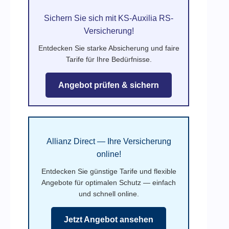
Sichern Sie sich mit KS-Auxilia RS-
Versicherung!
Entdecken Sie starke Absicherung und faire
Tarife für Ihre Bedürfnisse.
Angebot prüfen & sichern
Allianz Direct — Ihre Versicherung
online!
Entdecken Sie günstige Tarife und flexible
Angebote für optimalen Schutz — einfach
und schnell online.
Jetzt Angebot ansehen