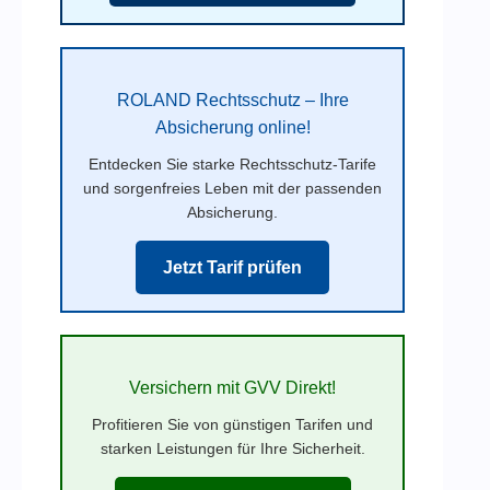
ROLAND Rechtsschutz – Ihre
Absicherung online!
Entdecken Sie starke Rechtsschutz-Tarife
und sorgenfreies Leben mit der passenden
Absicherung.
Jetzt Tarif prüfen
Versichern mit GVV Direkt!
Profitieren Sie von günstigen Tarifen und
starken Leistungen für Ihre Sicherheit.