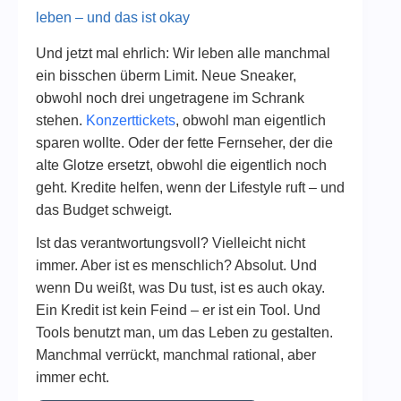
leben – und das ist okay
Und jetzt mal ehrlich: Wir leben alle manchmal
ein bisschen überm Limit. Neue Sneaker,
obwohl noch drei ungetragene im Schrank
stehen.
Konzerttickets
, obwohl man eigentlich
sparen wollte. Oder der fette Fernseher, der die
alte Glotze ersetzt, obwohl die eigentlich noch
geht. Kredite helfen, wenn der Lifestyle ruft – und
das Budget schweigt.
Ist das verantwortungsvoll? Vielleicht nicht
immer. Aber ist es menschlich? Absolut. Und
wenn Du weißt, was Du tust, ist es auch okay.
Ein Kredit ist kein Feind – er ist ein Tool. Und
Tools benutzt man, um das Leben zu gestalten.
Manchmal verrückt, manchmal rational, aber
immer echt.