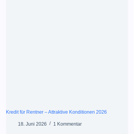
Kredit für Rentner – Attraktive Konditionen 2026
18. Juni 2026
1 Kommentar