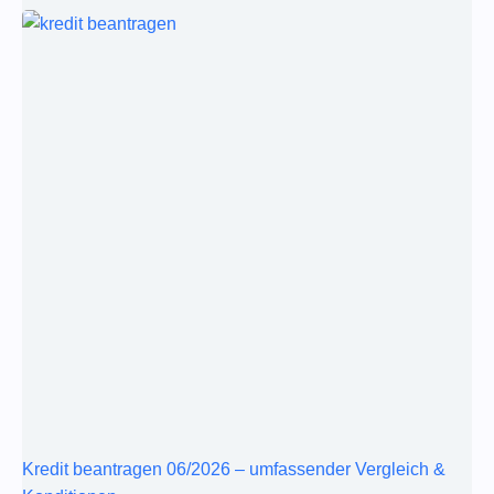
Kredit beantragen 06/2026 – umfassender Vergleich &