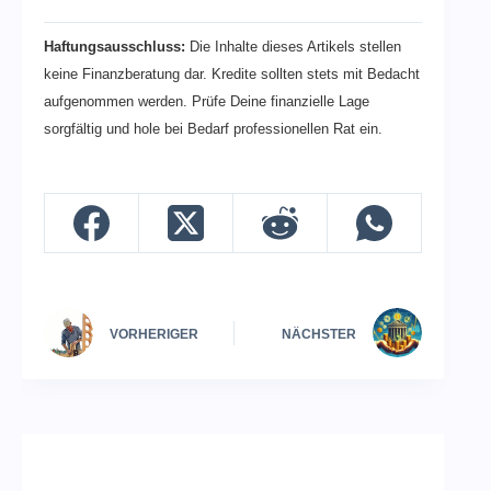
Haftungsausschluss:
Die Inhalte dieses Artikels stellen
keine Finanzberatung dar. Kredite sollten stets mit Bedacht
aufgenommen werden. Prüfe Deine finanzielle Lage
sorgfältig und hole bei Bedarf professionellen Rat ein.
VORHERIGER
NÄCHSTER