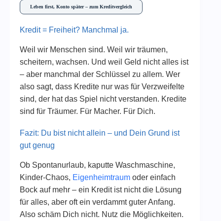
Leben first, Konto später – zum Kreditvergleich
Kredit = Freiheit? Manchmal ja.
Weil wir Menschen sind. Weil wir träumen,
scheitern, wachsen. Und weil Geld nicht alles ist
– aber manchmal der Schlüssel zu allem. Wer
also sagt, dass Kredite nur was für Verzweifelte
sind, der hat das Spiel nicht verstanden. Kredite
sind für Träumer. Für Macher. Für Dich.
Fazit: Du bist nicht allein – und Dein Grund ist
gut genug
Ob Spontanurlaub, kaputte Waschmaschine,
Kinder-Chaos,
Eigenheimtraum
oder einfach
Bock auf mehr – ein Kredit ist nicht die Lösung
für alles, aber oft ein verdammt guter Anfang.
Also schäm Dich nicht. Nutz die Möglichkeiten.