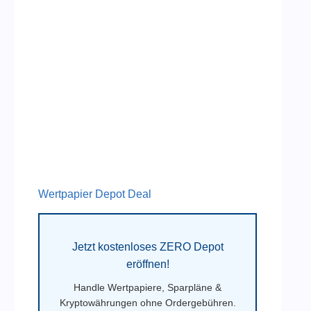
Wertpapier Depot Deal
Jetzt kostenloses ZERO Depot
eröffnen!
Handle Wertpapiere, Sparpläne &
Kryptowährungen ohne Ordergebühren.