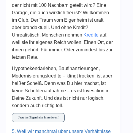
der nicht mit 100 Nachbarn geteilt wird? Eine
Garage, die auch wirklich frei ist? Willkommen
im Club. Der Traum vom Eigenheim ist uralt,
aber brandaktuell. Und ohne Kredit?
Unrealistisch. Menschen nehmen
Kredite
auf,
weil sie ihr eigenes Reich wollen. Einen Ort, der
ihnen gehört. Für immer. Oder zumindest bis zur
letzten Rate.
Hypothekendarlehen, Baufinanzierungen,
Modernisierungskredite – klingt trocken, ist aber
heißer Scheiß. Denn was Du hier machst, ist
keine Schuldenaufnahme – es ist Investition in
Deine Zukunft. Und das ist nicht nur logisch,
sondern auch richtig toll.
Jetzt ins Eigenheim investieren!
5. Weil wir manchmal über unsere Verhältnisse