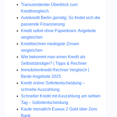
Transzendenter Überblick zum
Kreditvergleich
Autokredit Berlin günstig: So findet sich die
passende Finanzierung
Kredit sofort ohne Papierkram: Angebote
vergleichen
Kreditrechner niedrigste Zinsen
vergleichen
Wie bekommt man einen Kredit als
Selbstständiger? | Tipps & Rechner
Immobilienkredit Rechner Vergleich |
Beste Angebote 2025
Kredit online Sofortentscheidung –
schnelle Auszahlung
Schneller Kredit mit Auszahlung am selben
Tag – Sofortentscheidung
Kaufe monatlich Euwax 2 Gold über Zero
Bank