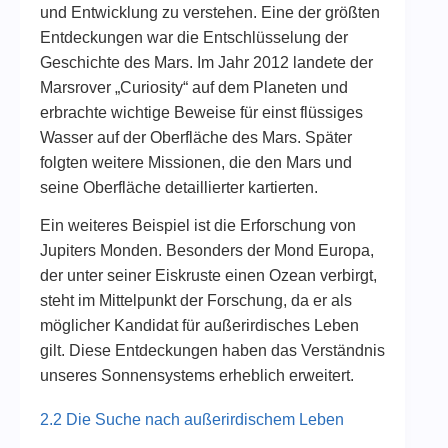
und Entwicklung zu verstehen. Eine der größten
Entdeckungen war die Entschlüsselung der
Geschichte des Mars. Im Jahr 2012 landete der
Marsrover „Curiosity“ auf dem Planeten und
erbrachte wichtige Beweise für einst flüssiges
Wasser auf der Oberfläche des Mars. Später
folgten weitere Missionen, die den Mars und
seine Oberfläche detaillierter kartierten.
Ein weiteres Beispiel ist die Erforschung von
Jupiters Monden. Besonders der Mond Europa,
der unter seiner Eiskruste einen Ozean verbirgt,
steht im Mittelpunkt der Forschung, da er als
möglicher Kandidat für außerirdisches Leben
gilt. Diese Entdeckungen haben das Verständnis
unseres Sonnensystems erheblich erweitert.
2.2 Die Suche nach außerirdischem Leben