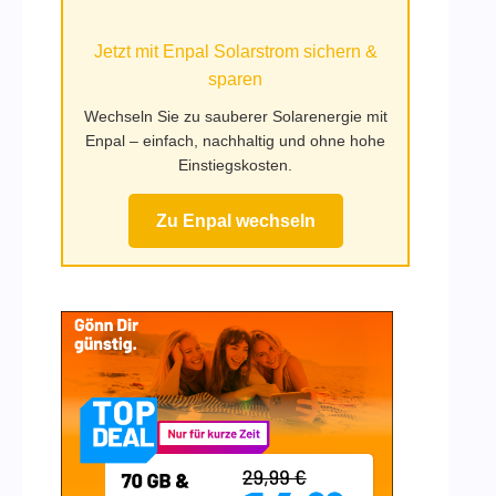
Mufy.de
Jetzt mit Enpal Solarstrom sichern &
sparen
Wechseln Sie zu sauberer Solarenergie mit
Enpal – einfach, nachhaltig und ohne hohe
Einstiegskosten.
Zu Enpal wechseln