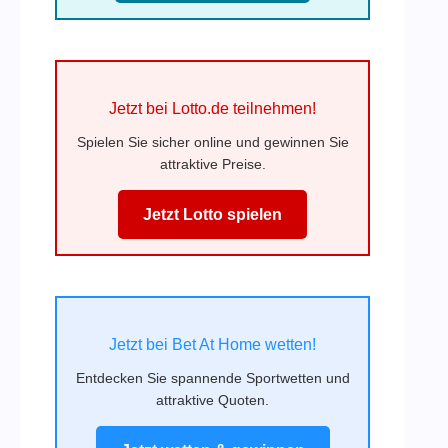
Jetzt bei Lotto.de teilnehmen!
Spielen Sie sicher online und gewinnen Sie
attraktive Preise.
Jetzt Lotto spielen
Jetzt bei Bet At Home wetten!
Entdecken Sie spannende Sportwetten und
attraktive Quoten.