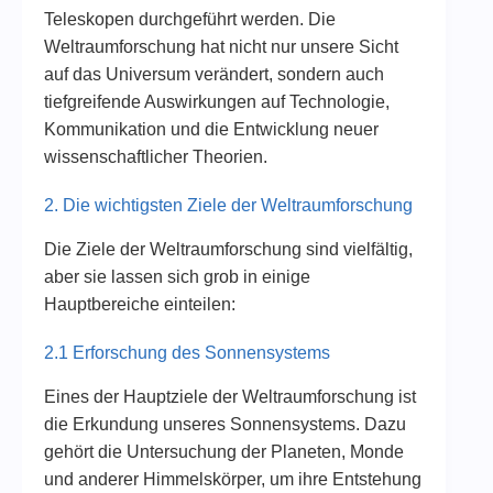
Teleskopen durchgeführt werden. Die
Weltraumforschung hat nicht nur unsere Sicht
auf das Universum verändert, sondern auch
tiefgreifende Auswirkungen auf Technologie,
Kommunikation und die Entwicklung neuer
wissenschaftlicher Theorien.
2. Die wichtigsten Ziele der Weltraumforschung
Die Ziele der Weltraumforschung sind vielfältig,
aber sie lassen sich grob in einige
Hauptbereiche einteilen:
2.1 Erforschung des Sonnensystems
Eines der Hauptziele der Weltraumforschung ist
die Erkundung unseres Sonnensystems. Dazu
gehört die Untersuchung der Planeten, Monde
und anderer Himmelskörper, um ihre Entstehung