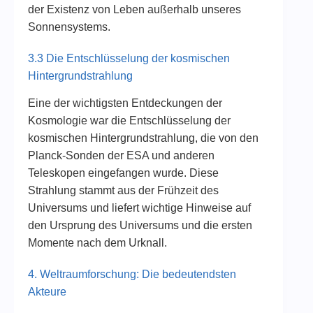
der Existenz von Leben außerhalb unseres
Sonnensystems.
3.3 Die Entschlüsselung der kosmischen
Hintergrundstrahlung
Eine der wichtigsten Entdeckungen der
Kosmologie war die Entschlüsselung der
kosmischen Hintergrundstrahlung, die von den
Planck-Sonden der ESA und anderen
Teleskopen eingefangen wurde. Diese
Strahlung stammt aus der Frühzeit des
Universums und liefert wichtige Hinweise auf
den Ursprung des Universums und die ersten
Momente nach dem Urknall.
4. Weltraumforschung: Die bedeutendsten
Akteure