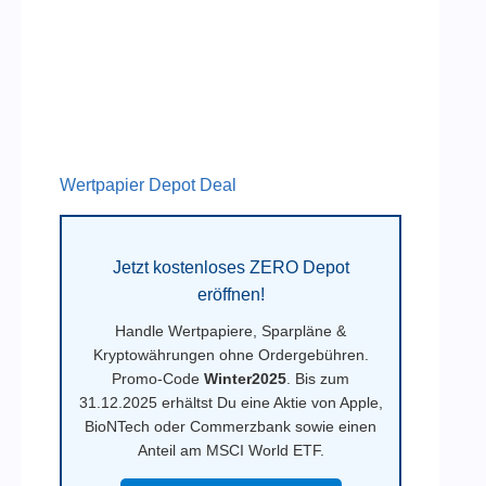
Wertpapier Depot Deal
Jetzt kostenloses ZERO Depot
eröffnen!
Handle Wertpapiere, Sparpläne &
Kryptowährungen ohne Ordergebühren.
Promo-Code
Winter2025
. Bis zum
31.12.2025 erhältst Du eine Aktie von Apple,
BioNTech oder Commerzbank sowie einen
Anteil am MSCI World ETF.