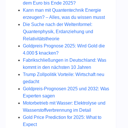
dem Euro bis Ende 2025?
Kann man mit Quantentechnik Energie
erzeugen? – Alles, was du wissen musst
Die Suche nach der Weltenformel:
Quantenphysik, Erdanziehung und
Relativitätstheorie
Goldpreis Prognose 2025: Wird Gold die
4.000 $ knacken?
Fabrikschließungen in Deutschland: Was
kommt in den nächsten 10 Jahren
Trump Zollpolitik Vorteile: Wirtschaft neu
gedacht
Goldpreis-Prognosen 2025 und 2032: Was
Experten sagen
Motorbetrieb mit Wasser: Elektrolyse und
Wasserstoffverbrennung im Detail
Gold Price Prediction for 2025: What to
Expect