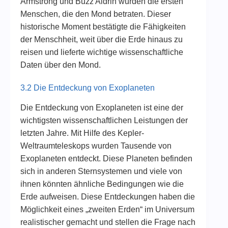
Armstrong und Buzz Aldrin wurden die ersten
Menschen, die den Mond betraten. Dieser
historische Moment bestätigte die Fähigkeiten
der Menschheit, weit über die Erde hinaus zu
reisen und lieferte wichtige wissenschaftliche
Daten über den Mond.
3.2 Die Entdeckung von Exoplaneten
Die Entdeckung von Exoplaneten ist eine der
wichtigsten wissenschaftlichen Leistungen der
letzten Jahre. Mit Hilfe des Kepler-
Weltraumteleskops wurden Tausende von
Exoplaneten entdeckt. Diese Planeten befinden
sich in anderen Sternsystemen und viele von
ihnen könnten ähnliche Bedingungen wie die
Erde aufweisen. Diese Entdeckungen haben die
Möglichkeit eines „zweiten Erden“ im Universum
realistischer gemacht und stellen die Frage nach