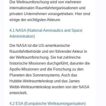
Die Weltraumforschung wird von mehreren
internationalen Raumfahrtorganisationen und
privaten Unternehmen vorangetrieben. Hier sind
einige der wichtigsten Akteure:
4.1 NASA (National Aeronautics and Space
Administration)
Die NASA ist die US-amerikanische
Raumfahrtbehörde und ein führender Akteur in
der Weltraumforschung. Sie hat zahlreiche
historische Missionen durchgeführt, darunter die
Apollo-Missionen und die Forschung zu den
Planeten des Sonnensystems. Auch das
Hubble-Weltraumteleskop und das James
Webb-Weltraumteleskop wurden von der NASA
entwickelt.
4.2 ESA (Europäische Weltraumorganisation)