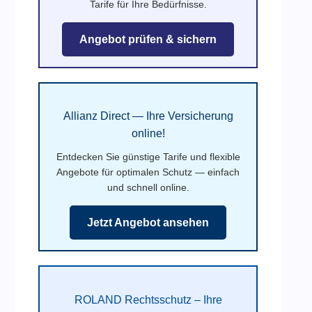
Tarife für Ihre Bedürfnisse.
Angebot prüfen & sichern
Allianz Direct — Ihre Versicherung
online!
Entdecken Sie günstige Tarife und flexible
Angebote für optimalen Schutz — einfach
und schnell online.
Jetzt Angebot ansehen
ROLAND Rechtsschutz – Ihre