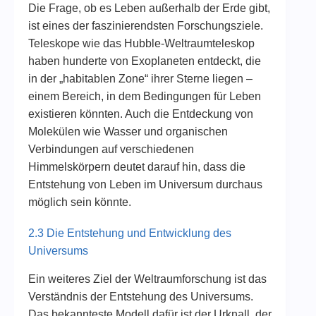
Die Frage, ob es Leben außerhalb der Erde gibt,
ist eines der faszinierendsten Forschungsziele.
Teleskope wie das Hubble-Weltraumteleskop
haben hunderte von Exoplaneten entdeckt, die
in der „habitablen Zone“ ihrer Sterne liegen –
einem Bereich, in dem Bedingungen für Leben
existieren könnten. Auch die Entdeckung von
Molekülen wie Wasser und organischen
Verbindungen auf verschiedenen
Himmelskörpern deutet darauf hin, dass die
Entstehung von Leben im Universum durchaus
möglich sein könnte.
2.3 Die Entstehung und Entwicklung des
Universums
Ein weiteres Ziel der Weltraumforschung ist das
Verständnis der Entstehung des Universums.
Das bekannteste Modell dafür ist der Urknall, der