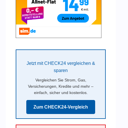
Jetzt mit CHECK24 vergleichen &
sparen
Vergleichen Sie Strom, Gas,
Versicherungen, Kredite und mehr –
einfach, sicher und kostenlos.
Zum CHECK24-Vergleich