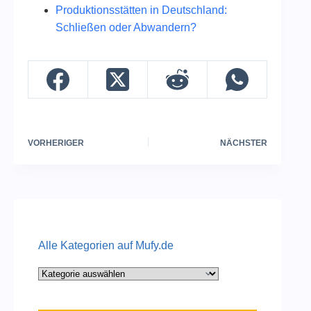
Produktionsstätten in Deutschland:
Schließen oder Abwandern?
VORHERIGER
NÄCHSTER
Alle Kategorien auf Mufy.de
Alle
Kategorien
auf