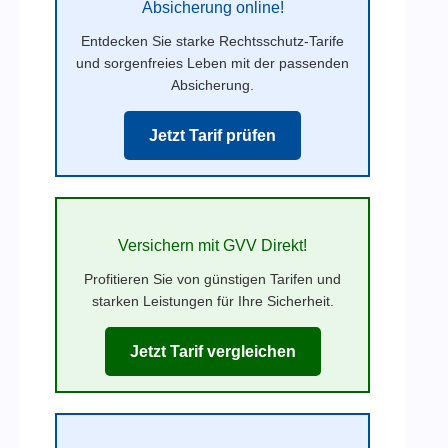
Absicherung online!
Entdecken Sie starke Rechtsschutz-Tarife
und sorgenfreies Leben mit der passenden
Absicherung.
Jetzt Tarif prüfen
Versichern mit GVV Direkt!
Profitieren Sie von günstigen Tarifen und
starken Leistungen für Ihre Sicherheit.
Jetzt Tarif vergleichen