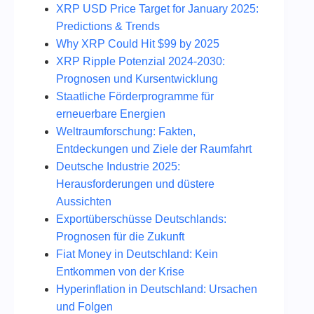
XRP USD Price Target for January 2025:
Predictions & Trends
Why XRP Could Hit $99 by 2025
XRP Ripple Potenzial 2024-2030:
Prognosen und Kursentwicklung
Staatliche Förderprogramme für
erneuerbare Energien
Weltraumforschung: Fakten,
Entdeckungen und Ziele der Raumfahrt
Deutsche Industrie 2025:
Herausforderungen und düstere
Aussichten
Exportüberschüsse Deutschlands:
Prognosen für die Zukunft
Fiat Money in Deutschland: Kein
Entkommen von der Krise
Hyperinflation in Deutschland: Ursachen
und Folgen