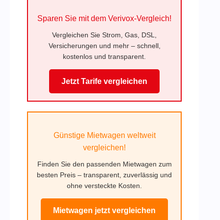
Sparen Sie mit dem Verivox-Vergleich!
Vergleichen Sie Strom, Gas, DSL,
Versicherungen und mehr – schnell,
kostenlos und transparent.
Jetzt Tarife vergleichen
Günstige Mietwagen weltweit
vergleichen!
Finden Sie den passenden Mietwagen zum
besten Preis – transparent, zuverlässig und
ohne versteckte Kosten.
Mietwagen jetzt vergleichen