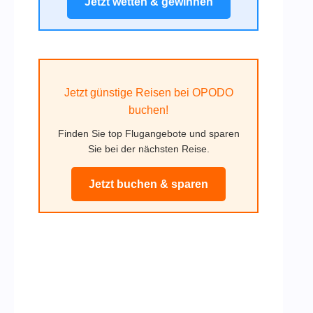
Jetzt wetten & gewinnen
Jetzt günstige Reisen bei OPODO
buchen!
Finden Sie top Flugangebote und sparen
Sie bei der nächsten Reise.
Jetzt buchen & sparen