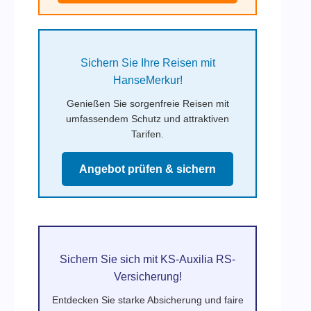
Sichern Sie Ihre Reisen mit
HanseMerkur!
Genießen Sie sorgenfreie Reisen mit
umfassendem Schutz und attraktiven
Tarifen.
Angebot prüfen & sichern
Sichern Sie sich mit KS-Auxilia RS-
Versicherung!
Entdecken Sie starke Absicherung und faire