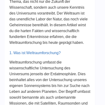
Thema, das nicht nur die Zukunft der
Wissenschaft, sondern auch unsere Kenntnis
des Universums vorantreibt. Der Weltraum ist
das unendliche Labor der Natur, das noch viele
Geheimnisse bereithält. In diesem Artikel wirst
du die harten Fakten und wissenschaftlich
fundierten Erkenntnisse erfahren, die die
Weltraumforschung bis heute geprägt haben.
1. Was ist Weltraumforschung?
Weltraumforschung umfasst die
wissenschaftliche Untersuchung des
Universums jenseits der Erdatmosphäre. Dies
beinhaltet alles von der Untersuchung unseres
eigenen Sonnensystems bis hin zur Suche nach
Leben auf anderen Planeten. Der Begriff umfasst
sowohl bemannte als auch unbemannte
Missionen, die mit Satelliten, Raumsonden und