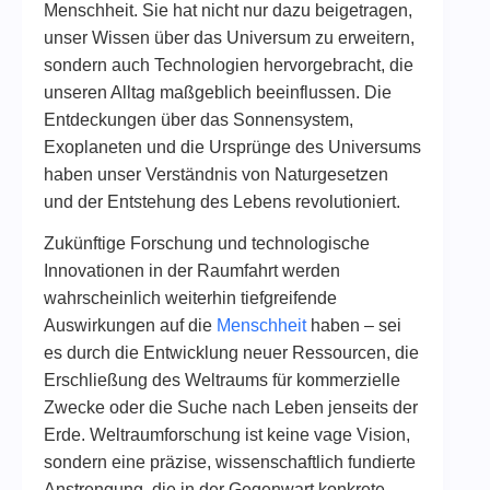
Menschheit. Sie hat nicht nur dazu beigetragen,
unser Wissen über das Universum zu erweitern,
sondern auch Technologien hervorgebracht, die
unseren Alltag maßgeblich beeinflussen. Die
Entdeckungen über das Sonnensystem,
Exoplaneten und die Ursprünge des Universums
haben unser Verständnis von Naturgesetzen
und der Entstehung des Lebens revolutioniert.
Zukünftige Forschung und technologische
Innovationen in der Raumfahrt werden
wahrscheinlich weiterhin tiefgreifende
Auswirkungen auf die
Menschheit
haben – sei
es durch die Entwicklung neuer Ressourcen, die
Erschließung des Weltraums für kommerzielle
Zwecke oder die Suche nach Leben jenseits der
Erde. Weltraumforschung ist keine vage Vision,
sondern eine präzise, wissenschaftlich fundierte
Anstrengung, die in der Gegenwart konkrete