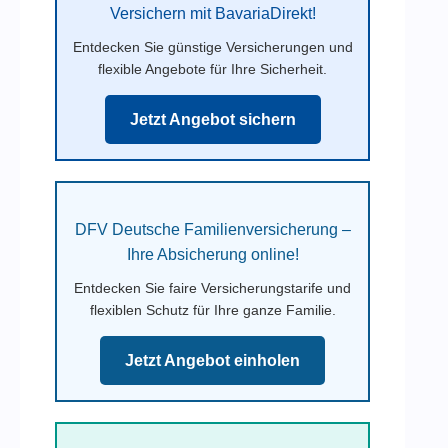
Versichern mit BavariaDirekt!
Entdecken Sie günstige Versicherungen und
flexible Angebote für Ihre Sicherheit.
Jetzt Angebot sichern
DFV Deutsche Familienversicherung –
Ihre Absicherung online!
Entdecken Sie faire Versicherungstarife und
flexiblen Schutz für Ihre ganze Familie.
Jetzt Angebot einholen