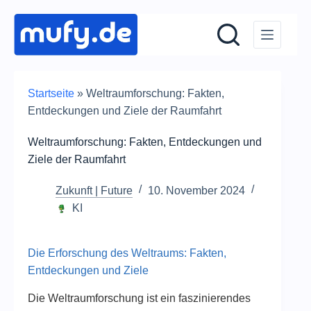
Zum
Inhalt
springen
Startseite
»
Weltraumforschung: Fakten,
Entdeckungen und Ziele der Raumfahrt
Weltraumforschung: Fakten, Entdeckungen und
Ziele der Raumfahrt
Zukunft | Future
10. November 2024
KI
Die Erforschung des Weltraums: Fakten,
Entdeckungen und Ziele
Die Weltraumforschung ist ein faszinierendes