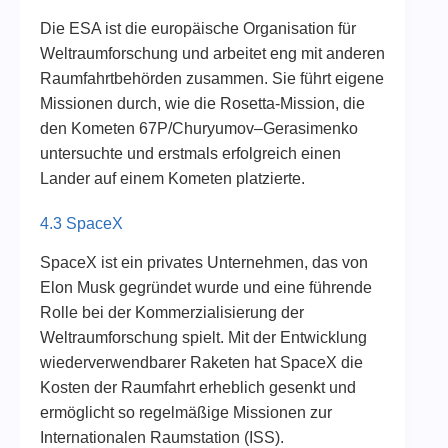
Die ESA ist die europäische Organisation für
Weltraumforschung und arbeitet eng mit anderen
Raumfahrtbehörden zusammen. Sie führt eigene
Missionen durch, wie die Rosetta-Mission, die
den Kometen 67P/Churyumov–Gerasimenko
untersuchte und erstmals erfolgreich einen
Lander auf einem Kometen platzierte.
4.3 SpaceX
SpaceX ist ein privates Unternehmen, das von
Elon Musk gegründet wurde und eine führende
Rolle bei der Kommerzialisierung der
Weltraumforschung spielt. Mit der Entwicklung
wiederverwendbarer Raketen hat SpaceX die
Kosten der Raumfahrt erheblich gesenkt und
ermöglicht so regelmäßige Missionen zur
Internationalen Raumstation (ISS).