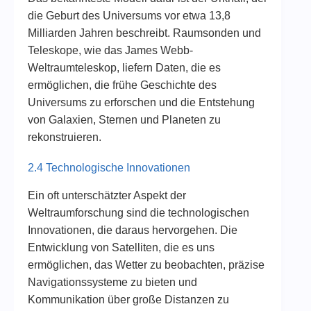
die Geburt des Universums vor etwa 13,8
Milliarden Jahren beschreibt. Raumsonden und
Teleskope, wie das James Webb-
Weltraumteleskop, liefern Daten, die es
ermöglichen, die frühe Geschichte des
Universums zu erforschen und die Entstehung
von Galaxien, Sternen und Planeten zu
rekonstruieren.
2.4 Technologische Innovationen
Ein oft unterschätzter Aspekt der
Weltraumforschung sind die technologischen
Innovationen, die daraus hervorgehen. Die
Entwicklung von Satelliten, die es uns
ermöglichen, das Wetter zu beobachten, präzise
Navigationssysteme zu bieten und
Kommunikation über große Distanzen zu