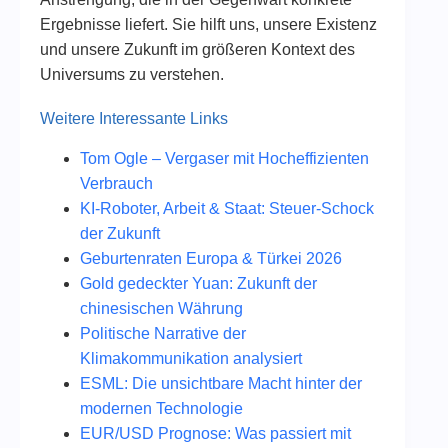
Ergebnisse liefert. Sie hilft uns, unsere Existenz
und unsere Zukunft im größeren Kontext des
Universums zu verstehen.
Weitere Interessante Links
Tom Ogle – Vergaser mit Hocheffizienten
Verbrauch
KI-Roboter, Arbeit & Staat: Steuer-Schock
der Zukunft
Geburtenraten Europa & Türkei 2026
Gold gedeckter Yuan: Zukunft der
chinesischen Währung
Politische Narrative der
Klimakommunikation analysiert
ESML: Die unsichtbare Macht hinter der
modernen Technologie
EUR/USD Prognose: Was passiert mit