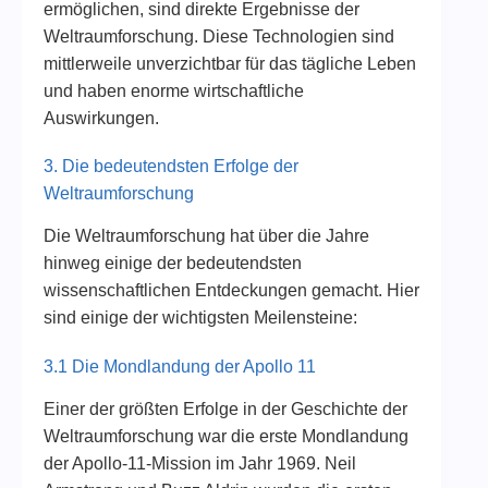
ermöglichen, sind direkte Ergebnisse der
Weltraumforschung. Diese Technologien sind
mittlerweile unverzichtbar für das tägliche Leben
und haben enorme wirtschaftliche
Auswirkungen.
3. Die bedeutendsten Erfolge der
Weltraumforschung
Die Weltraumforschung hat über die Jahre
hinweg einige der bedeutendsten
wissenschaftlichen Entdeckungen gemacht. Hier
sind einige der wichtigsten Meilensteine:
3.1 Die Mondlandung der Apollo 11
Einer der größten Erfolge in der Geschichte der
Weltraumforschung war die erste Mondlandung
der Apollo-11-Mission im Jahr 1969. Neil