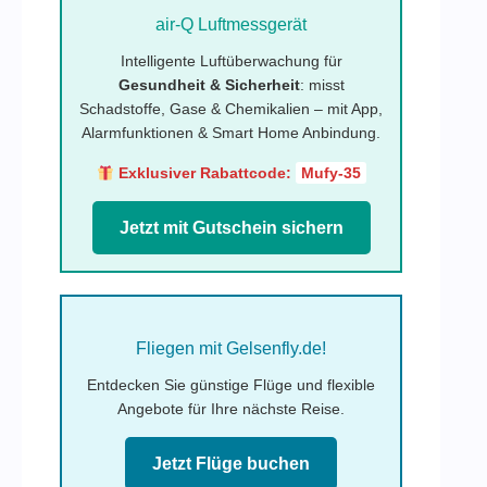
air-Q Luftmessgerät
Intelligente Luftüberwachung für
Gesundheit & Sicherheit
: misst
Schadstoffe, Gase & Chemikalien – mit App,
Alarmfunktionen & Smart Home Anbindung.
Exklusiver Rabattcode:
Mufy-35
Jetzt mit Gutschein sichern
Fliegen mit Gelsenfly.de!
Entdecken Sie günstige Flüge und flexible
Angebote für Ihre nächste Reise.
Jetzt Flüge buchen