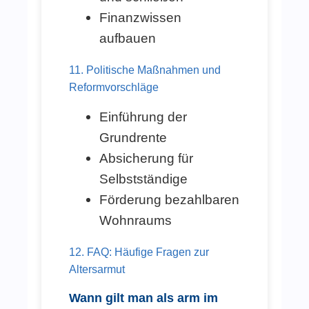
Finanzwissen
aufbauen
11. Politische Maßnahmen und
Reformvorschläge
Einführung der
Grundrente
Absicherung für
Selbstständige
Förderung bezahlbaren
Wohnraums
12. FAQ: Häufige Fragen zur
Altersarmut
Wann gilt man als arm im