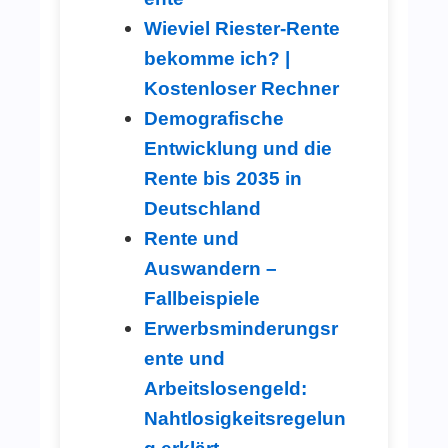
Wieviel Riester-Rente
bekomme ich? |
Kostenloser Rechner
Demografische
Entwicklung und die
Rente bis 2035 in
Deutschland
Rente und
Auswandern –
Fallbeispiele
Erwerbsminderungsr
ente und
Arbeitslosengeld:
Nahtlosigkeitsregelun