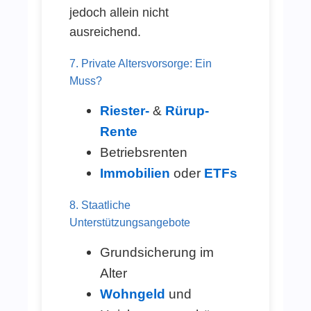
jedoch allein nicht
ausreichend.
7. Private Altersvorsorge: Ein
Muss?
Riester-
&
Rürup-
Rente
Betriebsrenten
Immobilien
oder
ETFs
8. Staatliche
Unterstützungsangebote
Grundsicherung im
Alter
Wohngeld
und