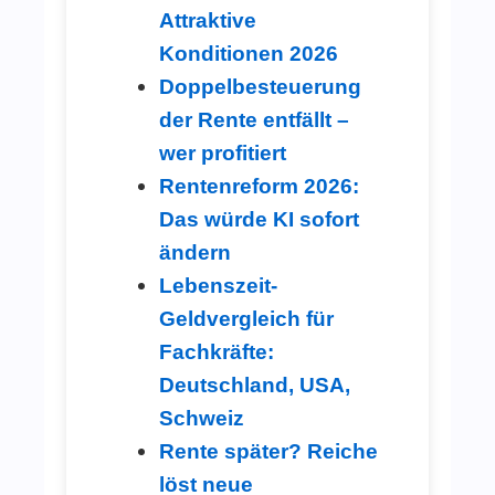
Attraktive
Konditionen 2026
Doppelbesteuerung
der Rente entfällt –
wer profitiert
Rentenreform 2026:
Das würde KI sofort
ändern
Lebenszeit-
Geldvergleich für
Fachkräfte:
Deutschland, USA,
Schweiz
Rente später? Reiche
löst neue