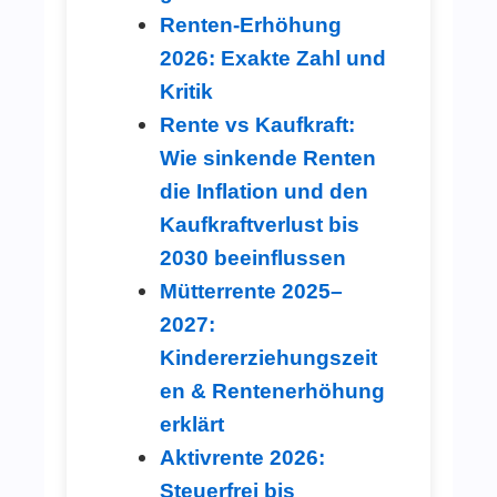
Renten-Erhöhung
2026: Exakte Zahl und
Kritik
Rente vs Kaufkraft:
Wie sinkende Renten
die Inflation und den
Kaufkraftverlust bis
2030 beeinflussen
Mütterrente 2025–
2027:
Kindererziehungszeit
en & Rentenerhöhung
erklärt
Aktivrente 2026:
Steuerfrei bis