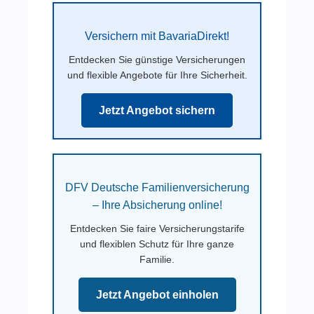
Versichern mit BavariaDirekt!
Entdecken Sie günstige Versicherungen
und flexible Angebote für Ihre Sicherheit.
Jetzt Angebot sichern
DFV Deutsche Familienversicherung
– Ihre Absicherung online!
Entdecken Sie faire Versicherungstarife
und flexiblen Schutz für Ihre ganze
Familie.
Jetzt Angebot einholen