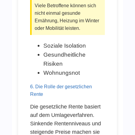
Viele Betroffene können sich
nicht einmal gesunde
Ernährung, Heizung im Winter
oder Mobilität leisten.
Soziale Isolation
Gesundheitliche
Risiken
Wohnungsnot
6. Die Rolle der gesetzlichen
Rente
Die gesetzliche Rente basiert
auf dem Umlageverfahren.
Sinkende Rentenniveaus und
steigende Preise machen sie