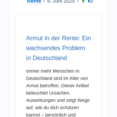
Rente
6. Juni 2025
KI
Armut in der Rente: Ein
wachsendes Problem
in Deutschland
Immer mehr Menschen in
Deutschland sind im Alter von
Armut betroffen. Dieser Artikel
beleuchtet Ursachen,
Auswirkungen und zeigt Wege
auf, wie du dich schützen
kannst – persönlich und