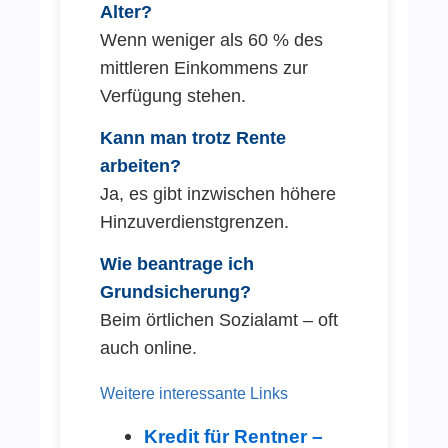
Alter?
Wenn weniger als 60 % des
mittleren Einkommens zur
Verfügung stehen.
Kann man trotz Rente
arbeiten?
Ja, es gibt inzwischen höhere
Hinzuverdienstgrenzen.
Wie beantrage ich
Grundsicherung?
Beim örtlichen Sozialamt – oft
auch online.
Weitere interessante Links
Kredit für Rentner –