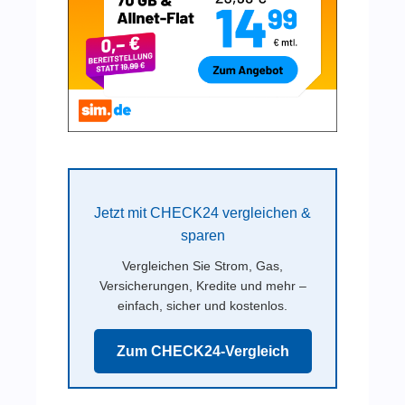
Jetzt mit CHECK24 vergleichen &
sparen
Vergleichen Sie Strom, Gas,
Versicherungen, Kredite und mehr –
einfach, sicher und kostenlos.
Zum CHECK24-Vergleich