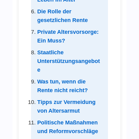
Die Rolle der
gesetzlichen Rente
Private Altersvorsorge:
Ein Muss?
Staatliche
Unterstützungsangebot
e
Was tun, wenn die
Rente nicht reicht?
Tipps zur Vermeidung
von Altersarmut
Politische Maßnahmen
und Reformvorschläge