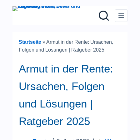
Zum
Inhalt
springen
Startseite
»
Armut in der Rente: Ursachen,
Folgen und Lösungen | Ratgeber 2025
Armut in der Rente:
Ursachen, Folgen
und Lösungen |
Ratgeber 2025