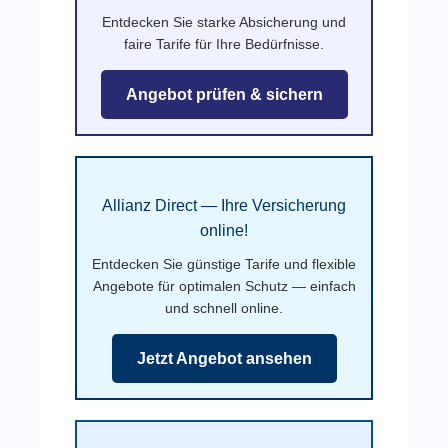
Entdecken Sie starke Absicherung und
faire Tarife für Ihre Bedürfnisse.
Angebot prüfen & sichern
Allianz Direct — Ihre Versicherung
online!
Entdecken Sie günstige Tarife und flexible
Angebote für optimalen Schutz — einfach
und schnell online.
Jetzt Angebot ansehen