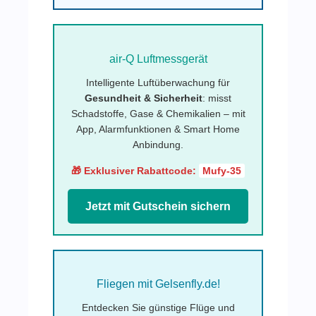
air-Q Luftmessgerät
Intelligente Luftüberwachung für
Gesundheit & Sicherheit
: misst
Schadstoffe, Gase & Chemikalien – mit
App, Alarmfunktionen & Smart Home
Anbindung.
🎁 Exklusiver Rabattcode:
Mufy-35
Jetzt mit Gutschein sichern
Fliegen mit Gelsenfly.de!
Entdecken Sie günstige Flüge und