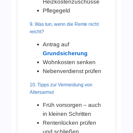
Heizkostenzuschüsse
Pflegegeld
9. Was tun, wenn die Rente nicht
reicht?
Antrag auf
Grundsicherung
Wohnkosten senken
Nebenverdienst prüfen
10. Tipps zur Vermeidung von
Altersarmut
Früh vorsorgen – auch
in kleinen Schritten
Rentenlücken prüfen
und schließen