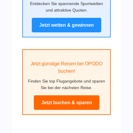
Entdecken Sie spannende Sportwetten
und attraktive Quoten.
Jetzt wetten & gewinnen
Jetzt günstige Reisen bei OPODO
buchen!
Finden Sie top Flugangebote und sparen
Sie bei der nächsten Reise.
Jetzt buchen & sparen