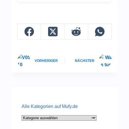
VORHERIGER
NÄCHSTER
Alle Kategorien auf Mufy.de
Alle
Kategorien