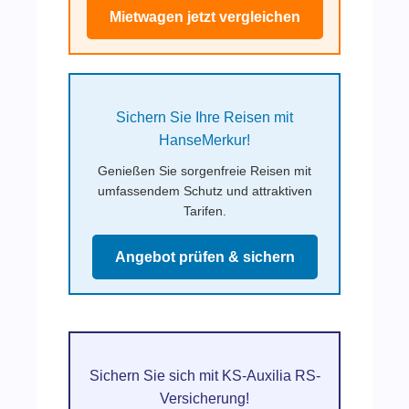
Mietwagen jetzt vergleichen
Sichern Sie Ihre Reisen mit
HanseMerkur!
Genießen Sie sorgenfreie Reisen mit
umfassendem Schutz und attraktiven
Tarifen.
Angebot prüfen & sichern
Sichern Sie sich mit KS-Auxilia RS-
Versicherung!