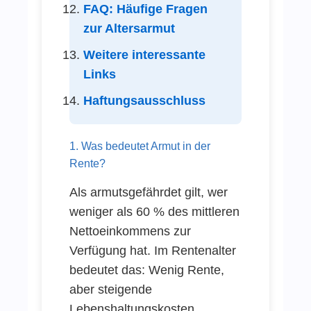
FAQ: Häufige Fragen
zur Altersarmut
Weitere interessante
Links
Haftungsausschluss
1. Was bedeutet Armut in der
Rente?
Als armutsgefährdet gilt, wer
weniger als 60 % des mittleren
Nettoeinkommens zur
Verfügung hat. Im Rentenalter
bedeutet das: Wenig Rente,
aber steigende
Lebenshaltungskosten.