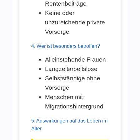
Rentenbeiträge
Keine oder
unzureichende private
Vorsorge
4. Wer ist besonders betroffen?
Alleinstehende Frauen
Langzeitarbeitslose
Selbstständige ohne
Vorsorge
Menschen mit
Migrationshintergrund
5. Auswirkungen auf das Leben im
Alter