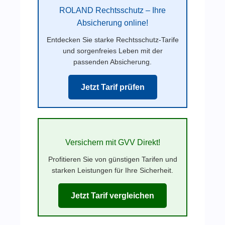
ROLAND Rechtsschutz – Ihre
Absicherung online!
Entdecken Sie starke Rechtsschutz-Tarife
und sorgenfreies Leben mit der
passenden Absicherung.
Jetzt Tarif prüfen
Versichern mit GVV Direkt!
Profitieren Sie von günstigen Tarifen und
starken Leistungen für Ihre Sicherheit.
Jetzt Tarif vergleichen