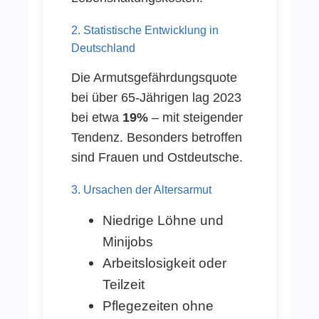
2. Statistische Entwicklung in
Deutschland
Die Armutsgefährdungsquote
bei über 65-Jährigen lag 2023
bei etwa
19%
– mit steigender
Tendenz. Besonders betroffen
sind Frauen und Ostdeutsche.
3. Ursachen der Altersarmut
Niedrige Löhne und
Minijobs
Arbeitslosigkeit oder
Teilzeit
Pflegezeiten ohne