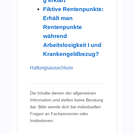
g erklärt
Fiktive Rentenpunkte:
Erhält man
Rentenpunkte
während
Arbeitslosigkeit I und
Krankengeldbezug?
Haftungsausschluss
Die Inhalte dienen der allgemeinen
Information und stellen keine Beratung
dar. Bitte wende dich bei individuellen
Fragen an Fachpersonen oder
Institutionen.