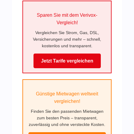
Sparen Sie mit dem Verivox-
Vergleich!
Vergleichen Sie Strom, Gas, DSL,
Versicherungen und mehr – schnell,
kostenlos und transparent.
Jetzt Tarife vergleichen
Günstige Mietwagen weltweit
vergleichen!
Finden Sie den passenden Mietwagen
zum besten Preis – transparent,
zuverlässig und ohne versteckte Kosten.