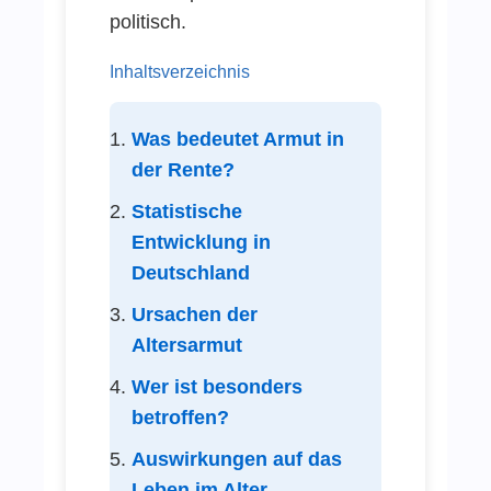
politisch.
Inhaltsverzeichnis
Was bedeutet Armut in
der Rente?
Statistische
Entwicklung in
Deutschland
Ursachen der
Altersarmut
Wer ist besonders
betroffen?
Auswirkungen auf das
Leben im Alter