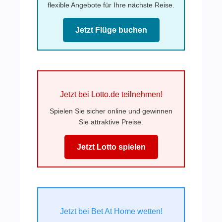
flexible Angebote für Ihre nächste Reise.
Jetzt Flüge buchen
Jetzt bei Lotto.de teilnehmen!
Spielen Sie sicher online und gewinnen
Sie attraktive Preise.
Jetzt Lotto spielen
Jetzt bei Bet At Home wetten!