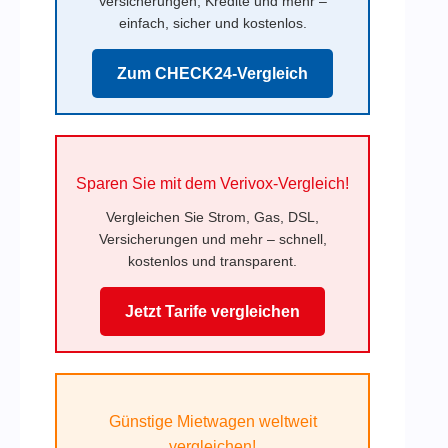
Versicherungen, Kredite und mehr –
einfach, sicher und kostenlos.
Zum CHECK24-Vergleich
Sparen Sie mit dem Verivox-Vergleich!
Vergleichen Sie Strom, Gas, DSL,
Versicherungen und mehr – schnell,
kostenlos und transparent.
Jetzt Tarife vergleichen
Günstige Mietwagen weltweit
vergleichen!