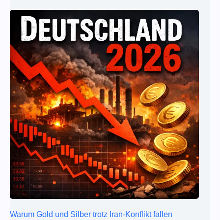
Warum Gold und Silber trotz Iran-Konflikt fallen