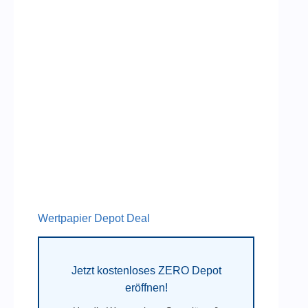
Wertpapier Depot Deal
Jetzt kostenloses ZERO Depot
eröffnen!