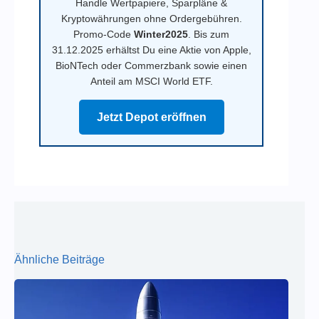
Handle Wertpapiere, Sparpläne &
Kryptowährungen ohne Ordergebühren.
Promo-Code
Winter2025
. Bis zum
31.12.2025 erhältst Du eine Aktie von Apple,
BioNTech oder Commerzbank sowie einen
Anteil am MSCI World ETF.
Jetzt Depot eröffnen
Ähnliche Beiträge