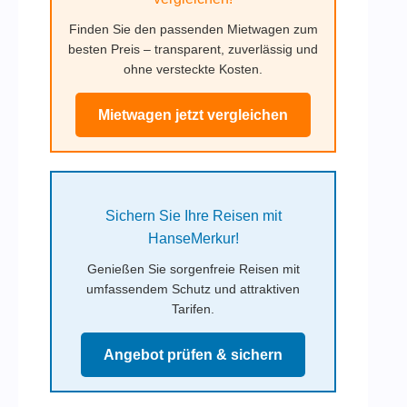
Finden Sie den passenden Mietwagen zum
besten Preis – transparent, zuverlässig und
ohne versteckte Kosten.
Mietwagen jetzt vergleichen
Sichern Sie Ihre Reisen mit
HanseMerkur!
Genießen Sie sorgenfreie Reisen mit
umfassendem Schutz und attraktiven
Tarifen.
Angebot prüfen & sichern