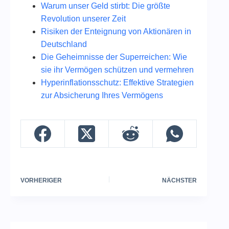
Warum unser Geld stirbt: Die größte
Revolution unserer Zeit
Risiken der Enteignung von Aktionären in
Deutschland
Die Geheimnisse der Superreichen: Wie
sie ihr Vermögen schützen und vermehren
Hyperinflationsschutz: Effektive Strategien
zur Absicherung Ihres Vermögens
VORHERIGER
NÄCHSTER