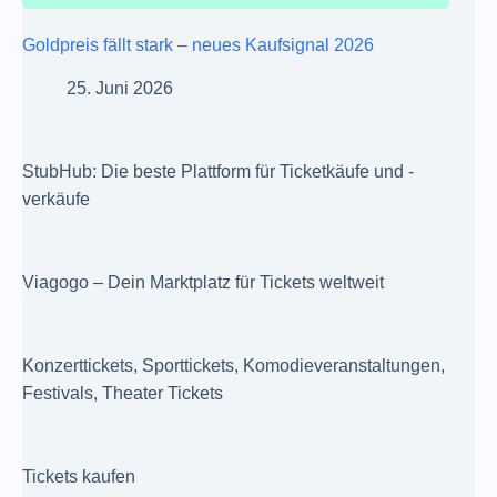
Goldpreis fällt stark – neues Kaufsignal 2026
25. Juni 2026
StubHub: Die beste Plattform für Ticketkäufe und -
verkäufe
Viagogo – Dein Marktplatz für Tickets weltweit
Konzerttickets, Sporttickets, Komodieveranstaltungen,
Festivals, Theater Tickets
Tickets kaufen