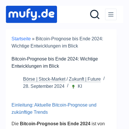
Zum
Inhalt
springen
Startseite
»
Bitcoin-Prognose bis Ende 2024:
Wichtige Entwicklungen im Blick
Bitcoin-Prognose bis Ende 2024: Wichtige
Entwicklungen im Blick
Börse | Stock-Market
/
Zukunft | Future
28. September 2024
KI
Einleitung: Aktuelle Bitcoin-Prognose und
zukünftige Trends
Die
Bitcoin-Prognose bis Ende 2024
ist von