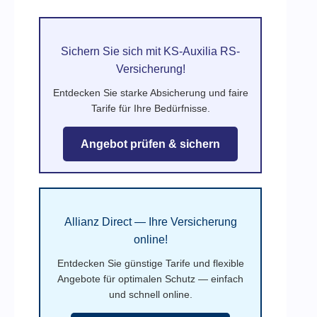
Sichern Sie sich mit KS-Auxilia RS-
Versicherung!
Entdecken Sie starke Absicherung und faire
Tarife für Ihre Bedürfnisse.
Angebot prüfen & sichern
Allianz Direct — Ihre Versicherung
online!
Entdecken Sie günstige Tarife und flexible
Angebote für optimalen Schutz — einfach
und schnell online.