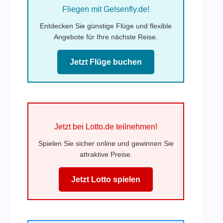
Fliegen mit Gelsenfly.de!
Entdecken Sie günstige Flüge und flexible
Angebote für Ihre nächste Reise.
Jetzt Flüge buchen
Jetzt bei Lotto.de teilnehmen!
Spielen Sie sicher online und gewinnen Sie
attraktive Preise.
Jetzt Lotto spielen