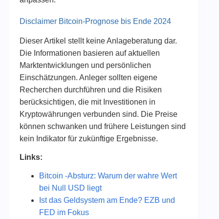
Disclaimer Bitcoin-Prognose bis Ende 2024
Dieser Artikel stellt keine Anlageberatung dar.
Die Informationen basieren auf aktuellen
Marktentwicklungen und persönlichen
Einschätzungen. Anleger sollten eigene
Recherchen durchführen und die Risiken
berücksichtigen, die mit Investitionen in
Kryptowährungen verbunden sind. Die Preise
können schwanken und frühere Leistungen sind
kein Indikator für zukünftige Ergebnisse.
Links:
Bitcoin -Absturz: Warum der wahre Wert
bei Null USD liegt
Ist das Geldsystem am Ende? EZB und
FED im Fokus