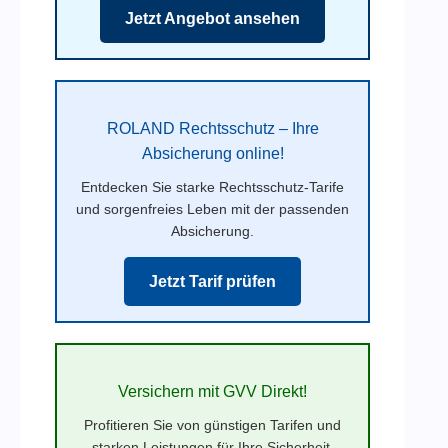
Jetzt Angebot ansehen
ROLAND Rechtsschutz – Ihre
Absicherung online!
Entdecken Sie starke Rechtsschutz-Tarife
und sorgenfreies Leben mit der passenden
Absicherung.
Jetzt Tarif prüfen
Versichern mit GVV Direkt!
Profitieren Sie von günstigen Tarifen und
starken Leistungen für Ihre Sicherheit.