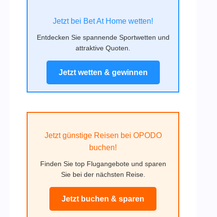
Jetzt bei Bet At Home wetten!
Entdecken Sie spannende Sportwetten und
attraktive Quoten.
Jetzt wetten & gewinnen
Jetzt günstige Reisen bei OPODO
buchen!
Finden Sie top Flugangebote und sparen
Sie bei der nächsten Reise.
Jetzt buchen & sparen