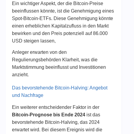
Ein wichtiger Aspekt, der die Bitcoin-Preise
beeinflussen könnte, ist die Genehmigung eines
Spot-Bitcoin-ETFs. Diese Genehmigung könnte
einen erheblichen Kapitalzufluss in den Markt
bewirken und den Preis potenziell auf 86.000
USD steigen lassen​,
Anleger erwarten von den
Regulierungsbehörden Klarheit, was die
Marktstimmung beeinflusst und Investitionen
anzieht.
Das bevorstehende Bitcoin-Halving: Angebot
und Nachfrage
Ein weiterer entscheidender Faktor in der
Bitcoin-Prognose bis Ende 2024
ist das
bevorstehende Bitcoin-Halving, das 2024
erwartet wird. Bei diesem Ereignis wird die