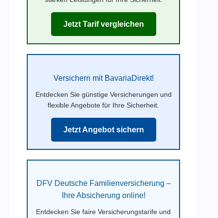
Jetzt Tarif vergleichen
Versichern mit BavariaDirekt!
Entdecken Sie günstige Versicherungen und
flexible Angebote für Ihre Sicherheit.
Jetzt Angebot sichern
DFV Deutsche Familienversicherung –
Ihre Absicherung online!
Entdecken Sie faire Versicherungstarife und