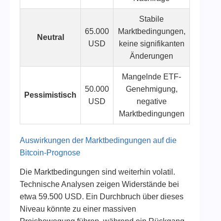
Stabile
65.000
Marktbedingungen,
Neutral
USD
keine signifikanten
Änderungen
Mangelnde ETF-
50.000
Genehmigung,
Pessimistisch
USD
negative
Marktbedingungen
Auswirkungen der Marktbedingungen auf die
Bitcoin-Prognose
Die Marktbedingungen sind weiterhin volatil.
Technische Analysen zeigen Widerstände bei
etwa 59.500 USD. Ein Durchbruch über dieses
Niveau könnte zu einer massiven