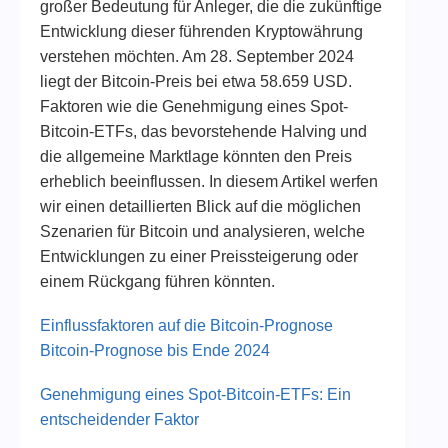
großer Bedeutung für Anleger, die die zukünftige
Entwicklung dieser führenden Kryptowährung
verstehen möchten. Am 28. September 2024
liegt der Bitcoin-Preis bei etwa 58.659 USD.
Faktoren wie die Genehmigung eines Spot-
Bitcoin-ETFs, das bevorstehende Halving und
die allgemeine Marktlage könnten den Preis
erheblich beeinflussen. In diesem Artikel werfen
wir einen detaillierten Blick auf die möglichen
Szenarien für Bitcoin und analysieren, welche
Entwicklungen zu einer Preissteigerung oder
einem Rückgang führen könnten.
Einflussfaktoren auf die Bitcoin-Prognose
Bitcoin-Prognose bis Ende 2024
Genehmigung eines Spot-Bitcoin-ETFs: Ein
entscheidender Faktor