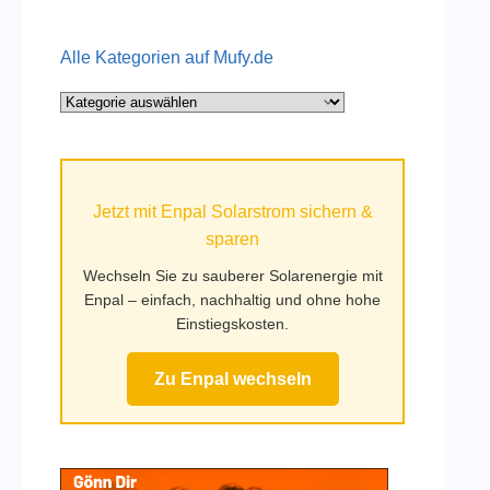
Alle Kategorien auf Mufy.de
Alle
Kategorien
auf
Mufy.de
Jetzt mit Enpal Solarstrom sichern &
sparen
Wechseln Sie zu sauberer Solarenergie mit
Enpal – einfach, nachhaltig und ohne hohe
Einstiegskosten.
Zu Enpal wechseln