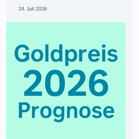
24. Juli 2026