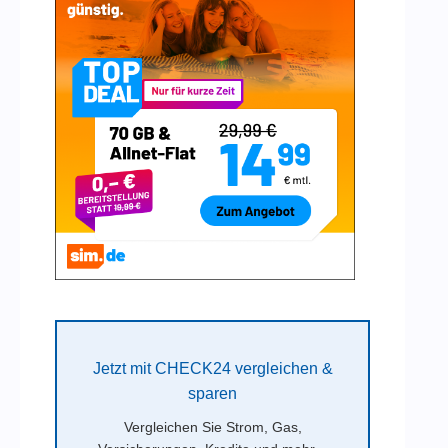
Jetzt mit CHECK24 vergleichen &
sparen
Vergleichen Sie Strom, Gas,