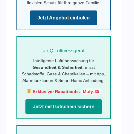
flexiblen Schutz für Ihre ganze Familie.
Jetzt Angebot einholen
air-Q Luftmessgerät
Intelligente Luftüberwachung für
Gesundheit & Sicherheit
: misst
Schadstoffe, Gase & Chemikalien – mit App,
Alarmfunktionen & Smart Home Anbindung.
Exklusiver Rabattcode:
Mufy-35
Jetzt mit Gutschein sichern