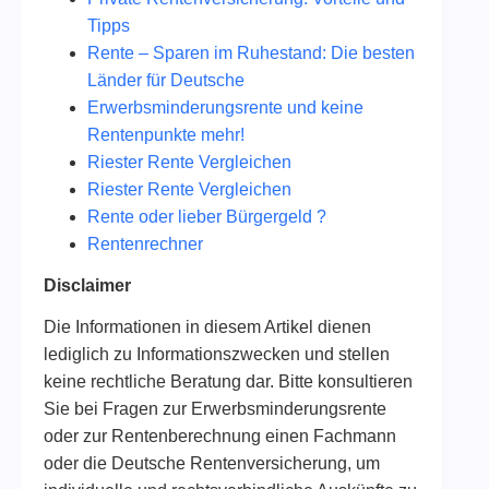
Tipps
Rente – Sparen im Ruhestand: Die besten
Länder für Deutsche
Erwerbsminderungsrente und keine
Rentenpunkte mehr!
Riester Rente Vergleichen
Riester Rente Vergleichen
Rente oder lieber Bürgergeld ?
Rentenrechner
Disclaimer
Die Informationen in diesem Artikel dienen
lediglich zu Informationszwecken und stellen
keine rechtliche Beratung dar. Bitte konsultieren
Sie bei Fragen zur Erwerbsminderungsrente
oder zur Rentenberechnung einen Fachmann
oder die Deutsche Rentenversicherung, um