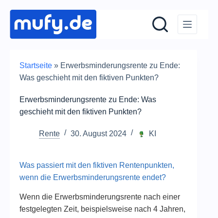
Zum
Inhalt
springen
Startseite
»
Erwerbsminderungsrente zu Ende:
Was geschieht mit den fiktiven Punkten?
Erwerbsminderungsrente zu Ende: Was
geschieht mit den fiktiven Punkten?
Rente
30. August 2024
KI
Was passiert mit den fiktiven Rentenpunkten,
wenn die Erwerbsminderungsrente endet?
Wenn die Erwerbsminderungsrente nach einer
festgelegten Zeit, beispielsweise nach 4 Jahren,