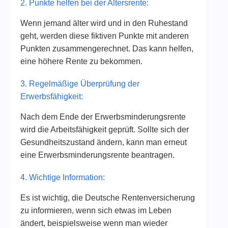
2. Punkte helfen bei der Altersrente:
Wenn jemand älter wird und in den Ruhestand
geht, werden diese fiktiven Punkte mit anderen
Punkten zusammengerechnet. Das kann helfen,
eine höhere Rente zu bekommen.
3. Regelmäßige Überprüfung der
Erwerbsfähigkeit:
Nach dem Ende der Erwerbsminderungsrente
wird die Arbeitsfähigkeit geprüft. Sollte sich der
Gesundheitszustand ändern, kann man erneut
eine Erwerbsminderungsrente beantragen.
4. Wichtige Information:
Es ist wichtig, die Deutsche Rentenversicherung
zu informieren, wenn sich etwas im Leben
ändert, beispielsweise wenn man wieder