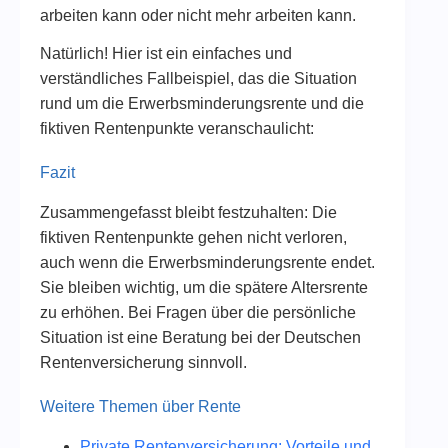
arbeiten kann oder nicht mehr arbeiten kann.
Natürlich! Hier ist ein einfaches und
verständliches Fallbeispiel, das die Situation
rund um die Erwerbsminderungsrente und die
fiktiven Rentenpunkte veranschaulicht:
Fazit
Zusammengefasst bleibt festzuhalten: Die
fiktiven Rentenpunkte gehen nicht verloren,
auch wenn die Erwerbsminderungsrente endet.
Sie bleiben wichtig, um die spätere Altersrente
zu erhöhen. Bei Fragen über die persönliche
Situation ist eine Beratung bei der Deutschen
Rentenversicherung sinnvoll.
Weitere Themen über Rente
Private Rentenversicherung: Vorteile und