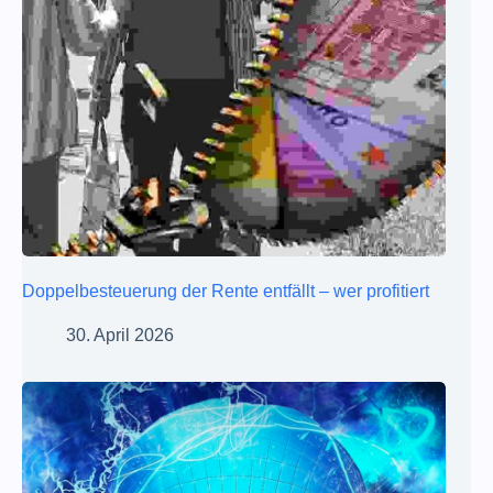
Doppelbesteuerung der Rente entfällt – wer profitiert
30. April 2026