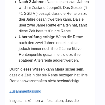
Nach 2 Jahren:
Nach diesen zwei Jahren
wird ihr Zustand überprüft. Das Gesetz (§
41 SGB VI) besagt, dass die Rente bis zu
drei Jahre gezahlt werden kann. Da sie
über zwei Jahre Rente erhalten hat, zählt
diese Zeit bereits für ihre Rente.
Überprüfung erfolgt
: Wenn die Rente
nach den zwei Jahren endet, hat sie
jedoch immer noch ihre 2 Jahre fiktive
Rentenpunkte gesammelt, die zu ihrer
späteren Altersrente addiert werden.
Durch dieses Wissen kann Maria sicher sein,
dass die Zeit in der sie Rente bezogen hat, ihre
Rentenanwartschaften nicht beeinträchtigt.
Zusammenfassung
Insgesamt können wir festhalten, dass die