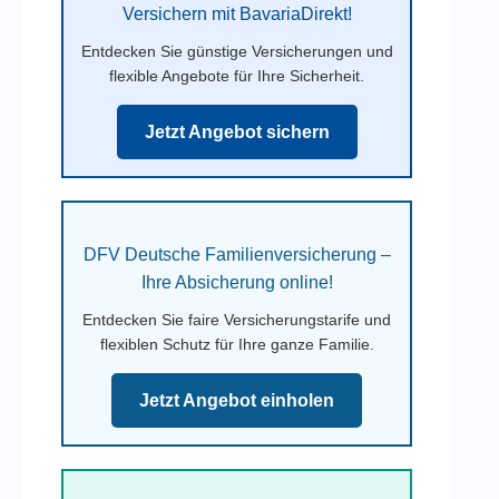
Versichern mit BavariaDirekt!
Entdecken Sie günstige Versicherungen und
flexible Angebote für Ihre Sicherheit.
Jetzt Angebot sichern
DFV Deutsche Familienversicherung –
Ihre Absicherung online!
Entdecken Sie faire Versicherungstarife und
flexiblen Schutz für Ihre ganze Familie.
Jetzt Angebot einholen