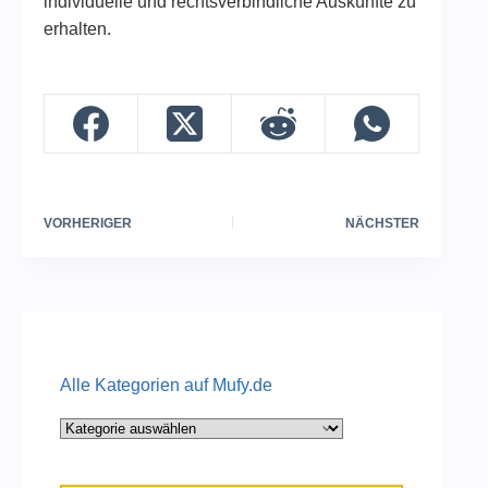
individuelle und rechtsverbindliche Auskünfte zu
erhalten.
VORHERIGER
NÄCHSTER
Alle Kategorien auf Mufy.de
Alle
Kategorien
auf