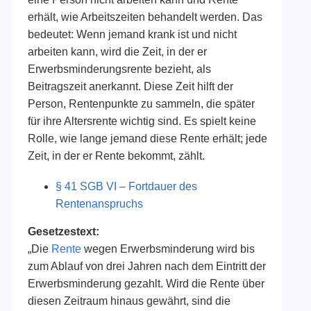
erhält, wie Arbeitszeiten behandelt werden. Das
bedeutet: Wenn jemand krank ist und nicht
arbeiten kann, wird die Zeit, in der er
Erwerbsminderungsrente bezieht, als
Beitragszeit anerkannt. Diese Zeit hilft der
Person, Rentenpunkte zu sammeln, die später
für ihre Altersrente wichtig sind. Es spielt keine
Rolle, wie lange jemand diese Rente erhält; jede
Zeit, in der er Rente bekommt, zählt.
§ 41 SGB VI – Fortdauer des
Rentenanspruchs
Gesetzestext:
„Die
Rente
wegen Erwerbsminderung wird bis
zum Ablauf von drei Jahren nach dem Eintritt der
Erwerbsminderung gezahlt. Wird die Rente über
diesen Zeitraum hinaus gewährt, sind die