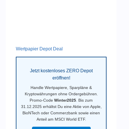
Wertpapier Depot Deal
Jetzt kostenloses ZERO Depot
eröffnen!
Handle Wertpapiere, Sparpläne &
Kryptowährungen ohne Ordergebühren.
Promo-Code
Winter2025
. Bis zum
31.12.2025 erhältst Du eine Aktie von Apple,
BioNTech oder Commerzbank sowie einen
Anteil am MSCI World ETF.