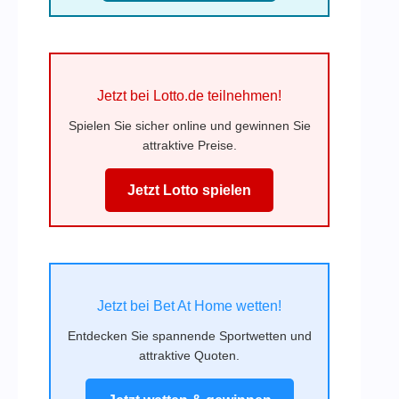
Jetzt bei Lotto.de teilnehmen!
Spielen Sie sicher online und gewinnen Sie
attraktive Preise.
Jetzt Lotto spielen
Jetzt bei Bet At Home wetten!
Entdecken Sie spannende Sportwetten und
attraktive Quoten.