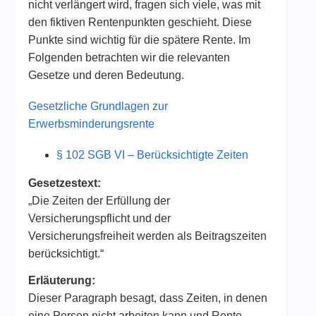
nicht verlängert wird, fragen sich viele, was mit
den fiktiven Rentenpunkten geschieht. Diese
Punkte sind wichtig für die spätere Rente. Im
Folgenden betrachten wir die relevanten
Gesetze und deren Bedeutung.
Gesetzliche Grundlagen zur
Erwerbsminderungsrente
§ 102 SGB VI – Berücksichtigte Zeiten
Gesetzestext:
„Die Zeiten der Erfüllung der
Versicherungspflicht und der
Versicherungsfreiheit werden als Beitragszeiten
berücksichtigt.“
Erläuterung:
Dieser Paragraph besagt, dass Zeiten, in denen
eine Person nicht arbeiten kann und Rente