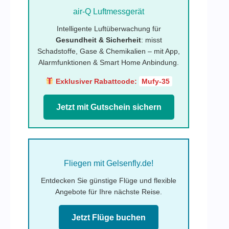
air-Q Luftmessgerät
Intelligente Luftüberwachung für
Gesundheit & Sicherheit
: misst
Schadstoffe, Gase & Chemikalien – mit App,
Alarmfunktionen & Smart Home Anbindung.
Exklusiver Rabattcode:
Mufy-35
Jetzt mit Gutschein sichern
Fliegen mit Gelsenfly.de!
Entdecken Sie günstige Flüge und flexible
Angebote für Ihre nächste Reise.
Jetzt Flüge buchen