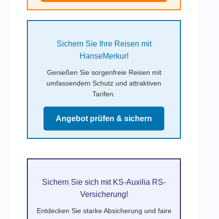
Sichern Sie Ihre Reisen mit
HanseMerkur!
Genießen Sie sorgenfreie Reisen mit
umfassendem Schutz und attraktiven
Tarifen.
Angebot prüfen & sichern
Sichern Sie sich mit KS-Auxilia RS-
Versicherung!
Entdecken Sie starke Absicherung und faire