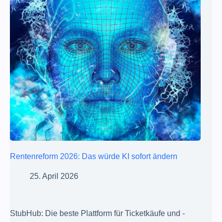
Rentenreform 2026: Das würde KI sofort ändern
25. April 2026
StubHub: Die beste Plattform für Ticketkäufe und -