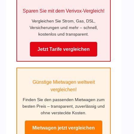
Sparen Sie mit dem Verivox-Vergleich!
Vergleichen Sie Strom, Gas, DSL,
Versicherungen und mehr – schnell,
kostenlos und transparent.
Jetzt Tarife vergleichen
Günstige Mietwagen weltweit
vergleichen!
Finden Sie den passenden Mietwagen zum
besten Preis – transparent, zuverlässig und
ohne versteckte Kosten.
Mietwagen jetzt vergleichen