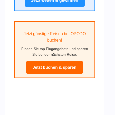
Jetzt wetten & gewinnen
Jetzt günstige Reisen bei OPODO
buchen!
Finden Sie top Flugangebote und sparen
Sie bei der nächsten Reise.
Jetzt buchen & sparen