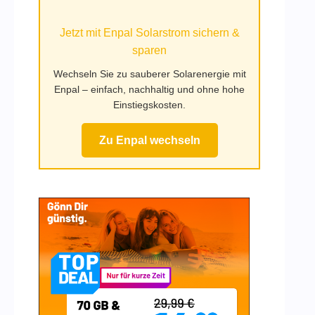
Mufy.de
Jetzt mit Enpal Solarstrom sichern &
sparen
Wechseln Sie zu sauberer Solarenergie mit
Enpal – einfach, nachhaltig und ohne hohe
Einstiegskosten.
Zu Enpal wechseln