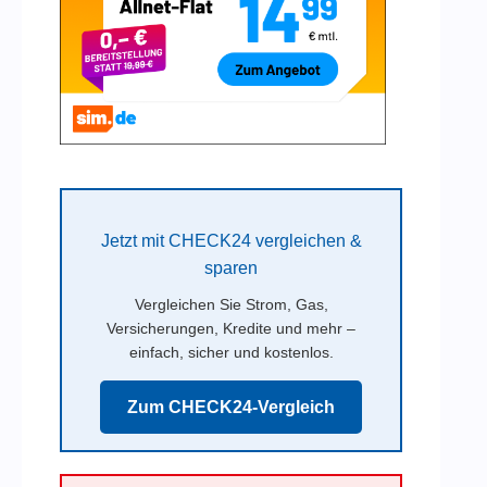
Jetzt mit CHECK24 vergleichen &
sparen
Vergleichen Sie Strom, Gas,
Versicherungen, Kredite und mehr –
einfach, sicher und kostenlos.
Zum CHECK24-Vergleich