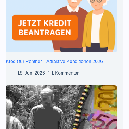
Kredit für Rentner – Attraktive Konditionen 2026
18. Juni 2026
1 Kommentar