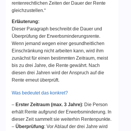
rentenrechtlichen Zeiten der Dauer der Rente
gleichzustellen.“
Erläuterung:
Dieser Paragraph beschreibt die Dauer und
Überprüfung der Erwerbsminderungsrente.
Wenn jemand wegen einer gesundheitlichen
Einschränkung nicht arbeiten kann, wird ihm
zunächst für einen bestimmten Zeitraum, meist
bis zu drei Jahre, die Rente gewährt. Nach
diesen drei Jahren wird der Anspruch auf die
Rente erneut überprüft.
Was bedeutet das konkret?
–
Erster Zeitraum (max. 3 Jahre)
: Die Person
erhält Rente aufgrund der Erwerbsminderung. In
dieser Zeit sammelt sie weiterhin Rentenpunkte.
–
Überprüfung
: Vor Ablauf der drei Jahre wird