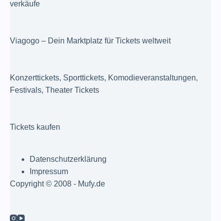
verkäufe
Viagogo – Dein Marktplatz für Tickets weltweit
Konzerttickets, Sporttickets, Komodieveranstaltungen,
Festivals, Theater Tickets
Tickets kaufen
Datenschutzerklärung
Impressum
Copyright © 2008 - Mufy.de