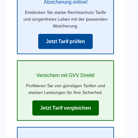
Absicherung online!
Entdecken Sie starke Rechtsschutz-Tarife
und sorgenfreies Leben mit der passenden
Absicherung.
Jetzt Tarif prüfen
Versichern mit GVV Direkt!
Profitieren Sie von günstigen Tarifen und
starken Leistungen für Ihre Sicherheit.
Jetzt Tarif vergleichen