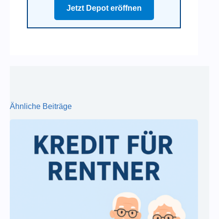
Jetzt Depot eröffnen
Ähnliche Beiträge