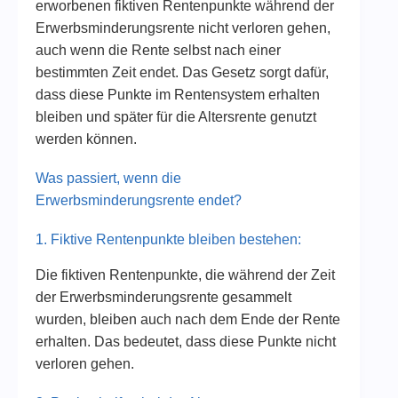
erworbenen fiktiven Rentenpunkte während der
Erwerbsminderungsrente nicht verloren gehen,
auch wenn die Rente selbst nach einer
bestimmten Zeit endet. Das Gesetz sorgt dafür,
dass diese Punkte im Rentensystem erhalten
bleiben und später für die Altersrente genutzt
werden können.
Was passiert, wenn die
Erwerbsminderungsrente endet?
1. Fiktive Rentenpunkte bleiben bestehen:
Die fiktiven Rentenpunkte, die während der Zeit
der Erwerbsminderungsrente gesammelt
wurden, bleiben auch nach dem Ende der Rente
erhalten. Das bedeutet, dass diese Punkte nicht
verloren gehen.