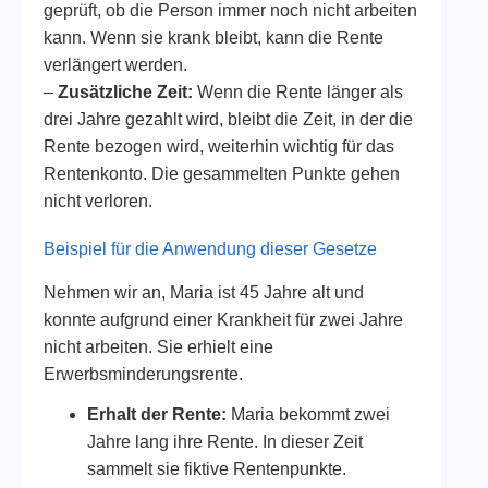
geprüft, ob die Person immer noch nicht arbeiten
kann. Wenn sie krank bleibt, kann die Rente
verlängert werden.
–
Zusätzliche Zeit:
Wenn die Rente länger als
drei Jahre gezahlt wird, bleibt die Zeit, in der die
Rente bezogen wird, weiterhin wichtig für das
Rentenkonto. Die gesammelten Punkte gehen
nicht verloren.
Beispiel für die Anwendung dieser Gesetze
Nehmen wir an, Maria ist 45 Jahre alt und
konnte aufgrund einer Krankheit für zwei Jahre
nicht arbeiten. Sie erhielt eine
Erwerbsminderungsrente.
Erhalt der Rente:
Maria bekommt zwei
Jahre lang ihre Rente. In dieser Zeit
sammelt sie fiktive Rentenpunkte.