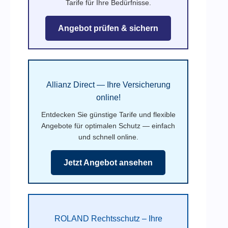
Tarife für Ihre Bedürfnisse.
Angebot prüfen & sichern
Allianz Direct — Ihre Versicherung
online!
Entdecken Sie günstige Tarife und flexible
Angebote für optimalen Schutz — einfach
und schnell online.
Jetzt Angebot ansehen
ROLAND Rechtsschutz – Ihre