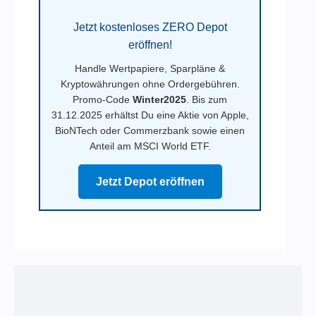
Jetzt kostenloses ZERO Depot
eröffnen!
Handle Wertpapiere, Sparpläne &
Kryptowährungen ohne Ordergebühren.
Promo-Code
Winter2025
. Bis zum
31.12.2025 erhältst Du eine Aktie von Apple,
BioNTech oder Commerzbank sowie einen
Anteil am MSCI World ETF.
Jetzt Depot eröffnen