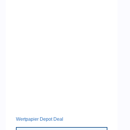
Wertpapier Depot Deal