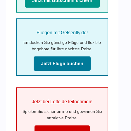
Jetzt mit Gutschein sichern
Fliegen mit Gelsenfly.de!
Entdecken Sie günstige Flüge und flexible
Angebote für Ihre nächste Reise.
Jetzt Flüge buchen
Jetzt bei Lotto.de teilnehmen!
Spielen Sie sicher online und gewinnen Sie
attraktive Preise.