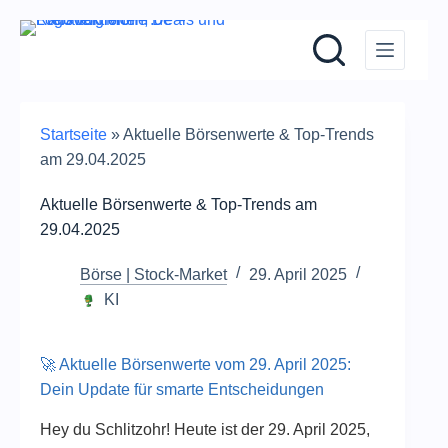
Zum
Inhalt
springen
Startseite
»
Aktuelle Börsenwerte & Top-Trends
am 29.04.2025
Aktuelle Börsenwerte & Top-Trends am
29.04.2025
Börse | Stock-Market
29. April 2025
KI
🚀 Aktuelle Börsenwerte vom 29. April 2025:
Dein Update für smarte Entscheidungen
Hey du Schlitzohr! Heute ist der 29. April 2025,