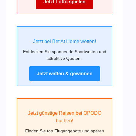
Jetzt Lotto spielen
Jetzt bei Bet At Home wetten!
Entdecken Sie spannende Sportwetten und
attraktive Quoten.
Jetzt wetten & gewinnen
Jetzt günstige Reisen bei OPODO
buchen!
Finden Sie top Flugangebote und sparen