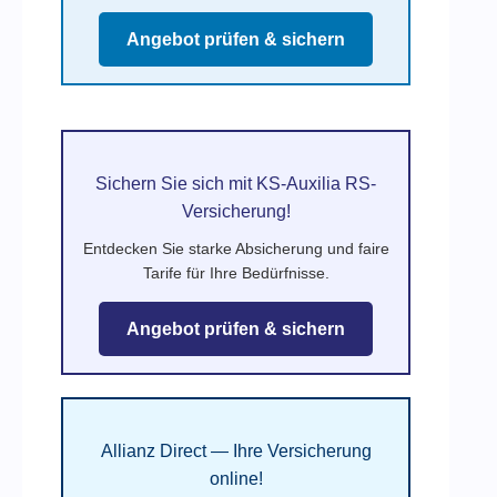
Angebot prüfen & sichern
Sichern Sie sich mit KS-Auxilia RS-
Versicherung!
Entdecken Sie starke Absicherung und faire
Tarife für Ihre Bedürfnisse.
Angebot prüfen & sichern
Allianz Direct — Ihre Versicherung
online!