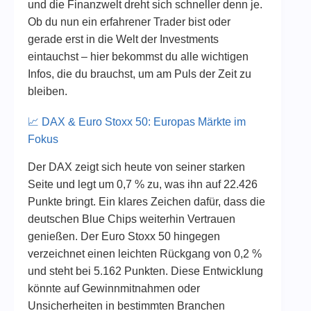
und die Finanzwelt dreht sich schneller denn je.
Ob du nun ein erfahrener Trader bist oder
gerade erst in die Welt der Investments
eintauchst – hier bekommst du alle wichtigen
Infos, die du brauchst, um am Puls der Zeit zu
bleiben.
📈 DAX & Euro Stoxx 50: Europas Märkte im
Fokus
Der DAX zeigt sich heute von seiner starken
Seite und legt um 0,7 % zu, was ihn auf 22.426
Punkte bringt. Ein klares Zeichen dafür, dass die
deutschen Blue Chips weiterhin Vertrauen
genießen. Der Euro Stoxx 50 hingegen
verzeichnet einen leichten Rückgang von 0,2 %
und steht bei 5.162 Punkten. Diese Entwicklung
könnte auf Gewinnmitnahmen oder
Unsicherheiten in bestimmten Branchen