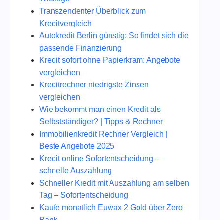
Transzendenter Überblick zum
Kreditvergleich
Autokredit Berlin günstig: So findet sich die
passende Finanzierung
Kredit sofort ohne Papierkram: Angebote
vergleichen
Kreditrechner niedrigste Zinsen
vergleichen
Wie bekommt man einen Kredit als
Selbstständiger? | Tipps & Rechner
Immobilienkredit Rechner Vergleich |
Beste Angebote 2025
Kredit online Sofortentscheidung –
schnelle Auszahlung
Schneller Kredit mit Auszahlung am selben
Tag – Sofortentscheidung
Kaufe monatlich Euwax 2 Gold über Zero
Bank