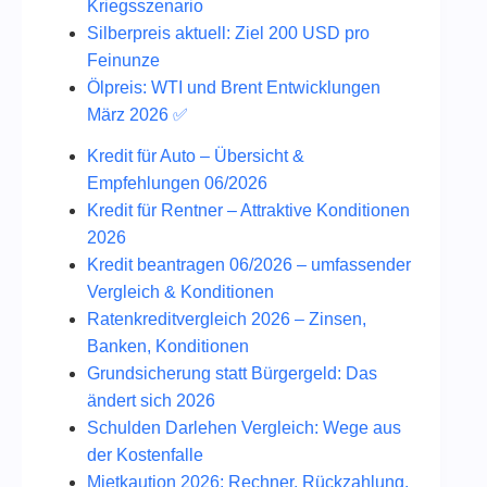
Kriegsszenario
Silberpreis aktuell: Ziel 200 USD pro
Feinunze
Ölpreis: WTI und Brent Entwicklungen
März 2026 ✅
Kredit für Auto – Übersicht &
Empfehlungen 06/2026
Kredit für Rentner – Attraktive Konditionen
2026
Kredit beantragen 06/2026 – umfassender
Vergleich & Konditionen
Ratenkreditvergleich 2026 – Zinsen,
Banken, Konditionen
Grundsicherung statt Bürgergeld: Das
ändert sich 2026
Schulden Darlehen Vergleich: Wege aus
der Kostenfalle
Mietkaution 2026: Rechner, Rückzahlung,