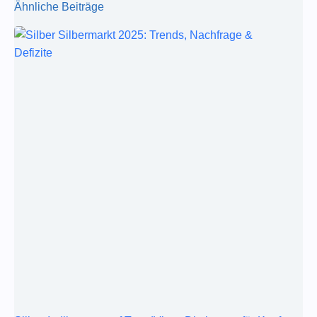
Ähnliche Beiträge