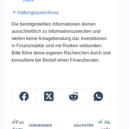
📌 Haftungsausschluss
Die bereitgestellten Informationen dienen
ausschließlich zu Informationszwecken und
stellen keine Anlageberatung dar. Investitionen
in Finanzmärkte sind mit Risiken verbunden.
Bitte führe deine eigenen Recherchen durch und
konsultiere bei Bedarf einen Finanzberater.
VORHERIGER
NÄCHSTER