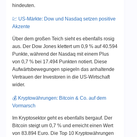
hindeuten.
💹 US-Märkte: Dow und Nasdaq setzen positive
Akzente
Über dem großen Teich sieht es ebenfalls rosig
aus. Der Dow Jones klettert um 0,9 % auf 40.594
Punkte, während der Nasdaq mit einem Plus
von 0,7 % bei 17.494 Punkten notiert. Diese
Aufwärtsbewegungen spiegeln das anhaltende
Vertrauen der Investoren in die US-Wirtschaft
wider.
💰 Kryptowährungen: Bitcoin & Co. auf dem
Vormarsch
Im Kryptosektor geht es ebenfalls bergauf. Der
Bitcoin steigt um 0,7 % und erreicht einen Wert
von 83.894 Euro. Die Top 10 Kryptowährungen