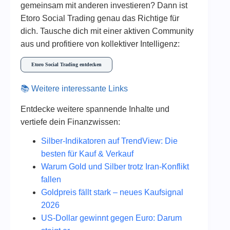
gemeinsam mit anderen investieren? Dann ist
Etoro Social Trading genau das Richtige für
dich. Tausche dich mit einer aktiven Community
aus und profitiere von kollektiver Intelligenz:
Etoro Social Trading entdecken
📚 Weitere interessante Links
Entdecke weitere spannende Inhalte und
vertiefe dein Finanzwissen:
Silber-Indikatoren auf TrendView: Die
besten für Kauf & Verkauf
Warum Gold und Silber trotz Iran-Konflikt
fallen
Goldpreis fällt stark – neues Kaufsignal
2026
US-Dollar gewinnt gegen Euro: Darum