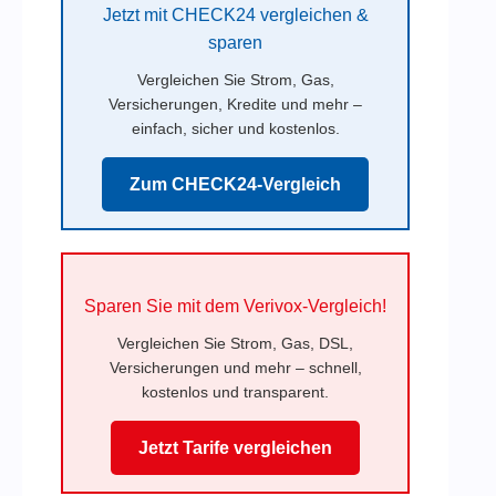
Jetzt mit CHECK24 vergleichen &
sparen
Vergleichen Sie Strom, Gas,
Versicherungen, Kredite und mehr –
einfach, sicher und kostenlos.
Zum CHECK24-Vergleich
Sparen Sie mit dem Verivox-Vergleich!
Vergleichen Sie Strom, Gas, DSL,
Versicherungen und mehr – schnell,
kostenlos und transparent.
Jetzt Tarife vergleichen