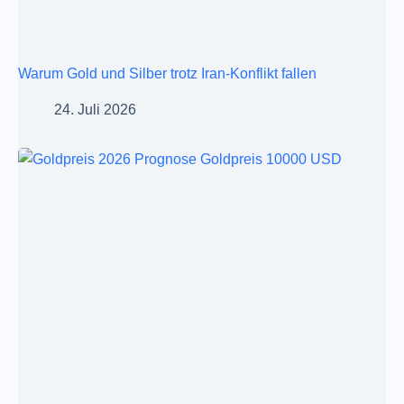
Warum Gold und Silber trotz Iran-Konflikt fallen
24. Juli 2026