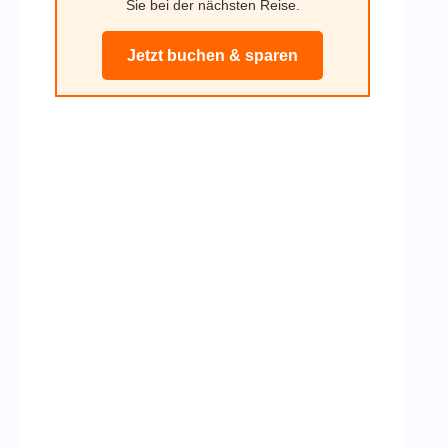
Sie bei der nächsten Reise.
Jetzt buchen & sparen