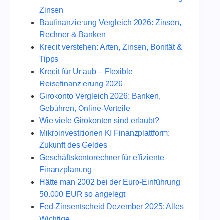
Zinsen
Baufinanzierung Vergleich 2026: Zinsen,
Rechner & Banken
Kredit verstehen: Arten, Zinsen, Bonität &
Tipps
Kredit für Urlaub – Flexible
Reisefinanzierung 2026
Girokonto Vergleich 2026: Banken,
Gebühren, Online-Vorteile
Wie viele Girokonten sind erlaubt?
Mikroinvestitionen KI Finanzplattform:
Zukunft des Geldes
Geschäftskontorechner für effiziente
Finanzplanung
Hätte man 2002 bei der Euro-Einführung
50.000 EUR so angelegt
Fed‑Zinsentscheid Dezember 2025: Alles
Wichtige