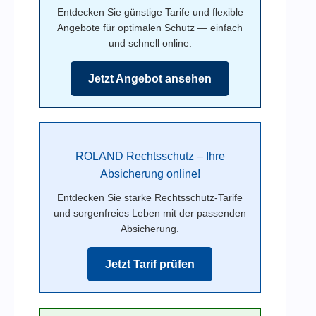
Entdecken Sie günstige Tarife und flexible
Angebote für optimalen Schutz — einfach
und schnell online.
Jetzt Angebot ansehen
ROLAND Rechtsschutz – Ihre
Absicherung online!
Entdecken Sie starke Rechtsschutz-Tarife
und sorgenfreies Leben mit der passenden
Absicherung.
Jetzt Tarif prüfen