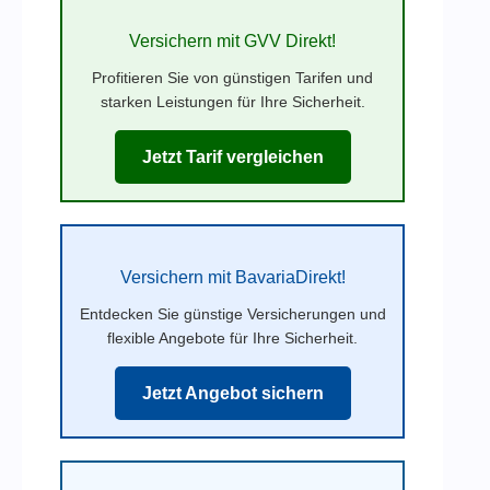
Versichern mit GVV Direkt!
Profitieren Sie von günstigen Tarifen und
starken Leistungen für Ihre Sicherheit.
Jetzt Tarif vergleichen
Versichern mit BavariaDirekt!
Entdecken Sie günstige Versicherungen und
flexible Angebote für Ihre Sicherheit.
Jetzt Angebot sichern