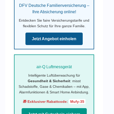
DFV Deutsche Familienversicherung –
Ihre Absicherung online!
Entdecken Sie faire Versicherungstarife und
flexiblen Schutz für Ihre ganze Familie.
Jetzt Angebot einholen
air-Q Luftmessgerät
Intelligente Luftüberwachung für
Gesundheit & Sicherheit
: misst
Schadstoffe, Gase & Chemikalien – mit App,
Alarmfunktionen & Smart Home Anbindung.
🎁 Exklusiver Rabattcode:
Mufy-35