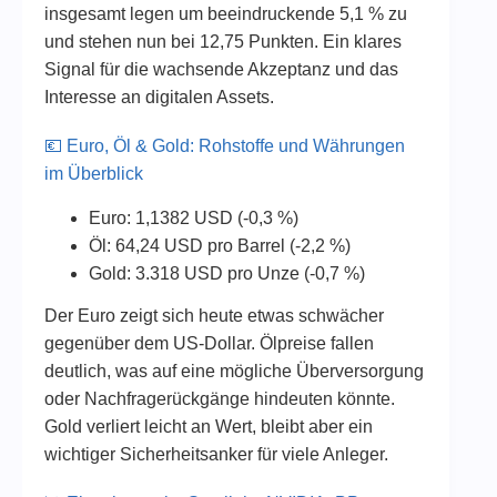
insgesamt legen um beeindruckende 5,1 % zu
und stehen nun bei 12,75 Punkten. Ein klares
Signal für die wachsende Akzeptanz und das
Interesse an digitalen Assets.
💶 Euro, Öl & Gold: Rohstoffe und Währungen
im Überblick
Euro: 1,1382 USD (-0,3 %)
Öl: 64,24 USD pro Barrel (-2,2 %)
Gold: 3.318 USD pro Unze (-0,7 %)
Der Euro zeigt sich heute etwas schwächer
gegenüber dem US-Dollar. Ölpreise fallen
deutlich, was auf eine mögliche Überversorgung
oder Nachfragerückgänge hindeuten könnte.
Gold verliert leicht an Wert, bleibt aber ein
wichtiger Sicherheitsanker für viele Anleger.