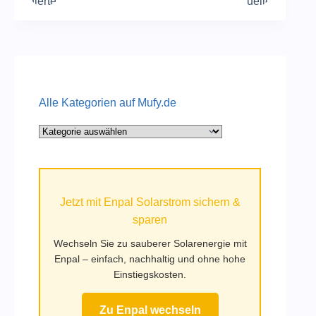
Alle Kategorien auf Mufy.de
Alle
Kategorien
auf
Mufy.de
Jetzt mit Enpal Solarstrom sichern &
sparen
Wechseln Sie zu sauberer Solarenergie mit
Enpal – einfach, nachhaltig und ohne hohe
Einstiegskosten.
Zu Enpal wechseln