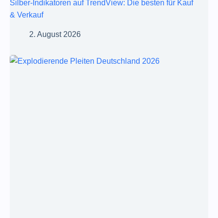
Silber-Indikatoren auf TrendView: Die besten für Kauf
& Verkauf
2. August 2026