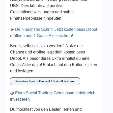
UBS. Dies könnte auf positive
Geschäftsentwicklungen und stabile
Finanzergebnisse hindeuten.
🎯 Dein nächster Schritt: Jetzt kostenloses Depot
eröffnen und 1 Gratis-Aktie sichern!
Bereit, selbst aktiv zu werden? Nutze die
Chance und eröffne jetzt dein kostenloses
Depot. Als besonderes Extra erhältst du eine
Gratis-Aktie dazu! Einfach auf den Button klicken
und loslegen:
Kostenloses Depot eröffnen und 1 Gratis-Aktie sichern
🤝 Etoro Social Trading: Gemeinsam erfolgreich
investieren
Du möchtest von den Besten lernen und