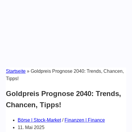
Startseite
»
Goldpreis Prognose 2040: Trends, Chancen,
Tipps!
Goldpreis Prognose 2040: Trends,
Chancen, Tipps!
Börse | Stock-Market
/
Finanzen | Finance
11. Mai 2025