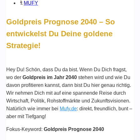
MUFY
Goldpreis Prognose 2040 – So
entwickelst Du Deine goldene
Strategie!
Hey Du! Schön, dass Du da bist. Wenn Du Dich fragst,
wo der
Goldpreis im Jahr 2040
stehen wird und wie Du
davon profitieren kannst, dann bist Du hier genau richtig.
Wir nehmen Dich mit auf eine spannende Reise durch
Wirtschaft, Politik, Rohstoffmärkte und Zukunftsvisionen.
Natürlich wie immer bei
Mufy.de
: direkt, freundlich, bunt –
aber mit Tiefgang!
Fokus-Keyword:
Goldpreis Prognose 2040