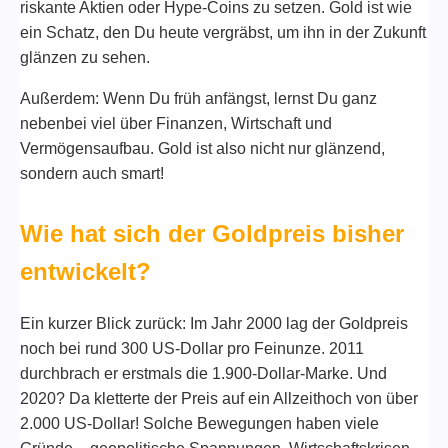
riskante Aktien oder Hype-Coins zu setzen. Gold ist wie
ein Schatz, den Du heute vergräbst, um ihn in der Zukunft
glänzen zu sehen.
Außerdem: Wenn Du früh anfängst, lernst Du ganz
nebenbei viel über Finanzen, Wirtschaft und
Vermögensaufbau. Gold ist also nicht nur glänzend,
sondern auch smart!
Wie hat sich der Goldpreis bisher
entwickelt?
Ein kurzer Blick zurück: Im Jahr 2000 lag der Goldpreis
noch bei rund 300 US-Dollar pro Feinunze. 2011
durchbrach er erstmals die 1.900-Dollar-Marke. Und
2020? Da kletterte der Preis auf ein Allzeithoch von über
2.000 US-Dollar! Solche Bewegungen haben viele