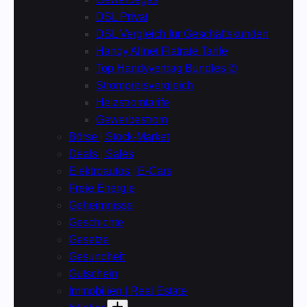
DSL Privat
DSL Vergleich für Geschäftskunden
Handy Allnet Flatrate Tarife
Top Handyvertrag Bundles ✆
Strompreisvergleich
Heizstromtarife
Gewerbestrom
Börse | Stock-Market
Deals | Sales
Elektroautos | E-Cars
Freie Energie
Geheimnisse
Geschichte
Gesetze
Gesundheit
Gutschein
Immobilien | Real Estate