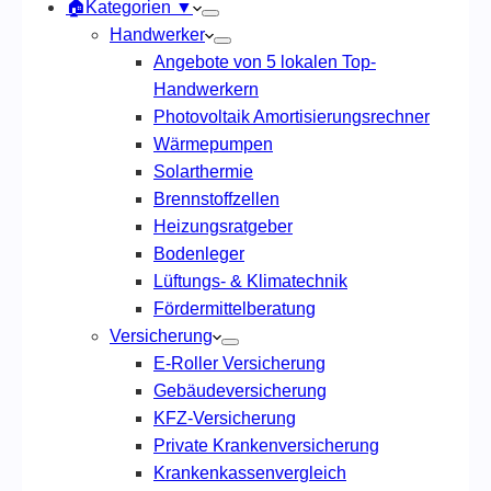
🏠Kategorien ▼
Handwerker
Angebote von 5 lokalen Top-
Handwerkern
Photovoltaik Amortisierungsrechner
Wärmepumpen
Solarthermie
Brennstoffzellen
Heizungsratgeber
Bodenleger
Lüftungs- & Klimatechnik
Fördermittelberatung
Versicherung
E-Roller Versicherung
Gebäudeversicherung
KFZ-Versicherung
Private Krankenversicherung
Krankenkassenvergleich