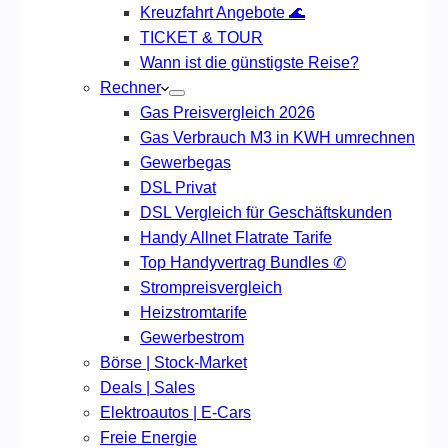
Kreuzfahrt Angebote 🌊
TICKET & TOUR
Wann ist die günstigste Reise?
Rechner
Gas Preisvergleich 2026
Gas Verbrauch M3 in KWH umrechnen
Gewerbegas
DSL Privat
DSL Vergleich für Geschäftskunden
Handy Allnet Flatrate Tarife
Top Handyvertrag Bundles ✆
Strompreisvergleich
Heizstromtarife
Gewerbestrom
Börse | Stock-Market
Deals | Sales
Elektroautos | E-Cars
Freie Energie