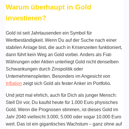
Warum überhaupt in Gold
investieren?
Gold ist seit Jahrtausenden ein Symbol für
Wertbeständigkeit. Wenn Du auf der Suche nach einer
stabilen Anlage bist, die auch in Krisenzeiten funktioniert,
dann führt kein Weg an Gold vorbei. Anders als Fiat-
Währungen oder Aktien unterliegt Gold nicht denselben
Schwankungen durch Zinspolitik oder
Unternehmenspleiten. Besonders im Angesicht von
Inflation
zeigt sich Gold als fester Anker im Portfolio.
Und jetzt mal ehrlich, auch für Dich als junger Mensch:
Stell Dir vor, Du kaufst heute für 1.000 Euro physisches
Gold. Wenn die Prognosen stimmen, ist dieses Gold im
Jahr 2040 vielleicht 3.000, 5.000 oder sogar 10.000 Euro
wert. Das ist ein gigantisches Wachstum – ganz ohne auf