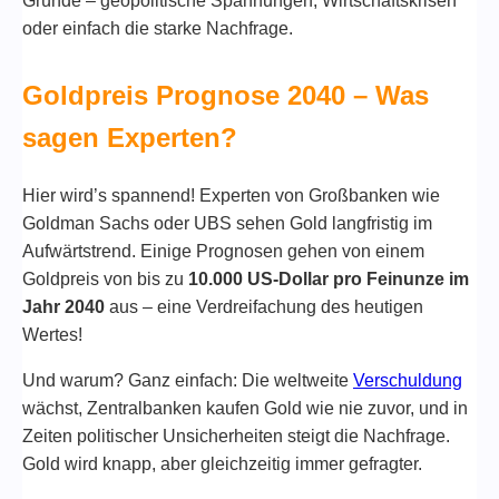
Gründe – geopolitische Spannungen, Wirtschaftskrisen
oder einfach die starke Nachfrage.
Goldpreis Prognose 2040 – Was
sagen Experten?
Hier wird’s spannend! Experten von Großbanken wie
Goldman Sachs oder UBS sehen Gold langfristig im
Aufwärtstrend. Einige Prognosen gehen von einem
Goldpreis von bis zu
10.000 US-Dollar pro Feinunze im
Jahr 2040
aus – eine Verdreifachung des heutigen
Wertes!
Und warum? Ganz einfach: Die weltweite
Verschuldung
wächst, Zentralbanken kaufen Gold wie nie zuvor, und in
Zeiten politischer Unsicherheiten steigt die Nachfrage.
Gold wird knapp, aber gleichzeitig immer gefragter.