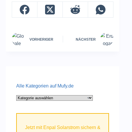
VORHERIGER
NÄCHSTER
Alle Kategorien auf Mufy.de
Alle
Kategorien
auf
Mufy.de
Jetzt mit Enpal Solarstrom sichern &