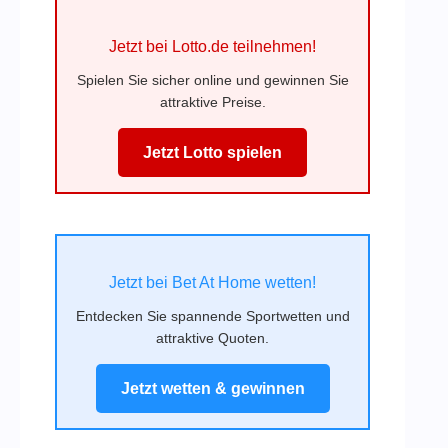
Jetzt bei Lotto.de teilnehmen!
Spielen Sie sicher online und gewinnen Sie
attraktive Preise.
Jetzt Lotto spielen
Jetzt bei Bet At Home wetten!
Entdecken Sie spannende Sportwetten und
attraktive Quoten.
Jetzt wetten & gewinnen