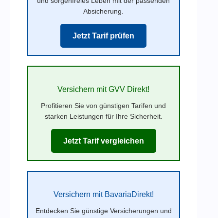
und sorgenfreies Leben mit der passenden
Absicherung.
Jetzt Tarif prüfen
Versichern mit GVV Direkt!
Profitieren Sie von günstigen Tarifen und
starken Leistungen für Ihre Sicherheit.
Jetzt Tarif vergleichen
Versichern mit BavariaDirekt!
Entdecken Sie günstige Versicherungen und