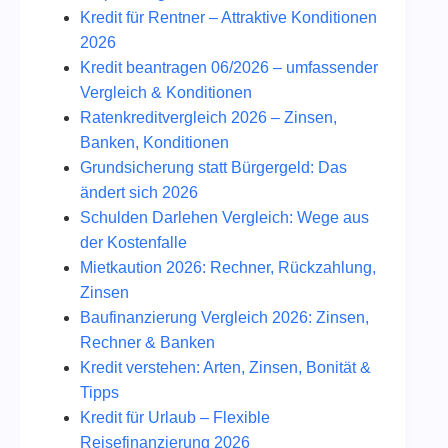
Kredit für Rentner – Attraktive Konditionen
2026
Kredit beantragen 06/2026 – umfassender
Vergleich & Konditionen
Ratenkreditvergleich 2026 – Zinsen,
Banken, Konditionen
Grundsicherung statt Bürgergeld: Das
ändert sich 2026
Schulden Darlehen Vergleich: Wege aus
der Kostenfalle
Mietkaution 2026: Rechner, Rückzahlung,
Zinsen
Baufinanzierung Vergleich 2026: Zinsen,
Rechner & Banken
Kredit verstehen: Arten, Zinsen, Bonität &
Tipps
Kredit für Urlaub – Flexible
Reisefinanzierung 2026