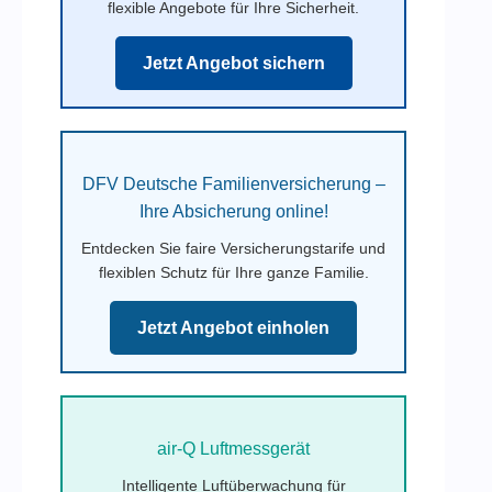
flexible Angebote für Ihre Sicherheit.
Jetzt Angebot sichern
DFV Deutsche Familienversicherung –
Ihre Absicherung online!
Entdecken Sie faire Versicherungstarife und
flexiblen Schutz für Ihre ganze Familie.
Jetzt Angebot einholen
air-Q Luftmessgerät
Intelligente Luftüberwachung für