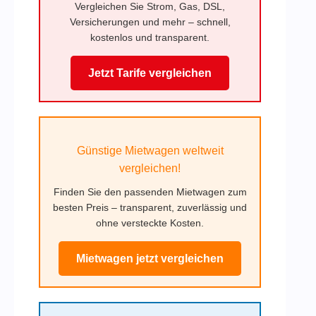
Vergleichen Sie Strom, Gas, DSL,
Versicherungen und mehr – schnell,
kostenlos und transparent.
Jetzt Tarife vergleichen
Günstige Mietwagen weltweit
vergleichen!
Finden Sie den passenden Mietwagen zum
besten Preis – transparent, zuverlässig und
ohne versteckte Kosten.
Mietwagen jetzt vergleichen