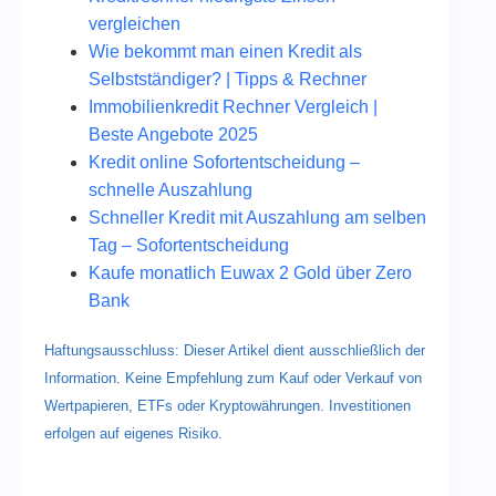
vergleichen
Wie bekommt man einen Kredit als
Selbstständiger? | Tipps & Rechner
Immobilienkredit Rechner Vergleich |
Beste Angebote 2025
Kredit online Sofortentscheidung –
schnelle Auszahlung
Schneller Kredit mit Auszahlung am selben
Tag – Sofortentscheidung
Kaufe monatlich Euwax 2 Gold über Zero
Bank
Haftungsausschluss: Dieser Artikel dient ausschließlich der
Information. Keine Empfehlung zum Kauf oder Verkauf von
Wertpapieren, ETFs oder Kryptowährungen. Investitionen
erfolgen auf eigenes Risiko.