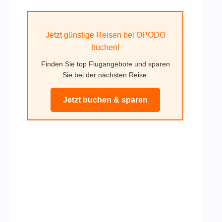
Jetzt günstige Reisen bei OPODO
buchen!
Finden Sie top Flugangebote und sparen
Sie bei der nächsten Reise.
Jetzt buchen & sparen