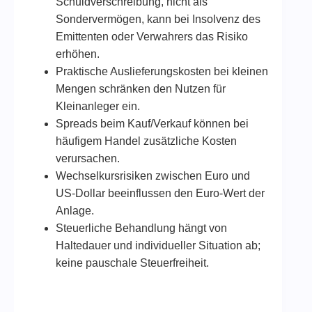
Schuldverschreibung, nicht als
Sondervermögen, kann bei Insolvenz des
Emittenten oder Verwahrers das Risiko
erhöhen.
Praktische Auslieferungskosten bei kleinen
Mengen schränken den Nutzen für
Kleinanleger ein.
Spreads beim Kauf/Verkauf können bei
häufigem Handel zusätzliche Kosten
verursachen.
Wechselkursrisiken zwischen Euro und
US-Dollar beeinflussen den Euro-Wert der
Anlage.
Steuerliche Behandlung hängt von
Haltedauer und individueller Situation ab;
keine pauschale Steuerfreiheit.