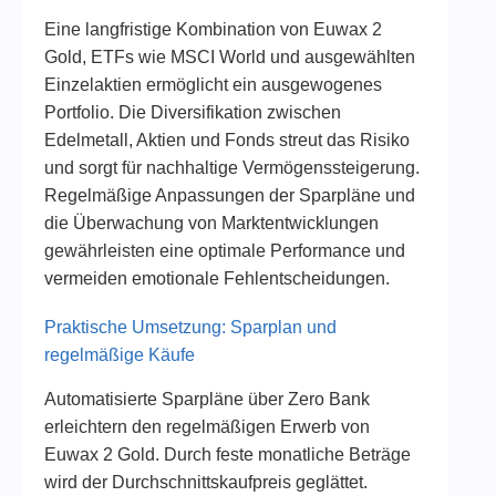
Eine langfristige Kombination von Euwax 2
Gold, ETFs wie MSCI World und ausgewählten
Einzelaktien ermöglicht ein ausgewogenes
Portfolio. Die Diversifikation zwischen
Edelmetall, Aktien und Fonds streut das Risiko
und sorgt für nachhaltige Vermögenssteigerung.
Regelmäßige Anpassungen der Sparpläne und
die Überwachung von Marktentwicklungen
gewährleisten eine optimale Performance und
vermeiden emotionale Fehlentscheidungen.
Praktische Umsetzung: Sparplan und
regelmäßige Käufe
Automatisierte Sparpläne über Zero Bank
erleichtern den regelmäßigen Erwerb von
Euwax 2 Gold. Durch feste monatliche Beträge
wird der Durchschnittskaufpreis geglättet.