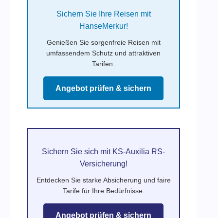
Sichern Sie Ihre Reisen mit
HanseMerkur!
Genießen Sie sorgenfreie Reisen mit
umfassendem Schutz und attraktiven
Tarifen.
Angebot prüfen & sichern
Sichern Sie sich mit KS-Auxilia RS-
Versicherung!
Entdecken Sie starke Absicherung und faire
Tarife für Ihre Bedürfnisse.
Angebot prüfen & sichern