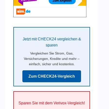
Jetzt mit CHECK24 vergleichen &
sparen
Vergleichen Sie Strom, Gas,
Versicherungen, Kredite und mehr –
einfach, sicher und kostenlos.
Zum CHECK24-Vergleich
Sparen Sie mit dem Verivox-Vergleich!