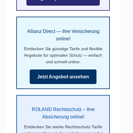
Allianz Direct — Ihre Versicherung
online!
Entdecken Sie günstige Tarife und flexible
Angebote für optimalen Schutz — einfach
und schnell online.
Jetzt Angebot ansehen
ROLAND Rechtsschutz – Ihre
Absicherung online!
Entdecken Sie starke Rechtsschutz-Tarife