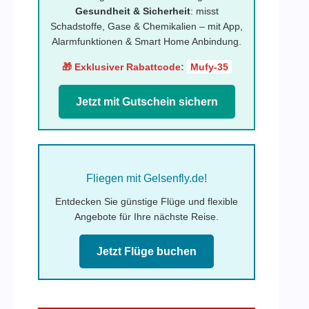
Gesundheit & Sicherheit
: misst
Schadstoffe, Gase & Chemikalien – mit App,
Alarmfunktionen & Smart Home Anbindung.
🎁 Exklusiver Rabattcode:
Mufy-35
Jetzt mit Gutschein sichern
Fliegen mit Gelsenfly.de!
Entdecken Sie günstige Flüge und flexible
Angebote für Ihre nächste Reise.
Jetzt Flüge buchen