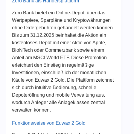
Zero Bank als Handelsplattform
Zero Bank bietet ein Online-Depot, über das
Wertpapiere, Sparpläne und Kryptowährungen
ohne Ordergebühren gehandelt werden können.
Bis zum 31.12.2025 beinhaltet die Aktion ein
kostenloses Depot mit einer Aktie von Apple,
BioNTech oder Commerzbank sowie einem
Anteil am MSCI World ETF. Diese Promotion
erleichtert den Einstieg in regelmäßige
Investitionen, einschließlich der monatlichen
Käufe von Euwax 2 Gold. Die Plattform zeichnet
sich durch intuitive Bedienung, schnelle
Depoteröffnung und mobile Verwaltung aus,
wodurch Anleger alle Anlageklassen zentral
verwalten können.
Funktionsweise von Euwax 2 Gold