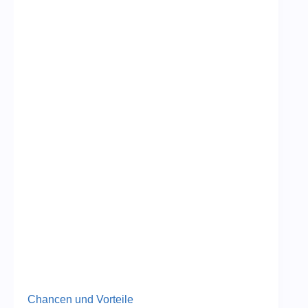
Chancen und Vorteile