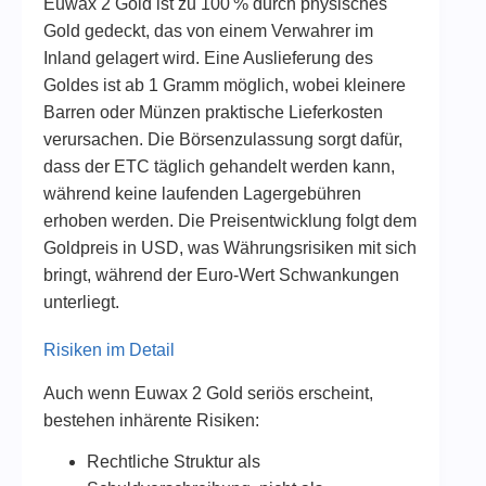
Euwax 2 Gold ist zu 100 % durch physisches
Gold gedeckt, das von einem Verwahrer im
Inland gelagert wird. Eine Auslieferung des
Goldes ist ab 1 Gramm möglich, wobei kleinere
Barren oder Münzen praktische Lieferkosten
verursachen. Die Börsenzulassung sorgt dafür,
dass der ETC täglich gehandelt werden kann,
während keine laufenden Lagergebühren
erhoben werden. Die Preisentwicklung folgt dem
Goldpreis in USD, was Währungsrisiken mit sich
bringt, während der Euro-Wert Schwankungen
unterliegt.
Risiken im Detail
Auch wenn Euwax 2 Gold seriös erscheint,
bestehen inhärente Risiken:
Rechtliche Struktur als