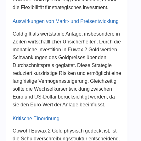
die Flexibilität für strategisches Investment.
Auswirkungen von Markt- und Preisentwicklung
Gold gilt als wertstabile Anlage, insbesondere in
Zeiten wirtschaftlicher Unsicherheiten. Durch die
monatliche Investition in Euwax 2 Gold werden
Schwankungen des Goldpreises über den
Durchschnittspreis geglättet. Diese Strategie
reduziert kurzfristige Risiken und ermöglicht eine
langfristige Vermögenssteigerung. Gleichzeitig
sollte die Wechselkursentwicklung zwischen
Euro und US-Dollar berücksichtigt werden, da
sie den Euro-Wert der Anlage beeinflusst.
Kritische Einordnung
Obwohl Euwax 2 Gold physisch gedeckt ist, ist
die Schuldverschreibungsstruktur entscheidend.