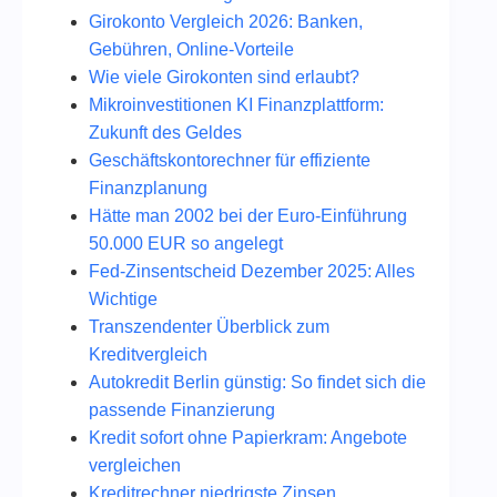
Girokonto Vergleich 2026: Banken,
Gebühren, Online-Vorteile
Wie viele Girokonten sind erlaubt?
Mikroinvestitionen KI Finanzplattform:
Zukunft des Geldes
Geschäftskontorechner für effiziente
Finanzplanung
Hätte man 2002 bei der Euro-Einführung
50.000 EUR so angelegt
Fed‑Zinsentscheid Dezember 2025: Alles
Wichtige
Transzendenter Überblick zum
Kreditvergleich
Autokredit Berlin günstig: So findet sich die
passende Finanzierung
Kredit sofort ohne Papierkram: Angebote
vergleichen
Kreditrechner niedrigste Zinsen