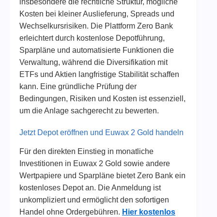
insbesondere die rechtliche Struktur, mögliche
Kosten bei kleiner Auslieferung, Spreads und
Wechselkursrisiken. Die Plattform Zero Bank
erleichtert durch kostenlose Depotführung,
Sparpläne und automatisierte Funktionen die
Verwaltung, während die Diversifikation mit
ETFs und Aktien langfristige Stabilität schaffen
kann. Eine gründliche Prüfung der
Bedingungen, Risiken und Kosten ist essenziell,
um die Anlage sachgerecht zu bewerten.
Jetzt Depot eröffnen und Euwax 2 Gold handeln
Für den direkten Einstieg in monatliche
Investitionen in Euwax 2 Gold sowie andere
Wertpapiere und Sparpläne bietet Zero Bank ein
kostenloses Depot an. Die Anmeldung ist
unkompliziert und ermöglicht den sofortigen
Handel ohne Ordergebühren.
Hier kostenlos