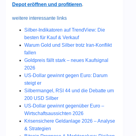
Depot eröffnen und profitieren
.
weitere interessante links
Silber-Indikatoren auf TrendView: Die
besten für Kauf & Verkauf
Warum Gold und Silber trotz Iran-Konflikt
fallen
Goldpreis fällt stark – neues Kaufsignal
2026
US-Dollar gewinnt gegen Euro: Darum
steigt er
Silbermangel, RSI 44 und die Debatte um
200 USD Silber
US-Dollar gewinnt gegenüber Euro –
Wirtschaftsaussichten 2026
Krisensichere Geldanlage 2026 – Analyse
& Strategien