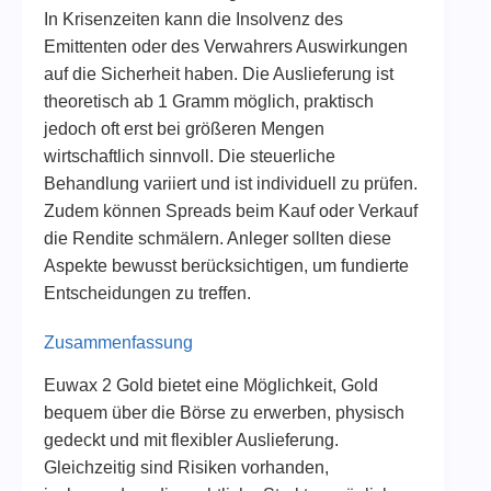
In Krisenzeiten kann die Insolvenz des
Emittenten oder des Verwahrers Auswirkungen
auf die Sicherheit haben. Die Auslieferung ist
theoretisch ab 1 Gramm möglich, praktisch
jedoch oft erst bei größeren Mengen
wirtschaftlich sinnvoll. Die steuerliche
Behandlung variiert und ist individuell zu prüfen.
Zudem können Spreads beim Kauf oder Verkauf
die Rendite schmälern. Anleger sollten diese
Aspekte bewusst berücksichtigen, um fundierte
Entscheidungen zu treffen.
Zusammenfassung
Euwax 2 Gold bietet eine Möglichkeit, Gold
bequem über die Börse zu erwerben, physisch
gedeckt und mit flexibler Auslieferung.
Gleichzeitig sind Risiken vorhanden,