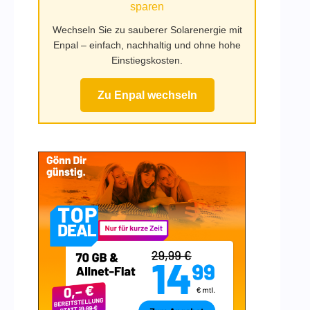
sparen
Wechseln Sie zu sauberer Solarenergie mit
Enpal – einfach, nachhaltig und ohne hohe
Einstiegskosten.
Zu Enpal wechseln