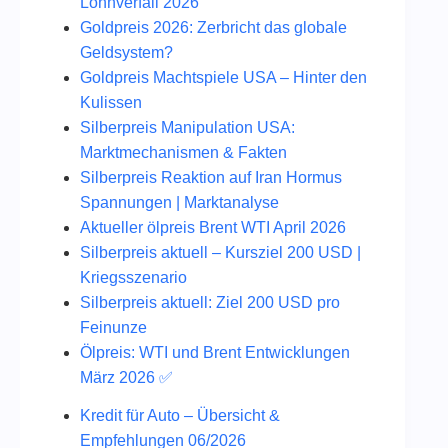
Lohnverfall 2026
Goldpreis 2026: Zerbricht das globale
Geldsystem?
Goldpreis Machtspiele USA – Hinter den
Kulissen
Silberpreis Manipulation USA:
Marktmechanismen & Fakten
Silberpreis Reaktion auf Iran Hormus
Spannungen | Marktanalyse
Aktueller ölpreis Brent WTI April 2026
Silberpreis aktuell – Kursziel 200 USD |
Kriegsszenario
Silberpreis aktuell: Ziel 200 USD pro
Feinunze
Ölpreis: WTI und Brent Entwicklungen
März 2026 ✅
Kredit für Auto – Übersicht &
Empfehlungen 06/2026