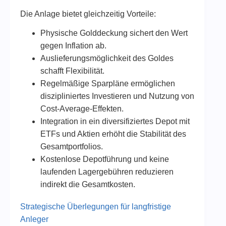
Die Anlage bietet gleichzeitig Vorteile:
Physische Golddeckung sichert den Wert
gegen Inflation ab.
Auslieferungsmöglichkeit des Goldes
schafft Flexibilität.
Regelmäßige Sparpläne ermöglichen
diszipliniertes Investieren und Nutzung von
Cost-Average-Effekten.
Integration in ein diversifiziertes Depot mit
ETFs und Aktien erhöht die Stabilität des
Gesamtportfolios.
Kostenlose Depotführung und keine
laufenden Lagergebühren reduzieren
indirekt die Gesamtkosten.
Strategische Überlegungen für langfristige
Anleger