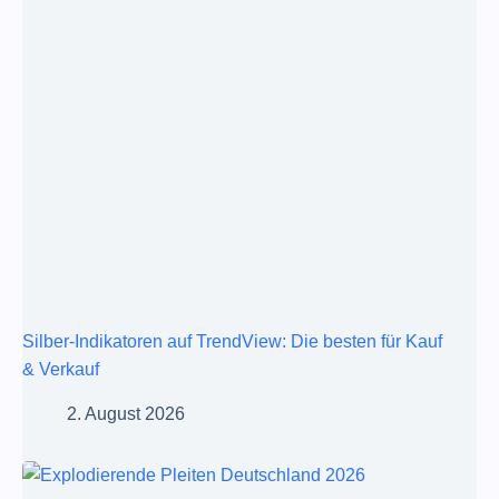
Silber-Indikatoren auf TrendView: Die besten für Kauf
& Verkauf
2. August 2026