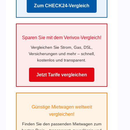
Zum CHECK24-Vergleich
Sparen Sie mit dem Verivox-Vergleich!
Vergleichen Sie Strom, Gas, DSL,
Versicherungen und mehr – schnell,
kostenlos und transparent.
Jetzt Tarife vergleichen
Günstige Mietwagen weltweit
vergleichen!
Finden Sie den passenden Mietwagen zum