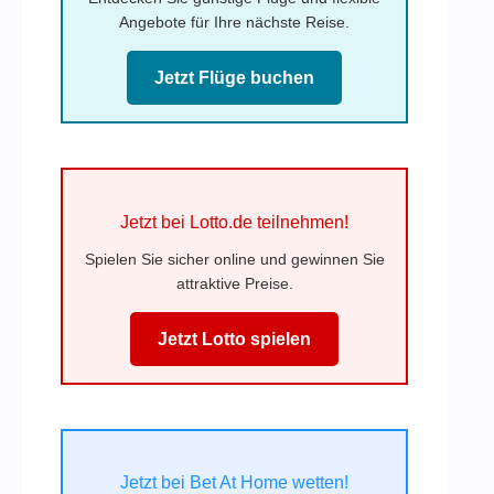
Angebote für Ihre nächste Reise.
Jetzt Flüge buchen
Jetzt bei Lotto.de teilnehmen!
Spielen Sie sicher online und gewinnen Sie
attraktive Preise.
Jetzt Lotto spielen
Jetzt bei Bet At Home wetten!