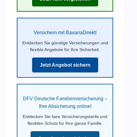
Versichern mit BavariaDirekt!
Entdecken Sie günstige Versicherungen und
flexible Angebote für Ihre Sicherheit.
Jetzt Angebot sichern
DFV Deutsche Familienversicherung –
Ihre Absicherung online!
Entdecken Sie faire Versicherungstarife und
flexiblen Schutz für Ihre ganze Familie.