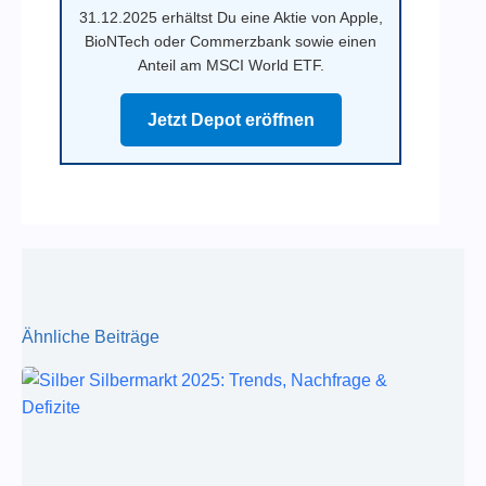
31.12.2025 erhältst Du eine Aktie von Apple,
BioNTech oder Commerzbank sowie einen
Anteil am MSCI World ETF.
Jetzt Depot eröffnen
Ähnliche Beiträge