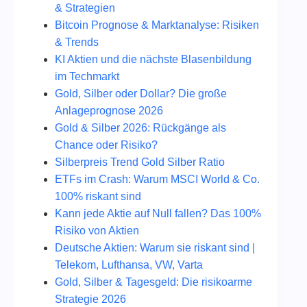
& Strategien
Bitcoin Prognose & Marktanalyse: Risiken
& Trends
KI Aktien und die nächste Blasenbildung
im Techmarkt
Gold, Silber oder Dollar? Die große
Anlageprognose 2026
Gold & Silber 2026: Rückgänge als
Chance oder Risiko?
Silberpreis Trend Gold Silber Ratio
ETFs im Crash: Warum MSCI World & Co.
100% riskant sind
Kann jede Aktie auf Null fallen? Das 100%
Risiko von Aktien
Deutsche Aktien: Warum sie riskant sind |
Telekom, Lufthansa, VW, Varta
Gold, Silber & Tagesgeld: Die risikoarme
Strategie 2026