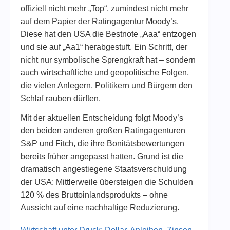
offiziell nicht mehr „Top“, zumindest nicht mehr
auf dem Papier der Ratingagentur Moody’s.
Diese hat den USA die Bestnote „Aaa“ entzogen
und sie auf „Aa1“ herabgestuft. Ein Schritt, der
nicht nur symbolische Sprengkraft hat – sondern
auch wirtschaftliche und geopolitische Folgen,
die vielen Anlegern, Politikern und Bürgern den
Schlaf rauben dürften.
Mit der aktuellen Entscheidung folgt Moody’s
den beiden anderen großen Ratingagenturen
S&P und Fitch, die ihre Bonitätsbewertungen
bereits früher angepasst hatten. Grund ist die
dramatisch angestiegene Staatsverschuldung
der USA: Mittlerweile übersteigen die Schulden
120 % des Bruttoinlandsprodukts – ohne
Aussicht auf eine nachhaltige Reduzierung.