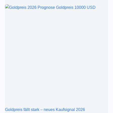
Goldpreis fällt stark – neues Kaufsignal 2026