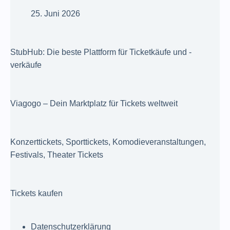
25. Juni 2026
StubHub: Die beste Plattform für Ticketkäufe und -
verkäufe
Viagogo – Dein Marktplatz für Tickets weltweit
Konzerttickets, Sporttickets, Komodieveranstaltungen,
Festivals, Theater Tickets
Tickets kaufen
Datenschutzerklärung