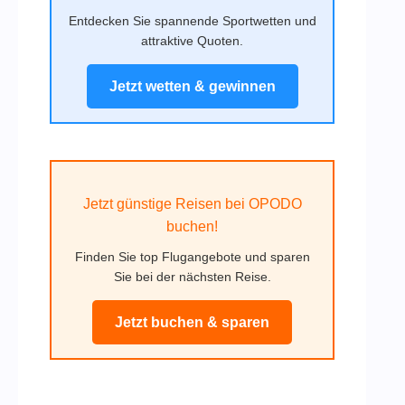
Entdecken Sie spannende Sportwetten und
attraktive Quoten.
Jetzt wetten & gewinnen
Jetzt günstige Reisen bei OPODO
buchen!
Finden Sie top Flugangebote und sparen
Sie bei der nächsten Reise.
Jetzt buchen & sparen