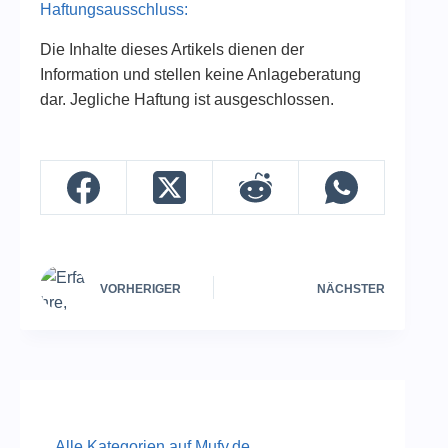
Haftungsausschluss:
Die Inhalte dieses Artikels dienen der
Information und stellen keine Anlageberatung
dar. Jegliche Haftung ist ausgeschlossen.
VORHERIGER
NÄCHSTER
Alle Kategorien auf Mufy.de