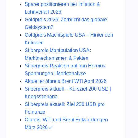
Sparer positionieren bei Inflation &
Lohnverfall 2026
Goldpreis 2026: Zerbricht das globale
Geldsystem?
Goldpreis Machtspiele USA – Hinter den
Kulissen
Silberpreis Manipulation USA:
Marktmechanismen & Fakten
Silberpreis Reaktion auf Iran Hormus
Spannungen | Marktanalyse
Aktueller ölpreis Brent WTI April 2026
Silberpreis aktuell – Kursziel 200 USD |
Kriegsszenario
Silberpreis aktuell: Ziel 200 USD pro
Feinunze
Ölpreis: WTI und Brent Entwicklungen
März 2026 ✅