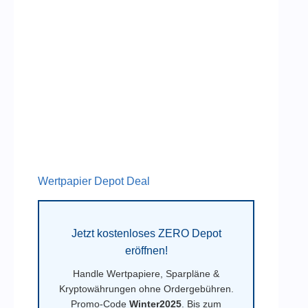
Wertpapier Depot Deal
Jetzt kostenloses ZERO Depot
eröffnen!
Handle Wertpapiere, Sparpläne &
Kryptowährungen ohne Ordergebühren.
Promo-Code
Winter2025
. Bis zum