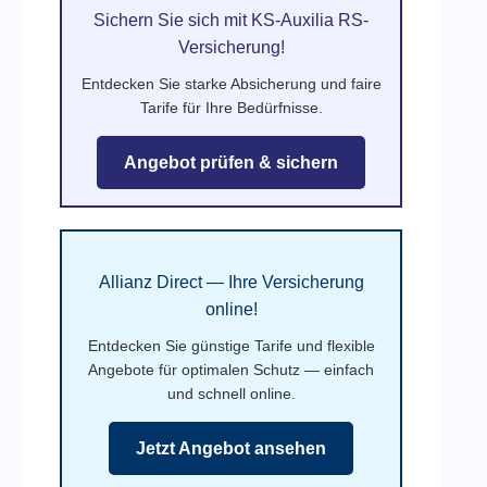
Sichern Sie sich mit KS-Auxilia RS-
Versicherung!
Entdecken Sie starke Absicherung und faire
Tarife für Ihre Bedürfnisse.
Angebot prüfen & sichern
Allianz Direct — Ihre Versicherung
online!
Entdecken Sie günstige Tarife und flexible
Angebote für optimalen Schutz — einfach
und schnell online.
Jetzt Angebot ansehen