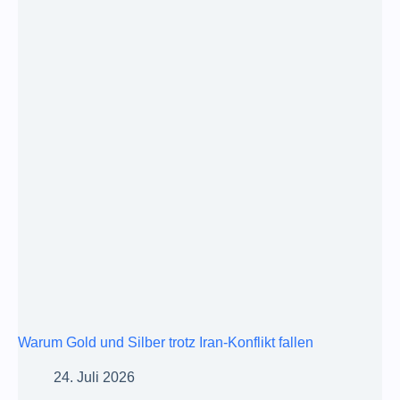
Warum Gold und Silber trotz Iran-Konflikt fallen
24. Juli 2026