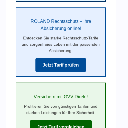
ROLAND Rechtsschutz – Ihre
Absicherung online!
Entdecken Sie starke Rechtsschutz-Tarife
und sorgenfreies Leben mit der passenden
Absicherung.
Jetzt Tarif prüfen
Versichern mit GVV Direkt!
Profitieren Sie von günstigen Tarifen und
starken Leistungen für Ihre Sicherheit.
Jetzt Tarif vergleichen