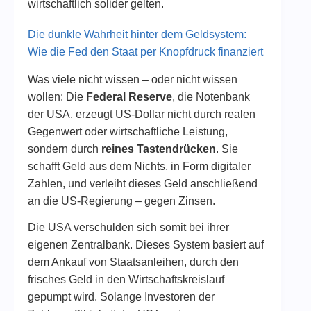
wirtschaftlich solider gelten.
Die dunkle Wahrheit hinter dem Geldsystem:
Wie die Fed den Staat per Knopfdruck finanziert
Was viele nicht wissen – oder nicht wissen
wollen: Die
Federal Reserve
, die Notenbank
der USA, erzeugt US-Dollar nicht durch realen
Gegenwert oder wirtschaftliche Leistung,
sondern durch
reines Tastendrücken
. Sie
schafft Geld aus dem Nichts, in Form digitaler
Zahlen, und verleiht dieses Geld anschließend
an die US-Regierung – gegen Zinsen.
Die USA verschulden sich somit bei ihrer
eigenen Zentralbank. Dieses System basiert auf
dem Ankauf von Staatsanleihen, durch den
frisches Geld in den Wirtschaftskreislauf
gepumpt wird. Solange Investoren der