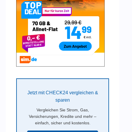
Jetzt mit CHECK24 vergleichen &
sparen
Vergleichen Sie Strom, Gas,
Versicherungen, Kredite und mehr –
einfach, sicher und kostenlos.