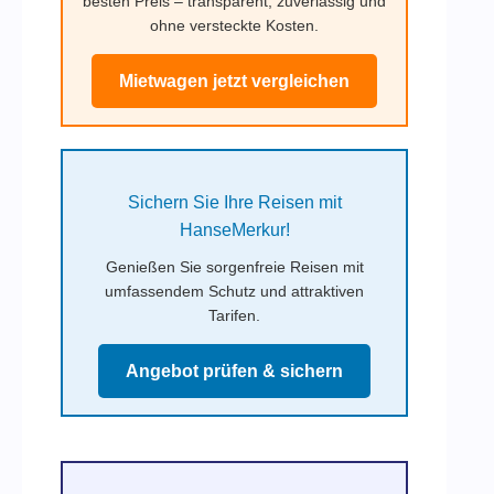
besten Preis – transparent, zuverlässig und
ohne versteckte Kosten.
Mietwagen jetzt vergleichen
Sichern Sie Ihre Reisen mit
HanseMerkur!
Genießen Sie sorgenfreie Reisen mit
umfassendem Schutz und attraktiven
Tarifen.
Angebot prüfen & sichern