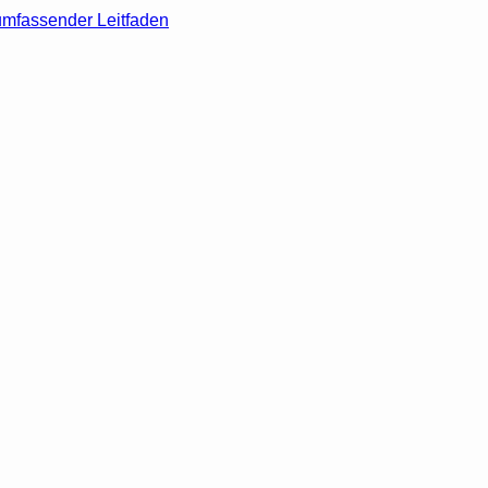
umfassender Leitfaden