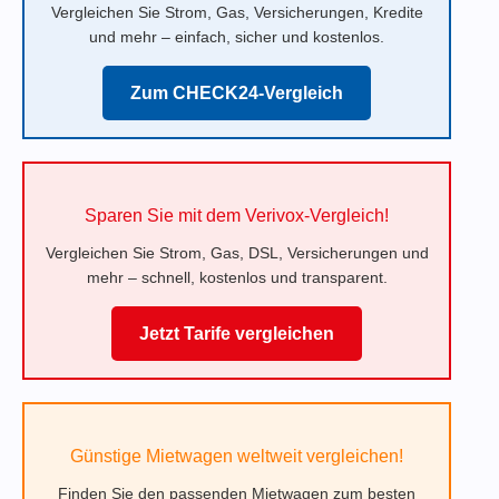
Vergleichen Sie Strom, Gas, Versicherungen, Kredite
und mehr – einfach, sicher und kostenlos.
Zum CHECK24-Vergleich
Sparen Sie mit dem Verivox-Vergleich!
Vergleichen Sie Strom, Gas, DSL, Versicherungen und
mehr – schnell, kostenlos und transparent.
Jetzt Tarife vergleichen
Günstige Mietwagen weltweit vergleichen!
Finden Sie den passenden Mietwagen zum besten