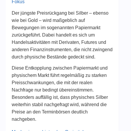
Fokus
Der jüngste Preisrückgang bei Silber – ebenso
wie bei Gold – wird maßgeblich auf
Bewegungen im sogenannten Papiermarkt
zurückgeführt. Dabei handelt es sich um
Handelsaktivitäten mit Derivaten, Futures und
anderen Finanzinstrumenten, die nicht zwingend
durch physische Bestände gedeckt sind.
Diese Entkopplung zwischen Papiermarkt und
physischem Markt führt regelmäßig zu starken
Preisschwankungen, die mit der realen
Nachfrage nur bedingt übereinstimmen.
Besonders auffällig ist, dass physisches Silber
weiterhin stabil nachgefragt wird, während die
Preise an den Terminbörsen deutlich
nachgeben.