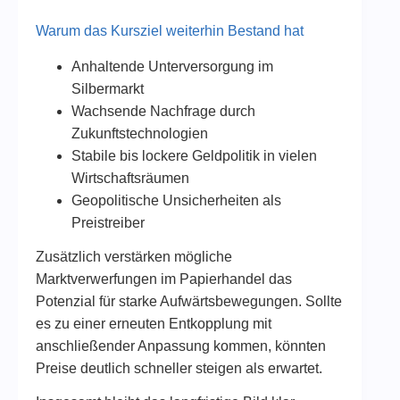
Warum das Kursziel weiterhin Bestand hat
Anhaltende Unterversorgung im
Silbermarkt
Wachsende Nachfrage durch
Zukunftstechnologien
Stabile bis lockere Geldpolitik in vielen
Wirtschaftsräumen
Geopolitische Unsicherheiten als
Preistreiber
Zusätzlich verstärken mögliche
Marktverwerfungen im Papierhandel das
Potenzial für starke Aufwärtsbewegungen. Sollte
es zu einer erneuten Entkopplung mit
anschließender Anpassung kommen, könnten
Preise deutlich schneller steigen als erwartet.