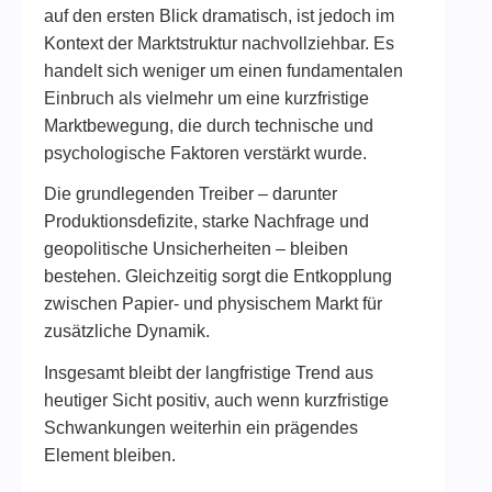
auf den ersten Blick dramatisch, ist jedoch im
Kontext der Marktstruktur nachvollziehbar. Es
handelt sich weniger um einen fundamentalen
Einbruch als vielmehr um eine kurzfristige
Marktbewegung, die durch technische und
psychologische Faktoren verstärkt wurde.
Die grundlegenden Treiber – darunter
Produktionsdefizite, starke Nachfrage und
geopolitische Unsicherheiten – bleiben
bestehen. Gleichzeitig sorgt die Entkopplung
zwischen Papier- und physischem Markt für
zusätzliche Dynamik.
Insgesamt bleibt der langfristige Trend aus
heutiger Sicht positiv, auch wenn kurzfristige
Schwankungen weiterhin ein prägendes
Element bleiben.