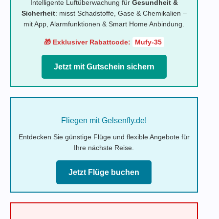
Intelligente Luftüberwachung für
Gesundheit &
Sicherheit
: misst Schadstoffe, Gase & Chemikalien –
mit App, Alarmfunktionen & Smart Home Anbindung.
🎁 Exklusiver Rabattcode:
Mufy-35
Jetzt mit Gutschein sichern
Fliegen mit Gelsenfly.de!
Entdecken Sie günstige Flüge und flexible Angebote für
Ihre nächste Reise.
Jetzt Flüge buchen