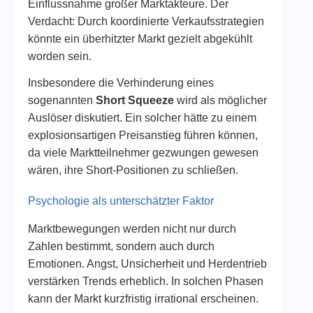
Einflussnahme großer Marktakteure. Der
Verdacht: Durch koordinierte Verkaufsstrategien
könnte ein überhitzter Markt gezielt abgekühlt
worden sein.
Insbesondere die Verhinderung eines
sogenannten
Short Squeeze
wird als möglicher
Auslöser diskutiert. Ein solcher hätte zu einem
explosionsartigen Preisanstieg führen können,
da viele Marktteilnehmer gezwungen gewesen
wären, ihre Short-Positionen zu schließen.
Psychologie als unterschätzter Faktor
Marktbewegungen werden nicht nur durch
Zahlen bestimmt, sondern auch durch
Emotionen. Angst, Unsicherheit und Herdentrieb
verstärken Trends erheblich. In solchen Phasen
kann der Markt kurzfristig irrational erscheinen.