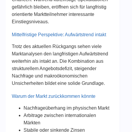
gefährlich bleiben, eröffnen sich für langfristig
orientierte Marktteilnehmer interessante
Einstiegsniveaus.
Mittelfristige Perspektive: Aufwärtstrend intakt
Trotz des aktuellen Rückgangs sehen viele
Marktanalysen den langfristigen Aufwärtstrend
weiterhin als intakt an. Die Kombination aus
strukturellem Angebotsdefizit, steigender
Nachfrage und makroökonomischen
Unsicherheiten bildet eine solide Grundlage.
Warum der Markt zurückkommen könnte
Nachfrageüberhang im physischen Markt
Arbitrage zwischen internationalen
Märkten
Stabile oder sinkende Zinsen