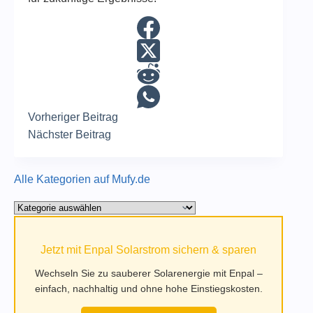
Vorheriger
Beitrag
Nächster
Beitrag
Alle Kategorien auf Mufy.de
Alle
Kategorien
auf
Jetzt mit Enpal Solarstrom sichern & sparen
Mufy.de
Wechseln Sie zu sauberer Solarenergie mit Enpal –
einfach, nachhaltig und ohne hohe Einstiegskosten.