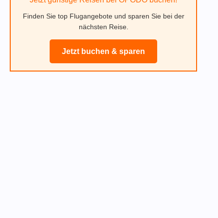
Finden Sie top Flugangebote und sparen Sie bei der
nächsten Reise.
Jetzt buchen & sparen