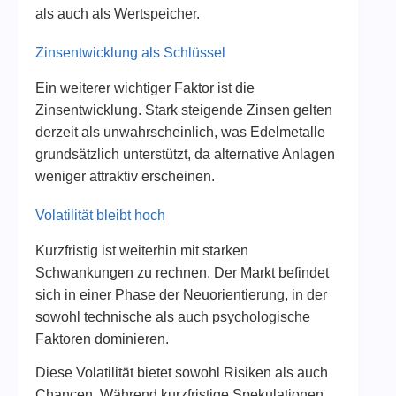
als auch als Wertspeicher.
Zinsentwicklung als Schlüssel
Ein weiterer wichtiger Faktor ist die
Zinsentwicklung. Stark steigende Zinsen gelten
derzeit als unwahrscheinlich, was Edelmetalle
grundsätzlich unterstützt, da alternative Anlagen
weniger attraktiv erscheinen.
Volatilität bleibt hoch
Kurzfristig ist weiterhin mit starken
Schwankungen zu rechnen. Der Markt befindet
sich in einer Phase der Neuorientierung, in der
sowohl technische als auch psychologische
Faktoren dominieren.
Diese Volatilität bietet sowohl Risiken als auch
Chancen. Während kurzfristige Spekulationen