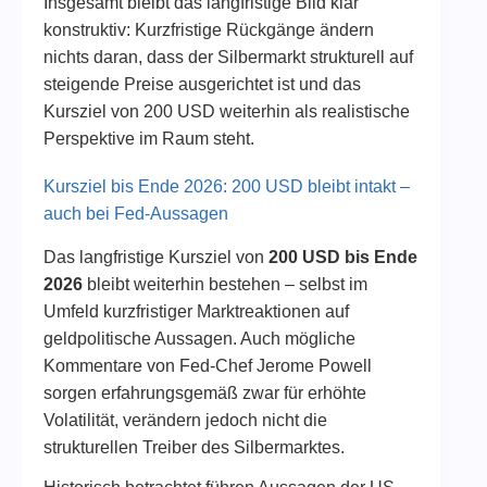
Insgesamt bleibt das langfristige Bild klar
konstruktiv: Kurzfristige Rückgänge ändern
nichts daran, dass der Silbermarkt strukturell auf
steigende Preise ausgerichtet ist und das
Kursziel von 200 USD weiterhin als realistische
Perspektive im Raum steht.
Kursziel bis Ende 2026: 200 USD bleibt intakt –
auch bei Fed-Aussagen
Das langfristige Kursziel von
200 USD bis Ende
2026
bleibt weiterhin bestehen – selbst im
Umfeld kurzfristiger Marktreaktionen auf
geldpolitische Aussagen. Auch mögliche
Kommentare von Fed-Chef Jerome Powell
sorgen erfahrungsgemäß zwar für erhöhte
Volatilität, verändern jedoch nicht die
strukturellen Treiber des Silbermarktes.