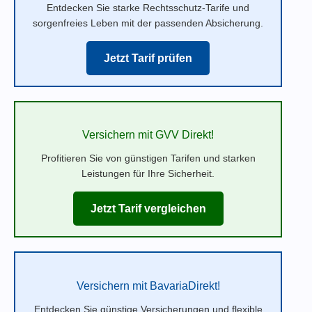
Entdecken Sie starke Rechtsschutz-Tarife und
sorgenfreies Leben mit der passenden Absicherung.
Jetzt Tarif prüfen
Versichern mit GVV Direkt!
Profitieren Sie von günstigen Tarifen und starken
Leistungen für Ihre Sicherheit.
Jetzt Tarif vergleichen
Versichern mit BavariaDirekt!
Entdecken Sie günstige Versicherungen und flexible