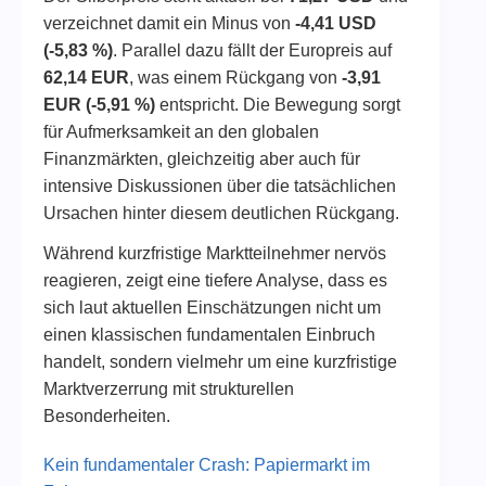
verzeichnet damit ein Minus von
-4,41 USD
(-5,83 %)
. Parallel dazu fällt der Europreis auf
62,14 EUR
, was einem Rückgang von
-3,91
EUR (-5,91 %)
entspricht. Die Bewegung sorgt
für Aufmerksamkeit an den globalen
Finanzmärkten, gleichzeitig aber auch für
intensive Diskussionen über die tatsächlichen
Ursachen hinter diesem deutlichen Rückgang.
Während kurzfristige Marktteilnehmer nervös
reagieren, zeigt eine tiefere Analyse, dass es
sich laut aktuellen Einschätzungen nicht um
einen klassischen fundamentalen Einbruch
handelt, sondern vielmehr um eine kurzfristige
Marktverzerrung mit strukturellen
Besonderheiten.
Kein fundamentaler Crash: Papiermarkt im