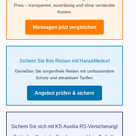
Preis – transparent, zuverlässig und ohne versteckte
Kosten.
Mietwagen jetzt vergleichen
Sichern Sie Ihre Reisen mit HanseMerkur!
Genießen Sie sorgenfreie Reisen mit umfassendem
Schutz und attraktiven Tarifen.
Angebot prüfen & sichern
Sichern Sie sich mit KS-Auxilia RS-Versicherung!