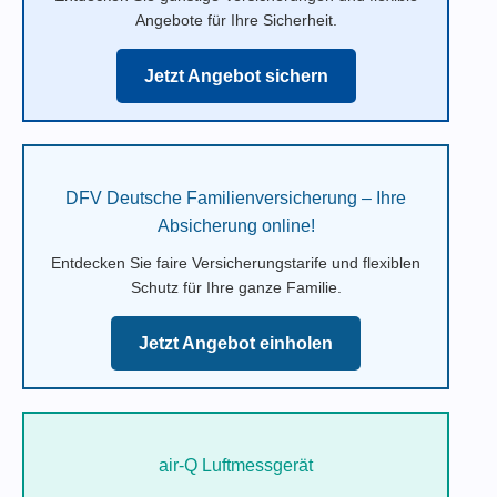
Angebote für Ihre Sicherheit.
Jetzt Angebot sichern
DFV Deutsche Familienversicherung – Ihre
Absicherung online!
Entdecken Sie faire Versicherungstarife und flexiblen
Schutz für Ihre ganze Familie.
Jetzt Angebot einholen
air-Q Luftmessgerät