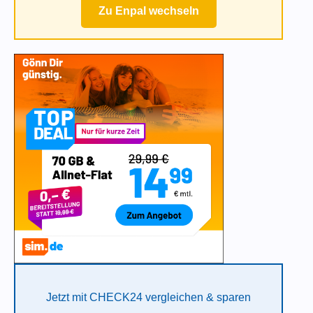
Zu Enpal wechseln
Jetzt mit CHECK24 vergleichen & sparen