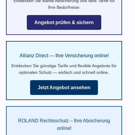
Entdecken Sie starke Absicherung und faire Tarife für
Ihre Bedürfnisse.
Angebot prüfen & sichern
Allianz Direct — Ihre Versicherung online!
Entdecken Sie günstige Tarife und flexible Angebote für
optimalen Schutz — einfach und schnell online.
Jetzt Angebot ansehen
ROLAND Rechtsschutz – Ihre Absicherung
online!