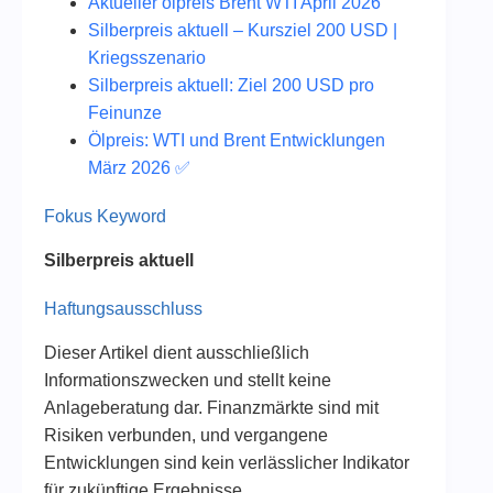
Aktueller ölpreis Brent WTI April 2026
Silberpreis aktuell – Kursziel 200 USD |
Kriegsszenario
Silberpreis aktuell: Ziel 200 USD pro
Feinunze
Ölpreis: WTI und Brent Entwicklungen
März 2026 ✅
Fokus Keyword
Silberpreis aktuell
Haftungsausschluss
Dieser Artikel dient ausschließlich
Informationszwecken und stellt keine
Anlageberatung dar. Finanzmärkte sind mit
Risiken verbunden, und vergangene
Entwicklungen sind kein verlässlicher Indikator
für zukünftige Ergebnisse.