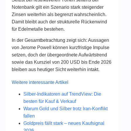
Notenbank gilt ein Szenario stark steigender
Zinsen weiterhin als begrenzt wahrscheinlich.
Damit bleibt auch der strukturelle Rückenwind
für Edelmetalle bestehen.
In der Gesamtbetrachtung zeigt sich: Aussagen
von Jerome Powell können kurzfristige Impulse
setzen, doch der übergeordnete Aufwärtstrend
sowie das Kursziel von 200 USD bis Ende 2026
bleiben aus heutiger Sicht weiterhin intakt.
Weitere interessante Artikel
Silber-Indikatoren auf TrendView: Die
besten für Kauf & Verkauf
Warum Gold und Silber trotz Iran-Konflikt
fallen
Goldpreis fällt stark – neues Kaufsignal
2026