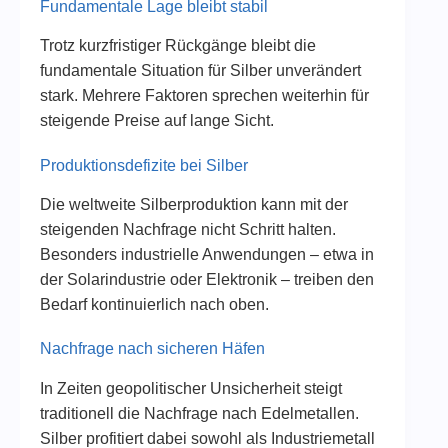
Fundamentale Lage bleibt stabil
Trotz kurzfristiger Rückgänge bleibt die
fundamentale Situation für Silber unverändert
stark. Mehrere Faktoren sprechen weiterhin für
steigende Preise auf lange Sicht.
Produktionsdefizite bei Silber
Die weltweite Silberproduktion kann mit der
steigenden Nachfrage nicht Schritt halten.
Besonders industrielle Anwendungen – etwa in
der Solarindustrie oder Elektronik – treiben den
Bedarf kontinuierlich nach oben.
Nachfrage nach sicheren Häfen
In Zeiten geopolitischer Unsicherheit steigt
traditionell die Nachfrage nach Edelmetallen.
Silber profitiert dabei sowohl als Industriemetall