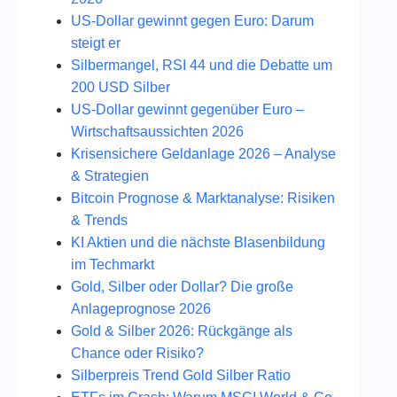
US-Dollar gewinnt gegen Euro: Darum
steigt er
Silbermangel, RSI 44 und die Debatte um
200 USD Silber
US-Dollar gewinnt gegenüber Euro –
Wirtschaftsaussichten 2026
Krisensichere Geldanlage 2026 – Analyse
& Strategien
Bitcoin Prognose & Marktanalyse: Risiken
& Trends
KI Aktien und die nächste Blasenbildung
im Techmarkt
Gold, Silber oder Dollar? Die große
Anlageprognose 2026
Gold & Silber 2026: Rückgänge als
Chance oder Risiko?
Silberpreis Trend Gold Silber Ratio