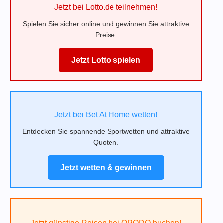
Jetzt bei Lotto.de teilnehmen!
Spielen Sie sicher online und gewinnen Sie attraktive
Preise.
Jetzt Lotto spielen
Jetzt bei Bet At Home wetten!
Entdecken Sie spannende Sportwetten und attraktive
Quoten.
Jetzt wetten & gewinnen
Jetzt günstige Reisen bei OPODO buchen!