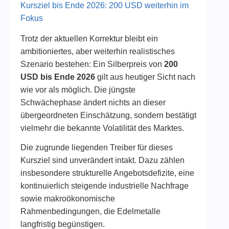
Kursziel bis Ende 2026: 200 USD weiterhin im
Fokus
Trotz der aktuellen Korrektur bleibt ein
ambitioniertes, aber weiterhin realistisches
Szenario bestehen: Ein Silberpreis von
200
USD bis Ende 2026
gilt aus heutiger Sicht nach
wie vor als möglich. Die jüngste
Schwächephase ändert nichts an dieser
übergeordneten Einschätzung, sondern bestätigt
vielmehr die bekannte Volatilität des Marktes.
Die zugrunde liegenden Treiber für dieses
Kursziel sind unverändert intakt. Dazu zählen
insbesondere strukturelle Angebotsdefizite, eine
kontinuierlich steigende industrielle Nachfrage
sowie makroökonomische
Rahmenbedingungen, die Edelmetalle
langfristig begünstigen.