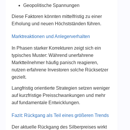
Geopolitische Spannungen
Diese Faktoren könnten mittelfristig zu einer
Erholung und neuen Höchstständen führen.
Marktreaktionen und Anlegerverhalten
In Phasen starker Korrekturen zeigt sich ein
typisches Muster: Während unerfahrene
Marktteilnehmer häufig panisch reagieren,
nutzen erfahrene Investoren solche Rücksetzer
gezielt.
Langfristig orientierte Strategien setzen weniger
auf kurzfristige Preisschwankungen und mehr
auf fundamentale Entwicklungen.
Fazit: Rückgang als Teil eines größeren Trends
Der aktuelle Rückgang des Silberpreises wirkt