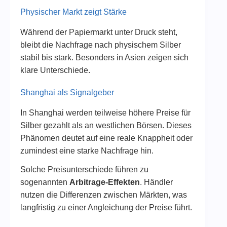
Physischer Markt zeigt Stärke
Während der Papiermarkt unter Druck steht,
bleibt die Nachfrage nach physischem Silber
stabil bis stark. Besonders in Asien zeigen sich
klare Unterschiede.
Shanghai als Signalgeber
In Shanghai werden teilweise höhere Preise für
Silber gezahlt als an westlichen Börsen. Dieses
Phänomen deutet auf eine reale Knappheit oder
zumindest eine starke Nachfrage hin.
Solche Preisunterschiede führen zu
sogenannten
Arbitrage-Effekten
. Händler
nutzen die Differenzen zwischen Märkten, was
langfristig zu einer Angleichung der Preise führt.